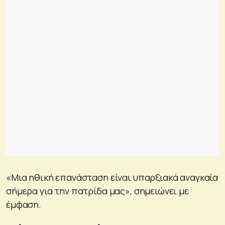
«Μια ηθική επανάσταση είναι υπαρξιακά αναγκαία
σήμερα για την πατρίδα μας», σημειώνει με
έμφαση.