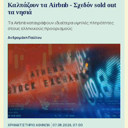
Καλπάζουν τα Airbnb - Σχεδόν sold out
τα νησιά
Τα Airbnb καταγράφουν ιδιαίτερα υψηλές πληρότητες
στους ελληνικούς προορισμούς
Ανδρομάχη Παύλου
XΡΗΜΑΤΙΣΤΗΡΙΟ ΑΘΗΝΩΝ
07.08.2026, 07:00