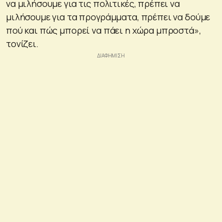
να μιλήσουμε για τις πολιτικές, πρέπει να
μιλήσουμε για τα προγράμματα, πρέπει να δούμε
πού και πώς μπορεί να πάει η χώρα μπροστά»,
τονίζει.