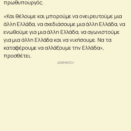
πρωθυπουργός.
«Και θέλουμε και μπορούμε να ονειρευτούμε μια
άλλη Ελλάδα, να σχεδιάσουμε μια άλλη Ελλάδα, να
ενωθούμε για μια άλλη Ελλάδα, να αγωνιστούμε
για μια άλλη Ελλάδα και να νικήσουμε. Να τα
καταφέρουμε να αλλάξουμε την Ελλάδα»,
προσθέτει.