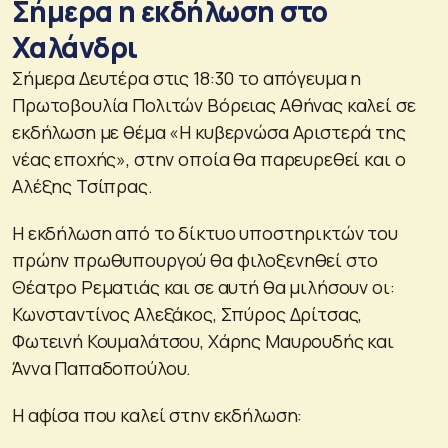
Σήμερα η εκδήλωση στο
Χαλάνδρι
Σήμερα Δευτέρα στις 18:30 το απόγευμα η
Πρωτοβουλία Πολιτών Βόρειας Αθήνας καλεί σε
εκδήλωση με θέμα «Η κυβερνώσα Αριστερά της
νέας εποχής», στην οποία θα παρευρεθεί και ο
Αλέξης Τσίπρας.
Η εκδήλωση από το δίκτυο υποστηρικτών του
πρώην πρωθυπουργού θα φιλοξενηθεί στο
Θέατρο Ρεματιάς και σε αυτή θα μιλήσουν οι:
Κωνσταντίνος Αλεξάκος, Σπύρος Δρίτσας,
Φωτεινή Κουμαλάτσου, Χάρης Μαυρουδής και
Άννα Παπαδοπούλου.
Η αφίσα που καλεί στην εκδήλωση: