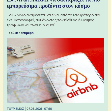
εμπορεύσιμα προϊόντα στον κόσμο
Το Ελ Νίνιο αναμένεται να είναι από το ισχυρότερο που
έχει καταγραφεί, αυξάνοντας τον κίνδυνο έλλειψης
τροφίμων και πληθωρισμού.
Τζούλη Καλημέρη
ΤΟΥΡΙΣΜΟΣ
07.08.2026, 07:10