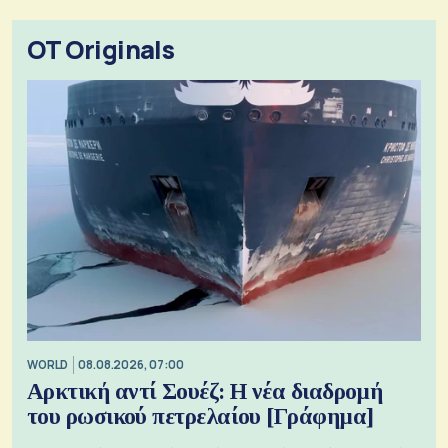
OT Originals
WORLD
08.08.2026, 07:00
Αρκτική αντί Σουέζ: Η νέα διαδρομή
του ρωσικού πετρελαίου [Γράφημα]