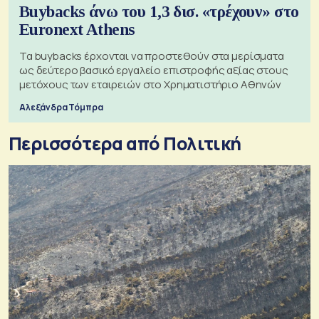
Buybacks άνω του 1,3 δισ. «τρέχουν» στο
Euronext Athens
Τα buybacks έρχονται να προστεθούν στα μερίσματα
ως δεύτερο βασικό εργαλείο επιστροφής αξίας στους
μετόχους των εταιρειών στο Χρηματιστήριο Αθηνών
Αλεξάνδρα Τόμπρα
Περισσότερα από Πολιτική