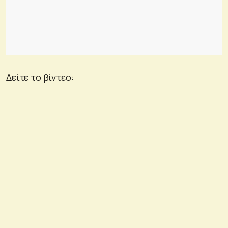
Δείτε το βίντεο: