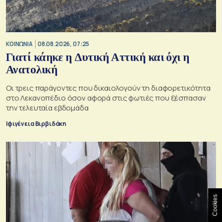
ΚΟΙΝΩΝΙΑ
08.08.2026, 07:25
Γιατί κάηκε η Δυτική Αττική και όχι η
Ανατολική
Oι τρεις παράγοντες που δικαιολογούν τη διαφορετικότητα
στο Λεκανοπέδιο όσον αφορά στις φωτιές που ξέσπασαν
την τελευταία εβδομάδα
Ιφιγένεια Βιρβιδάκη
Cookies