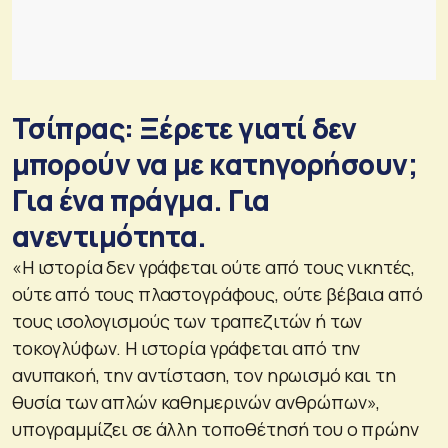
Τσίπρας: Ξέρετε γιατί δεν
μπορούν να με κατηγορήσουν;
Για ένα πράγμα. Για
ανεντιμότητα.
«Η ιστορία δεν γράφεται ούτε από τους νικητές,
ούτε από τους πλαστογράφους, ούτε βέβαια από
τους ισολογισμούς των τραπεζιτών ή των
τοκογλύφων. Η ιστορία γράφεται από την
ανυπακοή, την αντίσταση, τον ηρωισμό και τη
θυσία των απλών καθημερινών ανθρώπων»,
υπογραμμίζει σε άλλη τοποθέτησή του ο πρώην