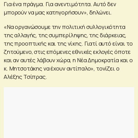
Για ένα πράγμα. Για ανεντιμότητα. Αυτό δεν
μπορούν να μας κατηγορήσουν», δηλώνει.
«Να οργανώσουμε την πολιτική συλλογικότητα
της αλλαγής, της συμπερίληψης, της διάρκειας,
της προοπτικής και της νίκης. Γιατί αυτό είναι το
ζητούμενο, στις επόμενες εθνικές εκλογές όποτε
και αν αυτές λάβουν χώρα, η Νέα Δημοκρατία και ο
κ. Μητσοτάκης να έχουν αντίπαλο», τονίζει ο
Αλέξης Τσίπρας.