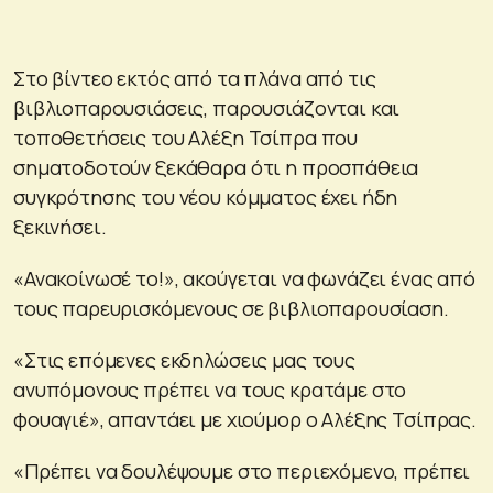
Στο βίντεο εκτός από τα πλάνα από τις
βιβλιοπαρουσιάσεις, παρουσιάζονται και
τοποθετήσεις του Αλέξη Τσίπρα που
σηματοδοτούν ξεκάθαρα ότι η προσπάθεια
συγκρότησης του νέου κόμματος έχει ήδη
ξεκινήσει.
«Ανακοίνωσέ το!», ακούγεται να φωνάζει ένας από
τους παρευρισκόμενους σε βιβλιοπαρουσίαση.
«Στις επόμενες εκδηλώσεις μας τους
ανυπόμονους πρέπει να τους κρατάμε στο
φουαγιέ», απαντάει με χιούμορ ο Αλέξης Τσίπρας.
«Πρέπει να δουλέψουμε στο περιεχόμενο, πρέπει