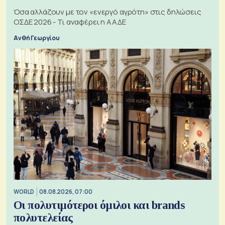
Όσα αλλάζουν με τον «ενεργό αγρότη» στις δηλώσεις
ΟΣΔΕ 2026 - Τι αναφέρει η ΑΑΔΕ
Ανθή Γεωργίου
WORLD
08.08.2026, 07:00
Οι πολυτιμότεροι όμιλοι και brands
πολυτελείας