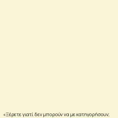
«Ξέρετε γιατί δεν μπορούν να με κατηγορήσουν;