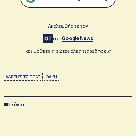
Ακολουθήστε τον
Google News
στο
και μάθετε πρώτοι όλες τις ειδήσεις
ΑΛΕΞΗΣ ΤΣΙΠΡΑΣ
ΙΘΑΚΗ
Σχόλια