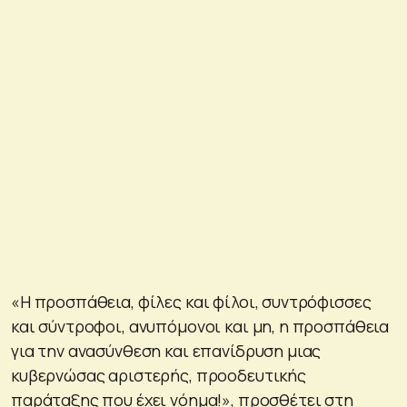
«Η προσπάθεια, φίλες και φίλοι, συντρόφισσες
και σύντροφοι, ανυπόμονοι και μη, η προσπάθεια
για την ανασύνθεση και επανίδρυση μιας
κυβερνώσας αριστερής, προοδευτικής
παράταξης που έχει νόημα!», προσθέτει στη