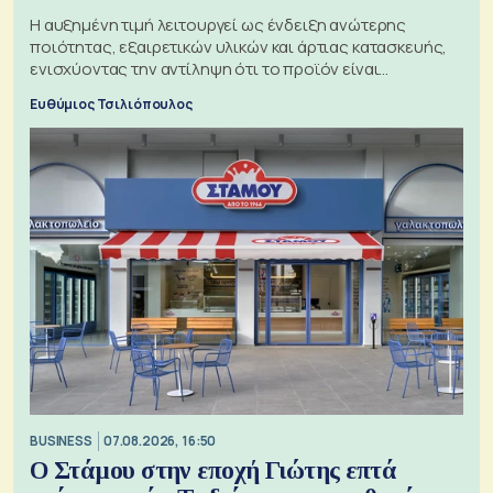
Η αυξημένη τιμή λειτουργεί ως ένδειξη ανώτερης
ποιότητας, εξαιρετικών υλικών και άρτιας κατασκευής,
ενισχύοντας την αντίληψη ότι το προϊόν είναι
ξεχωριστό
Ευθύμιος Τσιλιόπουλος
BUSINESS
07.08.2026, 16:50
Ο Στάμου στην εποχή Γιώτης επτά