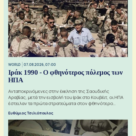
WORLD
07.08.2026, 07:00
Ιράκ 1990 - Ο φθηνότερος πόλεμος των
ΗΠΑ
Ανταποκρινόμενες στην έκκληση της Σαουδικής
Αραβίας, μετά την εισβολή του Ιράκ στο Κουβέιτ, οι ΗΠΑ
έστειλαν τα πρώτα στρατεύματα στον φθηνότερο
πόλεμο της ιστορίας τους
Ευθύμιος Τσιλιόπουλος