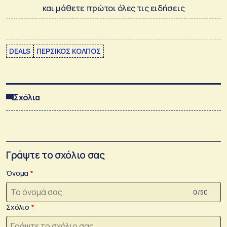
και μάθετε πρώτοι όλες τις ειδήσεις
DEALS
ΠΕΡΣΙΚΟΣ ΚΟΛΠΟΣ
Σχόλια
Γράψτε το σχόλιο σας
Όνομα
0 /50
Σχόλιο