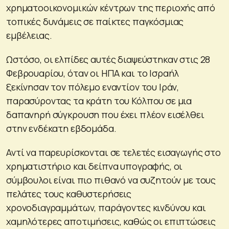
χρηματοοικονομικών κέντρων της περιοχής από
τοπικές δυνάμεις σε παίκτες παγκόσμιας
εμβέλειας.
Ωστόσο, οι ελπίδες αυτές διαψεύστηκαν στις 28
Φεβρουαρίου, όταν οι ΗΠΑ και το Ισραήλ
ξεκίνησαν τον πόλεμο εναντίον του Ιράν,
παρασύροντας τα κράτη του Κόλπου σε μια
δαπανηρή σύγκρουση που έχει πλέον εισέλθει
στην ενδέκατη εβδομάδα.
Αντί να παρευρίσκονται σε τελετές εισαγωγής στο
χρηματιστήριο και δείπνα υπογραφής, οι
σύμβουλοι είναι πιο πιθανό να συζητούν με τους
πελάτες τους καθυστερήσεις
χρονοδιαγραμμάτων, παράγοντες κινδύνου και
χαμηλότερες αποτιμήσεις, καθώς οι επιπτώσεις