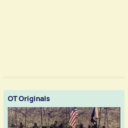
OT Originals