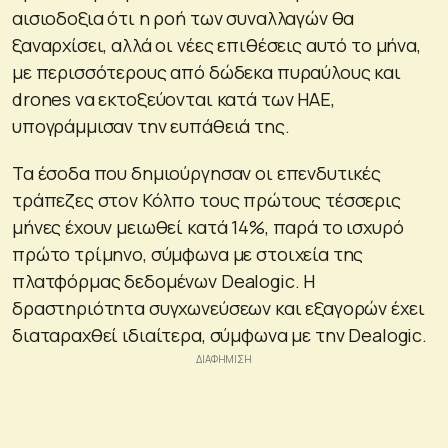
αισιοδοξια ότι η ροή των συναλλαγών θα
ξαναρχίσει, αλλά οι νέες επιθέσεις αυτό το μήνα,
με περισσότερους από δώδεκα πυραύλους και
drones να εκτοξεύονται κατά των ΗΑΕ,
υπογράμμισαν την ευπάθειά της.
Τα έσοδα που δημιούργησαν οι επενδυτικές
τράπεζες στον Κόλπο τους πρώτους τέσσερις
μήνες έχουν μειωθεί κατά 14%, παρά το ισχυρό
πρώτο τρίμηνο, σύμφωνα με στοιχεία της
πλατφόρμας δεδομένων Dealogic. Η
δραστηριότητα συγχωνεύσεων και εξαγορών έχει
διαταραχθεί ιδιαίτερα, σύμφωνα με την Dealogic.