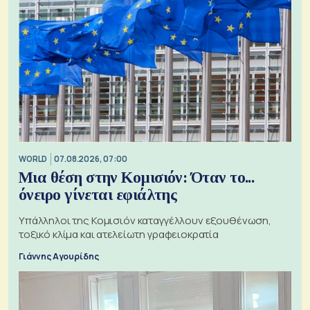
WORLD
07.08.2026, 07:00
Μια θέση στην Κομισιόν: Όταν το...
όνειρο γίνεται εφιάλτης
Υπάλληλοι της Κομισιόν καταγγέλλουν εξουθένωση,
τοξικό κλίμα και ατελείωτη γραφειοκρατία
Γιάννης Αγουρίδης