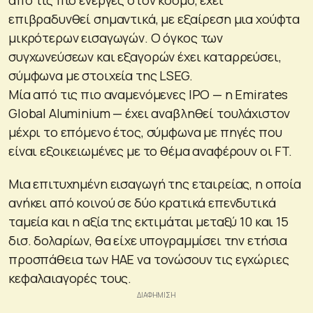
επιβραδυνθεί σημαντικά, με εξαίρεση μια χούφτα
μικρότερων εισαγωγών. Ο όγκος των
συγχωνεύσεων και εξαγορών έχει καταρρεύσει,
σύμφωνα με στοιχεία της LSEG.
Μία από τις πιο αναμενόμενες IPO — η Emirates
Global Aluminium — έχει αναβληθεί τουλάχιστον
μέχρι το επόμενο έτος, σύμφωνα με πηγές που
είναι εξοικειωμένες με το θέμα αναφέρουν οι FT.
Μια επιτυχημένη εισαγωγή της εταιρείας, η οποία
ανήκει από κοινού σε δύο κρατικά επενδυτικά
ταμεία και η αξία της εκτιμάται μεταξύ 10 και 15
δισ. δολαρίων, θα είχε υπογραμμίσει την ετήσια
προσπάθεια των ΗΑΕ να τονώσουν τις εγχώριες
κεφαλαιαγορές τους.