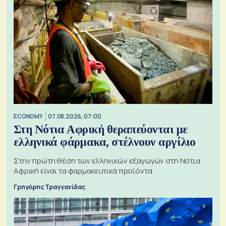
ECONOMY
07.08.2026, 07:00
Στη Νότια Αφρική θεραπεύονται με
ελληνικά φάρμακα, στέλνουν αργίλιο
Στην πρώτη θέση των ελληνικών εξαγωγών στη Νότια
Αφρική είναι τα φαρμακευτικά προϊόντα
Γρηγόρης Τραγγανίδας