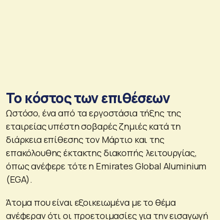
Το κόστος των επιθέσεων
Ωστόσο, ένα από τα εργοστάσια τήξης της
εταιρείας υπέστη σοβαρές ζημιές κατά τη
διάρκεια επίθεσης τον Μάρτιο και της
επακόλουθης έκτακτης διακοπής λειτουργίας,
όπως ανέφερε τότε η Emirates Global Aluminium
(EGA).
Άτομα που είναι εξοικειωμένα με το θέμα
ανέφεραν ότι οι προετοιμασίες για την εισαγωγή