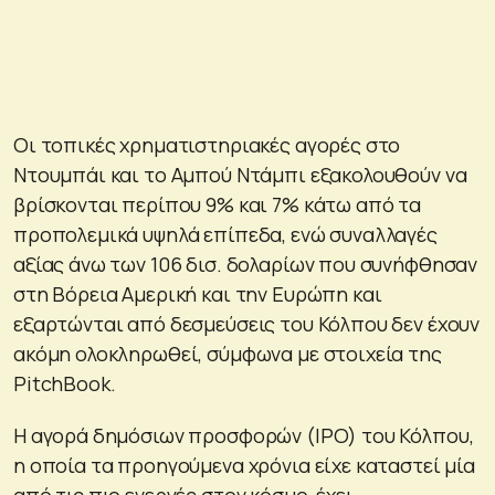
Οι τοπικές χρηματιστηριακές αγορές στο
Ντουμπάι και το Αμπού Ντάμπι εξακολουθούν να
βρίσκονται περίπου 9% και 7% κάτω από τα
προπολεμικά υψηλά επίπεδα, ενώ συναλλαγές
αξίας άνω των 106 δισ. δολαρίων που συνήφθησαν
στη Βόρεια Αμερική και την Ευρώπη και
εξαρτώνται από δεσμεύσεις του Κόλπου δεν έχουν
ακόμη ολοκληρωθεί, σύμφωνα με στοιχεία της
PitchBook.
Η αγορά δημόσιων προσφορών (IPO) του Κόλπου,
η οποία τα προηγούμενα χρόνια είχε καταστεί μία
από τις πιο ενεργές στον κόσμο, έχει