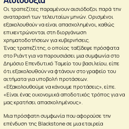
Οι τραπεζίτες παραμένουν αισιόδοξοι παρά την
αναταραχή των τελευταίων μηνών. Ορισμένοι
εξακολουθούν να είναι απασχολημένοι, καθώς
επικεντρώνονται στη διοργάνωση
χρηματοδοτήσεων για κυβερνήσεις.
Ένας τραπεζίτης, ο οποίος ταξίδεψε πρόσφατα
στο Ριάντ για να παρουσιάσει μια συμφωνία στο
Δημόσιο Επενδυτικό Ταμείο του βασιλείου, είπε
ότι εξακολουθούν να φτάνουν στο γραφείο του
αιτήματα για υποβολή προτάσεων.
«Εξακολουθούμε να κάνουμε προτάσεις», είπε.
«Είναι ένας οικονομικά αποδοτικός τρόπος για να
μας κρατήσει απασχολημένους».
Μια πρόσφατη συμφωνία που αφορούσε την
επένδυση της Blackstone σε μια εταιρεία