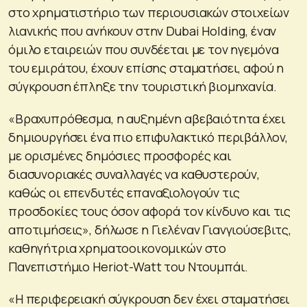
στο χρηματιστήριο των περιουσιακών στοιχείων
λιανικής που ανήκουν στην Dubai Holding, έναν
όμιλο εταιρειών που συνδέεται με τον ηγεμόνα
του εμιράτου, έχουν επίσης σταματήσει, αφού η
σύγκρουση έπληξε την τουριστική βιομηχανία.
«Βραχυπρόθεσμα, η αυξημένη αβεβαιότητα έχει
δημιουργήσει ένα πιο επιφυλακτικό περιβάλλον,
με ορισμένες δημόσιες προσφορές και
διασυνοριακές συναλλαγές να καθυστερούν,
καθώς οι επενδυτές επαναξιολογούν τις
προσδοκίες τους όσον αφορά τον κίνδυνο και τις
αποτιμήσεις», δήλωσε η Γιελέναν Γιανγιούσεβιτς,
καθηγήτρια χρηματοοικονομικών στο
Πανεπιστήμιο Heriot-Watt του Ντουμπάι.
«Η περιφερειακή σύγκρουση δεν έχει σταματήσει