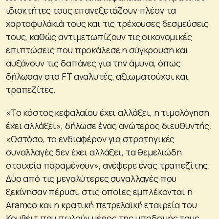
ιδιοκτήτες τους επανεξετάζουν πλέον τα
χαρτοφυλάκιά τους και τις τρέχουσες δεσμεύσεις
τους, καθώς αντιμετωπίζουν τις οικονομικές
επιπτώσεις που προκάλεσε η σύγκρουση και
αυξάνουν τις δαπάνες για την άμυνα, όπως
δήλωσαν στο FT αναλυτές, αξιωματούχοι και
τραπεζίτες.
«Το κόστος κεφαλαίου έχει αλλάξει, η τιμολόγηση
έχει αλλάξει», δήλωσε ένας ανώτερος διευθυντής.
«Ωστόσο, το ενδιαφέρον για στρατηγικές
συναλλαγές δεν έχει αλλάξει, τα θεμελιώδη
στοιχεία παραμένουν», ανέφερε ένας τραπεζίτης.
Δύο από τις μεγαλύτερες συναλλαγές που
ξεκίνησαν πέρυσι, στις οποίες εμπλέκονται η
Aramco και η κρατική πετρελαϊκή εταιρεία του
Κουβέιτ που πωλούν μέρος της υποδομής τους,