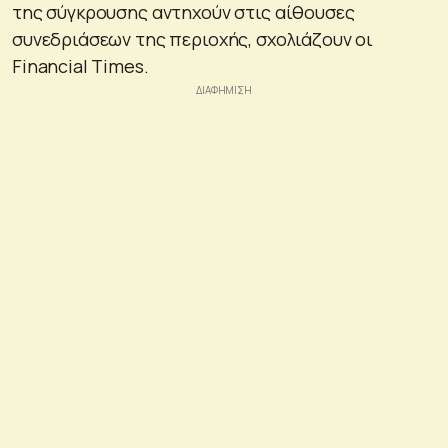
της σύγκρουσης αντηχούν στις αίθουσες
συνεδριάσεων της περιοχής, σχολιάζουν οι
Financial Times.