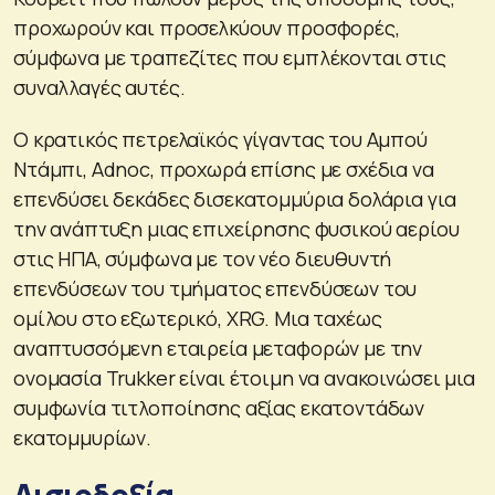
προχωρούν και προσελκύουν προσφορές,
σύμφωνα με τραπεζίτες που εμπλέκονται στις
συναλλαγές αυτές.
Ο κρατικός πετρελαϊκός γίγαντας του Αμπού
Ντάμπι, Adnoc, προχωρά επίσης με σχέδια να
επενδύσει δεκάδες δισεκατομμύρια δολάρια για
την ανάπτυξη μιας επιχείρησης φυσικού αερίου
στις ΗΠΑ, σύμφωνα με τον νέο διευθυντή
επενδύσεων του τμήματος επενδύσεων του
ομίλου στο εξωτερικό, XRG. Μια ταχέως
αναπτυσσόμενη εταιρεία μεταφορών με την
ονομασία Trukker είναι έτοιμη να ανακοινώσει μια
συμφωνία τιτλοποίησης αξίας εκατοντάδων
εκατομμυρίων.
Αισιοδοξία