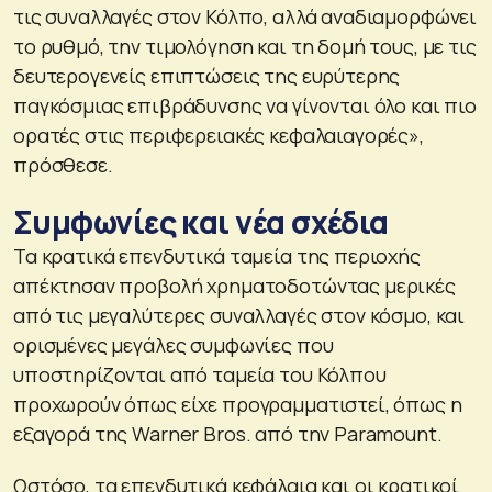
τις συναλλαγές στον Κόλπο, αλλά αναδιαμορφώνει
το ρυθμό, την τιμολόγηση και τη δομή τους, με τις
δευτερογενείς επιπτώσεις της ευρύτερης
παγκόσμιας επιβράδυνσης να γίνονται όλο και πιο
ορατές στις περιφερειακές κεφαλαιαγορές»,
πρόσθεσε.
Συμφωνίες και νέα σχέδια
Τα κρατικά επενδυτικά ταμεία της περιοχής
απέκτησαν προβολή χρηματοδοτώντας μερικές
από τις μεγαλύτερες συναλλαγές στον κόσμο, και
ορισμένες μεγάλες συμφωνίες που
υποστηρίζονται από ταμεία του Κόλπου
προχωρούν όπως είχε προγραμματιστεί, όπως η
εξαγορά της Warner Bros. από την Paramount.
Ωστόσο, τα επενδυτικά κεφάλαια και οι κρατικοί