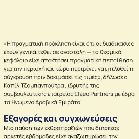
«Η πραγματική πρόκληση είναι ότι οι διαδικασίες
έχουν γενικά τεθεί σε αναστολή — το θεσμικό
κεφάλαιο είχε αποκτήσει πραγματική πεποίθηση
για την περιοχή και τώρα περιμένει να επιλυθεί η
σύγκρουση πριν δοκιμάσει τις τιμές», δήλωσε ο
Καπίλ Τζομπανπούτρα , ιδρυτής της
συμβουλευτικής εταιρείας Elaeo Partners με έδρα
τα Ηνωμένα Αραβικά Εμιράτα.
Εξαγορές και συγχωνεύσεις
Μια παύση των εχθροπραξιών που διήρκεσε
αρκετές εβδομάδες είχε αναζωπυρώσει την