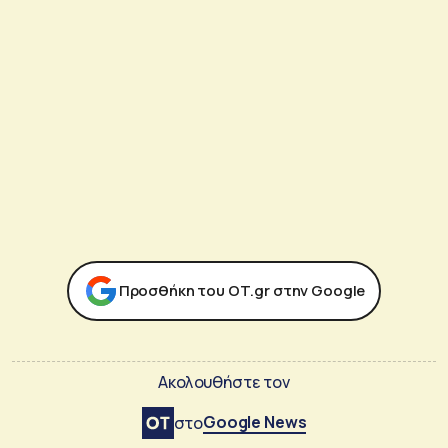
Προσθήκη του ΟΤ.gr στην Google
Ακολουθήστε τον
Google News
στο