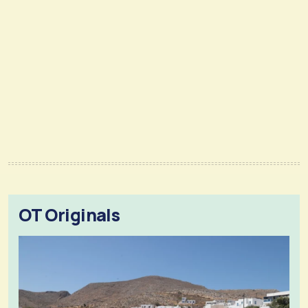
OT Originals