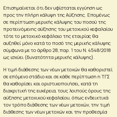
Επισημαίνεται ότι δεν υφίσταται εγγύηση ως
προς την πλήρη κάλυψη της Αύξησης. Επομένως
σε περίπτωση μερικής κάλυψης του ποσού της
προτεινόμενης αύξησης του μετοχικού κεφαλαίου
τότε το μετοχικό κεφάλαιο της εταιρίας θα
αυξηθεί μόνο κατά το ποσό της μερικής κάλυψης
σύμφωνα με το άρθρο 28, παρ. 1 του Ν. 4548/2018
ως ισχύει (δυνατότητα μερικής κάλυψης).
H τιμή διάθεσης των νέων μετοχών θα καθοριστεί
σε επόμενο στάδιο και σε κάθε περίπτωση η ΤΓΣ
θα καθορίσει και οριστικοποιήσει, κατά τη
διακριτική της ευχέρεια, τους λοιπούς όρους της
αύξησης μετοχικού κεφαλαίου, όπως ενδεικτικά
τον τρόπο διάθεσης των νέων μετοχών, την τιμή
διάθεσης των νέων μετοχών και την προθεσμία