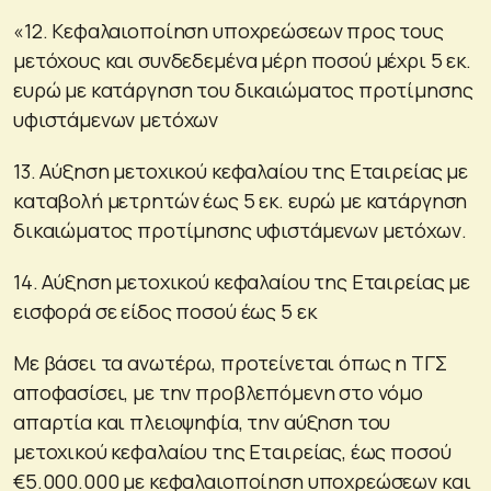
«12. Κεφαλαιοποίηση υποχρεώσεων προς τους
μετόχους και συνδεδεμένα μέρη ποσού μέχρι 5 εκ.
ευρώ με κατάργηση του δικαιώματος προτίμησης
υφιστάμενων μετόχων
13. Αύξηση μετοχικού κεφαλαίου της Εταιρείας με
καταβολή μετρητών έως 5 εκ. ευρώ με κατάργηση
δικαιώματος προτίμησης υφιστάμενων μετόχων.
14. Αύξηση μετοχικού κεφαλαίου της Εταιρείας με
εισφορά σε είδος ποσού έως 5 εκ
Με βάσει τα ανωτέρω, προτείνεται όπως η ΤΓΣ
αποφασίσει, με την προβλεπόμενη στο νόμο
απαρτία και πλειοψηφία, την αύξηση του
μετοχικού κεφαλαίου της Εταιρείας, έως ποσού
€5.000.000 με κεφαλαιοποίηση υποχρεώσεων και