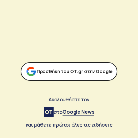
Προσθήκη του ΟΤ.gr στην Google
Ακολουθήστε τον
Google News
στο
και μάθετε πρώτοι όλες τις ειδήσεις