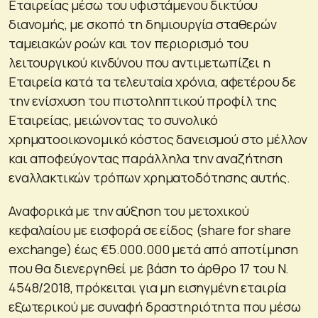
Εταιρείας μέσω του υφιστάμενου δικτύου
διανομής, με σκοπό τη δημιουργία σταθερών
ταμειακών ροών και τον περιορισμό του
λειτουργικού κινδύνου που αντιμετωπίζει η
Εταιρεία κατά τα τελευταία χρόνια, αφετέρου δε
την ενίσχυση του πιστοληπτικού προφίλ της
Εταιρείας, μειώνοντας το συνολικό
χρηματοοικονομικό κόστος δανεισμού στο μέλλον
και αποφεύγοντας παράλληλα την αναζήτηση
εναλλακτικών τρόπων χρηματοδότησης αυτής.
Αναφορικά με την αύξηση του μετοχικού
κεφαλαίου με εισφορά σε είδος (share for share
exchange) έως €5.000.000 μετά από αποτίμηση
που θα διενεργηθεί με βάση το άρθρο 17 του Ν.
4548/2018, πρόκειται για μη εισηγμένη εταιρία
εξωτερικού με συναφή δραστηριότητα που μέσω