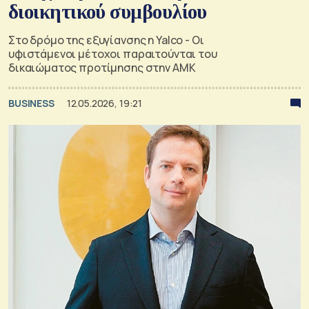
διοικητικού συμβουλίου
Στο δρόμο της εξυγίανσης η Yalco - Οι
υφιστάμενοι μέτοχοι παραιτούνται του
δικαιώματος προτίμησης στην ΑΜΚ
BUSINESS
12.05.2026, 19:21