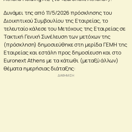
Δυνάμει της από 11/5/2026 πρόσκλησης του
Διοικητικού Συμβουλίου της Εταιρείας, το
τελευταίο κάλεσε του Μετόχους της Εταιρείας σε
Τακτική Γενική Συνέλευση των μετόχων της
(πρόσκληση) δημοσιεύθηκε στη μερίδα ΓΕΜΗ της
Εταιρείας και εστάλη προς δημοσίευση και στο
Euronext Athens με τα κάτωθι (μεταξύ άλλων)
θέματα ημερήσιας διάταξης: