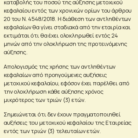
καταβολής του ποσού της αύξησης μετοχικού
κεφαλαίου εντός των χρονικών ορίων του άρθρου
20 του Ν. 4548/2018. Η διάθεση των αντληθέντων
κεφαλαίων θα γίνει σταδιακά από την εταιρία και
εκτιμάται ότι θα έχει ολοκληρωθεί εντός 24
μηνών από την ολοκλήρωση της προτεινόμενης
αύξησης.
Απολογισμός της χρήσης των αντληθέντων
κεφαλαίων από προηγούμενες αυξήσεις
μετοχικού κεφαλαίου, εφόσον έχει παρέλθει από
την ολοκλήρωση κάθε αύξησης χρόνος
μικρότερος των τριών (3) ετών.
Σημειώνεται ότι δεν έχουν πραγματοποιηθεί
αυξήσεις του μετοχικού κεφαλαίου της Εταιρείας
εντός των τριών (3) τελευταίων ετών.