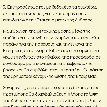
3. Επιπροσθέτως και με δεδομένο τα ανωτέρω,
σκοπείται η είσοδος νέων και σημαντικών
επενδυτών στην Εταιρεία μέσω της Αύξησης.
Η διεύρυνση της μετοχικής βάσης μέσω της
εισόδου νέων επενδυτών αναμένεται να ενισχύσει
παράλληλα την παρουσία και την εικόνα της
Εταιρείας στην αγορά. Ειδικότερα, η συμμετοχή
νέων επενδυτών στο πλαίσιο της προσφοράς, σε
συνδυασμό με την ενίσχυση της κεφαλαιακής
βάσης και θα συμβάλει στην περαιτέρω θωράκιση
της χρηματοοικονομικής θέσης της Εταιρείας.
Συγχρόνως, με τον περιορισμό του δικαιώματος
προτίμησης θα διασφαλισθεί η πλήρης κάλυψη
της Αύξησης και η ενίσχυση των ιδίων κεφαλαίων
της Εταιρείας, γεγονός που θα ήταν εξαιρετικά