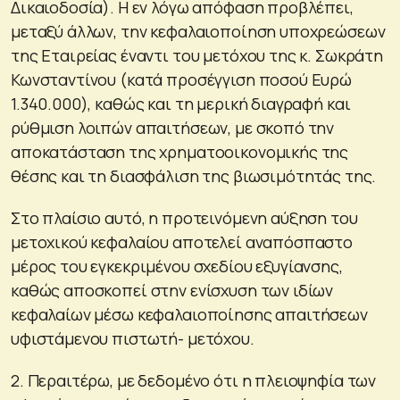
Δικαιοδοσία). Η εν λόγω απόφαση προβλέπει,
μεταξύ άλλων, την κεφαλαιοποίηση υποχρεώσεων
της Εταιρείας έναντι του μετόχου της κ. Σωκράτη
Κωνσταντίνου (κατά προσέγγιση ποσού Ευρώ
1.340.000), καθώς και τη μερική διαγραφή και
ρύθμιση λοιπών απαιτήσεων, με σκοπό την
αποκατάσταση της χρηματοοικονομικής της
θέσης και τη διασφάλιση της βιωσιμότητάς της.
Στο πλαίσιο αυτό, η προτεινόμενη αύξηση του
μετοχικού κεφαλαίου αποτελεί αναπόσπαστο
μέρος του εγκεκριμένου σχεδίου εξυγίανσης,
καθώς αποσκοπεί στην ενίσχυση των ιδίων
κεφαλαίων μέσω κεφαλαιοποίησης απαιτήσεων
υφιστάμενου πιστωτή- μετόχου.
2. Περαιτέρω, με δεδομένο ότι η πλειοψηφία των