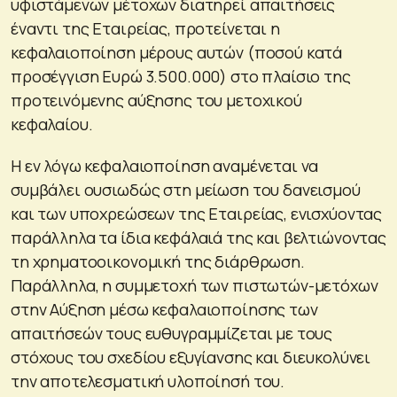
υφιστάμενων μέτοχων διατηρεί απαιτήσεις
έναντι της Εταιρείας, προτείνεται η
κεφαλαιοποίηση μέρους αυτών (ποσού κατά
προσέγγιση Ευρώ 3.500.000) στο πλαίσιο της
προτεινόμενης αύξησης του μετοχικού
κεφαλαίου.
Η εν λόγω κεφαλαιοποίηση αναμένεται να
συμβάλει ουσιωδώς στη μείωση του δανεισμού
και των υποχρεώσεων της Εταιρείας, ενισχύοντας
παράλληλα τα ίδια κεφάλαιά της και βελτιώνοντας
τη χρηματοοικονομική της διάρθρωση.
Παράλληλα, η συμμετοχή των πιστωτών-μετόχων
στην Αύξηση μέσω κεφαλαιοποίησης των
απαιτήσεών τους ευθυγραμμίζεται με τους
στόχους του σχεδίου εξυγίανσης και διευκολύνει
την αποτελεσματική υλοποίησή του.