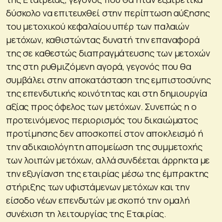
δύσκολο να επιτευχθεί στην περίπτωση αύξησης
του μετοχικού κεφαλαίου υπέρ των παλαιών
μετόχων, καθιστώντας δυνατή την επαναφορά
της σε καθεστώς διαπραγμάτευσης των μετοχών
της στη ρυθμιζόμενη αγορά, γεγονός που θα
συμβάλει στην αποκατάσταση της εμπιστοσύνης
της επενδυτικής κοινότητας και στη δημιουργία
αξίας προς όφελος των μετόχων. Συνεπώς η ο
προτεινόμενος περιορισμός του δικαιώματος
προτίμησης δεν αποσκοπεί στον αποκλεισμό ή
την αδικαιολόγητη απομείωση της συμμετοχής
των λοιπών μετόχων, αλλά συνδέεται άρρηκτα με
την εξυγίανση της εταιρίας μέσω της έμπρακτης
στήριξης των υφιστάμενων μετόχων και την
είσοδο νέων επενδυτών με σκοπό την ομαλή
συνέχιση τη λειτουργίας της Εταιρίας.