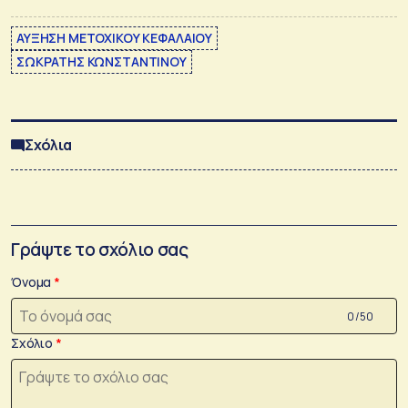
ΑΥΞΗΣΗ ΜΕΤΟΧΙΚΟΥ ΚΕΦΑΛΑΙΟΥ
ΣΩΚΡΑΤΗΣ ΚΩΝΣΤΑΝΤΙΝΟΥ
Σχόλια
Γράψτε το σχόλιο σας
Όνομα
0 /50
Σχόλιο