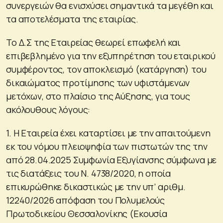
συνεργειών θα ενισχύσει σημαντικά τα μεγέθη και
τα αποτελέσματα της εταιρίας.
Το Δ.Σ της Εταιρείας θεωρεί επωφελή και
επιβεβλημένο για την εξυπηρέτηση του εταιρικού
συμφέροντος, τον αποκλεισμό (κατάργηση) του
δικαιώματος προτίμησης των υφιστάμενων
μετόχων, στο πλαίσιο της Αύξησης, για τους
ακόλουθους λόγους:
1. Η Εταιρεία έχει καταρτίσει με την απαιτούμενη
εκ του νόμου πλειοψηφία των πιστωτών της την
από 28.04.2025 Συμφωνία Εξυγίανσης σύμφωνα με
τις διατάξεις του Ν. 4738/2020, η οποία
επικυρώθηκε δικαστικώς με την υπ’ αριθμ.
12240/2026 απόφαση του Πολυμελούς
Πρωτοδικείου Θεσσαλονίκης (Εκουσία