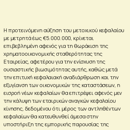
Η προτεινόμενη αύξηση του μετοχικού κεφαλαίου
με μετρητά έως €5.000.000, κρίνεται
επιβεβλημένη αφενός για τη θωράκιση της
χρηματοοικονομικής σταθερότητας της
Εταιρείας, αφετέρου για την ενίσχυση της
ουσιαστικής βιωσιμότητας αυτής, καθώς μετά
την επιτυχή κεφαλαιακή αναδιάρθρωση και την
εξυγίανση των οικονομικών της καταστάσεων, η
εισροή νέων κεφαλαίων θα επιτρέψει αφενός μεν
την κάλυψη των εταιρικών αναγκών κεφαλαίου
κίνησης, δεδομένου ότι μέρος των αντληθέντων
κεφαλαίων θα κατευθυνθεί άμεσα στην
υποστήριξη της εμπορικής παρουσίας της