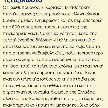
Ο Πρωθυπουργός, κ. Κυριάκος Μητσοτάκης,
απευθυνόμενος σε εκπροσώπους ελληνικών και
διεθνών μέσων ενημέρωσης και σε περισσότερες
από 800 κορυφαίες προσωπικότητες της
παγκόσμιας ναυτιλιακής κοινότητας, κατά την
τελετή έναρξης δήλωσε: «Η ελληνική ναυτιλία
αποτελεί ένα εθνικό και ευρωπαϊκό κεφάλαιο το
οποίο πρέπει να διαφυλαχθεί, πολύ περισσότερο
σε μια συγκυρία η οποία αναδεικνύει πιο έντονα
απ’ όσο ποτέ, τα τελευταία χρόνια, τη στρατηγική
και γεωπολιτική σημασία της ναυτιλίας. Είναι
ένας συντελεστής ισχύος για την πατρίδα μας,
που συνδέεται με την ανθεκτικότητα και τη
στρατηγική αυτονομία, όχι μόνο της Ελλάδας
αλλά και της Ευρώπης, καθιστώντας τη χώρα μας
έναν σημαντικό «παίκτη», με έναν κομβικό ρόλο