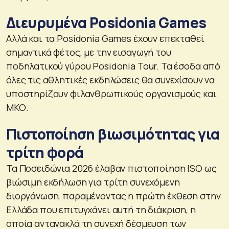
Διευρυμένα Posidonia Games
Αλλά και τα Posidonia Games έχουν επεκταθεί
σημαντικά φέτος, με την εισαγωγή του
ποδηλατικού γύρου Posidonia Tour. Τα έσοδα από
όλες τις αθλητικές εκδηλώσεις θα συνεχίσουν να
υποστηρίζουν φιλανθρωπικούς οργανισμούς και
ΜΚΟ.
Πιστοποίηση βιωσιμότητας για
τρίτη φορά
Τα Ποσειδώνια 2026 έλαβαν πιστοποίηση ISO ως
βιώσιμη εκδήλωση για τρίτη συνεχόμενη
διοργάνωση, παραμένοντας η πρώτη έκθεση στην
Ελλάδα που επιτυγχάνει αυτή τη διάκριση, η
οποία αντανακλά τη συνεχή δέσμευση των