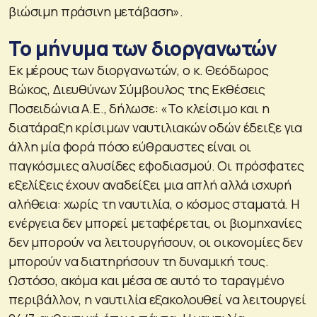
βιώσιμη πράσινη μετάβαση».
Το μήνυμα των διοργανωτών
Εκ μέρους των διοργανωτών, ο κ. Θεόδωρος
Βώκος, Διευθύνων Σύμβουλος της Εκθέσεις
Ποσειδώνια Α.Ε., δήλωσε: «Το κλείσιμο και η
διατάραξη κρίσιμων ναυτιλιακών οδών έδειξε για
άλλη μία φορά πόσο εύθραυστες είναι οι
παγκόσμιες αλυσίδες εφοδιασμού. Οι πρόσφατες
εξελίξεις έχουν αναδείξει μια απλή αλλά ισχυρή
αλήθεια: χωρίς τη ναυτιλία, ο κόσμος σταματά. Η
ενέργεια δεν μπορεί μεταφέρεται, οι βιομηχανίες
δεν μπορούν να λειτουργήσουν, οι οικονομίες δεν
μπορούν να διατηρήσουν τη δυναμική τους.
Ωστόσο, ακόμα και μέσα σε αυτό το ταραγμένο
περιβάλλον, η ναυτιλία εξακολουθεί να λειτουργεί