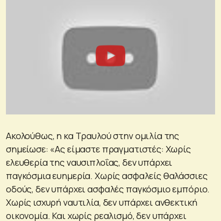
Ακολούθως, η κα Τραυλού στην ομιλία της
σημείωσε: «Ας είμαστε πραγματιστές: Χωρίς
ελευθερία της ναυσιπλοΐας, δεν υπάρχει
παγκόσμια ευημερία. Χωρίς ασφαλείς θαλάσσιες
οδούς, δεν υπάρχει ασφαλές παγκόσμιο εμπόριο.
Χωρίς ισχυρή ναυτιλία, δεν υπάρχει ανθεκτική
οικονομία. Και χωρίς ρεαλισμό, δεν υπάρχει