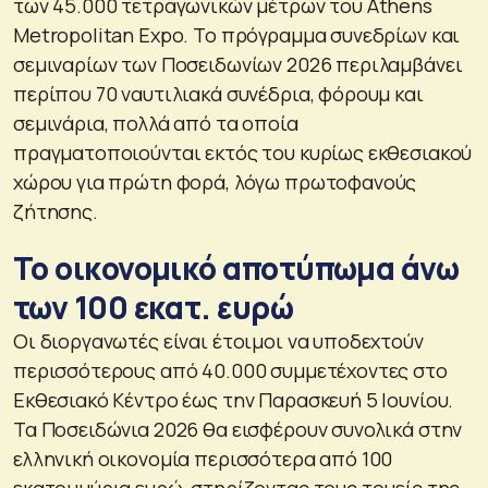
των 45.000 τετραγωνικών μέτρων του Athens
Metropolitan Expo. Το πρόγραμμα συνεδρίων και
σεμιναρίων των Ποσειδωνίων 2026 περιλαμβάνει
περίπου 70 ναυτιλιακά συνέδρια, φόρουμ και
σεμινάρια, πολλά από τα οποία
πραγματοποιούνται εκτός του κυρίως εκθεσιακού
χώρου για πρώτη φορά, λόγω πρωτοφανούς
ζήτησης.
Το οικονομικό αποτύπωμα άνω
των 100 εκατ. ευρώ
Οι διοργανωτές είναι έτοιμοι να υποδεχτούν
περισσότερους από 40.000 συμμετέχοντες στο
Εκθεσιακό Κέντρο έως την Παρασκευή 5 Ιουνίου.
Τα Ποσειδώνια 2026 θα εισφέρουν συνολικά στην
ελληνική οικονομία περισσότερα από 100
εκατομμύρια ευρώ, στηρίζοντας τους τομείς της