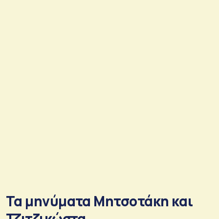
Τα μηνύματα Μητσοτάκη και
Τζιτζικώστα