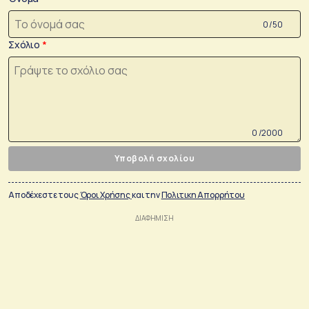
0 /50
Σχόλιο
0 /2000
Υποβολή σχολίου
Αποδέχεστε τους
Όροι Χρήσης
και την
Πολιτικη Απορρήτου