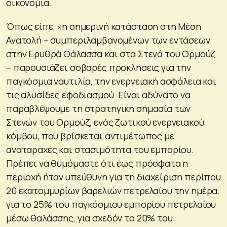
οικονομία.
Όπως είπε, «η σημερινή κατάσταση στη Μέση
Ανατολή – συμπεριλαμβανομένων των εντάσεων
στην Ερυθρά Θάλασσα και στα Στενά του Ορμούζ
– παρουσιάζει σοβαρές προκλήσεις για την
παγκόσμια ναυτιλία, την ενεργειακή ασφάλεια και
τις αλυσίδες εφοδιασμού. Είναι αδύνατο να
παραβλέψουμε τη στρατηγική σημασία των
Στενών του Ορμούζ, ενός ζωτικού ενεργειακού
κόμβου, που βρίσκεται αντιμέτωπος με
αναταραχές και στασιμότητα του εμπορίου.
Πρέπει να θυμόμαστε ότι έως πρόσφατα η
περιοχή ήταν υπεύθυνη για τη διαχείριση περίπου
20 εκατομμυρίων βαρελιών πετρελαίου την ημέρα,
για το 25% του παγκόσμιου εμπορίου πετρελαίου
μέσω θαλάσσης, για σχεδόν το 20% του