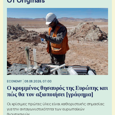
OT Originals
ECONOMY
08.08.2026, 07:00
Ο κρυμμένος θησαυρός της Ευρώπης και
πώς θα τον αξιοποιήσει [γράφημα]
Οι κρίσιμες πρώτες ύλες είναι καθοριστικής σημασίας
για την ανταγωνιστικότητα των ευρωπαϊκών
βιομηχανιών