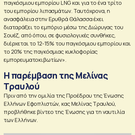
παγκόσμιου εμπορίου LNG και για το ένα τρίτο
του εμπορίου λιπασμάτων. Ταυτόχρονα, η
ανασφάλεια στην Ερυθρά Θάλασσα έχει
διαταράξει το εμπόριο μέσω της Διώρυγας του
Σουέζ, από όπου, σε φυσιολογικές συνθήκες,
διέρχεται το 12-15% του παγκόσμιου εμπορίου και
το 20% της παγκόσμιας κυκλοφορίας
εμπορευματοκιβωτίων».
Η παρέμβαση της Μελίνας
Τραυλού
Πριν από την ομιλία της Προέδρου της Ένωσης
Ελλήνων Εφοπλιστών, κας Μελίνας Τραυλού,
προβλήθηκε βίντεο της Ένωσης για τη ναυτιλία
των Ελλήνων.