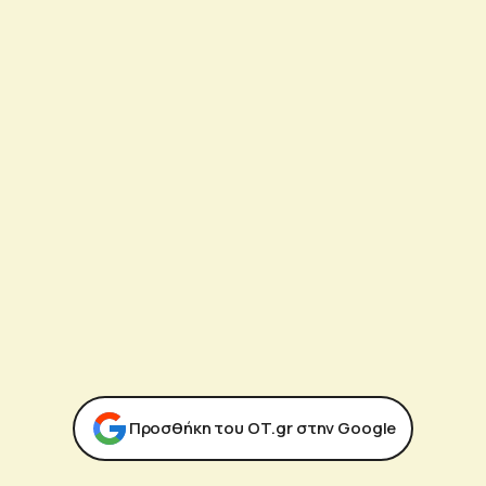
Προσθήκη του ΟΤ.gr στην Google