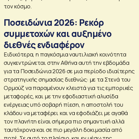
τον κόσμο.
Ποσειδώνια 2026: Ρεκόρ
συμμετοχών και αυξημένο
διεθνές ενδιαφέρον
Ειδικότερα, η παγκόσμια ναυτιλιακή κοινότητα
συγκεντρώνεται στην Αθήνα αυτή την εβδομάδα
για τα Ποσειδώνια 2026 σε μια περίοδο ιδιαίτερης
στρατηγικής σημασίας διεθνώς: με τα Στενά του
Ορμούζ να παραμένουν κλειστά για τις εμπορικές
μεταφορές, και με την εφοδιαστική αλυσίδα
ενέργειας υπό σοβαρή πίεση, η αποστολή του
κλάδου να μεταφέρει και να εφοδιάζει με αγαθά
τον πλανήτη είναι σήμερα πιο σημαντική αλλά
ταυτόχρονα και σε πιο μεγάλη δοκιμασία από
ποτέ. Σε αυτό το πλαίσιο, και εν μέσω της