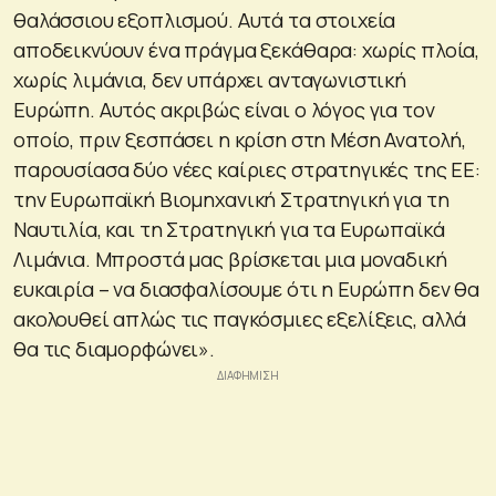
θαλάσσιου εξοπλισμού. Αυτά τα στοιχεία
αποδεικνύουν ένα πράγμα ξεκάθαρα: χωρίς πλοία,
χωρίς λιμάνια, δεν υπάρχει ανταγωνιστική
Ευρώπη. Αυτός ακριβώς είναι ο λόγος για τον
οποίο, πριν ξεσπάσει η κρίση στη Μέση Ανατολή,
παρουσίασα δύο νέες καίριες στρατηγικές της ΕΕ:
την Ευρωπαϊκή Βιομηχανική Στρατηγική για τη
Ναυτιλία, και τη Στρατηγική για τα Ευρωπαϊκά
Λιμάνια. Μπροστά μας βρίσκεται μια μοναδική
ευκαιρία – να διασφαλίσουμε ότι η Ευρώπη δεν θα
ακολουθεί απλώς τις παγκόσμιες εξελίξεις, αλλά
θα τις διαμορφώνει».