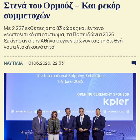
Στενά του Ορμούζ – Και ρεκόρ
συμμετοχών
Με 2.227 εκθέτες από 83 χώρες και έντονο
γεωπολιτικό αποτύπωμα, τα Ποσειδώνια 2026
ξεκίνησαν στην Αθήνα συγκεντρώνοντας τη διεθνή
ναυτιλιακή κοινότητα
ΝΑΥΤΙΛΙΑ
01.06.2026, 22:33