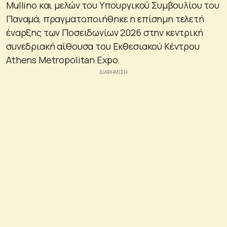
Mullino και μελών του Υπουργικού Συμβουλίου του
Παναμά, πραγματοποιήθηκε η επίσημη τελετή
έναρξης των Ποσειδωνίων 2026 στην κεντρική
συνεδριακή αίθουσα του Εκθεσιακού Κέντρου
Athens Metropolitan Expo.