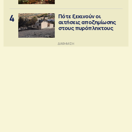
4
Πότε ξεκινούν οι
αιτήσεις αποζημίωσης
στους πυρόπληκτους