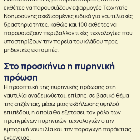
εκθέτες να παρουσιάζουν εφαρμογές Τεχνητής
Νοημοσύνης σχεδιασμένες ειδικά για ναυτιλιακές
δραστηριότητες, καθώς και 100 εκθέτες να
παρουσιάζουν περιβαλλοντικές τεχνολογίες που
υποστηρίζουν την πορεία του κλάδου προς
μηδενικές εκπομπές.
Στο προσκήνιο η πυρηνική
πρόωση
Η προοπτική της πυρηνικής πρόωσης στη
ναυτιλία αναδεικνύεται, επίσης, σε βασικό θέμα
της ατζέντας, μέσω μιας εκδήλωσης υψηλού
επιπέδου, η οποία θα εξετάσει τον ρόλο των
προηγμένων πυρηνικών τεχνολογιών στην
εμπορική ναυτιλία και την παραγωγή παράκτιας
ενέργειας.