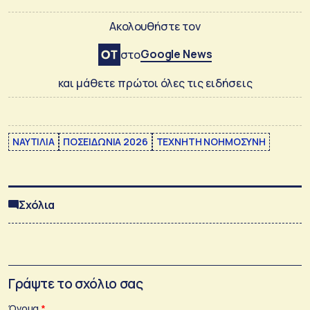
Ακολουθήστε τον
Google News
στο
και μάθετε πρώτοι όλες τις ειδήσεις
ΝΑΥΤΙΛΙΑ
ΠΟΣΕΙΔΩΝΙΑ 2026
ΤΕΧΝΗΤΗ ΝΟΗΜΟΣΥΝΗ
Σχόλια
Γράψτε το σχόλιο σας
Όνομα