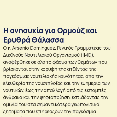
Η ανησυχία για Ορμούζ και
Ερυθρά Θάλασσα
Ο κ. Arsenio Dominguez, Γενικός Γραμματέας του
Διεθνούς Ναυτιλιακού Οργανισμού (ΙΜΟ),
αναφέρθηκε σε όλο το φάσμα των θεμάτων που
βρίσκονται στην κορυφή της ατζέντας της
παγκόσμιας ναυτιλιακής κοινότητας, από την
ελευθερία της ναυσιπλοΐας και την ευημερία των
ναυτικών, έως την απαλλαγή από τις εκπομπές
άνθρακα και την ψηφιοποίηση, εστιάζοντας την
ομιλία του στα σημαντικότερα γεωπολιτικά
ζητήματα που επηρεάζουν την παγκόσμια