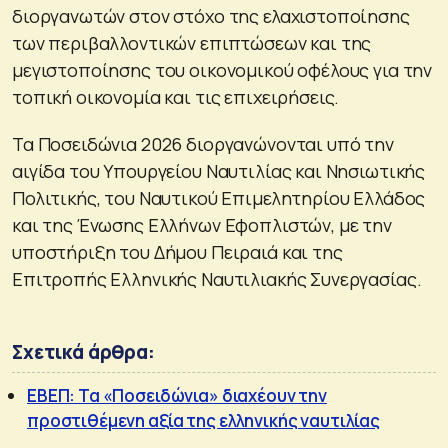
διοργανωτών στον στόχο της ελαχιστοποίησης
των περιβαλλοντικών επιπτώσεων και της
μεγιστοποίησης του οικονομικού οφέλους για την
τοπική οικονομία και τις επιχειρήσεις.
Τα Ποσειδώνια 2026 διοργανώνονται υπό την
αιγίδα του Υπουργείου Ναυτιλίας και Νησιωτικής
Πολιτικής, του Ναυτικού Επιμελητηρίου Ελλάδος
και της Ένωσης Ελλήνων Εφοπλιστών, με την
υποστήριξη του Δήμου Πειραιά και της
Επιτροπής Ελληνικής Ναυτιλιακής Συνεργασίας.
Σχετικά άρθρα:
ΕΒΕΠ: Τα «Ποσειδώνια» διαχέουν την
προστιθέμενη αξία της ελληνικής ναυτιλίας