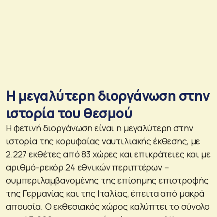
Η μεγαλύτερη διοργάνωση στην
ιστορία του θεσμού
Η φετινή διοργάνωση είναι η μεγαλύτερη στην
ιστορία της κορυφαίας ναυτιλιακής έκθεσης, με
2.227 εκθέτες από 83 χώρες και επικράτειες και με
αριθμό-ρεκόρ 24 εθνικών περιπτέρων –
συμπεριλαμβανομένης της επίσημης επιστροφής
της Γερμανίας και της Ιταλίας, έπειτα από μακρά
απουσία. Ο εκθεσιακός χώρος καλύπτει το σύνολο