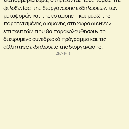
φιλοξενίας, της διοργάνωσης εκδηλώσεων, των
μεταφορών και της εστίασης – και μέσω της
παρατεταμένης διαμονής στη χώρα διεθνών
επισκεπτών, που θα παρακολουθήσουν το
διευρυμένο συνεδριακό πρόγραμμα και τις
αθλητικές εκδηλώσεις της διοργάνωσης.