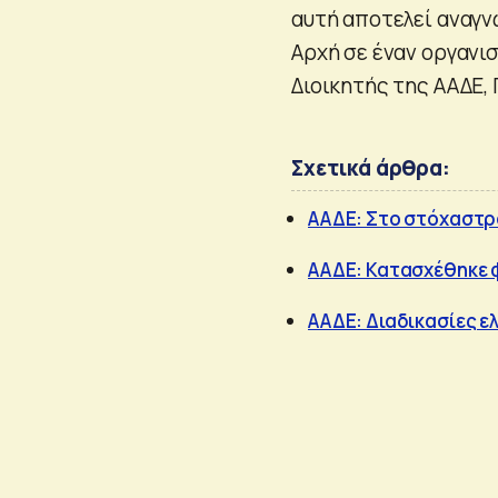
αυτή αποτελεί αναγν
Αρχή σε έναν οργανι
Διοικητής της ΑΑΔΕ, 
Σχετικά άρθρα:
ΑΑΔΕ: Στο στόχαστρο
ΑΑΔΕ: Κατασχέθηκε φο
ΑΑΔΕ: Διαδικασίες 