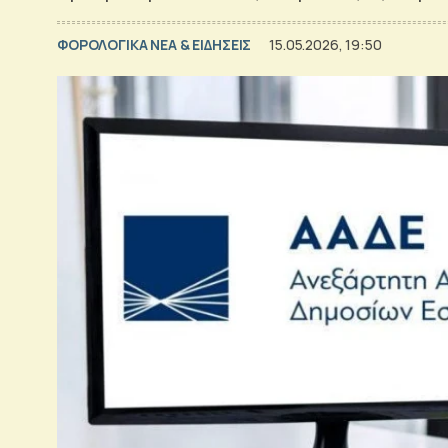
ΦΟΡΟΛΟΓΙΚΑ ΝΕΑ & EΙΔΗΣΕΙΣ
15.05.2026, 19:50