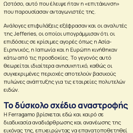
Ωστόσο, αυτό που έλειψε ήταν η «επιτάχυνση»
που παρουσίασαν ανταγωνιστές της.
Ανάλογες επιφυλάξεις εξέφρασαν και οι αναλυτές
της Jefferies, οι οποίοι υπογράμμισαν ότι οι
επιδόσεις σε κρίσιμες αγορές όπως η Ασία-
Ειρηνικός, η Ιαπωνία και η Ευρώπη κινήθηκαν
κάτω από τις προσδοκίες. Το γεγονός αυτό
θεωρείται ιδιαίτερα ανησυχητικό, καθώς οι
συγκεκριμένες περιοχές αποτελούν βασικούς
πυλώνες ανάπτυξης για τις εταιρείες πολυτελών
ειδών.
Το δύσκολο σχέδιο αναστροφής
Η Ferragamo βρίσκεται εδώ και καιρό σε
διαδικασία αναδιάρθρωσης και ανανέωσης της
εικόνας της, επιχειρώντας να επανατοποθετηθεί