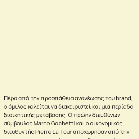
Πέρα από την προσπάθεια ανανέωσης του brand,
ο όμιλος καλείται να διαχειριστεί και μια περίοδο
διοικητικής μετάβασης. Ο πρώην διευθύνων
σύμβουλος Marco Gobbetti και ο οικονομικός
διευθυντής Pierre La Tour αποχώρησαν από την