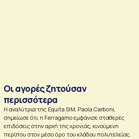
Οι αγορές ζητούσαν
περισσότερα
Η αναλύτρια της Equita SIM, Paola Carboni,
σημείωσε ότι η Ferragamo εμφάνισε σταθερές
επιδόσεις στην αρχή της χρονιάς, κινούμενη
περίπου στον μέσο όρο του κλάδου πολυτελείας.