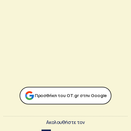
Προσθήκη του ΟΤ.gr στην Google
Ακολουθήστε τον