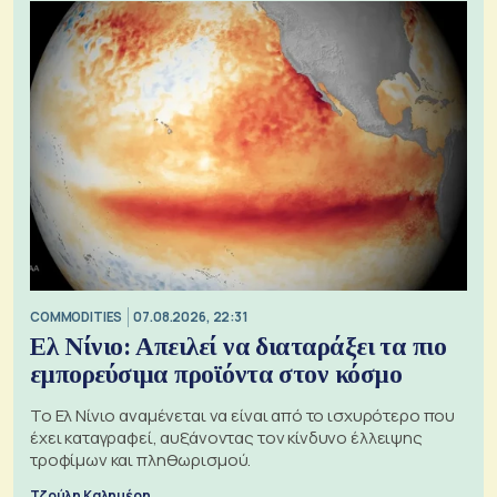
COMMODITIES
07.08.2026, 22:31
Ελ Νίνιο: Απειλεί να διαταράξει τα πιο
εμπορεύσιμα προϊόντα στον κόσμο
Το Ελ Νίνιο αναμένεται να είναι από το ισχυρότερο που
έχει καταγραφεί, αυξάνοντας τον κίνδυνο έλλειψης
τροφίμων και πληθωρισμού.
Τζούλη Καλημέρη