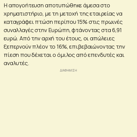
Η απογοήτευση αποτυπώθηκε άμεσα στο
χρηματιστήριο, με τη μετοχή της εταιρείας να
καταγράφει πτώση περίπου 15% στις πρωινές
συναλλαγές στην Ευρώπη, φτάνοντας στα 6,91
ευρώ. Από την αρχή του έτους, οι απώλειες
ξεπερνούν πλέον το 16%, επιβεβαιώνοντας την
πίεση που δέχεται ο όμιλος από επενδυτές και
αναλυτές.