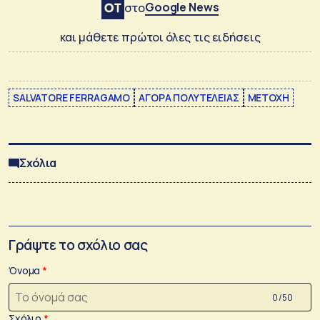
Google News
στο
και μάθετε πρώτοι όλες τις ειδήσεις
SALVATORE FERRAGAMO
ΑΓΟΡΑ ΠΟΛΥΤΕΛΕΙΑΣ
ΜΕΤΟΧΗ
Σχόλια
Γράψτε το σχόλιο σας
Όνομα
0 /50
Σχόλιο