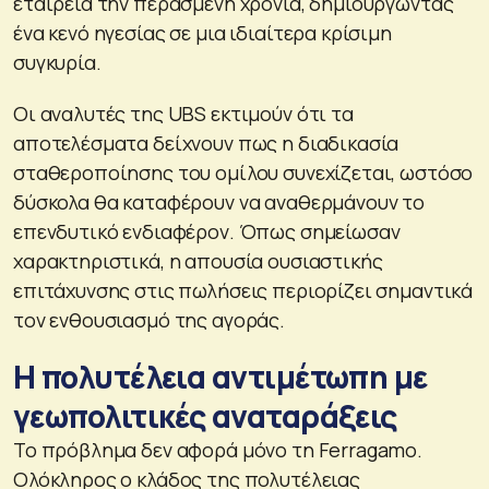
εταιρεία την περασμένη χρονιά, δημιουργώντας
ένα κενό ηγεσίας σε μια ιδιαίτερα κρίσιμη
συγκυρία.
Οι αναλυτές της UBS εκτιμούν ότι τα
αποτελέσματα δείχνουν πως η διαδικασία
σταθεροποίησης του ομίλου συνεχίζεται, ωστόσο
δύσκολα θα καταφέρουν να αναθερμάνουν το
επενδυτικό ενδιαφέρον. Όπως σημείωσαν
χαρακτηριστικά, η απουσία ουσιαστικής
επιτάχυνσης στις πωλήσεις περιορίζει σημαντικά
τον ενθουσιασμό της αγοράς.
Η πολυτέλεια αντιμέτωπη με
γεωπολιτικές αναταράξεις
Το πρόβλημα δεν αφορά μόνο τη Ferragamo.
Ολόκληρος ο κλάδος της πολυτέλειας