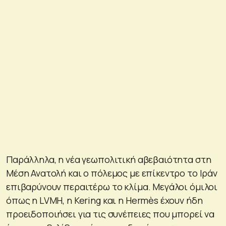
Παράλληλα, η νέα γεωπολιτική αβεβαιότητα στη
Μέση Ανατολή και ο πόλεμος με επίκεντρο το Ιράν
επιβαρύνουν περαιτέρω το κλίμα. Μεγάλοι όμιλοι
όπως η LVMH, η Kering και η Hermès έχουν ήδη
προειδοποιήσει για τις συνέπειες που μπορεί να