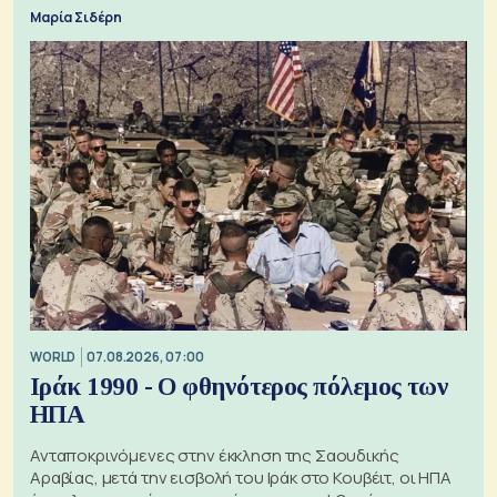
Μαρία Σιδέρη
WORLD
07.08.2026, 07:00
Ιράκ 1990 - Ο φθηνότερος πόλεμος των
ΗΠΑ
Ανταποκρινόμενες στην έκκληση της Σαουδικής
Αραβίας, μετά την εισβολή του Ιράκ στο Κουβέιτ, οι ΗΠΑ