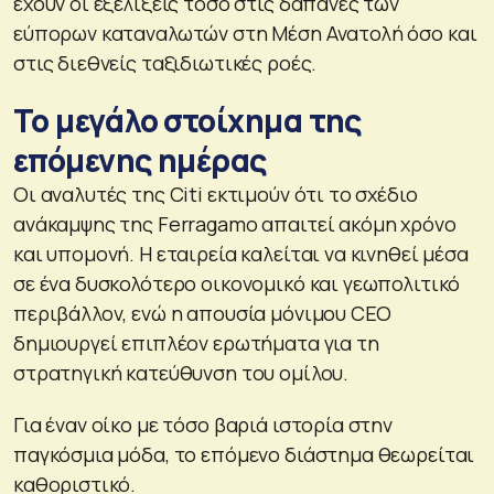
έχουν οι εξελίξεις τόσο στις δαπάνες των
εύπορων καταναλωτών στη Μέση Ανατολή όσο και
στις διεθνείς ταξιδιωτικές ροές.
Το μεγάλο στοίχημα της
επόμενης ημέρας
Οι αναλυτές της Citi εκτιμούν ότι το σχέδιο
ανάκαμψης της Ferragamo απαιτεί ακόμη χρόνο
και υπομονή. Η εταιρεία καλείται να κινηθεί μέσα
σε ένα δυσκολότερο οικονομικό και γεωπολιτικό
περιβάλλον, ενώ η απουσία μόνιμου CEO
δημιουργεί επιπλέον ερωτήματα για τη
στρατηγική κατεύθυνση του ομίλου.
Για έναν οίκο με τόσο βαριά ιστορία στην
παγκόσμια μόδα, το επόμενο διάστημα θεωρείται
καθοριστικό.