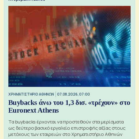
XΡΗΜΑΤΙΣΤΗΡΙΟ ΑΘΗΝΩΝ
07.08.2026, 07:00
Buybacks άνω του 1,3 δισ. «τρέχουν» στο
Euronext Athens
Τα buybacks έρχονται να προστεθούν στα μερίσματα
ως δεύτερο βασικό εργαλείο επιστροφής αξίας στους
μετόχους των εταιρειών στο Χρηματιστήριο Αθηνών