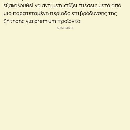
εξακολουθεί να αντιμετωπίζει πιέσεις μετά από
μια παρατεταμένη περίοδο επιβράδυνσης της
ζήτησης για premium προϊόντα.