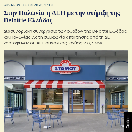
BUSINESS
07.08.2026, 17:01
Στην Πολωνία η ΔΕΗ με την στήριξη της
Deloitte Ελλάδος
Διασυνοριακή συνεργασία των ομάδων της Deloitte Ελλάδος
και Πολωνίας για τη συμφωνία απόκτησης από τη ΔΕΗ
χαρτοφυλακίου ΑΠΕ συνολικής ισχύος 277,3 MW
Cookies