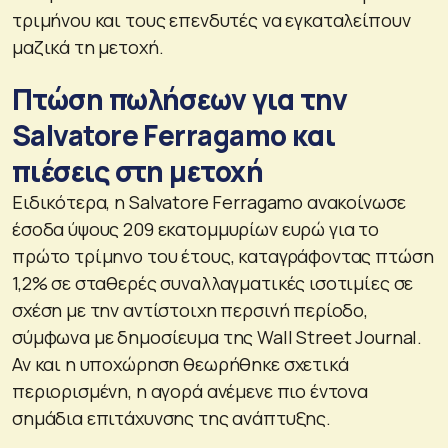
τριμήνου και τους επενδυτές να εγκαταλείπουν
μαζικά τη μετοχή.
Πτώση πωλήσεων για την
Salvatore Ferragamo και
πιέσεις στη μετοχή
Ειδικότερα, η Salvatore Ferragamo ανακοίνωσε
έσοδα ύψους 209 εκατομμυρίων ευρώ για το
πρώτο τρίμηνο του έτους, καταγράφοντας πτώση
1,2% σε σταθερές συναλλαγματικές ισοτιμίες σε
σχέση με την αντίστοιχη περσινή περίοδο,
σύμφωνα με δημοσίευμα της Wall Street Journal.
Αν και η υποχώρηση θεωρήθηκε σχετικά
περιορισμένη, η αγορά ανέμενε πιο έντονα
σημάδια επιτάχυνσης της ανάπτυξης.