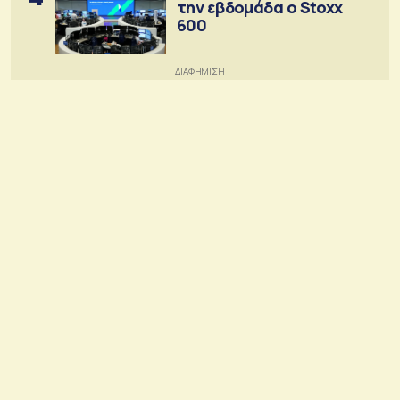
την εβδομάδα ο Stoxx
600