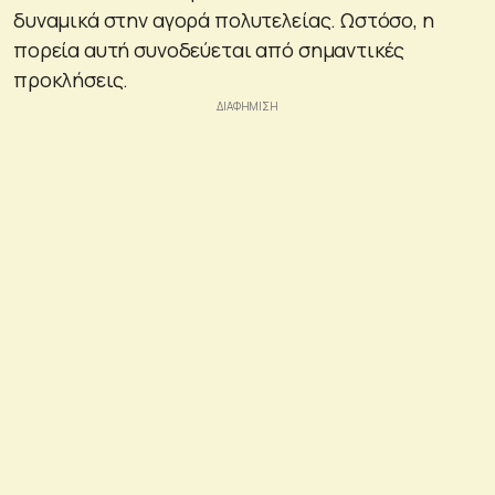
δυναμικά στην αγορά πολυτελείας. Ωστόσο, η
πορεία αυτή συνοδεύεται από σημαντικές
προκλήσεις.