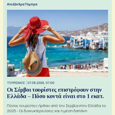
Αλεξάνδρα Τόμπρα
ΤΟΥΡΙΣΜΟΣ
07.08.2026, 07:00
Οι Σέρβοι τουρίστες επιστρέφουν στην
Ελλάδα – Πόσο κοντά είναι στο 1 εκατ.
Πόσοι τουρίστες ήρθαν από την Σερβία στην Ελλάδα το
2025 - Οι διανυκτερεύσεις και η μέση δαπάνη