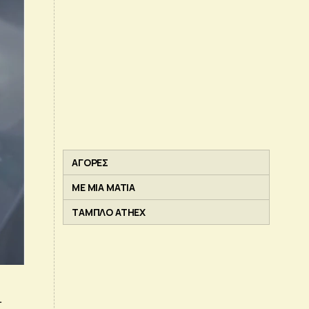
ΑΓΟΡΕΣ
ΜΕ ΜΙΑ ΜΑΤΙΑ
ΤΑΜΠΛΟ ATHEX
ι