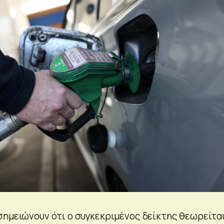
σημειώνουν ότι ο συγκεκριμένος δείκτης θεωρείτα