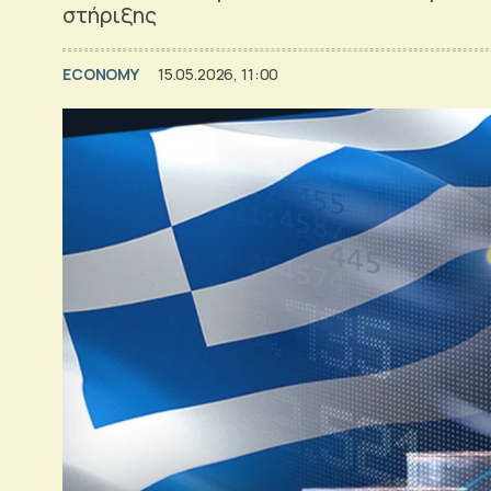
στήριξης
ECONOMY
15.05.2026, 11:00