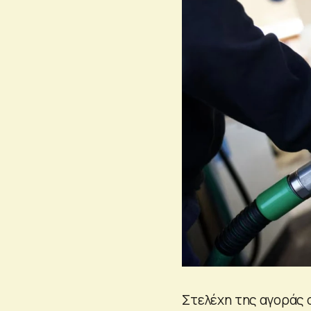
Στελέχη της αγοράς 