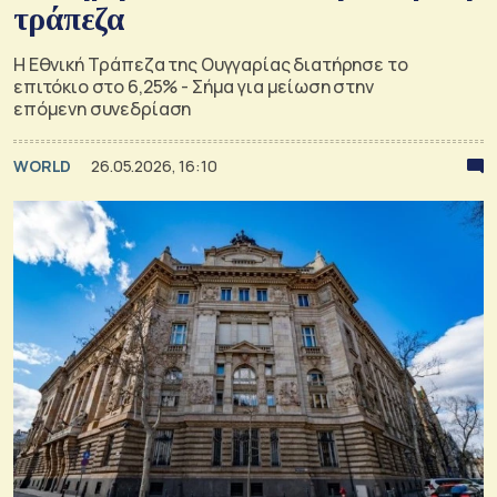
τράπεζα
Η Εθνική Τράπεζα της Ουγγαρίας διατήρησε το
επιτόκιο στο 6,25% - Σήμα για μείωση στην
επόμενη συνεδρίαση
WORLD
26.05.2026, 16:10