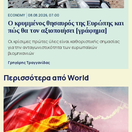
ECONOMY
08.08.2026, 07:00
Ο κρυμμένος θησαυρός της Ευρώπης και
πώς θα τον αξιοποιήσει [γράφημα]
Οι κρίσιμες πρώτες ύλες είναι καθοριστικής σημασίας
για την ανταγωνιστικότητα των ευρωπαϊκών
βιομηχανιών
Γρηγόρης Τραγγανίδας
Περισσότερα από World