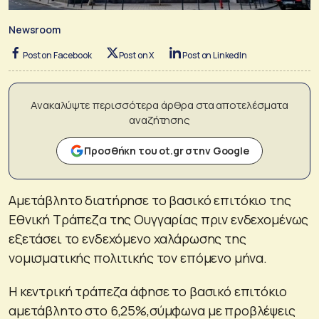
Newsroom
Post on Facebook
Post on X
Post on LinkedIn
Ανακαλύψτε περισσότερα άρθρα στα αποτελέσματα
αναζήτησης
Προσθήκη του ot.gr στην Google
Αμετάβλητο διατήρησε το βασικό επιτόκιο της
Εθνική Τράπεζα της Ουγγαρίας πριν ενδεχομένως
εξετάσει το ενδεχόμενο χαλάρωσης της
νομισματικής πολιτικής τον επόμενο μήνα.
Η κεντρική τράπεζα άφησε το βασικό επιτόκιο
αμετάβλητο στο 6,25%,σύμφωνα με προβλέψεις