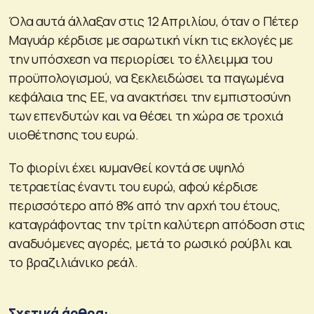
Όλα αυτά άλλαξαν στις 12 Απριλίου, όταν ο Πέτερ
Μαγυάρ κέρδισε με σαρωτική νίκη τις εκλογές με
την υπόσχεση να περιορίσει το έλλειμμα του
προϋπολογισμού, να ξεκλειδώσει τα παγωμένα
κεφάλαια της ΕΕ, να ανακτήσει την εμπιστοσύνη
των επενδυτών και να θέσει τη χώρα σε τροχιά
υιοθέτησης του ευρώ.
Το φιορίνι έχει κυμανθεί κοντά σε υψηλό
τετραετίας έναντι του ευρώ, αφού κέρδισε
περισσότερο από 8% από την αρχή του έτους,
καταγράφοντας την τρίτη καλύτερη απόδοση στις
αναδυόμενες αγορές, μετά το ρωσικό ρούβλι και
το βραζιλιάνικο ρεάλ.
Σχετικά άρθρα: