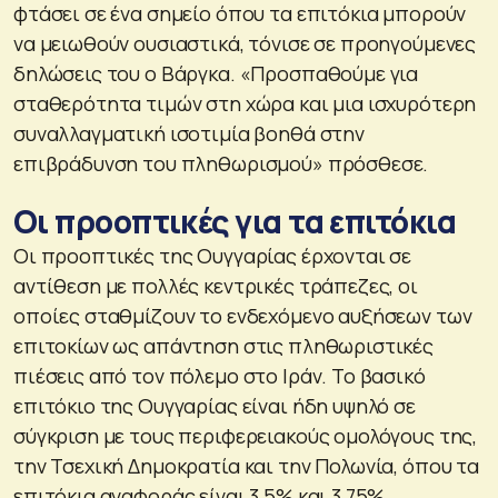
φτάσει σε ένα σημείο όπου τα επιτόκια μπορούν
να μειωθούν ουσιαστικά, τόνισε σε προηγούμενες
δηλώσεις του ο Βάργκα. «Προσπαθούμε για
σταθερότητα τιμών στη χώρα και μια ισχυρότερη
συναλλαγματική ισοτιμία βοηθά στην
επιβράδυνση του πληθωρισμού» πρόσθεσε.
Οι προοπτικές για τα επιτόκια
Οι προοπτικές της Ουγγαρίας έρχονται σε
αντίθεση με πολλές κεντρικές τράπεζες, οι
οποίες σταθμίζουν το ενδεχόμενο αυξήσεων των
επιτοκίων ως απάντηση στις πληθωριστικές
πιέσεις από τον πόλεμο στο Ιράν. Το βασικό
επιτόκιο της Ουγγαρίας είναι ήδη υψηλό σε
σύγκριση με τους περιφερειακούς ομολόγους της,
την Τσεχική Δημοκρατία και την Πολωνία, όπου τα
επιτόκια αναφοράς είναι 3,5% και 3,75%