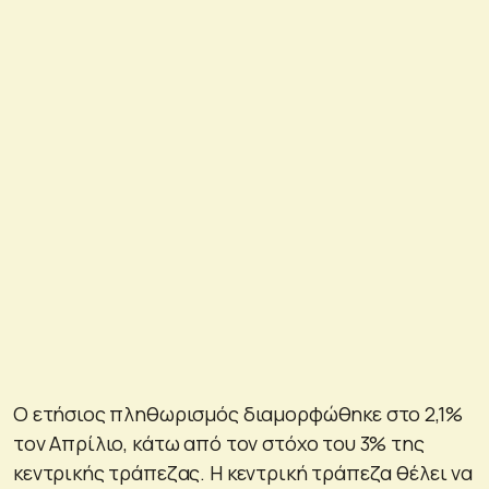
Ο ετήσιος πληθωρισμός διαμορφώθηκε στο 2,1%
τον Απρίλιο, κάτω από τον στόχο του 3% της
κεντρικής τράπεζας. Η κεντρική τράπεζα θέλει να