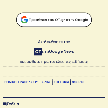
Προσθήκη του ΟΤ.gr στην Google
Ακολουθήστε τον
Google News
στο
και μάθετε πρώτοι όλες τις ειδήσεις
ΕΘΝΙΚΗ ΤΡΑΠΕΖΑ ΟΥΓΓΑΡΙΑΣ
ΕΠΙΤΟΚΙΑ
ΦΙΟΡΙΝΙ
Σχόλια