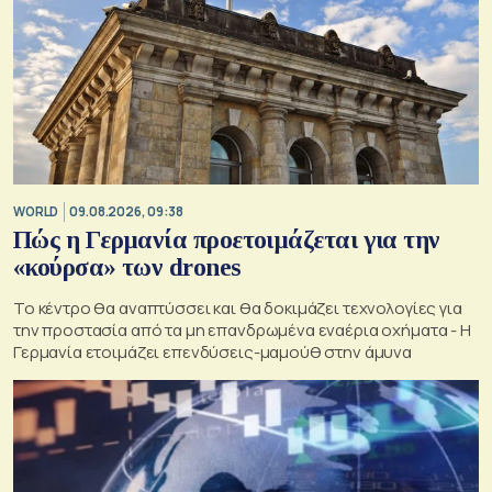
WORLD
09.08.2026, 09:38
Πώς η Γερμανία προετοιμάζεται για την
«κούρσα» των drones
Το κέντρο θα αναπτύσσει και θα δοκιμάζει τεχνολογίες για
την προστασία από τα μη επανδρωμένα εναέρια οχήματα - Η
Γερμανία ετοιμάζει επενδύσεις-μαμούθ στην άμυνα