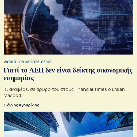
WORLD
09.08.2026, 08:00
Γιατί το ΑΕΠ δεν είναι δείκτης οικονομικής
ευημερίας
Τι αναφέρει σε άρθρο του στους Financial Times ο Ehsan
Masood,
Γιάννης Αγουρίδης