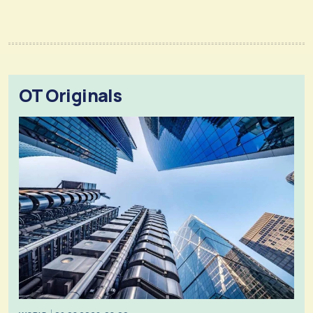
OT Originals