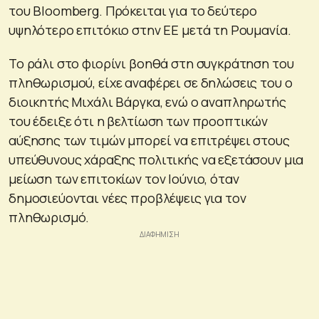
του Bloomberg. Πρόκειται για το δεύτερο
υψηλότερο επιτόκιο στην ΕΕ μετά τη Ρουμανία.
Το ράλι στο φιορίνι βοηθά στη συγκράτηση του
πληθωρισμού, είχε αναφέρει σε δηλώσεις του ο
διοικητής Μιχάλι Βάργκα, ενώ ο αναπληρωτής
του έδειξε ότι η βελτίωση των προοπτικών
αύξησης των τιμών μπορεί να επιτρέψει στους
υπεύθυνους χάραξης πολιτικής να εξετάσουν μια
μείωση των επιτοκίων τον Ιούνιο, όταν
δημοσιεύονται νέες προβλέψεις για τον
πληθωρισμό.