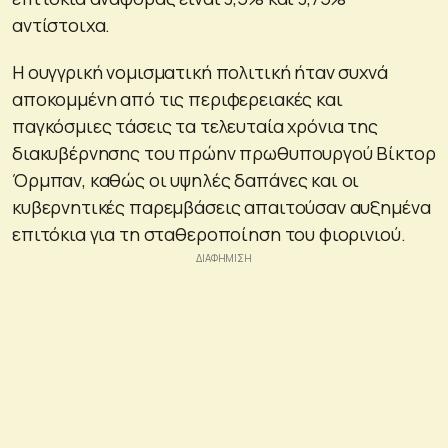
αντίστοιχα.
Η ουγγρική νομισματική πολιτική ήταν συχνά
αποκομμένη από τις περιφερειακές και
παγκόσμιες τάσεις τα τελευταία χρόνια της
διακυβέρνησης του πρώην πρωθυπουργού Βίκτορ
Όρμπαν, καθώς οι υψηλές δαπάνες και οι
κυβερνητικές παρεμβάσεις απαιτούσαν αυξημένα
επιτόκια για τη σταθεροποίηση του φιορινιού.