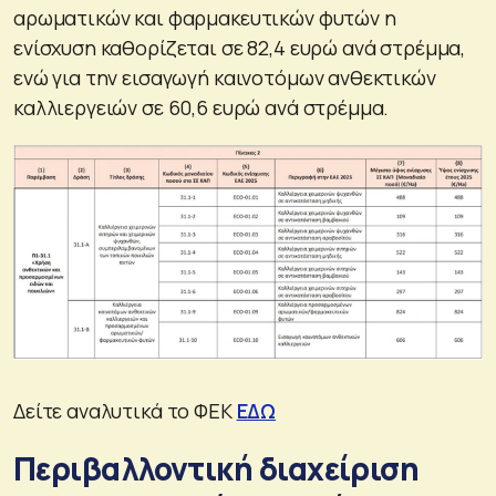
αρωματικών και φαρμακευτικών φυτών η
ενίσχυση καθορίζεται σε 82,4 ευρώ ανά στρέμμα,
ενώ για την εισαγωγή καινοτόμων ανθεκτικών
καλλιεργειών σε 60,6 ευρώ ανά στρέμμα.
Δείτε αναλυτικά το ΦΕΚ
ΕΔΩ
Περιβαλλοντική διαχείριση