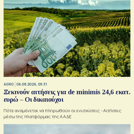
AGRO
06.08.2026, 09:31
Ξεκινούν αιτήσεις για de minimis 24,6 εκατ.
ευρώ – Οι δικαιούχοι
Πότε αναμένεται να πληρωθούν οι ενισχύσεις - Αιτήσεις
μέσω της πλατφόρμας της ΑΑΔΕ