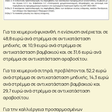
Για τα χειμερινά ψυχανθή, η ενίσχυση ανέρχεται σε
48,8 ευρώ ανά στρέμμα σε αντικατάσταση
μηδικής, σε 10,9 ευρώ ανά στρέμμα σε
αντικατάσταση βαμβακιού και σε 31,6 ευρώ ανά
στρέμμα σε αντικατάσταση αραβοσίτου.
Για τα χειμερινά σιτηρά, προβλέπονται 52,2 ευρώ
ανά στρέμμα σε αντικατάσταση μηδικής, 14,3 ευρώ
ανά στρέμμα σε αντικατάσταση βαμβακιού και
29,7 ευρώ ανά στρέμμα σε αντικατάσταση
αραβοσίτου.
Για την καλλιέργεια προσαρμοσμένων