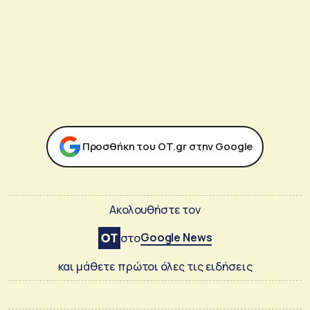
Προσθήκη του ΟΤ.gr στην Google
Ακολουθήστε τον
Google News
στο
και μάθετε πρώτοι όλες τις ειδήσεις