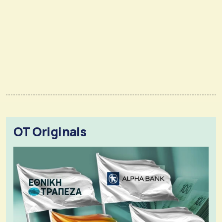
OT Originals