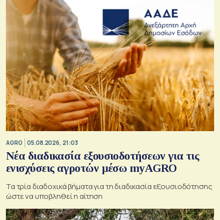
AGRO
05.08.2026, 21:03
Νέα διαδικασία εξουσιοδοτήσεων για τις
ενισχύσεις αγροτών μέσω myAGRO
Τα τρία διαδοχικά βήματα για τη διαδικασία εξουσιοδότησης
ώστε να υποβληθεί η αίτηση