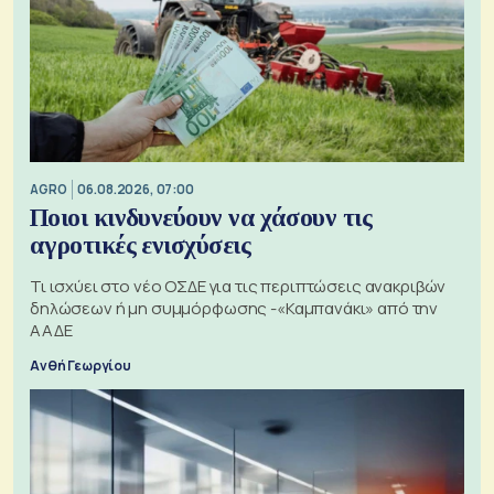
AGRO
06.08.2026, 07:00
Ποιοι κινδυνεύουν να χάσουν τις
αγροτικές ενισχύσεις
Τι ισχύει στο νέο ΟΣΔΕ για τις περιπτώσεις ανακριβών
δηλώσεων ή μη συμμόρφωσης -«Καμπανάκι» από την
ΑΑΔΕ
Ανθή Γεωργίου