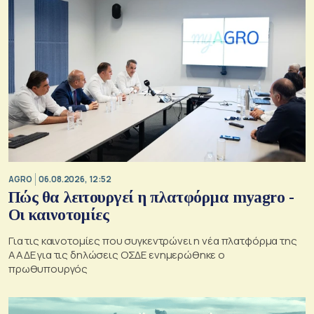
AGRO
06.08.2026, 12:52
Πώς θα λειτουργεί η πλατφόρμα myagro -
Οι καινοτομίες
Για τις καινοτομίες που συγκεντρώνει η νέα πλατφόρμα της
ΑΑΔΕ για τις δηλώσεις ΟΣΔΕ ενημερώθηκε ο
πρωθυπουργός