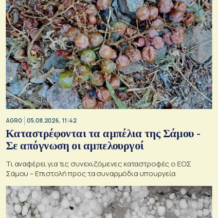
AGRO
05.08.2026, 11:42
Καταστρέφονται τα αμπέλια της Σάμου -
Σε απόγνωση οι αμπελουργοί
Τι αναφέρει για τις συνεχιζόμενες καταστροφές ο ΕΟΣ
Σάμου – Επιστολή προς τα συναρμόδια υπουργεία