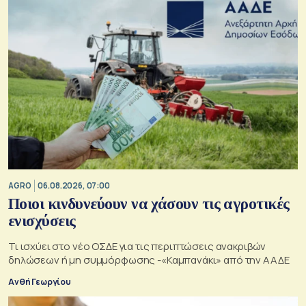
AGRO
06.08.2026, 07:00
Ποιοι κινδυνεύουν να χάσουν τις αγροτικές
ενισχύσεις
Τι ισχύει στο νέο ΟΣΔΕ για τις περιπτώσεις ανακριβών
δηλώσεων ή μη συμμόρφωσης -«Καμπανάκι» από την ΑΑΔΕ
Ανθή Γεωργίου