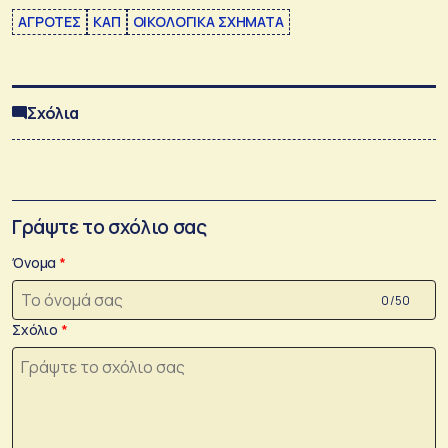
ΑΓΡΟΤΕΣ
ΚΑΠ
ΟΙΚΟΛΟΓΙΚΑ ΣΧΗΜΑΤΑ
Σχόλια
Γράψτε το σχόλιο σας
Όνομα
0 /50
Σχόλιο