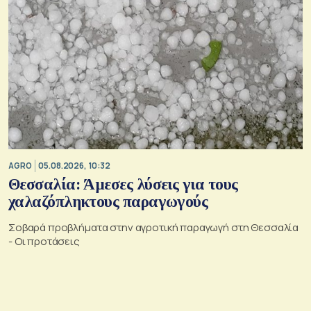
AGRO
05.08.2026, 10:32
Θεσσαλία: Άμεσες λύσεις για τους
χαλαζόπληκτους παραγωγούς
Σοβαρά προβλήματα στην αγροτική παραγωγή στη Θεσσαλία
- Οι προτάσεις