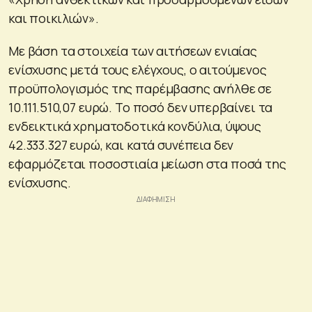
και ποικιλιών».
Με βάση τα στοιχεία των αιτήσεων ενιαίας
ενίσχυσης μετά τους ελέγχους, ο αιτούμενος
προϋπολογισμός της παρέμβασης ανήλθε σε
10.111.510,07 ευρώ. Το ποσό δεν υπερβαίνει τα
ενδεικτικά χρηματοδοτικά κονδύλια, ύψους
42.333.327 ευρώ, και κατά συνέπεια δεν
εφαρμόζεται ποσοστιαία μείωση στα ποσά της
ενίσχυσης.