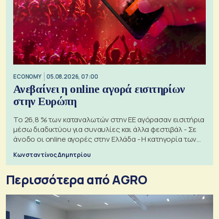
ECONOMY
05.08.2026, 07:00
Ανεβαίνει η online αγορά εισιτηρίων
στην Ευρώπη
Το 26,8 % των καταναλωτών στην ΕΕ αγόρασαν εισιτήρια
μέσω διαδικτύου για συναυλίες και άλλα φεστιβάλ - Σε
άνοδο οι online αγορές στην Ελλάδα - Η κατηγορία των
εισιτηρίων
Κωνσταντίνος Δημητρίου
Περισσότερα από AGRO