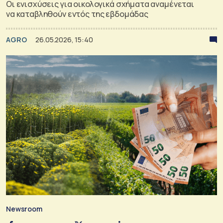
Οι ενισχύσεις για οικολογικά σχήματα αναμένεται
να καταβληθούν εντός της εβδομάδας
AGRO
26.05.2026, 15:40
Newsroom