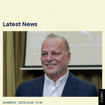
Latest News
Cookies
BUSINESS
06.08.2026, 15:30