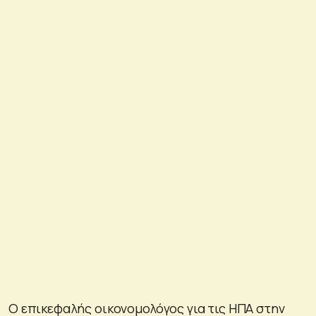
Ο επικεφαλής οικονομολόγος για τις ΗΠΑ στην