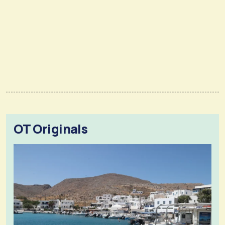
OT Originals