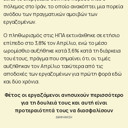
πόλεμος στο Ιράν, το οποίο ανακόπτει μια πορεία
ανόδου των πραγματικών αμοιβών των
εργαζομένων.
Ο πληθωρισμός στις ΗΠΑ εκτινάχθηκε σε ετήσιο
επίπεδο στο 3,8% τον Απρίλιο, ενώ το μέσο
ωρομίσθιο αυξήθηκε κατά 3,6% κατά τη διάρκεια
του έτους, πράγμα που σημαίνει ότι οι τιμές
αυξήθηκαν τον Απρίλιο ταχύτερα από τις
αποδοχές των εργαζομένων για πρώτη φορά εδώ
και δύο χρόνια.
Φέτος οι εργαζόμενοι ανησυχούν περισσότερο
για τη δουλειά τους και αυτή είναι
προτεραιότητά τους να διασφαλίσουν