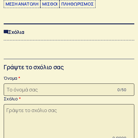
ΜΕΣΗ ΑΝΑΤΟΛΗ
ΜΙΣΘΟΙ
ΠΛΗΘΩΡΙΣΜΟΣ
Σχόλια
Γράψτε το σχόλιο σας
Όνομα
0 /50
Σχόλιο