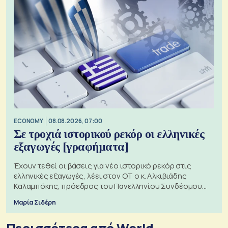
ECONOMY
08.08.2026, 07:00
Σε τροχιά ιστορικού ρεκόρ οι ελληνικές
εξαγωγές [γραφήματα]
Έχουν τεθεί οι βάσεις για νέο ιστορικό ρεκόρ στις
ελληνικές εξαγωγές, λέει στον ΟΤ ο κ. Αλκιβιάδης
Καλαμπόκης, πρόεδρος του Πανελληνίου Συνδέσμου
Εξαγωγέων
Μαρία Σιδέρη