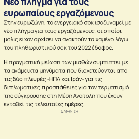
Νέο πλήγμα για τους
ευρωπαίους εργαζόμενους
Στην ευρωζώνη, το ενεργειακό σοκ ισοδυναμεί με
νέο πλήγμα για τους εργαζόμενους, οι οποίοι
μόλις είχαν αρχίσει να ανακτούν το χαμένο λόγω
του πληθωριστικού σοκ του 2022 έδαφος.
Η πραγματική μείωση των μισθών συμπίπτει με
τα ανάμεικτα μηνύματα που διοχετεύονται από
τις δύο πλευρές -ΗΠΑ και Ιράν- για τις
διπλωματικές προσπάθειες για τον τερματισμό
της σύγκρουσης στη Μέση Ανατολή που έχουν
ενταθεί τις τελευταίες ημέρες.