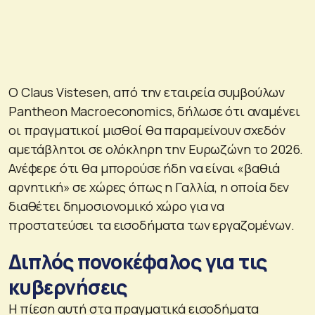
Ο Claus Vistesen, από την εταιρεία συμβούλων
Pantheon Macroeconomics, δήλωσε ότι αναμένει
οι πραγματικοί μισθοί θα παραμείνουν σχεδόν
αμετάβλητοι σε ολόκληρη την Ευρωζώνη το 2026.
Ανέφερε ότι θα μπορούσε ήδη να είναι «βαθιά
αρνητική» σε χώρες όπως η Γαλλία, η οποία δεν
διαθέτει δημοσιονομικό χώρο για να
προστατεύσει τα εισοδήματα των εργαζομένων.
Διπλός πονοκέφαλος για τις
κυβερνήσεις
Η πίεση αυτή στα πραγματικά εισοδήματα