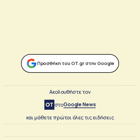
Προσθήκη του ΟΤ.gr στην Google
Ακολουθήστε τον
Google News
στο
και μάθετε πρώτοι όλες τις ειδήσεις