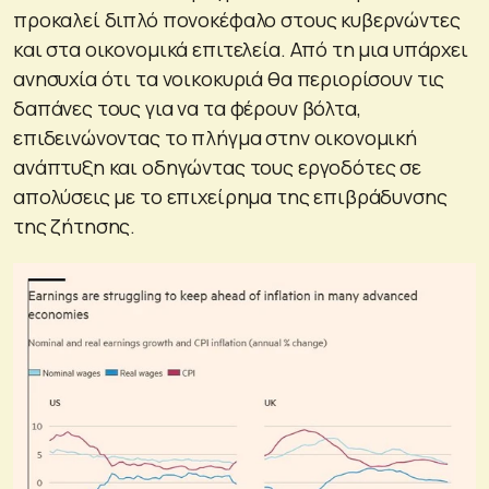
προκαλεί διπλό πονοκέφαλο στους κυβερνώντες
και στα οικονομικά επιτελεία. Από τη μια υπάρχει
ανησυχία ότι τα νοικοκυριά θα περιορίσουν τις
δαπάνες τους για να τα φέρουν βόλτα,
επιδεινώνοντας το πλήγμα στην οικονομική
ανάπτυξη και οδηγώντας τους εργοδότες σε
απολύσεις με το επιχείρημα της επιβράδυνσης
της ζήτησης.