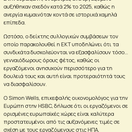
αυξήθηκαν σχεδόν κατά 2% το 2025, καθώς η
ανεργία κυμαινόταν κοντά σε ιστορικά χαμηλά
επίπεδα.
Ωστόσο, ο δείκτης συλλογικών συμβάσεων τον
οποίο παρακολουθεί η ΕΚΤ υποδηλώνει ότι τα
συνδικάτα δυσκολεύονται να εξασφαλίσουν τόσο…
γενναιόδωρους όρους φέτος, καθώς οι
εργαζόμενοι ανησυχούν περισσότερο για τη
δουλειά τους και αυτή είναι προτεραιότητά τους
να διασφαλίσουν.
Ο Simon Wells, επικεφαλής οικονομολόγος για την
Ευρώπη στην HSBC, δήλωσε ότι οι εργαζόμενοι σε
ορισμένες ευρωπαϊκές χώρες είναι καλύτερα
προστατευμένοι από τις αυξανόμενες τιμές σε
σχέση με τους εργαζόμενους στις ΗΠΑ,