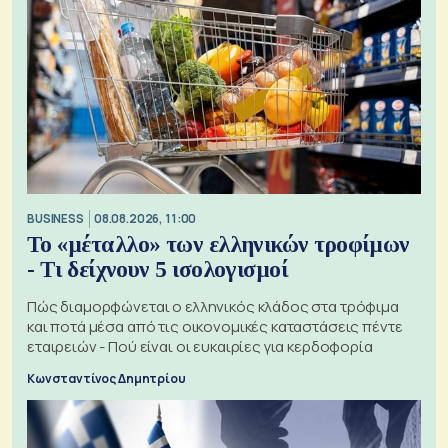
BUSINESS
08.08.2026, 11:00
Το «μέταλλο» των ελληνικών τροφίμων
- Τι δείχνουν 5 ισολογισμοί
Πώς διαμορφώνεται ο ελληνικός κλάδος στα τρόφιμα
και ποτά μέσα από τις οικονομικές καταστάσεις πέντε
εταιρειών - Πού είναι οι ευκαιρίες για κερδοφορία
Κωνσταντίνος Δημητρίου