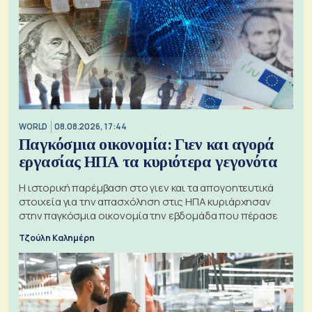
WORLD
08.08.2026, 17:44
Παγκόσμια οικονομία: Γιεν και αγορά
εργασίας ΗΠΑ τα κυριότερα γεγονότα
Η ιστορική παρέμβαση στο γιεν και τα απογοητευτικά
στοιχεία για την απασχόληση στις ΗΠΑ κυριάρχησαν
στην παγκόσμια οικονομία την εβδομάδα που πέρασε
Τζούλη Καλημέρη