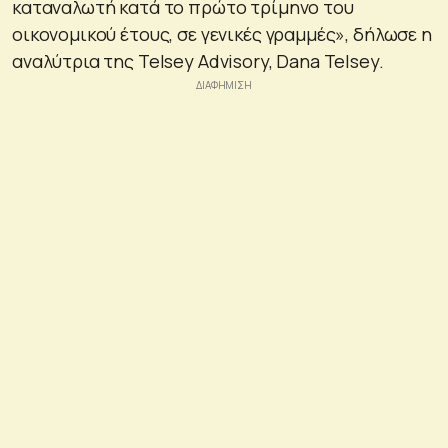
καταναλωτή κατά το πρώτο τρίμηνο του
οικονομικού έτους, σε γενικές γραμμές», δήλωσε η
αναλύτρια της Telsey Advisory, Dana Telsey.