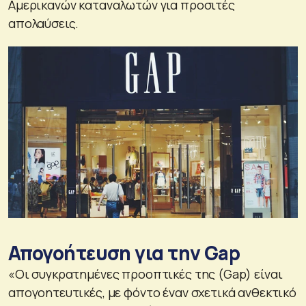
Αμερικανών καταναλωτών για προσιτές
απολαύσεις.
Απογοήτευση για την Gap
«Οι συγκρατημένες προοπτικές της (Gap) είναι
απογοητευτικές, με φόντο έναν σχετικά ανθεκτικό