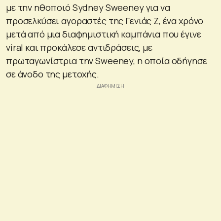
με την ηθοποιό Sydney Sweeney για να
προσελκύσει αγοραστές της Γενιάς Ζ, ένα χρόνο
μετά από μια διαφημιστική καμπάνια που έγινε
viral και προκάλεσε αντιδράσεις, με
πρωταγωνίστρια την Sweeney, η οποία οδήγησε
σε άνοδο της μετοχής.