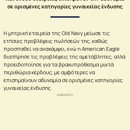
σε ορισμένες κατηγορίες γυναικείας ένδυσης
Η μητρική εταιρεία της Old Navy μείωσε τις
ετήσιες προβλέψεις πωλήσεών της, καθώς
προσπαθεί να ανακάμψει, ενώ η American Eagle
διατήρησε τις προβλέψεις της αμετάβλητες, αλλά
προειδοποίησε για τα βραχυπρόθεσμα μικτά
περιθώρια κέρδους, με αμφότερες να
επισημαίνουν αδυναμία σε ορισμένες κατηγορίες
γυναικείας ένδυσης.