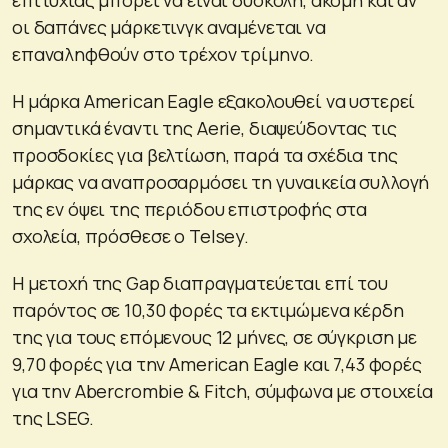
οι δαπάνες μάρκετινγκ αναμένεται να
επαναληφθούν στο τρέχον τρίμηνο.
Η μάρκα American Eagle εξακολουθεί να υστερεί
σημαντικά έναντι της Aerie, διαψεύδοντας τις
προσδοκίες για βελτίωση, παρά τα σχέδια της
μάρκας να αναπροσαρμόσει τη γυναικεία συλλογή
της εν όψει της περιόδου επιστροφής στα
σχολεία, πρόσθεσε ο Telsey.
Η μετοχή της Gap διαπραγματεύεται επί του
παρόντος σε 10,30 φορές τα εκτιμώμενα κέρδη
της για τους επόμενους 12 μήνες, σε σύγκριση με
9,70 φορές για την American Eagle και 7,43 φορές
για την Abercrombie & Fitch, σύμφωνα με στοιχεία
της LSEG.