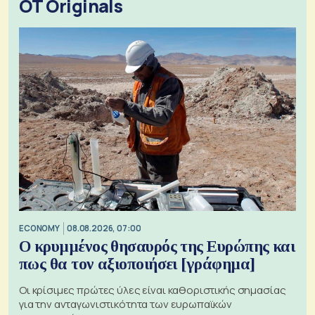
OT Originals
ECONOMY
08.08.2026, 07:00
Ο κρυμμένος θησαυρός της Ευρώπης και
πως θα τον αξιοποιήσει [γράφημα]
Οι κρίσιμες πρώτες ύλες είναι καθοριστικής σημασίας
για την ανταγωνιστικότητα των ευρωπαϊκών