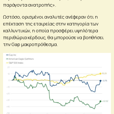
παράγοντα ανατροπής».
Ωστόσο, ορισμένοι αναλυτές ανέφεραν ότι η
επέκταση της εταιρείας στην κατηγορία των
καλλυντικών, η οποία προσφέρει υψηλότερα
περιθώρια κέρδους, θα μπορούσε να βοηθήσει
την Gap μακροπρόθεσμα.