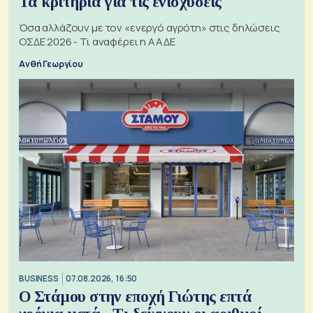
Τα κριτήρια για τις ενισχύσεις
Όσα αλλάζουν με τον «ενεργό αγρότη» στις δηλώσεις
ΟΣΔΕ 2026 - Τι αναφέρει η ΑΑΔΕ
Ανθή Γεωργίου
BUSINESS
07.08.2026, 16:50
Ο Στάμου στην εποχή Γιώτης επτά