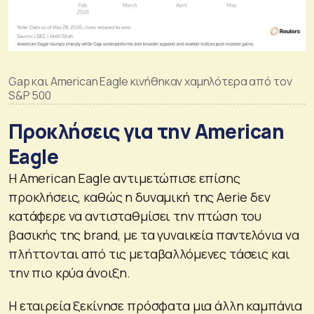
Gap και American Eagle κινήθηκαν χαμηλότερα από τον
S&P 500
Προκλήσεις για την American
Eagle
Η American Eagle αντιμετώπισε επίσης
προκλήσεις, καθώς η δυναμική της Aerie δεν
κατάφερε να αντισταθμίσει την πτώση του
βασικής της brand, με τα γυναικεία παντελόνια να
πλήττονται από τις μεταβαλλόμενες τάσεις και
την πιο κρύα άνοιξη.
Η εταιρεία ξεκίνησε πρόσφατα μια άλλη καμπάνια