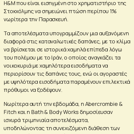
H&M που είναι εισηγμένη στο χρηματιστήριο της
Στοκχόλμης ⁠να σημειώνει πτώση περίπου 1%
νωρίτερα την Παρασκευή.
Τα αποτελέσματα υπογραμμίζουν μια αυξανόμενη
διαφορά στις καταναλωτικές δαπάνες, με το κλίμα
να βρίσκεται σε ιστορικά χαμηλά επίπεδα λόγω
του πολέμου με το Ιράν, ο οποίος αναγκάζει τα
νοικοκυριά με χαμηλότερα εισοδήματα να
περιορίσουν τις δαπάνες τους, ενώ οι αγοραστές
με υψηλότερα εισοδήματα παραμένουν επιλεκτικά
πρόθυμοι να ξοδέψουν.
Νωρίτερα αυτή την εβδομάδα, η Abercrombie &
Fitch και η Bath & Body Works δημοσίευσαν
ισχυρά τριμηνιαία αποτελέσματα,
υποδηλώνοντας τη συνεχιζόμενη διάθεση των