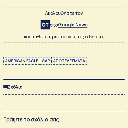
Ακολουθήστε τον
Google News
στο
και μάθετε πρώτοι όλες τις ειδήσεις
AMERICAN EAGLE
GAP
ΑΠΟΤΕΛΕΣΜΑΤΑ
Σχόλια
Γράψτε το σχόλιο σας