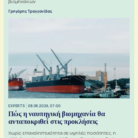
βιομηχανιών
Γρηγόρης Τραγγανίδας
EXPERTS
08.08.2026, 07:00
Πώς η ναυπηγική βιομηχανία θα
ανταποκριθεί στις προκλήσεις
Χωρίς επαναληπτικότητα σε υψηλές ποσότητες, η