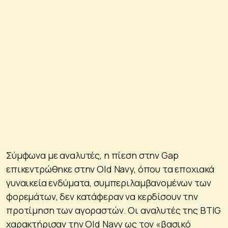
Σύμφωνα με αναλυτές, η πίεση στην Gap
επικεντρώθηκε στην Old Navy, όπου τα εποχιακά
γυναικεία ενδύματα, συμπεριλαμβανομένων των
φορεμάτων, δεν κατάφεραν να κερδίσουν την
προτίμηση των αγοραστών. Οι αναλυτές της BTIG
χαρακτήρισαν την Old Navy ως τον «βασικό