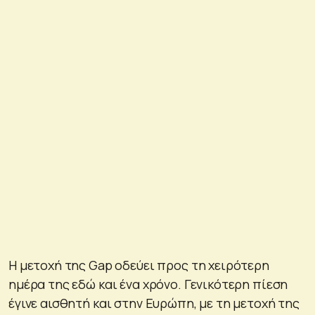
Η μετοχή της Gap οδεύει προς τη χειρότερη
ημέρα της εδώ και ένα χρόνο. Γενικότερη πίεση
έγινε αισθητή και στην Ευρώπη, με τη μετοχή της