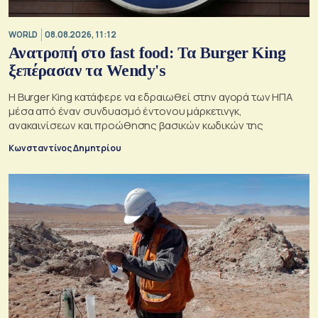
WORLD
08.08.2026, 11:12
Ανατροπή στο fast food: Τα Burger King
ξεπέρασαν τα Wendy's
Η Burger King κατάφερε να εδραιωθεί στην αγορά των ΗΠΑ
μέσα από έναν συνδυασμό έντονου μάρκετινγκ,
ανακαινίσεων και προώθησης βασικών κωδικών της
Κωνσταντίνος Δημητρίου