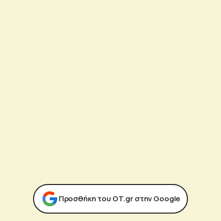
Προσθήκη του ΟΤ.gr στην Google