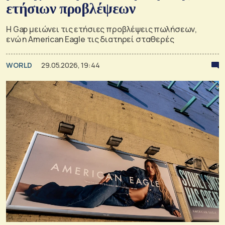
ετήσιων προβλέψεων
Η Gap μειώνει τις ετήσιες προβλέψεις πωλήσεων,
ενώ η American Eagle τις διατηρεί σταθερές
WORLD
29.05.2026, 19:44