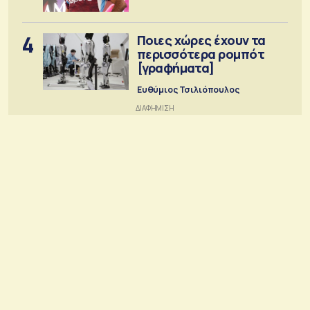
4
Ποιες χώρες έχουν τα
περισσότερα ρομπότ
[γραφήματα]
Ευθύμιος Τσιλιόπουλος