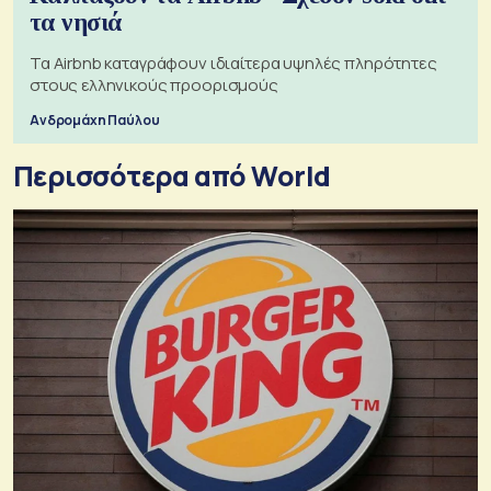
τα νησιά
Τα Airbnb καταγράφουν ιδιαίτερα υψηλές πληρότητες
στους ελληνικούς προορισμούς
Ανδρομάχη Παύλου
Περισσότερα από World