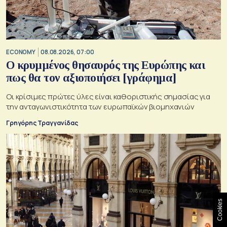
ECONOMY
08.08.2026, 07:00
Ο κρυμμένος θησαυρός της Ευρώπης και
πως θα τον αξιοποιήσει [γράφημα]
Οι κρίσιμες πρώτες ύλες είναι καθοριστικής σημασίας για
την ανταγωνιστικότητα των ευρωπαϊκών βιομηχανιών
Γρηγόρης Τραγγανίδας
Cookies