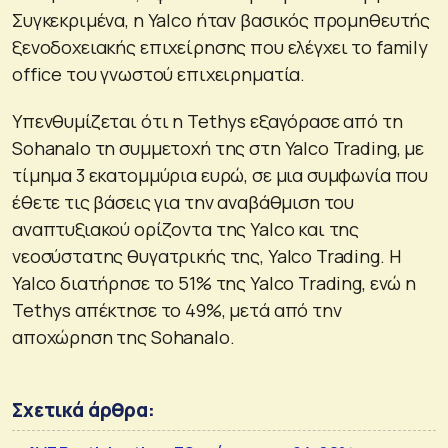
Συγκεκριμένα, η Yalco ήταν βασικός προμηθευτής
ξενοδοχειακής επιχείρησης που ελέγχει το family
office του γνωστού επιχειρηματία.
Υπενθυμίζεται ότι η Tethys εξαγόρασε από τη
Sohanalo τη συμμετοχή της στη Yalco Trading, με
τίμημα 3 εκατομμύρια ευρώ, σε μια συμφωνία που
έθετε τις βάσεις για την αναβάθμιση του
αναπτυξιακού ορίζοντα της Yalco και της
νεοσύστατης θυγατρικής της, Yalco Trading. Η
Yalco διατήρησε το 51% της Yalco Trading, ενώ η
Tethys απέκτησε το 49%, μετά από την
αποχώρηση της Sohanalo.
Σχετικά άρθρα: