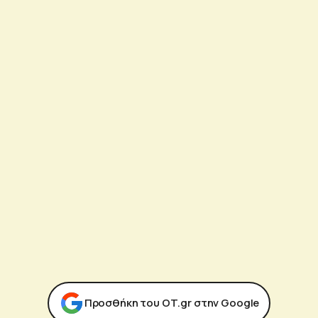
Προσθήκη του ΟΤ.gr στην Google