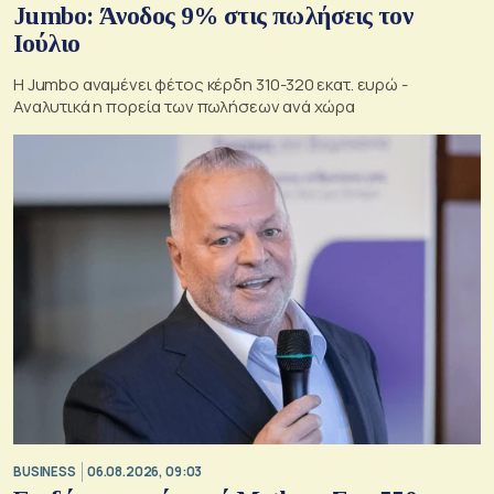
Jumbo: Άνοδος 9% στις πωλήσεις τον
Ιούλιο
Η Jumbo αναμένει φέτος κέρδη 310-320 εκατ. ευρώ -
Αναλυτικά η πορεία των πωλήσεων ανά χώρα
BUSINESS
06.08.2026, 09:03