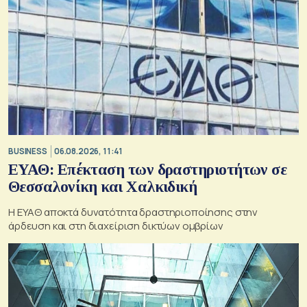
BUSINESS
06.08.2026, 11:41
ΕΥΑΘ: Επέκταση των δραστηριοτήτων σε
Θεσσαλονίκη και Χαλκιδική
Η ΕΥΑΘ αποκτά δυνατότητα δραστηριοποίησης στην
άρδευση και στη διαχείριση δικτύων ομβρίων