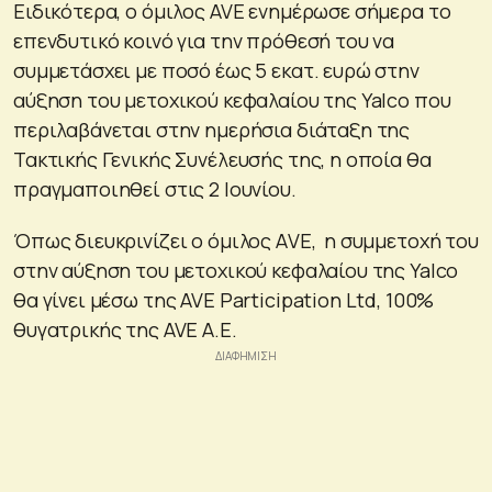
Ειδικότερα, ο όμιλος AVE ενημέρωσε σήμερα το
επενδυτικό κοινό για την πρόθεσή του να
συμμετάσχει με ποσό έως 5 εκατ. ευρώ στην
αύξηση του μετοχικού κεφαλαίου της Yalco που
περιλαβάνεται στην ημερήσια διάταξη της
Τακτικής Γενικής Συνέλευσής της, η οποία θα
πραγμαποιηθεί στις 2 Ιουνίου.
Όπως διευκρινίζει ο όμιλος ΑVE, η συμμετοχή του
στην αύξηση του μετοχικού κεφαλαίου της Yalco
θα γίνει μέσω της AVE Participation Ltd, 100%
θυγατρικής της AVE A.E.