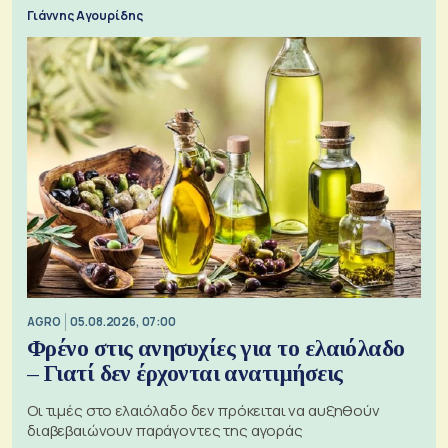
Γιάννης Αγουρίδης
AGRO
05.08.2026, 07:00
Φρένο στις ανησυχίες για το ελαιόλαδο
– Γιατί δεν έρχονται ανατιμήσεις
Οι τιμές στο ελαιόλαδο δεν πρόκειται να αυξηθούν
διαβεβαιώνουν παράγοντες της αγοράς