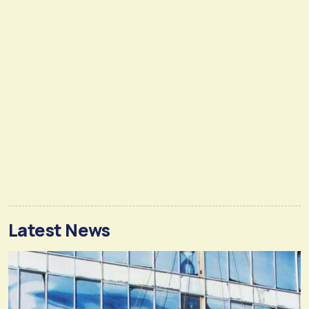
Latest News