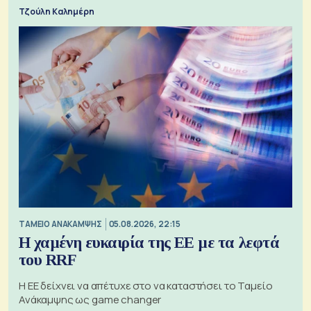
Τζούλη Καλημέρη
ΤΑΜΕΙΟ ΑΝΑΚΑΜΨΗΣ
05.08.2026, 22:15
Η χαμένη ευκαιρία της ΕΕ με τα λεφτά
του RRF
Η ΕΕ δείχνει να απέτυχε στο να καταστήσει το Ταμείο
Ανάκαμψης ως game changer