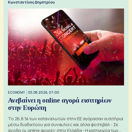
Κωνσταντίνος Δημητρίου
ECONOMY
05.08.2026, 07:00
Ανεβαίνει η online αγορά εισιτηρίων
στην Ευρώπη
Το 26,8 % των καταναλωτών στην ΕΕ αγόρασαν εισιτήρια
μέσω διαδικτύου για συναυλίες και άλλα φεστιβάλ - Σε
άνοδο οι online αγορές στην Ελλάδα - Η κατηγορία των