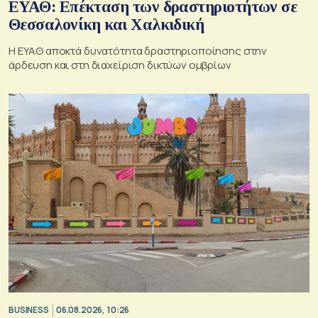
ΕΥΑΘ: Επέκταση των δραστηριοτήτων σε
Θεσσαλονίκη και Χαλκιδική
Η ΕΥΑΘ αποκτά δυνατότητα δραστηριοποίησης στην
άρδευση και στη διαχείριση δικτύων ομβρίων
BUSINESS
06.08.2026, 10:26