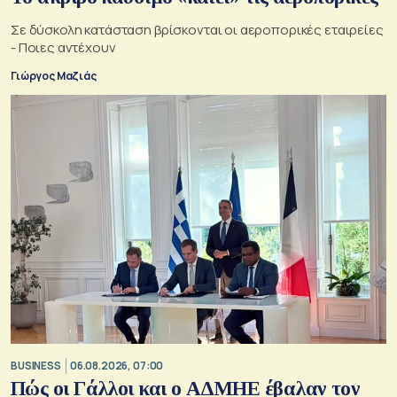
Σε δύσκολη κατάσταση βρίσκονται οι αεροπορικές εταιρείες
- Ποιες αντέχουν
Γιώργος Μαζιάς
BUSINESS
06.08.2026, 07:00
Πώς οι Γάλλοι και ο ΑΔΜΗΕ έβαλαν τον