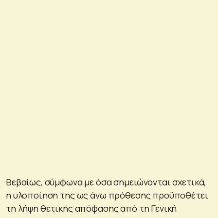
Βεβαίως, σύμφωνα με όσα σημειώνονται σχετικά,
η υλοποίηση της ως άνω πρόθεσης προϋποθέτει
τη λήψη θετικής απόφασης από τη Γενική