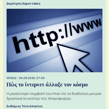
Δημήτρης Χαροντάκης
WORLD
06.08.2026, 07:00
Πώς το ίντερνετ άλλαξε τον κόσμο
Η μεγαλύτερη συμβολή του ήταν ότι το διαδίκτυο μείωσε
δραστικά το κόστος της πληροφορίας
Ευθύμιος Τσιλιόπουλος