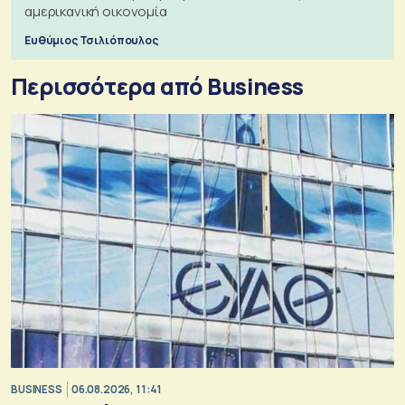
αμερικανική οικονομία
Ευθύμιος Τσιλιόπουλος
Περισσότερα από Business
BUSINESS
06.08.2026, 11:41