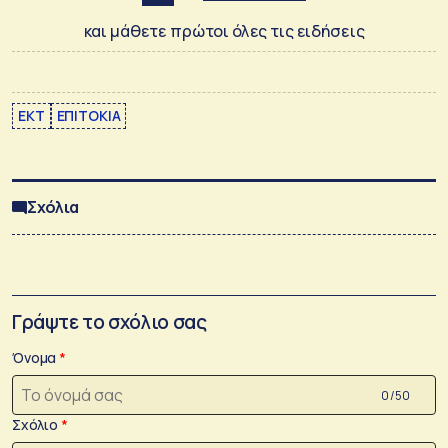
και μάθετε πρώτοι όλες τις ειδήσεις
EKT
ΕΠΙΤΟΚΙΑ
Σχόλια
Γράψτε το σχόλιο σας
Όνομα
0 /50
Σχόλιο