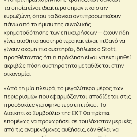
τα οποία είναι ιδιαίτερα σημαντικά στην
ευρωζώνη, όπου τα δάνεια αντιπροσωπεύουν
πάνω από το ήμισυ της συνολικής
χρηματοδότησης των επιχειρήσεων — έχουν ήδη
γίνει αισθητά αυστηρότερα και είναι πιθανό να
γίνουν ακόμη πιο αυστηρά», δήλωσε ο Stott,
προσθέτοντας ότι η πρόκληση είναι να εκτιμηθεί
ακριβώς πόση αυστηρότητα μεταδίδεται στην
οικονομία.
«Από τη μία πλευρά, το μεγαλύτερο μέρος των
περιορισμών που εφαρμόζονται αποδίδεται στις
προσδοκίες για υψηλότερο επιτόκιο. Το
Διοικητικό Συμβούλιο της ΕΚΤ θα πρέπει
επομένως να προχωρήσει σε τουλάχιστον μερικές
από τις αναμενόμενες αυξήσεις, εάν θέλει να