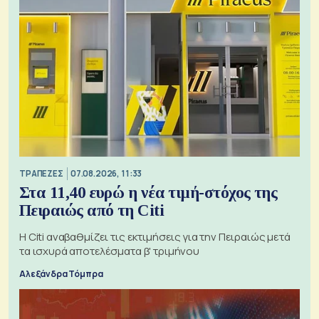
ΤΡΑΠΕΖΕΣ
07.08.2026, 11:33
Στα 11,40 ευρώ η νέα τιμή-στόχος της
Πειραιώς από τη Citi
Η Citi αναβαθμίζει τις εκτιμήσεις για την Πειραιώς μετά
τα ισχυρά αποτελέσματα β' τριμήνου
Αλεξάνδρα Τόμπρα