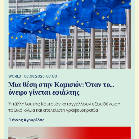
WORLD
07.08.2026, 07:00
Μια θέση στην Κομισιόν: Όταν το...
όνειρο γίνεται εφιάλτης
Υπάλληλοι της Κομισιόν καταγγέλλουν εξουθένωση,
τοξικό κλίμα και ατελείωτη γραφειοκρατία
Γιάννης Αγουρίδης