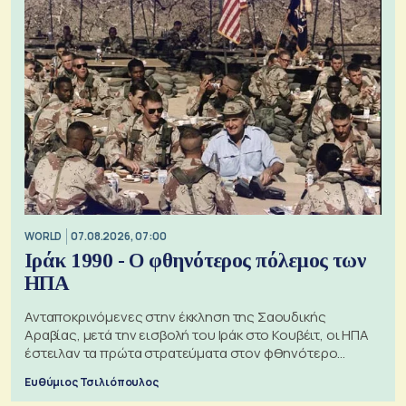
WORLD
07.08.2026, 07:00
Ιράκ 1990 - Ο φθηνότερος πόλεμος των
ΗΠΑ
Ανταποκρινόμενες στην έκκληση της Σαουδικής
Αραβίας, μετά την εισβολή του Ιράκ στο Κουβέιτ, οι ΗΠΑ
έστειλαν τα πρώτα στρατεύματα στον φθηνότερο
πόλεμο της ιστορίας τους
Ευθύμιος Τσιλιόπουλος