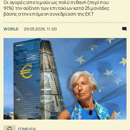
Οι αγορές αποτιμούν ως πολύ πιθανή (περίπου
91%) την αύξηση των επιτοκίων κατά 25 μονάδες
βάσης στην επόμενη συνεδρίαση της ΕΚΤ
WORLD
29.05.2026, 11:00
ΕΠΙΜΕΛΕΙΑ