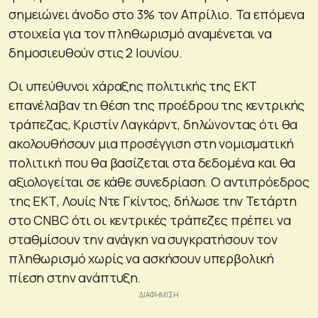
σημειώνει άνοδο στο 3% τον Απρίλιο. Τα επόμενα
στοιχεία για τον πληθωρισμό αναμένεται να
δημοσιευθούν στις 2 Ιουνίου.
Οι υπεύθυνοι χάραξης πολιτικής της ΕΚΤ
επανέλαβαν τη θέση της προέδρου της κεντρικής
τράπεζας, Κριστίν Λαγκάρντ, δηλώνοντας ότι θα
ακολουθήσουν μια προσέγγιση στη νομισματική
πολιτική που θα βασίζεται στα δεδομένα και θα
αξιολογείται σε κάθε συνεδρίαση. Ο αντιπρόεδρος
της ΕΚΤ, Λουίς Ντε Γκίντος, δήλωσε την Τετάρτη
στο CNBC ότι οι κεντρικές τράπεζες πρέπει να
σταθμίσουν την ανάγκη να συγκρατήσουν τον
πληθωρισμό χωρίς να ασκήσουν υπερβολική
πίεση στην ανάπτυξη.