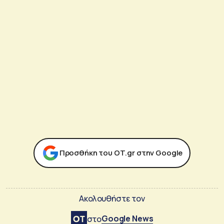
Προσθήκη του ΟΤ.gr στην Google
Ακολουθήστε τον
Google News
στο