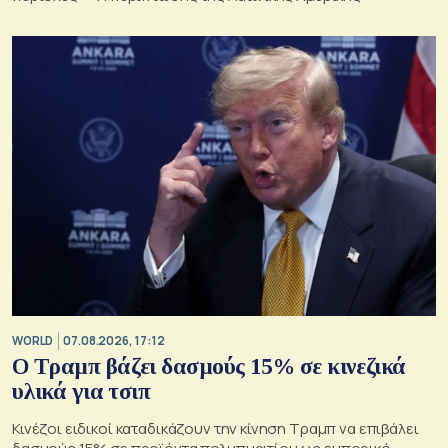
WORLD
07.08.2026, 17:12
Ο Τραμπ βάζει δασμούς 15% σε κινεζικά
υλικά για τσιπ
Κινέζοι ειδικοί καταδικάζουν την κίνηση Τραμπ να επιβάλει