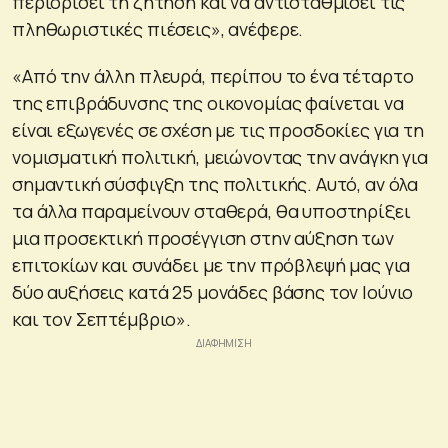
περιορίσει τη ζήτηση και να αντισταθμίσει τις
πληθωριστικές πιέσεις», ανέφερε.
«Από την άλλη πλευρά, περίπου το ένα τέταρτο
της επιβράδυνσης της οικονομίας φαίνεται να
είναι εξωγενές σε σχέση με τις προσδοκίες για τη
νομισματική πολιτική, μειώνοντας την ανάγκη για
σημαντική σύσφιγξη της πολιτικής. Αυτό, αν όλα
τα άλλα παραμείνουν σταθερά, θα υποστηρίξει
μια προσεκτική προσέγγιση στην αύξηση των
επιτοκίων και συνάδει με την πρόβλεψή μας για
δύο αυξήσεις κατά 25 μονάδες βάσης τον Ιούνιο
και τον Σεπτέμβριο».