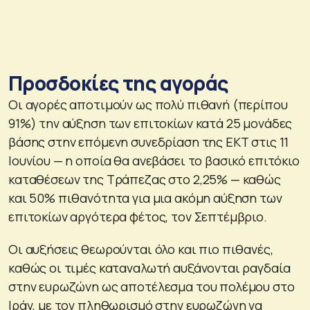
Προσδοκίες της αγοράς
Οι αγορές αποτιμούν ως πολύ πιθανή (περίπου
91%) την αύξηση των επιτοκίων κατά 25 μονάδες
βάσης στην επόμενη συνεδρίαση της ΕΚΤ στις 11
Ιουνίου — η οποία θα ανεβάσει το βασικό επιτόκιο
καταθέσεων της Τράπεζας στο 2,25% — καθώς
και 50% πιθανότητα για μια ακόμη αύξηση των
επιτοκίων αργότερα φέτος, τον Σεπτέμβριο.
Οι αυξήσεις θεωρούνται όλο και πιο πιθανές,
καθώς οι τιμές καταναλωτή αυξάνονται ραγδαία
στην ευρωζώνη ως αποτέλεσμα του πολέμου στο
Ιράν, με τον πληθωρισμό στην ευρωζώνη να