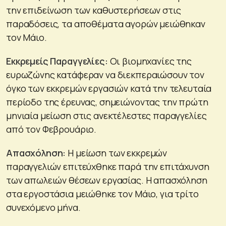
την επιδείνωση των καθυστερήσεων στις
παραδόσεις, τα αποθέματα αγορών μειώθηκαν
τον Μάιο.
Εκκρεμείς Παραγγελίες:
Οι βιομηχανίες της
ευρωζώνης κατάφεραν να διεκπεραιώσουν τον
όγκο των εκκρεμών εργασιών κατά την τελευταία
περίοδο της έρευνας, σημειώνοντας την πρώτη
μηνιαία μείωση στις ανεκτέλεστες παραγγελίες
από τον Φεβρουάριο.
Απασχόληση:
Η μείωση των εκκρεμών
παραγγελιών επιτεύχθηκε παρά την επιτάχυνση
των απωλειών θέσεων εργασίας. Η απασχόληση
στα εργοστάσια μειώθηκε τον Μάιο, για τρίτο
συνεχόμενο μήνα.