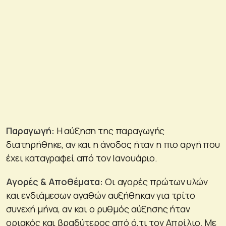
Παραγωγή:
Η αύξηση της παραγωγής
διατηρήθηκε, αν και η άνοδος ήταν η πιο αργή που
έχει καταγραφεί από τον Ιανουάριο.
Αγορές & Αποθέματα:
Οι αγορές πρώτων υλών
και ενδιάμεσων αγαθών αυξήθηκαν για τρίτο
συνεχή μήνα, αν και ο ρυθμός αύξησης ήταν
οριακός και βραδύτερος από ό,τι τον Απρίλιο. Με