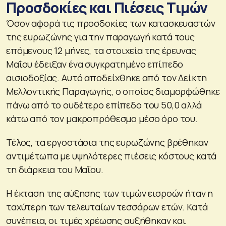
Προσδοκίες και Πιέσεις Τιμών
Όσον αφορά τις προσδοκίες των κατασκευαστών
της ευρωζώνης για την παραγωγή κατά τους
επόμενους 12 μήνες, τα στοιχεία της έρευνας
Μαΐου έδειξαν ένα συγκρατημένο επίπεδο
αισιοδοξίας. Αυτό αποδείχθηκε από τον Δείκτη
Μελλοντικής Παραγωγής, ο οποίος διαμορφώθηκε
πάνω από το ουδέτερο επίπεδο του 50,0 αλλά
κάτω από τον μακροπρόθεσμο μέσο όρο του.
Τέλος, τα εργοστάσια της ευρωζώνης βρέθηκαν
αντιμέτωπα με υψηλότερες πιέσεις κόστους κατά
τη διάρκεια του Μαΐου.
Η έκταση της αύξησης των τιμών εισροών ήταν η
ταχύτερη των τελευταίων τεσσάρων ετών. Κατά
συνέπεια, οι τιμές χρέωσης αυξήθηκαν και