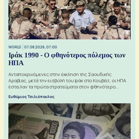
WORLD
07.08.2026, 07:00
Ιράκ 1990 - Ο φθηνότερος πόλεμος των
ΗΠΑ
Ανταποκρινόμενες στην έκκληση της Σαουδικής
Αραβίας, μετά την εισβολή του Ιράκ στο Κουβέιτ, οι ΗΠΑ
έστειλαν τα πρώτα στρατεύματα στον φθηνότερο
πόλεμο της ιστορίας τους
Ευθύμιος Τσιλιόπουλος