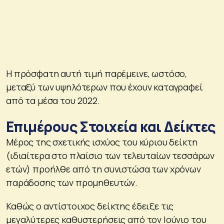
Η πρόσφατη αυτή τιμή παρέμεινε, ωστόσο,
μεταξύ των υψηλότερων που έχουν καταγραφεί
από τα μέσα του 2022.
Επιμέρους Στοιχεία και Δείκτες
Μέρος της σχετικής ισχύος του κύριου δείκτη
(ιδιαίτερα στο πλαίσιο των τελευταίων τεσσάρων
ετών) προήλθε από τη συνιστώσα των χρόνων
παράδοσης των προμηθευτών.
Καθώς ο αντίστοιχος δείκτης έδειξε τις
μεγαλύτερες καθυστερήσεις από τον Ιούνιο του