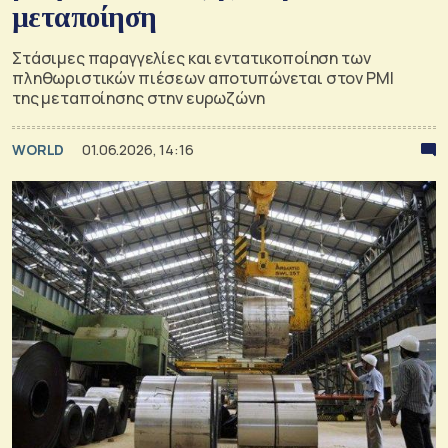
μεταποίηση
Στάσιμες παραγγελίες και εντατικοποίηση των
πληθωριστικών πιέσεων αποτυπώνεται στον PMI
της μεταποίησης στην ευρωζώνη
WORLD
01.06.2026, 14:16