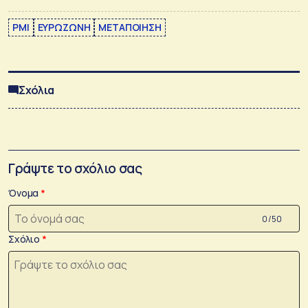
PMI
ΕΥΡΩΖΩΝΗ
ΜΕΤΑΠΟΙΗΣΗ
Σχόλια
Γράψτε το σχόλιο σας
Όνομα
0 /50
Σχόλιο