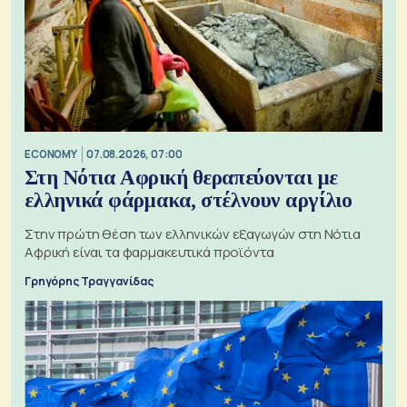
ECONOMY
07.08.2026, 07:00
Στη Νότια Αφρική θεραπεύονται με
ελληνικά φάρμακα, στέλνουν αργίλιο
Στην πρώτη θέση των ελληνικών εξαγωγών στη Νότια
Αφρική είναι τα φαρμακευτικά προϊόντα
Γρηγόρης Τραγγανίδας