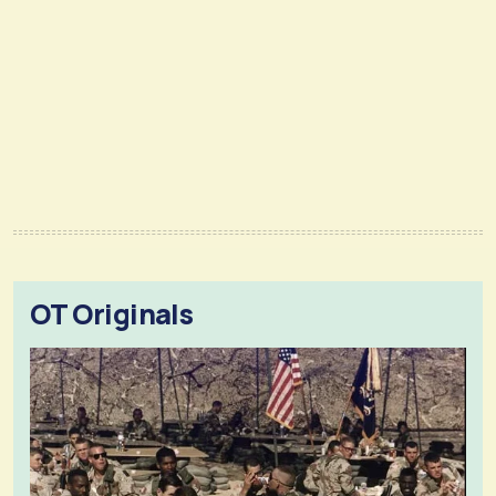
OT Originals