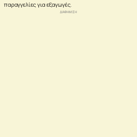
παραγγελίες για εξαγωγές.