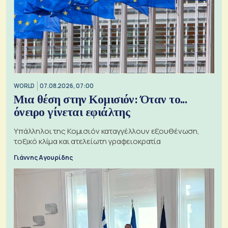
WORLD
07.08.2026, 07:00
Μια θέση στην Κομισιόν: Όταν το...
όνειρο γίνεται εφιάλτης
Υπάλληλοι της Κομισιόν καταγγέλλουν εξουθένωση,
τοξικό κλίμα και ατελείωτη γραφειοκρατία
Γιάννης Αγουρίδης