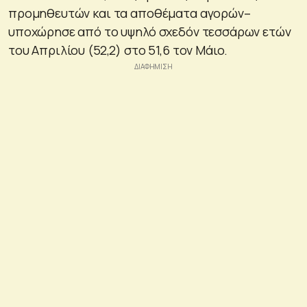
προμηθευτών και τα αποθέματα αγορών–
υποχώρησε από το υψηλό σχεδόν τεσσάρων ετών
του Απριλίου (52,2) στο 51,6 τον Μάιο.