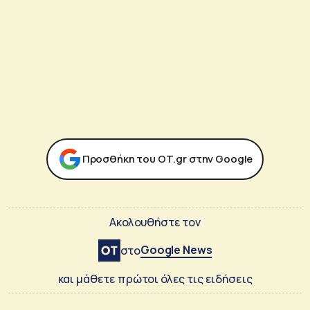
Προσθήκη του ΟΤ.gr στην Google
Ακολουθήστε τον
Google News
στο
και μάθετε πρώτοι όλες τις ειδήσεις