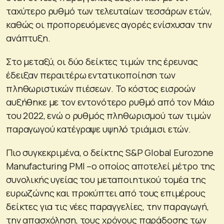
ταχύτερο ρυθμό των τελευταίων τεσσάρων ετών,
καθώς οι προπορευόμενες αγορές ενίσχυσαν την
ανάπτυξη.
Στο μεταξύ, οι δύο δείκτες τιμών της έρευνας
έδειξαν περαιτέρω εντατικοποίηση των
πληθωριστικών πιέσεων. Το κόστος εισροών
αυξήθηκε με τον εντονότερο ρυθμό από τον Μάιο
του 2022, ενώ ο ρυθμός πληθωρισμού των τιμών
παραγωγού κατέγραψε υψηλό τριάμισι ετών.
Πιο συγκεκριμένα, ο δείκτης S&P Global Eurozone
Manufacturing PMI –ο οποίος αποτελεί μέτρο της
συνολικής υγείας του μεταποιητικού τομέα της
ευρωζώνης και προκύπτει από τους επιμέρους
δείκτες για τις νέες παραγγελίες, την παραγωγή,
την απασχόληση, τους χρόνους παράδοσης των