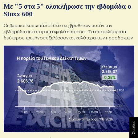
Με "5 στα 5" ολοκλήρωσε την εβδομάδα ο
Stoxx 600
Οι βασικοί ευρωπαϊκοί δείκτες βρέθηκαν αυτήν την
εβδομάδα σε ιστορικά υψηλά επίπεδα - Τα αποτελέσματα
δεύτερου τριμήνου εξελίσσονται καλύτερα των προσδοκιών
Cookies