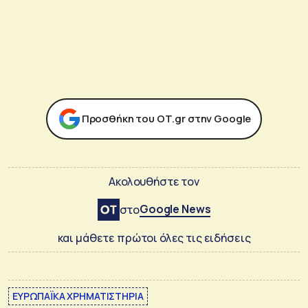
Προσθήκη του ΟΤ.gr στην Google
Ακολουθήστε τον
Google News
στο
και μάθετε πρώτοι όλες τις ειδήσεις
ΕΥΡΩΠΑΪΚΑ ΧΡΗΜΑΤΙΣΤΗΡΙΑ