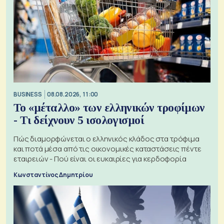
BUSINESS
08.08.2026, 11:00
Το «μέταλλο» των ελληνικών τροφίμων
- Τι δείχνουν 5 ισολογισμοί
Πώς διαμορφώνεται ο ελληνικός κλάδος στα τρόφιμα
και ποτά μέσα από τις οικονομικές καταστάσεις πέντε
εταιρειών - Πού είναι οι ευκαιρίες για κερδοφορία
Κωνσταντίνος Δημητρίου