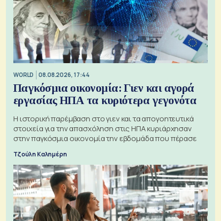
WORLD
08.08.2026, 17:44
Παγκόσμια οικονομία: Γιεν και αγορά
εργασίας ΗΠΑ τα κυριότερα γεγονότα
Η ιστορική παρέμβαση στο γιεν και τα απογοητευτικά
στοιχεία για την απασχόληση στις ΗΠΑ κυριάρχησαν
στην παγκόσμια οικονομία την εβδομάδα που πέρασε
Τζούλη Καλημέρη