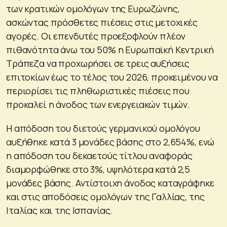
των κρατικών ομολόγων της Ευρωζώνης,
ασκώντας πρόσθετες πιέσεις στις μετοχικές
αγορές. Οι επενδυτές προεξοφλούν πλέον
πιθανότητα άνω του 50% η Ευρωπαϊκή Κεντρική
Τράπεζα να προχωρήσει σε τρεις αυξήσεις
επιτοκίων έως το τέλος του 2026, προκειμένου να
περιορίσει τις πληθωριστικές πιέσεις που
προκαλεί η άνοδος των ενεργειακών τιμών.
Η απόδοση του διετούς γερμανικού ομολόγου
αυξήθηκε κατά 3 μονάδες βάσης στο 2,654%, ενώ
η απόδοση του δεκαετούς τίτλου αναφοράς
διαμορφώθηκε στο 3%, υψηλότερα κατά 2,5
μονάδες βάσης. Αντίστοιχη άνοδος καταγράφηκε
και στις αποδόσεις ομολόγων της Γαλλίας, της
Ιταλίας και της Ισπανίας.