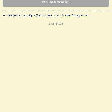
Υποβολή σχολίου
Αποδέχεστε τους
Όροι Χρήσης
και την
Πολιτικη Απορρήτου