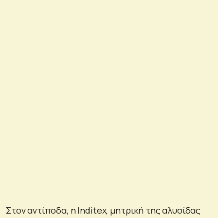
Στον αντίποδα, η Inditex, μητρική της αλυσίδας