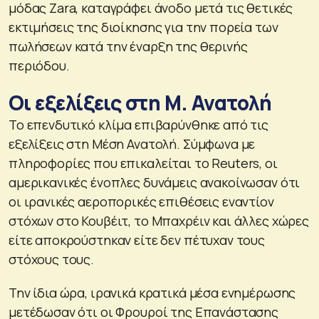
μόδας Zara, καταγράφει άνοδο μετά τις θετικές
εκτιμήσεις της διοίκησης για την πορεία των
πωλήσεων κατά την έναρξη της θερινής
περιόδου.
Οι εξελίξεις στη Μ. Ανατολή
Το επενδυτικό κλίμα επιβαρύνθηκε από τις
εξελίξεις στη Μέση Ανατολή. Σύμφωνα με
πληροφορίες που επικαλείται το Reuters, οι
αμερικανικές ένοπλες δυνάμεις ανακοίνωσαν ότι
οι ιρανικές αεροπορικές επιθέσεις εναντίον
στόχων στο Κουβέιτ, το Μπαχρέιν και άλλες χώρες
είτε αποκρούστηκαν είτε δεν πέτυχαν τους
στόχους τους.
Την ίδια ώρα, ιρανικά κρατικά μέσα ενημέρωσης
μετέδωσαν ότι οι Φρουροί της Επανάστασης