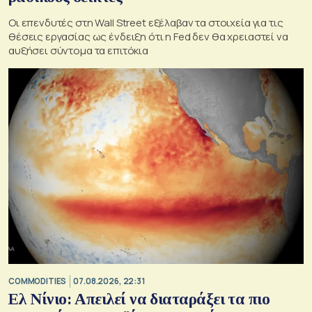
Οι επενδυτές στη Wall Street εξέλαβαν τα στοιχεία για τις
θέσεις εργασίας ως ένδειξη ότι η Fed δεν θα χρειαστεί να
αυξήσει σύντομα τα επιτόκια
COMMODITIES
07.08.2026, 22:31
Ελ Νίνιο: Απειλεί να διαταράξει τα πιο