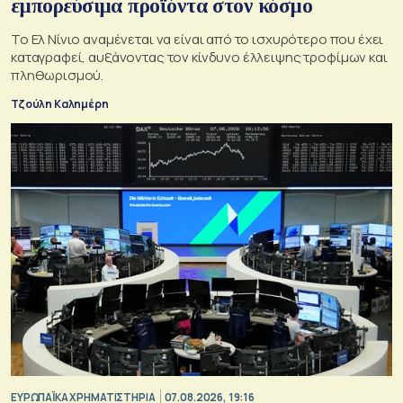
εμπορεύσιμα προϊόντα στον κόσμο
Το Ελ Νίνιο αναμένεται να είναι από το ισχυρότερο που έχει
καταγραφεί, αυξάνοντας τον κίνδυνο έλλειψης τροφίμων και
πληθωρισμού.
Τζούλη Καλημέρη
ΕΥΡΩΠΑΪΚΑ ΧΡΗΜΑΤΙΣΤΗΡΙΑ
07.08.2026, 19:16