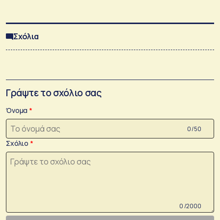
Σχόλια
Γράψτε το σχόλιο σας
Όνομα
0 /50
Σχόλιο
0 /2000