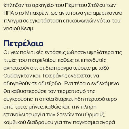
έπληξαν το αρχηγείο του Πέμπτου Στόλου των
ΗΠΑ στο Μπαχρέιν, ως αντίποινα για αμερικανικό
πλήγμα σε εγκατάσταση επικοινωνιών νότια του
νησιού Κεσμ.
Πετρέλαιο
Οι γεωπολιτικές εντάσεις ώθησαν υψηλότερα τις
τιμές του πετρελαίου, καθώς οι επενδυτές
ανησυχούν ότι οι διαπραγματεύσεις μεταξύ
Ουάσιγκτον και Τεχεράνης ενδέχεται να
οδηγηθούν σε αδιέξοδο. Ένα τέτοιο ενδεχόμενο
θα καθυστερούσε τον τερματισμό της
σύγκρουσης, η οποία διαρκεί ήδη περισσότερο
από τρεις μήνες, καθώς και την πλήρη
επαναλειτουργία των Στενών του Ορμούζ,
κομβικού διαδρόμου για την παγκόσμια αγορά