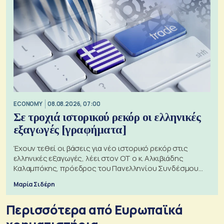
ECONOMY
08.08.2026, 07:00
Σε τροχιά ιστορικού ρεκόρ οι ελληνικές
εξαγωγές [γραφήματα]
Έχουν τεθεί οι βάσεις για νέο ιστορικό ρεκόρ στις
ελληνικές εξαγωγές, λέει στον ΟΤ ο κ. Αλκιβιάδης
Καλαμπόκης, πρόεδρος του Πανελληνίου Συνδέσμου
Εξαγωγέων
Μαρία Σιδέρη
Περισσότερα από Ευρωπαϊκά