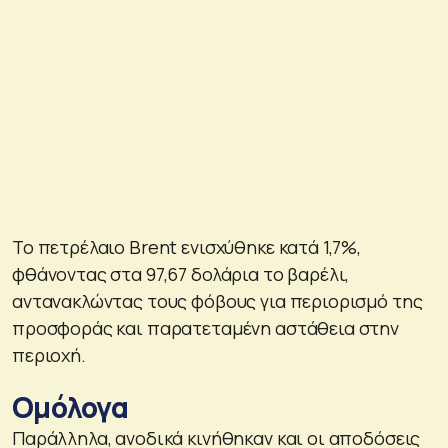
Το πετρέλαιο Brent ενισχύθηκε κατά 1,7%,
φθάνοντας στα 97,67 δολάρια το βαρέλι,
αντανακλώντας τους φόβους για περιορισμό της
προσφοράς και παρατεταμένη αστάθεια στην
περιοχή.
Ομόλογα
Παράλληλα, ανοδικά κινήθηκαν και οι αποδόσεις