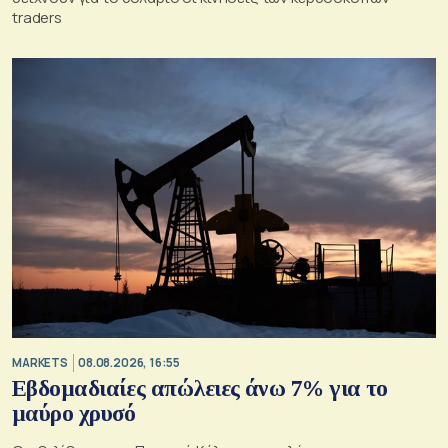
traders
MARKETS
08.08.2026, 16:55
Εβδομαδιαίες απώλειες άνω 7% για το
μαύρο χρυσό