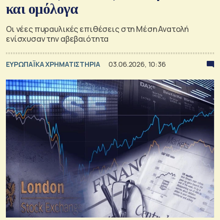
και ομόλογα
Οι νέες πυραυλικές επιθέσεις στη Μέση Ανατολή
ενίσχυσαν την αβεβαιότητα
ΕΥΡΩΠΑΪΚΑ ΧΡΗΜΑΤΙΣΤΗΡΙΑ
03.06.2026, 10:36