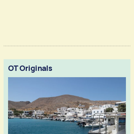
OT Originals