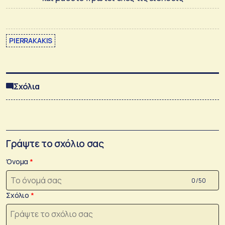
PIERRAKAKIS
Σχόλια
Γράψτε το σχόλιο σας
Όνομα
0 /50
Σχόλιο