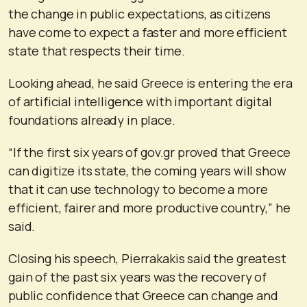
the change in public expectations, as citizens
have come to expect a faster and more efficient
state that respects their time.
Looking ahead, he said Greece is entering the era
of artificial intelligence with important digital
foundations already in place.
“If the first six years of gov.gr proved that Greece
can digitize its state, the coming years will show
that it can use technology to become a more
efficient, fairer and more productive country,” he
said.
Closing his speech, Pierrakakis said the greatest
gain of the past six years was the recovery of
public confidence that Greece can change and