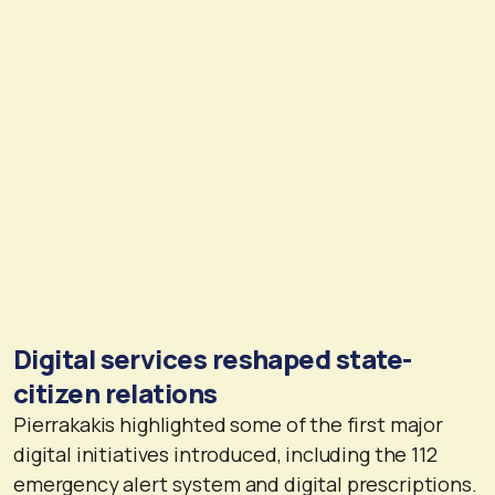
Digital services reshaped state-
citizen relations
Pierrakakis highlighted some of the first major
digital initiatives introduced, including the 112
emergency alert system and digital prescriptions.