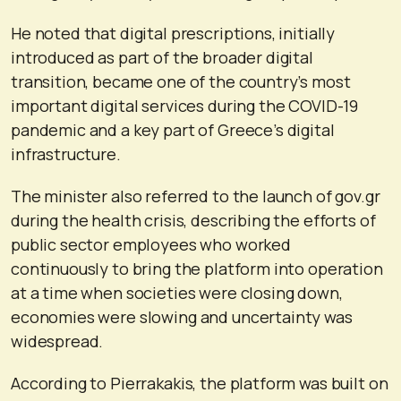
He noted that digital prescriptions, initially
introduced as part of the broader digital
transition, became one of the country’s most
important digital services during the COVID-19
pandemic and a key part of Greece’s digital
infrastructure.
The minister also referred to the launch of gov.gr
during the health crisis, describing the efforts of
public sector employees who worked
continuously to bring the platform into operation
at a time when societies were closing down,
economies were slowing and uncertainty was
widespread.
According to Pierrakakis, the platform was built on