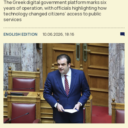
The Greek digital government platform marks six
years of operation, with officials highlighting how
technology changed citizens’ access to public
services
ENGLISH EDITION
10.06.2026, 18:16