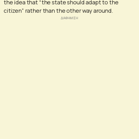
the idea that “the state should adapt to the
citizen” rather than the other way around.