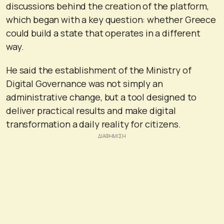
discussions behind the creation of the platform,
which began with a key question: whether Greece
could build a state that operates in a different
way.
He said the establishment of the Ministry of
Digital Governance was not simply an
administrative change, but a tool designed to
deliver practical results and make digital
transformation a daily reality for citizens.