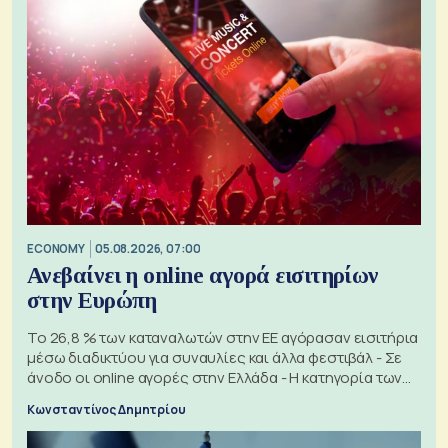
ECONOMY
05.08.2026, 07:00
Ανεβαίνει η online αγορά εισιτηρίων
στην Ευρώπη
Το 26,8 % των καταναλωτών στην ΕΕ αγόρασαν εισιτήρια
μέσω διαδικτύου για συναυλίες και άλλα φεστιβάλ - Σε
άνοδο οι online αγορές στην Ελλάδα - Η κατηγορία των
εισιτηρίων
Κωνσταντίνος Δημητρίου