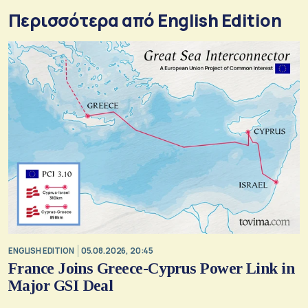
Περισσότερα από English Edition
ENGLISH EDITION
05.08.2026, 20:45
France Joins Greece-Cyprus Power Link in
Major GSI Deal