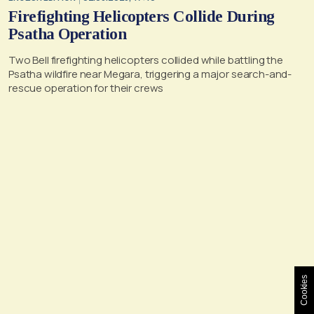
Firefighting Helicopters Collide During
Psatha Operation
Two Bell firefighting helicopters collided while battling the
Psatha wildfire near Megara, triggering a major search-and-
rescue operation for their crews
Cookies