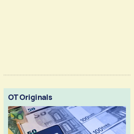
OT Originals