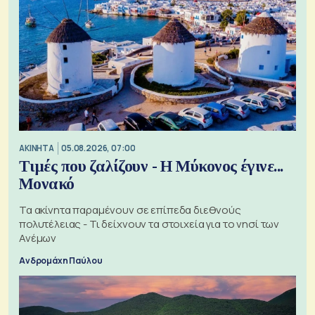
ΑΚΙΝΗΤΑ
05.08.2026, 07:00
Τιμές που ζαλίζουν - Η Μύκονος έγινε...
Μονακό
Τα ακίνητα παραμένουν σε επίπεδα διεθνούς
πολυτέλειας - Τι δείχνουν τα στοιχεία για το νησί των
Ανέμων
Ανδρομάχη Παύλου