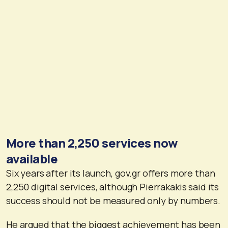
More than 2,250 services now
available
Six years after its launch, gov.gr offers more than
2,250 digital services, although Pierrakakis said its
success should not be measured only by numbers.
He argued that the biggest achievement has been