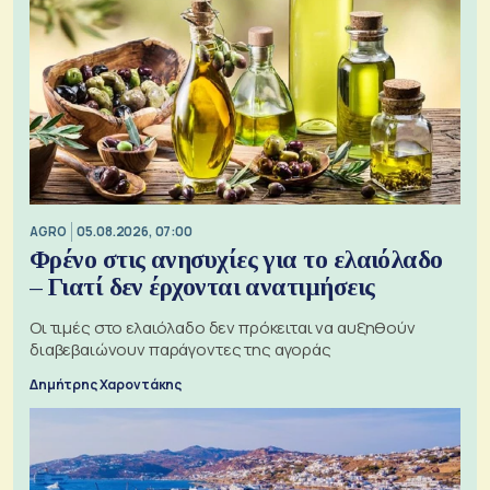
AGRO
05.08.2026, 07:00
Φρένο στις ανησυχίες για το ελαιόλαδο
– Γιατί δεν έρχονται ανατιμήσεις
Οι τιμές στο ελαιόλαδο δεν πρόκειται να αυξηθούν
διαβεβαιώνουν παράγοντες της αγοράς
Δημήτρης Χαροντάκης