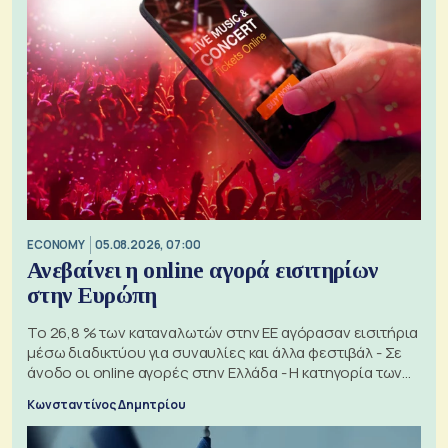
ECONOMY
05.08.2026, 07:00
Ανεβαίνει η online αγορά εισιτηρίων
στην Ευρώπη
Το 26,8 % των καταναλωτών στην ΕΕ αγόρασαν εισιτήρια
μέσω διαδικτύου για συναυλίες και άλλα φεστιβάλ - Σε
άνοδο οι online αγορές στην Ελλάδα - Η κατηγορία των
εισιτηρίων
Κωνσταντίνος Δημητρίου