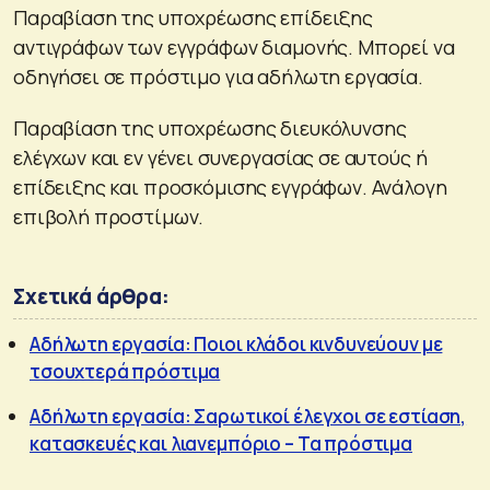
Παραβίαση της υποχρέωσης επίδειξης
αντιγράφων των εγγράφων διαμονής. Μπορεί να
οδηγήσει σε πρόστιμο για αδήλωτη εργασία.
Παραβίαση της υποχρέωσης διευκόλυνσης
ελέγχων και εν γένει συνεργασίας σε αυτούς ή
επίδειξης και προσκόμισης εγγράφων. Ανάλογη
επιβολή προστίμων.
Σχετικά άρθρα:
Αδήλωτη εργασία: Ποιοι κλάδοι κινδυνεύουν με
τσουχτερά πρόστιμα
Αδήλωτη εργασία: Σαρωτικοί έλεγχοι σε εστίαση,
κατασκευές και λιανεμπόριο – Τα πρόστιμα