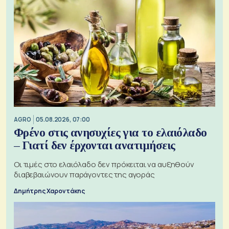
AGRO
05.08.2026, 07:00
Φρένο στις ανησυχίες για το ελαιόλαδο
– Γιατί δεν έρχονται ανατιμήσεις
Οι τιμές στο ελαιόλαδο δεν πρόκειται να αυξηθούν
διαβεβαιώνουν παράγοντες της αγοράς
Δημήτρης Χαροντάκης