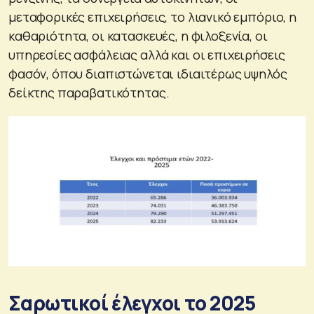
μεταφορικές επιχειρήσεις, το λιανικό εμπόριο, η
καθαριότητα, οι κατασκευές, η φιλοξενία, οι
υπηρεσίες ασφάλειας αλλά και οι επιχειρήσεις
φασόν, όπου διαπιστώνεται ιδιαιτέρως υψηλός
δείκτης παραβατικότητας.
Σαρωτικοί έλεγχοι το 2025