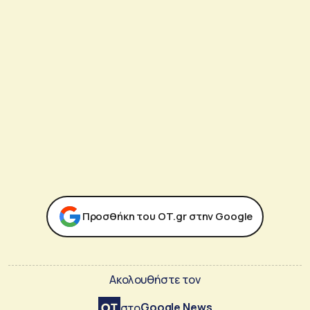
Προσθήκη του ΟΤ.gr στην Google
Ακολουθήστε τον
Google News
στο