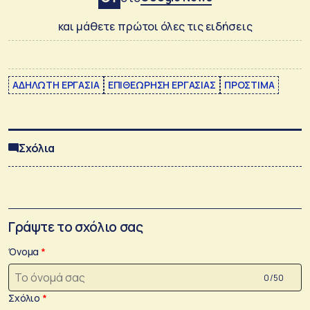
και μάθετε πρώτοι όλες τις ειδήσεις
ΑΔΗΛΩΤΗ ΕΡΓΑΣΙΑ
ΕΠΙΘΕΩΡΗΣΗ ΕΡΓΑΣΙΑΣ
ΠΡΟΣΤΙΜΑ
Σχόλια
Γράψτε το σχόλιο σας
Όνομα
0 /50
Σχόλιο