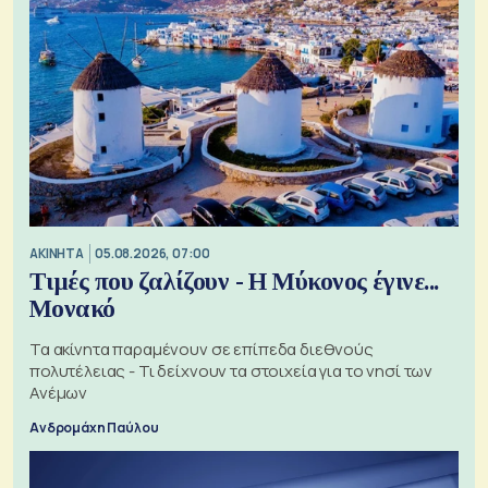
ΑΚΙΝΗΤΑ
05.08.2026, 07:00
Τιμές που ζαλίζουν - Η Μύκονος έγινε...
Μονακό
Τα ακίνητα παραμένουν σε επίπεδα διεθνούς
πολυτέλειας - Τι δείχνουν τα στοιχεία για το νησί των
Ανέμων
Ανδρομάχη Παύλου