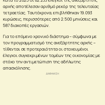
αρχής αποτέλεσαν αριθμό ρεκόρ της τελευταίας
τετραετίας. Ταυτόχρονα, επιβλήθηκαν 19.093
κυρώσεις, περισσότερες από 2.500 μηνύσεις και
587 διακοπές εργασιών.
Για το επόμενο χρονικό διάστημα – σύμφωνα με
τον προγραμματισμό της ανεξάρτητης αρχής –
τίθενται σε προτεραιότητα οι στοχευμένοι
έλεγχοι συγκεκριμένων τομέων της οικονομίας με
στόχο την αντιμετώπιση της αδήλωτης
απασχόλησης.