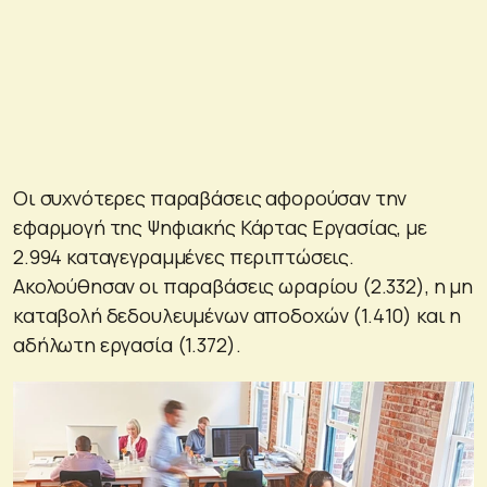
Οι συχνότερες παραβάσεις αφορούσαν την
εφαρμογή της Ψηφιακής Κάρτας Εργασίας, με
2.994 καταγεγραμμένες περιπτώσεις.
Ακολούθησαν οι παραβάσεις ωραρίου (2.332), η μη
καταβολή δεδουλευμένων αποδοχών (1.410) και η
αδήλωτη εργασία (1.372).