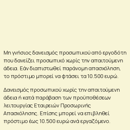
Μη γνήσιος δανεισμός προσωπικού από εργοδότη
που δανείζει προσωπικό χωρίς την απαιτούμενη
άδεια. Εάν διαπιστωθεί παράνομη απασχόληση,
το πρόστιμο μπορεί να φτάσει τα 10.500 ευρώ.
Δανεισμός προσωπικού χωρίς την απαιτούμενη
άδεια ή κατά παράβαση των προϋποθέσεων
λειτουργίας Εταιρειών Προσωρινής
Απασχόλησης. Επίσης μπορεί να επιβληθεί
πρόστιμο έως 10.500 ευρώ ανά εργαζόμενο.