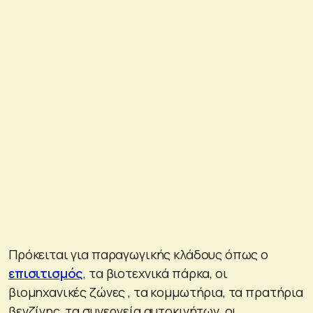
Πρόκειται για παραγωγικής κλάδους όπως ο
επισιτισμός
, τα βιοτεχνικά πάρκα, οι
βιομηχανικές ζώνες , τα κομμωτήρια, τα πρατήρια
βενζίνης, τα συνεργεία αυτοκινήτων, οι