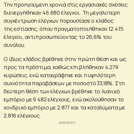
Την προηγούμενη χρονιά στις εργασιακές σχέσεις
διενεργήθηκαν 46.680 έλεγχοι. Τη μεγαλύτερη
συγκέντρωση ελέγχων παρουσίασε ο κλάδος
της εστίασης, όπου πραγματοποιήθηκαν 12.415
έλεγχοι, αντιπροσωπεύοντας το 26,6% του
συνόλου.
Ο ίδιος κλάδος βρέθηκε στην πρώτη θέση και ως
προς τα πρόστιμα, καθώς επιβλήθηκαν 4.279
κυρώσεις, ενώ καταγράφηκε και η υψηλότερη
συχνότητα παραβάσεων με ποσοστό 33,18%. Στη
δεύτερη θέση των ελέγχων βρέθηκε το λιανικό
εμπόριο με 9.482 ελέγχους, ενώ ακολούθησαν το
χονδρικό εμπόριο με 2.877 και τα καταλύματα με
2.816 ελέγχους.