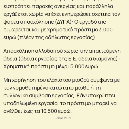
εισπράττει παροχές ανεργίας και παράλληλα
εργάζεται χωρίς να έχει ενημερώσει σχετικά τον
φορέα απασχόλησης (ΔΥΠΑ): Ο εργοδότης
τιμωρείται και με χρηματικό πρόστιμο 3.000
ευρώ (πλέον της αδήλωτης εργασίας).
Απασχόληση αλλοδαπού χωρίς την απαιτούμενη
άδεια (άδεια εργασίας της Ε.Ε. άδεια διαμονής) :
Χρηματικό πρόστιμο μέχρι 5.000 ευρώ.
Μη χορήγηση του ελάχιστου μισθού σύμφωνα με
τον νομοθετημένο κατώτατο μισθό ή τη
συλλογική σύμβαση εργασίας. Εάν υποκρύπτει
υποδηλωμένη εργασία, το πρόστιμο μπορεί να
ανέλθει έως τα 10.500 ευρώ.