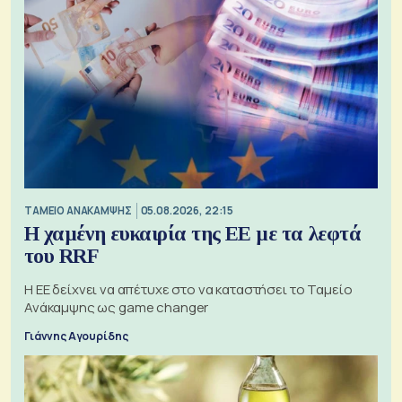
ΤΑΜΕΙΟ ΑΝΑΚΑΜΨΗΣ
05.08.2026, 22:15
Η χαμένη ευκαιρία της ΕΕ με τα λεφτά
του RRF
Η ΕΕ δείχνει να απέτυχε στο να καταστήσει το Ταμείο
Ανάκαμψης ως game changer
Γιάννης Αγουρίδης