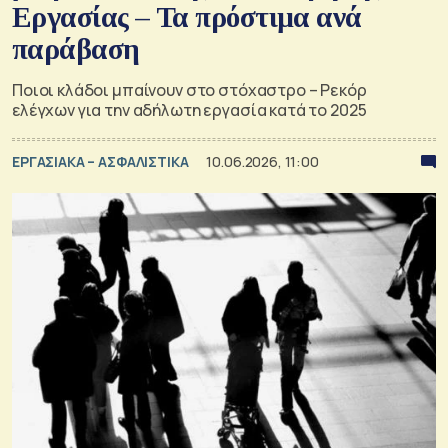
Εργασίας – Τα πρόστιμα ανά
παράβαση
Ποιοι κλάδοι μπαίνουν στο στόχαστρο – Ρεκόρ
ελέγχων για την αδήλωτη εργασία κατά το 2025
ΕΡΓΑΣΙΑΚΑ – ΑΣΦΑΛΙΣΤΙΚΑ
10.06.2026, 11:00