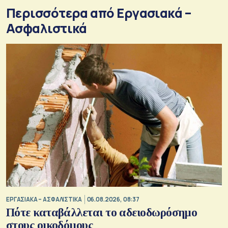
Περισσότερα από Εργασιακά –
Ασφαλιστικά
ΕΡΓΑΣΙΑΚΑ – ΑΣΦΑΛΙΣΤΙΚΑ
06.08.2026, 08:37
Πότε καταβάλλεται το αδειοδωρόσημο
στους οικοδόμους