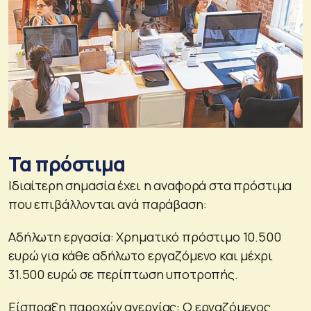
Τα πρόστιμα
Ιδιαίτερη σημασία έχει η αναφορά στα πρόστιμα
που επιβάλλονται ανά παράβαση:
Αδήλωτη εργασία: Χρηματικό πρόστιμο 10.500
ευρώ για κάθε αδήλωτο εργαζόμενο και μέχρι
31.500 ευρώ σε περίπτωση υποτροπής.
Είσπραξη παροχών ανεργίας: Ο εργαζόμενος