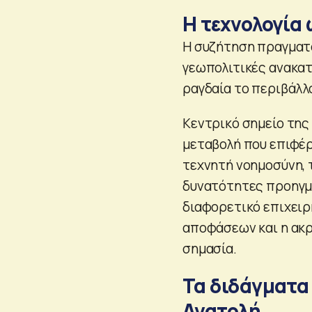
Η τεχνολογία
Η συζήτηση πραγματο
γεωπολιτικές ανακατ
ραγδαία το περιβάλλ
Κεντρικό σημείο της 
μεταβολή που επιφέρο
τεχνητή νοημοσύνη, 
δυνατότητες προηγμ
διαφορετικό επιχειρ
αποφάσεων και η ακρ
σημασία.
Τα διδάγματα
Ανατολή