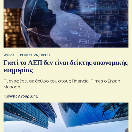
WORLD
09.08.2026, 08:00
Γιατί το ΑΕΠ δεν είναι δείκτης οικονομικής
ευημερίας
Τι αναφέρει σε άρθρο του στους Financial Times ο Ehsan
Masood,
Γιάννης Αγουρίδης