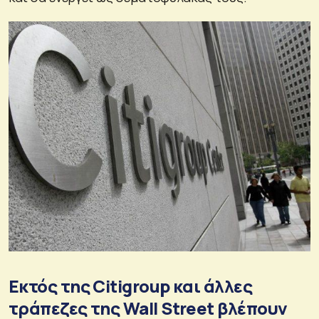
Εκτός της Citigroup και άλλες
τράπεζες της Wall Street βλέπουν