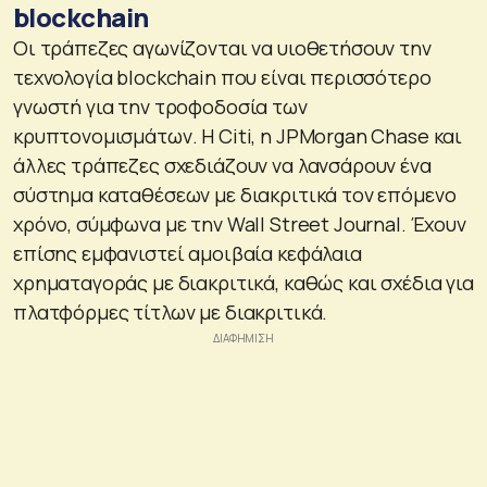
blockchain
Οι τράπεζες αγωνίζονται να υιοθετήσουν την
τεχνολογία blockchain που είναι περισσότερο
γνωστή για την τροφοδοσία των
κρυπτονομισμάτων. Η Citi, η JPMorgan Chase και
άλλες τράπεζες σχεδιάζουν να λανσάρουν ένα
σύστημα καταθέσεων με διακριτικά τον επόμενο
χρόνο, σύμφωνα με την Wall Street Journal. Έχουν
επίσης εμφανιστεί αμοιβαία κεφάλαια
χρηματαγοράς με διακριτικά, καθώς και σχέδια για
πλατφόρμες τίτλων με διακριτικά.