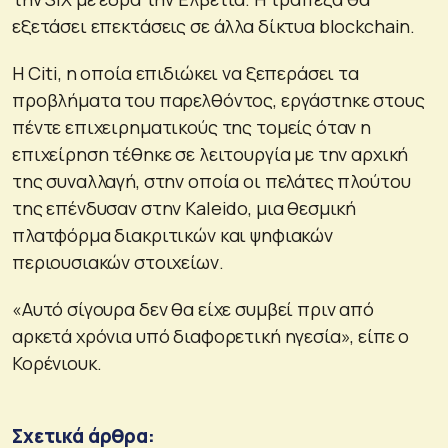
εξετάσει επεκτάσεις σε άλλα δίκτυα blockchain.
Η Citi, η οποία επιδιώκει να ξεπεράσει τα
προβλήματα του παρελθόντος, εργάστηκε στους
πέντε επιχειρηματικούς της τομείς όταν η
επιχείρηση τέθηκε σε λειτουργία με την αρχική
της συναλλαγή, στην οποία οι πελάτες πλούτου
της επένδυσαν στην Kaleido, μια θεσμική
πλατφόρμα διακριτικών και ψηφιακών
περιουσιακών στοιχείων.
«Αυτό σίγουρα δεν θα είχε συμβεί πριν από
αρκετά χρόνια υπό διαφορετική ηγεσία», είπε ο
Κορένιουκ.
Σχετικά άρθρα: