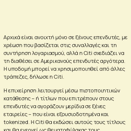
Αρχικά είναι ανοιχτή μόνο σε ξένους επενδυτές, με
χρέωση που βασίζεται στις συναλλαγές και τη
συντήρηση λογαριασμού, αλλά η Citi σχεδιάζει να
τη διαθέσει σε Αμερικανούς επενδυτές αργότερα.
Η υποδομή μπορεί να χρησιμοποιηθεί από άλλες
τράπεζες, δήλωσε η Citi.
Η επιχείρηση λειτουργεί μέσω πιστοποιητικών
κατάθεσης – ή τίτλων που επιτρέπουν στους
επενδυτές να αγοράζουν μερίδια σε ξένες
εταιρείες – που είναι εξουσιοδοτημένα και
tokenized. Η Citi θα εκδώσει αυτούς τους τίτλους
και θα ενεργεί ως θεματοφύλακας τους.