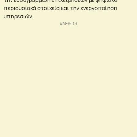
περιουσιακά στοιχεία και την ενεργοποίηση
υπηρεσιών.