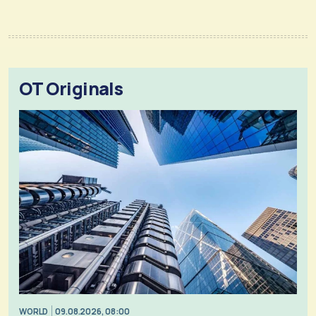
OT Originals
WORLD
09.08.2026, 08:00