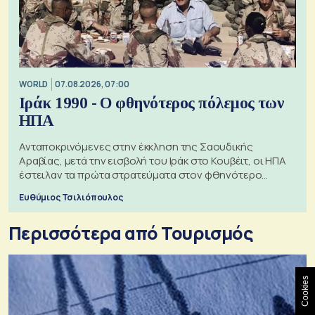
WORLD
07.08.2026, 07:00
Ιράκ 1990 - Ο φθηνότερος πόλεμος των
ΗΠΑ
Ανταποκρινόμενες στην έκκληση της Σαουδικής
Αραβίας, μετά την εισβολή του Ιράκ στο Κουβέιτ, οι ΗΠΑ
έστειλαν τα πρώτα στρατεύματα στον φθηνότερο
πόλεμο της ιστορίας τους
Ευθύμιος Τσιλιόπουλος
Περισσότερα από Τουρισμός
Cookies