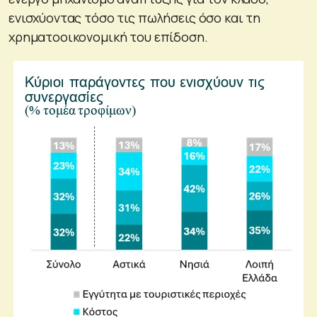
ενισχύοντας τόσο τις πωλήσεις όσο και τη
χρηματοοικονομική του επίδοση.