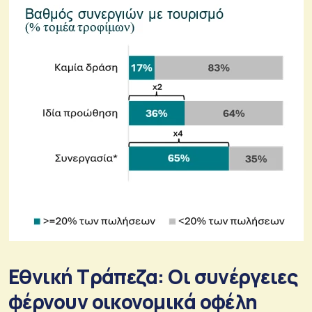
Εθνική Τράπεζα: Οι συνέργειες
φέρνουν οικονομικά οφέλη