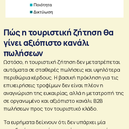
Πώς η τουριστική ζήτηση θα
γίνει αξιόπιστο κανάλι
πωλήσεων
Ωστόσο, η τουριστική ζήτηση δεν μετατρέπεται
αυτόματα σε σταθερές πωλήσεις και υψηλότερα
περιθώρια κέρδους. Η βασική πρόκληση για τις
επιχειρήσεις τροφίμων δεν είναι πλέον η
αναγνώριση της ευκαιρίας, αλλά η μετατροπή της
σε οργανωμένο και αξιόπιστο κανάλι Β2Β
πωλήσεων προς τον τουριστικό κλάδο.
Τα ευρήματα δείχνουν ότι δεν υπάρχει μία