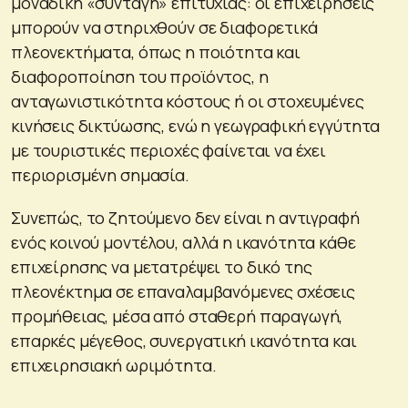
μοναδική «συνταγή» επιτυχίας: οι επιχειρήσεις
μπορούν να στηριχθούν σε διαφορετικά
πλεονεκτήματα, όπως η ποιότητα και
διαφοροποίηση του προϊόντος, η
ανταγωνιστικότητα κόστους ή οι στοχευμένες
κινήσεις δικτύωσης, ενώ η γεωγραφική εγγύτητα
με τουριστικές περιοχές φαίνεται να έχει
περιορισμένη σημασία.
Συνεπώς, το ζητούμενο δεν είναι η αντιγραφή
ενός κοινού μοντέλου, αλλά η ικανότητα κάθε
επιχείρησης να μετατρέψει το δικό της
πλεονέκτημα σε επαναλαμβανόμενες σχέσεις
προμήθειας, μέσα από σταθερή παραγωγή,
επαρκές μέγεθος, συνεργατική ικανότητα και
επιχειρησιακή ωριμότητα.