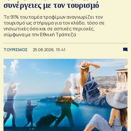
συνέργειες με τον τουρισμό
Το 91% του τομέα τροφίμων αναγνωρίζει τον
τουρισμό ως στήριγμα για τον κλάδο, τόσο σε
νησιωτικές όσο και σε αστικές περιοχές,
σύμφωνα με την Εθνική Τράπεζα
ΤΟΥΡΙΣΜΟΣ
25.06.2026, 15:41