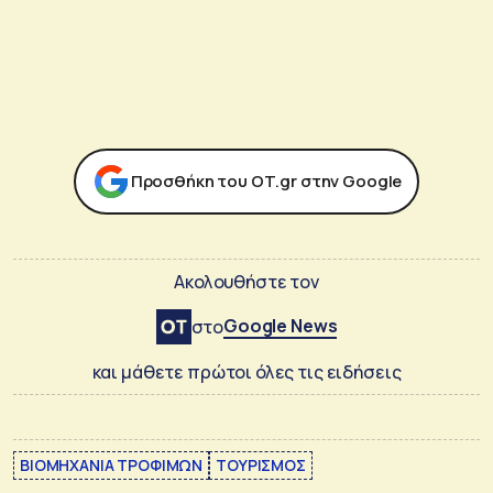
Προσθήκη του ΟΤ.gr στην Google
Ακολουθήστε τον
Google News
στο
και μάθετε πρώτοι όλες τις ειδήσεις
ΒΙΟΜΗΧΑΝΙΑ ΤΡΟΦΙΜΩΝ
ΤΟΥΡΙΣΜΟΣ