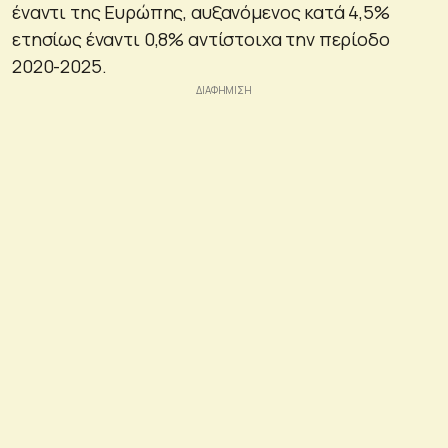
έναντι της Ευρώπης, αυξανόμενος κατά 4,5%
ετησίως έναντι 0,8% αντίστοιχα την περίοδο
2020-2025.