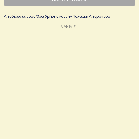
Αποδέχεστε τους
Όροι Χρήσης
και την
Πολιτικη Απορρήτου