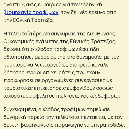
αναπτυξιακές ευκαιρίες για την ελληνική
βιομηχανία τροφίμων
, τονίζει νέα έρευνα από
την Εθνική Τράπεζα.
Η τελευταία έρευνα συγκυρίας της Διεύθυνσης
Οικονομικής Ανάλυσης της Εθνικής Τράπεζας
δείχνει ότι ο κλάδος τροφίμων έχει ήδη
αξιοποιήσει μέρος αυτής της δυναμικής, με τον
τουρισμό να λειτουργεί ως διακριτό κανάλι
ζήτησης, ενώ οι επιχειρήσεις που έχουν
προχωρήσει σε οργανωμένες συνεργασίες με
τουριστικές επιχειρήσεις εμφανίζουν σαφώς
ισχυρότερα οφέλη σε πωλήσεις και κερδοφορία.
Συγκεκριμένα, ο κλάδος τροφίμων σημείωσε
δυναμική πορεία την τελευταία πενταετία, με τον
δείκτη βιομηχανικής παραγωγής να υπεραποδίδει