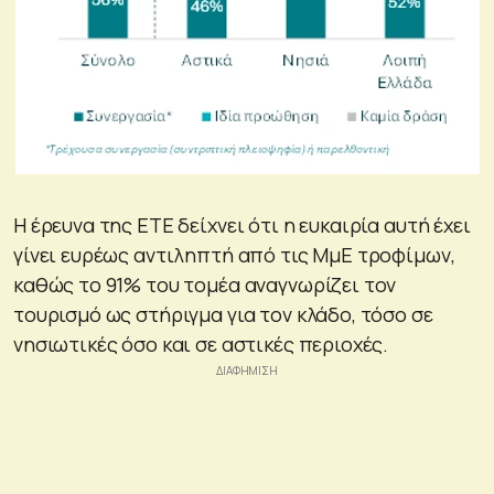
Η έρευνα της ΕΤΕ δείχνει ότι η ευκαιρία αυτή έχει
γίνει ευρέως αντιληπτή από τις ΜμΕ τροφίμων,
καθώς το 91% του τομέα αναγνωρίζει τον
τουρισμό ως στήριγμα για τον κλάδο, τόσο σε
νησιωτικές όσο και σε αστικές περιοχές.