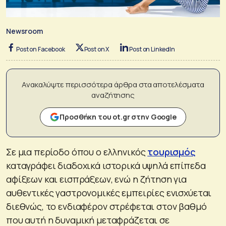
Newsroom
Post on Facebook
Post on X
Post on LinkedIn
Ανακαλύψτε περισσότερα άρθρα στα αποτελέσματα
αναζήτησης
Προσθήκη του ot.gr στην Google
Σε μια περίοδο όπου ο ελληνικός
τουρισμός
καταγράφει διαδοχικά ιστορικά υψηλά επίπεδα
αφίξεων και εισπράξεων, ενώ η ζήτηση για
αυθεντικές γαστρονομικές εμπειρίες ενισχύεται
διεθνώς, το ενδιαφέρον στρέφεται στον βαθμό
που αυτή η δυναμική μεταφράζεται σε