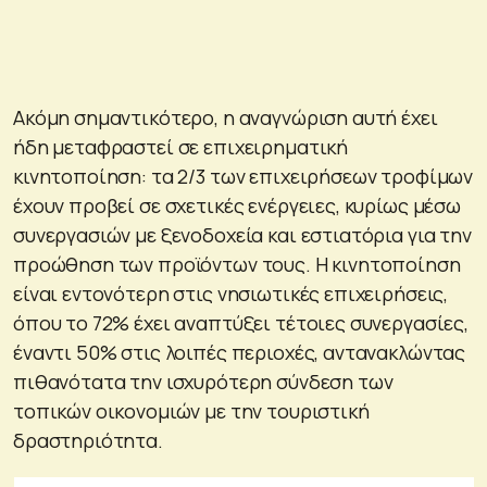
Ακόμη σημαντικότερο, η αναγνώριση αυτή έχει
ήδη μεταφραστεί σε επιχειρηματική
κινητοποίηση: τα 2/3 των επιχειρήσεων τροφίμων
έχουν προβεί σε σχετικές ενέργειες, κυρίως μέσω
συνεργασιών με ξενοδοχεία και εστιατόρια για την
προώθηση των προϊόντων τους. Η κινητοποίηση
είναι εντονότερη στις νησιωτικές επιχειρήσεις,
όπου το 72% έχει αναπτύξει τέτοιες συνεργασίες,
έναντι 50% στις λοιπές περιοχές, αντανακλώντας
πιθανότατα την ισχυρότερη σύνδεση των
τοπικών οικονομιών με την τουριστική
δραστηριότητα.