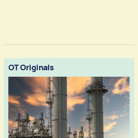
OT Originals