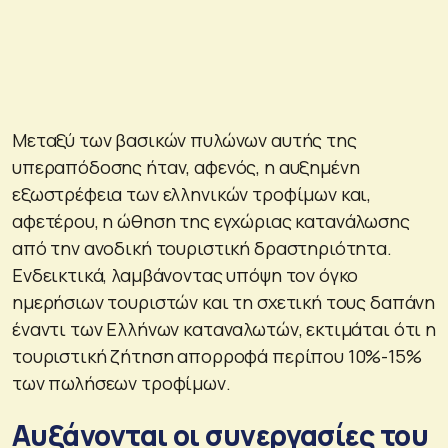
Μεταξύ των βασικών πυλώνων αυτής της
υπεραπόδοσης ήταν, αφενός, η αυξημένη
εξωστρέφεια των ελληνικών τροφίμων και,
αφετέρου, η ώθηση της εγχώριας κατανάλωσης
από την ανοδική τουριστική δραστηριότητα.
Ενδεικτικά, λαμβάνοντας υπόψη τον όγκο
ημερήσιων τουριστών και τη σχετική τους δαπάνη
έναντι των Ελλήνων καταναλωτών, εκτιμάται ότι η
τουριστική ζήτηση απορροφά περίπου 10%-15%
των πωλήσεων τροφίμων.
Αυξάνονται οι συνεργασίες του