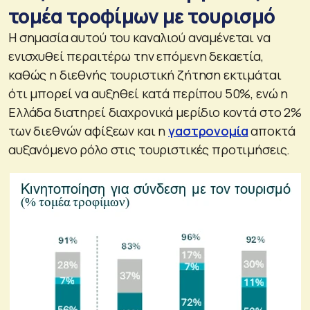
τομέα τροφίμων με τουρισμό
Η σημασία αυτού του καναλιού αναμένεται να
ενισχυθεί περαιτέρω την επόμενη δεκαετία,
καθώς η διεθνής τουριστική ζήτηση εκτιμάται
ότι μπορεί να αυξηθεί κατά περίπου 50%, ενώ η
Ελλάδα διατηρεί διαχρονικά μερίδιο κοντά στο 2%
των διεθνών αφίξεων και η
γαστρονομία
αποκτά
αυξανόμενο ρόλο στις τουριστικές προτιμήσεις.