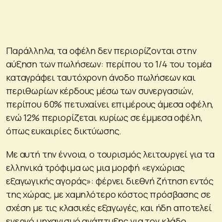
Παράλληλα, τα οφέλη δεν περιορίζονται στην
αύξηση των πωλήσεων: περίπου το 1/4 του τομέα
καταγράφει ταυτόχρονη άνοδο πωλήσεων και
περιθωρίων κέρδους μέσω των συνεργασιών,
περίπου 60% πετυχαίνει επιμέρους άμεσα οφέλη,
ενώ 12% περιορίζεται κυρίως σε έμμεσα οφέλη,
όπως ευκαιρίες δικτύωσης.
Με αυτή την έννοια, ο τουρισμός λειτουργεί για τα
ελληνικά τρόφιμα ως μια μορφή «εγχώριας
εξαγωγικής αγοράς»: φέρνει διεθνή ζήτηση εντός
της χώρας, με χαμηλότερο κόστος πρόσβασης σε
σχέση με τις κλασικές εξαγωγές, και ήδη αποτελεί
ενεργό μηχανισμό ανάπτυξης για τον κλάδο,