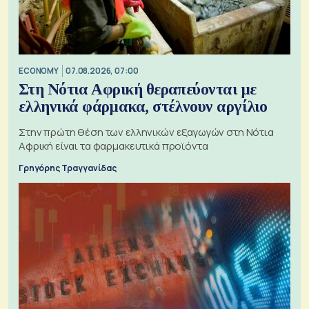
ECONOMY
07.08.2026, 07:00
Στη Νότια Αφρική θεραπεύονται με
ελληνικά φάρμακα, στέλνουν αργίλιο
Στην πρώτη θέση των ελληνικών εξαγωγών στη Νότια
Αφρική είναι τα φαρμακευτικά προϊόντα
Γρηγόρης Τραγγανίδας