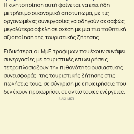
Η κινητοποίηση αυτή φαίνεται να έχει ήδη
μετρήσιμο οικονομικό αποτύπωμα, με τις
οργανωμένες συνεργασίες να οδηγούν σε σαφώς
μεγαλύτερα οφέλη σε σχέση με μια πιο παθητική
αξιοποίηση της τουριστικής ζήτησης.
Ειδικότερα, οι ΜμΕ τροφίμων που έχουν συνάψει
συνεργασίες με τουριστικές επιχειρήσεις
τετραπλασιάζουν την πιθανότητα ουσιαστικής
συνεισφοράς της τουριστικής ζήτησης στις
πωλήσεις τους, σε σύγκριση με επιχειρήσεις που
δεν έχουν προχωρήσει σε αντίστοιχες ενέργειες.