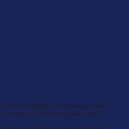
Φυσικά η αναφορά στην προγραμματισμένη
μετάταξή του στις ανεπτυγμένες αγορές.
Άλλωστε, το δείχνει και ο μέσος ημερήσιος