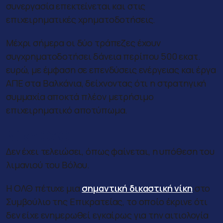
συνεργασία επεκτείνεται και στις
επιχειρηματικές χρηματοδοτήσεις.
Μέχρι σήμερα οι δύο τράπεζες έχουν
συγχρηματοδοτήσει δάνεια περίπου 500 εκατ.
ευρώ, με έμφαση σε επενδύσεις ενέργειας και έργα
ΑΠΕ στα Βαλκάνια, δείχνοντας ότι η στρατηγική
συμμαχία αποκτά πλέον μετρήσιμο
επιχειρηματικό αποτύπωμα.
Νίκη ΟΛΘ
Δεν έχει τελειώσει, όπως φαίνεται, η υπόθεση του
λιμανιού του Βόλου.
Η ΟΛΘ πέτυχε μια
σημαντική δικαστική νίκη
στο
Συμβούλιο της Επικρατείας, το οποίο έκρινε ότι
δεν είχε ενημερωθεί εγκαίρως για την αιτιολογία