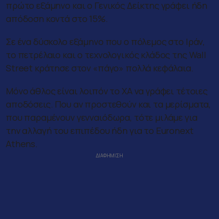
πρώτο εξάμηνο και ο Γενικός Δείκτης γράφει ήδη
απόδοση κοντά στο 15%.
Σε ένα δύσκολο εξάμηνο που ο πόλεμος στο Ιράν,
το πετρέλαιο και ο τεχνολογικός κλάδος της Wall
Street κράτησε στον «πάγο» πολλά κεφάλαια.
Μόνο άθλος είναι λοιπόν το ΧΑ να γράφει τέτοιες
αποδόσεις. Που αν προστεθούν και τα μερίσματα,
που παραμένουν γενναιόδωρα, τότε μιλάμε για
την αλλαγή του επιπέδου ήδη για το Euronext
Athens.