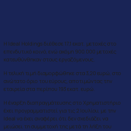
Η Ideal Holdings διέθεσε 17,1 εκατ. μετοχές στο
επενδυτικό κοινό, ενώ ακόμη 900.000 μετοχές
κατευθύνθηκαν στους εργαζόμενους.
Η τελική τιμή διαμορφώθηκε στα 3,20 ευρώ, στο
ανώτατο όριο του εύρους, αποτιμώντας την
εταιρεία στα περίπου 193 εκατ. ευρώ.
Η έναρξη διαπραγμάτευσης στο Χρηματιστήριο
έχει προγραμματιστεί για τις 2 Ιουλίου, με την
Ideal να έχει αναφέρει ότι δεν σχεδιάζει να
μειώσει τη συμμετοχή της μετά τη λήξη του