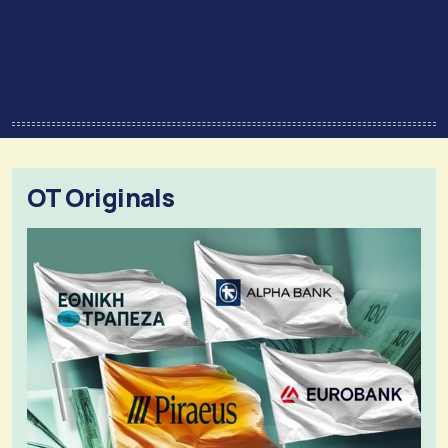
OT Originals