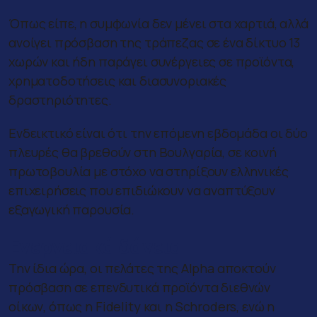
Όπως είπε, η συμφωνία δεν μένει στα χαρτιά, αλλά
ανοίγει πρόσβαση της τράπεζας σε ένα δίκτυο 13
χωρών και ήδη παράγει συνέργειες σε προϊόντα,
χρηματοδοτήσεις και διασυνοριακές
δραστηριότητες.
Ενδεικτικό είναι ότι την επόμενη εβδομάδα οι δύο
πλευρές θα βρεθούν στη Βουλγαρία, σε κοινή
πρωτοβουλία με στόχο να στηρίξουν ελληνικές
επιχειρήσεις που επιδιώκουν να αναπτύξουν
εξαγωγική παρουσία.
Ενεργειακά δάνεια
Την ίδια ώρα, οι πελάτες της Alpha αποκτούν
πρόσβαση σε επενδυτικά προϊόντα διεθνών
οίκων, όπως η Fidelity και η Schroders, ενώ η