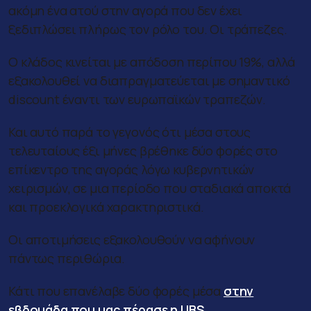
ακόμη ένα ατού στην αγορά που δεν έχει
ξεδιπλώσει πλήρως τον ρόλο του. Οι τράπεζες.
Ο κλάδος κινείται με απόδοση περίπου 19%, αλλά
εξακολουθεί να διαπραγματεύεται με σημαντικό
discount έναντι των ευρωπαϊκών τραπεζών.
Και αυτό παρά το γεγονός ότι μέσα στους
τελευταίους έξι μήνες βρέθηκε δύο φορές στο
επίκεντρο της αγοράς λόγω κυβερνητικών
χειρισμών, σε μια περίοδο που σταδιακά αποκτά
και προεκλογικά χαρακτηριστικά.
Οι αποτιμήσεις εξακολουθούν να αφήνουν
πάντως περιθώρια.
Κάτι που επανέλαβε δύο φορές μέσα
στην
εβδομάδα που μας πέρασε η UBS
.