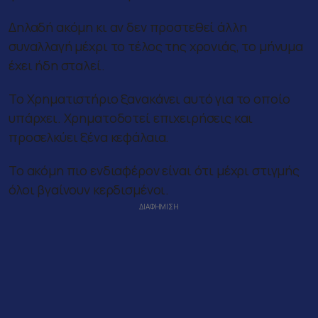
Δηλαδή ακόμη κι αν δεν προστεθεί άλλη
συναλλαγή μέχρι το τέλος της χρονιάς, το μήνυμα
έχει ήδη σταλεί.
Το Χρηματιστήριο ξανακάνει αυτό για το οποίο
υπάρχει. Χρηματοδοτεί επιχειρήσεις και
προσελκύει ξένα κεφάλαια.
Το ακόμη πιο ενδιαφέρον είναι ότι μέχρι στιγμής
όλοι βγαίνουν κερδισμένοι.