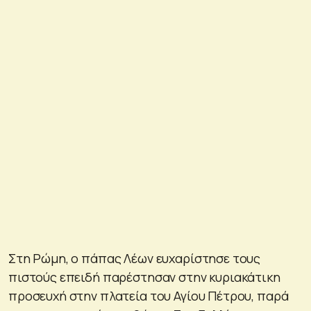
Στη Ρώμη, ο πάπας Λέων ευχαρίστησε τους
πιστούς επειδή παρέστησαν στην κυριακάτικη
προσευχή στην πλατεία του Αγίου Πέτρου, παρά