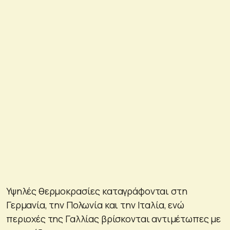
Υψηλές θερμοκρασίες καταγράφονται στη
Γερμανία, την Πολωνία και την Ιταλία, ενώ
περιοχές της Γαλλίας βρίσκονται αντιμέτωπες με