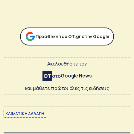
Προσθήκη του ΟΤ.gr στην Google
Ακολουθήστε τον
Google News
στο
και μάθετε πρώτοι όλες τις ειδήσεις
ΚΛΙΜΑΤΙΚΗ ΑΛΛΑΓΗ