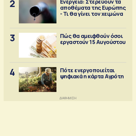
2
Ενέργεια: Στερεύουν τα
αποθέματα της Ευρώπης
- Τι θα γίνει τον χειμώνα
3
Πώς θα αμειφθούν όσοι
εργαστούν 15 Αυγούστου
4
Πότε ενεργοποιείται
ψηφιακά η κάρτα Αγρότη