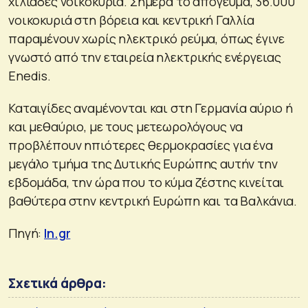
χιλιάδες νοικοκυριά. Σήμερα το απόγευμα, 36.000
νοικοκυριά στη βόρεια και κεντρική Γαλλία
παραμένουν χωρίς ηλεκτρικό ρεύμα, όπως έγινε
γνωστό από την εταιρεία ηλεκτρικής ενέργειας
Enedis.
Καταιγίδες αναμένονται και στη Γερμανία αύριο ή
και μεθαύριο, με τους μετεωρολόγους να
προβλέπουν ηπιότερες θερμοκρασίες για ένα
μεγάλο τμήμα της Δυτικής Ευρώπης αυτήν την
εβδομάδα, την ώρα που το κύμα ζέστης κινείται
βαθύτερα στην κεντρική Ευρώπη και τα Βαλκάνια.
Πηγή:
In.gr
Σχετικά άρθρα: