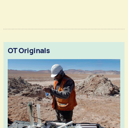
OT Originals