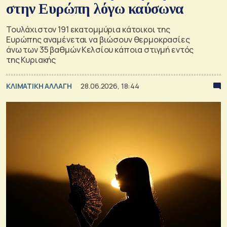
στην Ευρώπη λόγω καύσωνα
Τουλάχιστον 191 εκατομμύρια κάτοικοι της
Ευρώπης αναμένεται να βιώσουν θερμοκρασίες
άνω των 35 βαθμών Κελσίου κάποια στιγμή εντός
της Κυριακής
ΚΛΙΜΑΤΙΚΗ ΑΛΛΑΓΗ
28.06.2026, 18:44