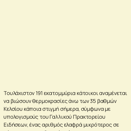
Τουλάχιστον 191 εκατομμύρια κάτοικοι αναμένεται
να βιώσουν θερμοκρασίες άνω των 35 βαθμών
Κελσίου κάποια στιγμή σήμερα, σύμφωνα με
υπολογισμούς του Γαλλικού Πρακτορείου
Ειδήσεων, ένας αριθμός ελαφρά μικρότερος σε