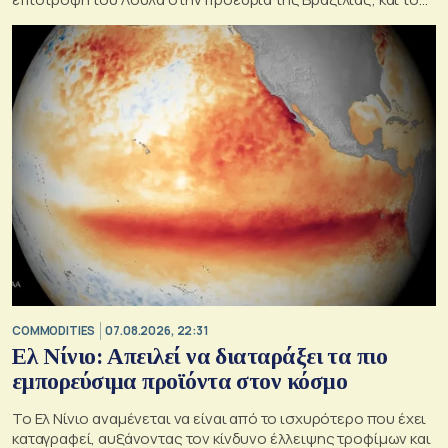
στόχου του να την εξαλείψει έως το 2030.
COMMODITIES
07.08.2026, 22:31
Ελ Νίνιο: Απειλεί να διαταράξει τα πιο
εμπορεύσιμα προϊόντα στον κόσμο
Το Ελ Νίνιο αναμένεται να είναι από το ισχυρότερο που έχει
καταγραφεί, αυξάνοντας τον κίνδυνο έλλειψης τροφίμων και