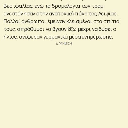
Βεστφαλίας, ενώ τα δρομολόγια των τραμ
ανεστάλησαν στην ανατολική πόλη της Λειψίας.
Πολλοί άνθρωποι έμειναν κλεισμένοι στα σπίτια
τους, απρόθυμοι να βγουν έξω μέχρι να δύσει ο
ήλιος, ανέφεραν γερμανικά μέσα ενημέρωσης.