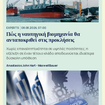
EXPERTS
08.08.2026, 07:00
Πώς η ναυπηγική βιομηχανία θα
ανταποκριθεί στις προκλήσεις
Χωρίς επαναληπτικότητα σε υψηλές ποσότητες, η
εξέλιξη σε έναν τέτοιο κλάδο αποδεικνύεται ιδιαίτερα
δύσκολη υπόθεση
Anastasios John Hart - Maxwell Bauer