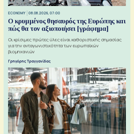
ECONOMY
08.08.2026, 07:00
Ο κρυμμένος θησαυρός της Ευρώπης και
πώς θα τον αξιοποιήσει [γράφημα]
Οι κρίσιμες πρώτες ύλες είναι καθοριστικής σημασίας
για την ανταγωνιστικότητα των ευρωπαϊκών
βιομηχανιών
Γρηγόρης Τραγγανίδας