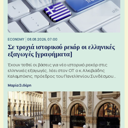
ECONOMY
08.08.2026, 07:00
Σε τροχιά ιστορικού ρεκόρ οι ελληνικές
εξαγωγές [γραφήματα]
Έχουν τεθεί οι βάσεις για νέο ιστορικό ρεκόρ στις
ελληνικές εξαγωγές, λέει στον ΟΤ ο κ. Αλκιβιάδης
Καλαμπόκης, πρόεδρος του Πανελληνίου Συνδέσμου
Εξαγωγέων
Μαρία Σιδέρη