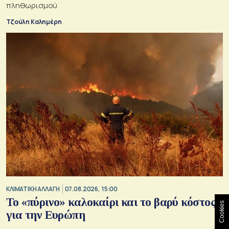
πληθωρισμού.
Τζούλη Καλημέρη
ΚΛΙΜΑΤΙΚΗ ΑΛΛΑΓΗ
07.08.2026, 15:00
Το «πύρινο» καλοκαίρι και το βαρύ κόστος
Cookies
για την Ευρώπη