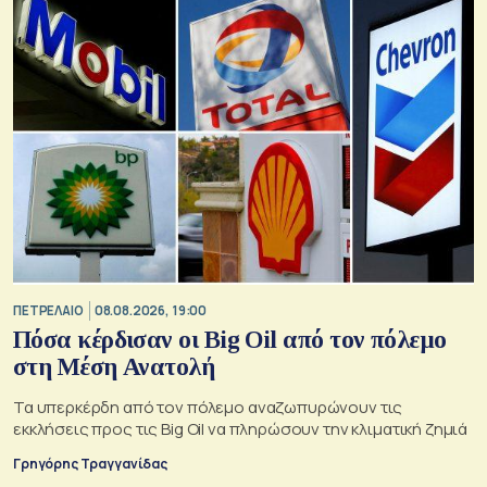
ΠΕΤΡΕΛΑΙΟ
08.08.2026, 19:00
Πόσα κέρδισαν οι Big Oil από τον πόλεμο
στη Μέση Ανατολή
Τα υπερκέρδη από τον πόλεμο αναζωπυρώνουν τις
εκκλήσεις προς τις Big Oil να πληρώσουν την κλιματική ζημιά
Γρηγόρης Τραγγανίδας