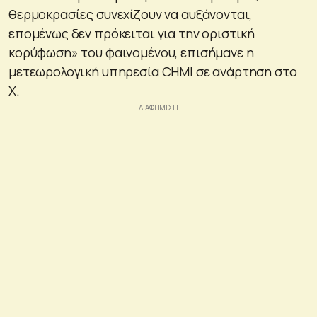
θερμοκρασίες συνεχίζουν να αυξάνονται,
επομένως δεν πρόκειται για την οριστική
κορύφωση» του φαινομένου, επισήμανε η
μετεωρολογική υπηρεσία CHMI σε ανάρτηση στο
X.