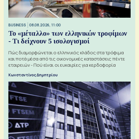
BUSINESS
08.08.2026, 11:00
Το «μέταλλο» των ελληνικών τροφίμων
- Τι δείχνουν 5 ισολογισμοί
Πώς διαμορφώνεται ο ελληνικός κλάδος στα τρόφιμα
και ποτά μέσα από τις οικονομικές καταστάσεις πέντε
εταιρειών - Πού είναι οι ευκαιρίες για κερδοφορία
Κωνσταντίνος Δημητρίου