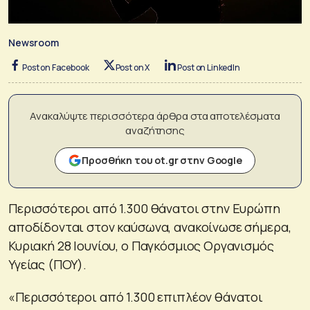
Newsroom
Post on Facebook
Post on X
Post on LinkedIn
Ανακαλύψτε περισσότερα άρθρα στα αποτελέσματα
αναζήτησης
Προσθήκη του ot.gr στην Google
Περισσότεροι από 1.300 θάνατοι στην Ευρώπη
αποδίδονται στον καύσωνα, ανακοίνωσε σήμερα,
Κυριακή 28 Ιουνίου, ο Παγκόσμιος Οργανισμός
Υγείας (ΠΟΥ).
«Περισσότεροι από 1.300 επιπλέον θάνατοι