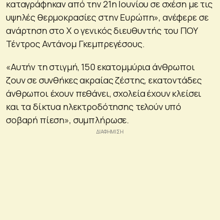
καταγράφηκαν από την 21η Ιουνίου σε σχέση με τις
υψηλές θερμοκρασίες στην Ευρώπη», ανέφερε σε
ανάρτηση στο Χ ο γενικός διευθυντής του ΠΟΥ
Τέντρος Αντάνομ Γκεμπρεγέσους.
«Αυτήν τη στιγμή, 150 εκατομμύρια άνθρωποι
ζουν σε συνθήκες ακραίας ζέστης, εκατοντάδες
άνθρωποι έχουν πεθάνει, σχολεία έχουν κλείσει
και τα δίκτυα ηλεκτροδότησης τελούν υπό
σοβαρή πίεση», συμπλήρωσε.