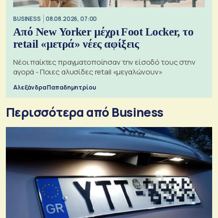
BUSINESS
08.08.2026, 07:00
Από New Yorker μέχρι Foot Locker, το
retail «μετρά» νέες αφίξεις
Νέοι παίκτες πραγματοποίησαν την είσοδό τους στην
αγορά - Ποιες αλυσίδες retail «μεγαλώνουν»
Αλεξάνδρα Παπαδημητρίου
Περισσότερα από Business