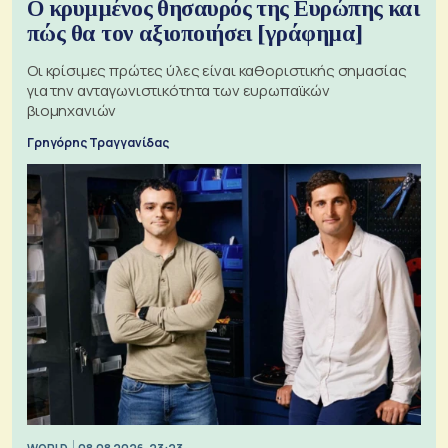
Ο κρυμμένος θησαυρός της Ευρώπης και
πώς θα τον αξιοποιήσει [γράφημα]
Οι κρίσιμες πρώτες ύλες είναι καθοριστικής σημασίας
για την ανταγωνιστικότητα των ευρωπαϊκών
βιομηχανιών
Γρηγόρης Τραγγανίδας