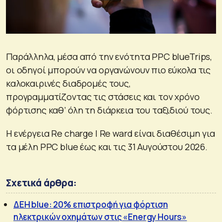
Παράλληλα, μέσα από την ενότητα PPC blueTrips,
οι οδηγοί μπορούν να οργανώνουν πιο εύκολα τις
καλοκαιρινές διαδρομές τους,
προγραμματίζοντας τις στάσεις και τον χρόνο
φόρτισης καθ’ όλη τη διάρκεια του ταξιδιού τους.
Η ενέργεια Re charge | Re ward είναι διαθέσιμη για
τα μέλη PPC blue έως και τις 31 Αυγούστου 2026.
Σχετικά άρθρα:
ΔΕΗ blue: 20% επιστροφή για φόρτιση
ηλεκτρικών οχημάτων στις «Energy Hours»