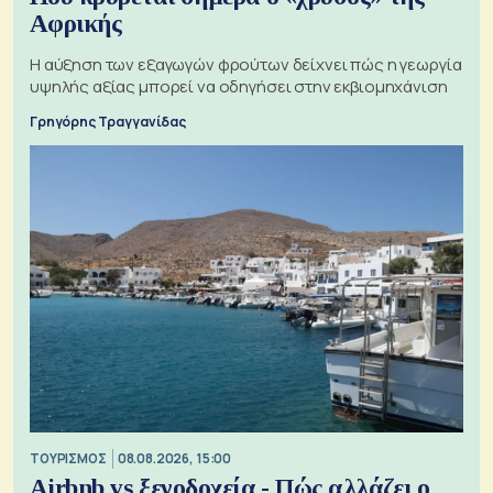
Αφρικής
Η αύξηση των εξαγωγών φρούτων δείχνει πώς η γεωργία
υψηλής αξίας μπορεί να οδηγήσει στην εκβιομηχάνιση
Γρηγόρης Τραγγανίδας
ΤΟΥΡΙΣΜΟΣ
08.08.2026, 15:00
Airbnb vs ξενοδοχεία - Πώς αλλάζει ο