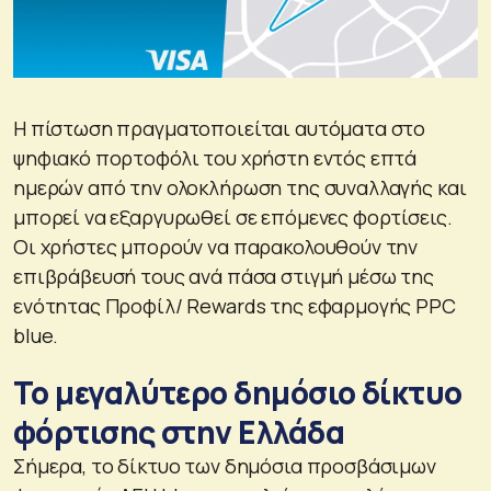
Η πίστωση πραγματοποιείται αυτόματα στο
ψηφιακό πορτοφόλι του χρήστη εντός επτά
ημερών από την ολοκλήρωση της συναλλαγής και
μπορεί να εξαργυρωθεί σε επόμενες φορτίσεις.
Οι χρήστες μπορούν να παρακολουθούν την
επιβράβευσή τους ανά πάσα στιγμή μέσω της
ενότητας Προφίλ/ Rewards της εφαρμογής PPC
blue.
Το μεγαλύτερο δημόσιο δίκτυο
φόρτισης στην Ελλάδα
Σήμερα, το δίκτυο των δημόσια προσβάσιμων