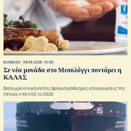
BUSINESS
08.08.2026, 10:00
Σε νέα μονάδα στο Μεσολόγγι ποντάρει η
ΚΑΛΑΣ
Βελτιωμένη εικόνα στις βραχυπρόθεσμες υποχρεώσεις της
πέτυχε η ΚΑΛΑΣ το 2025