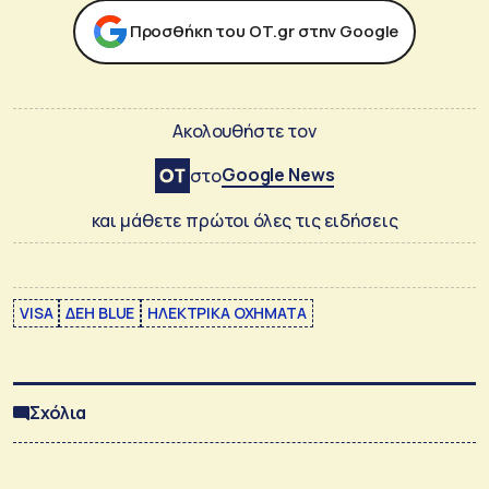
Προσθήκη του ΟΤ.gr στην Google
Ακολουθήστε τον
Google News
στο
και μάθετε πρώτοι όλες τις ειδήσεις
VISA
ΔΕΗ BLUE
ΗΛΕΚΤΡΙΚΑ ΟΧΗΜΑΤΑ
Σχόλια