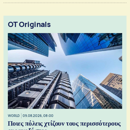
OT Originals
WORLD
09.08.2026, 08:00
Ποιες πόλεις χτίζουν τους περισσότερους