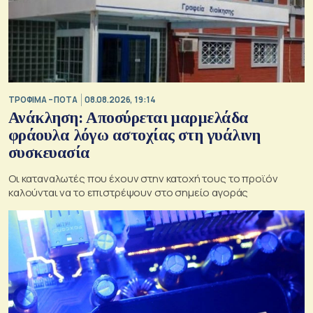
ΤΡΟΦΙΜΑ – ΠΟΤΑ
08.08.2026, 19:14
Ανάκληση: Αποσύρεται μαρμελάδα
φράουλα λόγω αστοχίας στη γυάλινη
συσκευασία
Οι καταναλωτές που έχουν στην κατοχή τους το προϊόν
καλούνται να το επιστρέψουν στο σημείο αγοράς