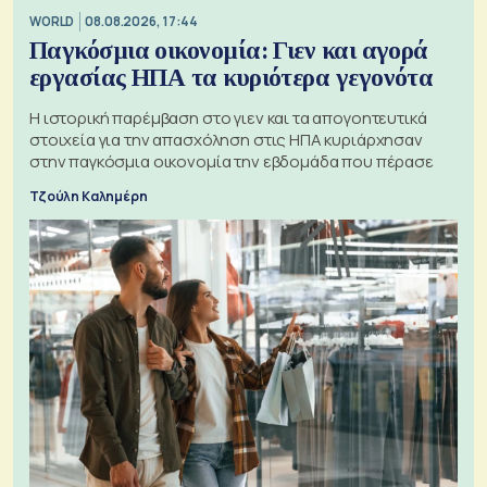
WORLD
08.08.2026, 17:44
Παγκόσμια οικονομία: Γιεν και αγορά
εργασίας ΗΠΑ τα κυριότερα γεγονότα
Η ιστορική παρέμβαση στο γιεν και τα απογοητευτικά
στοιχεία για την απασχόληση στις ΗΠΑ κυριάρχησαν
στην παγκόσμια οικονομία την εβδομάδα που πέρασε
Τζούλη Καλημέρη