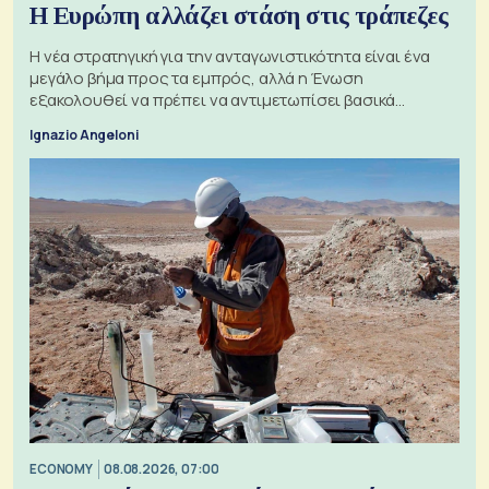
Η Ευρώπη αλλάζει στάση στις τράπεζες
Η νέα στρατηγική για την ανταγωνιστικότητα είναι ένα
μεγάλο βήμα προς τα εμπρός, αλλά η Ένωση
εξακολουθεί να πρέπει να αντιμετωπίσει βασικά
ζητήματα, όπως οι σχέσεις με το Ηνωμένο Βασίλειο
Ignazio Angeloni
ECONOMY
08.08.2026, 07:00