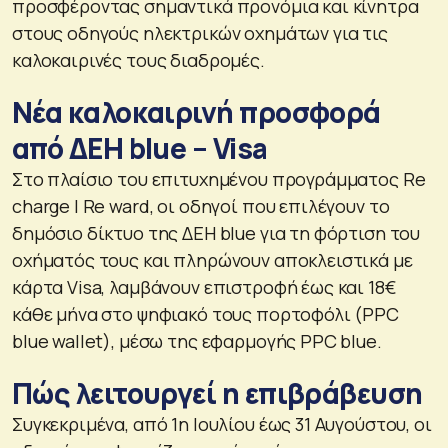
προσφέροντας σημαντικά προνόμια και κίνητρα
στους οδηγούς ηλεκτρικών οχημάτων για τις
καλοκαιρινές τους διαδρομές.
Νέα καλοκαιρινή προσφορά
από ΔΕΗ blue – Visa
Στο πλαίσιο του επιτυχημένου προγράμματος Re
charge | Re ward, οι οδηγοί που επιλέγουν το
δημόσιο δίκτυο της ΔΕΗ blue για τη φόρτιση του
οχήματός τους και πληρώνουν αποκλειστικά με
κάρτα Visa, λαμβάνουν επιστροφή έως και 18€
κάθε μήνα στο ψηφιακό τους πορτοφόλι (PPC
blue wallet), μέσω της εφαρμογής PPC blue.
Πώς λειτουργεί η επιβράβευση
Συγκεκριμένα, από 1η Ιουλίου έως 31 Αυγούστου, οι