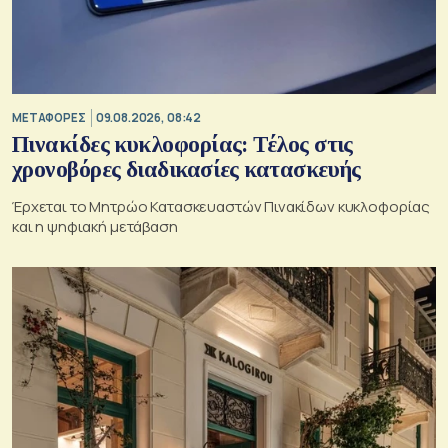
ΜΕΤΑΦΟΡΕΣ
09.08.2026, 08:42
Πινακίδες κυκλοφορίας: Τέλος στις
χρονοβόρες διαδικασίες κατασκευής
Έρχεται το Μητρώο Κατασκευαστών Πινακίδων κυκλοφορίας
και η ψηφιακή μετάβαση