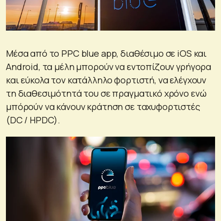
Μέσα από το PPC blue app, διαθέσιμο σε iOS και
Android, τα μέλη μπορούν να εντοπίζουν γρήγορα
και εύκολα τον κατάλληλο φορτιστή, να ελέγχουν
τη διαθεσιμότητά του σε πραγματικό χρόνο ενώ
μπόρούν να κάνουν κράτηση σε ταχυφορτιστές
(DC / HPDC).