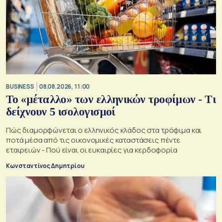
BUSINESS
08.08.2026, 11:00
Το «μέταλλο» των ελληνικών τροφίμων - Τι
δείχνουν 5 ισολογισμοί
Πώς διαμορφώνεται ο ελληνικός κλάδος στα τρόφιμα και
ποτά μέσα από τις οικονομικές καταστάσεις πέντε
εταιρειών - Πού είναι οι ευκαιρίες για κερδοφορία
Κωνσταντίνος Δημητρίου