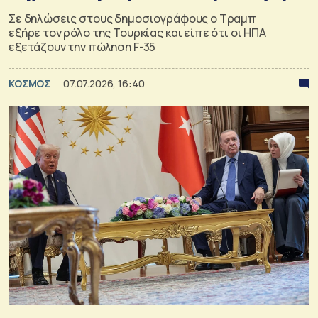
Σε δηλώσεις στους δημοσιογράφους ο Τραμπ
εξήρε τον ρόλο της Τουρκίας και είπε ότι οι ΗΠΑ
εξετάζουν την πώληση F-35
ΚΟΣΜΟΣ
07.07.2026, 16:40