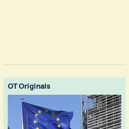
OT Originals