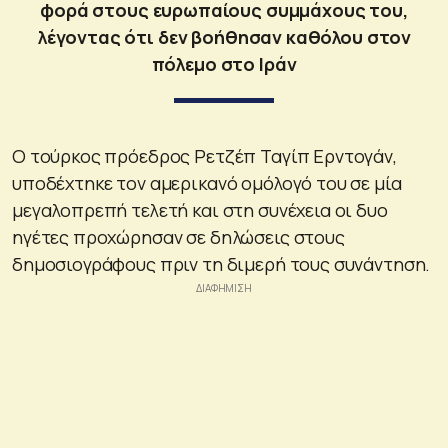
φορά στους ευρωπαίους συμμάχους του,
λέγοντας ότι δεν βοήθησαν καθόλου στον
πόλεμο στο Ιράν
Ο τούρκος πρόεδρος Ρετζέπ Ταγίπ Ερντογάν,
υποδέχτηκε τον αμερικανό ομόλογό του σε μία
μεγαλοπρεπή τελετή και στη συνέχεια οι δυο
ηγέτες προχώρησαν σε δηλώσεις στους
δημοσιογράφους πριν τη διμερή τους συνάντηση.