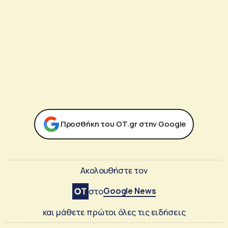
Προσθήκη του ΟΤ.gr στην Google
Ακολουθήστε τον
Google News
στο
και μάθετε πρώτοι όλες τις ειδήσεις