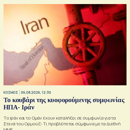
ΚΟΣΜΟΣ
06.08.2026, 12:30
Το κουβάρι της κυοφορούμενης συμφωνίας
ΗΠΑ- Ιράν
Το Ιράν και το Ομάν έχουν καταλήξει σε συμφωνία για τα
Στενά του Ορμούζ- Τι προβλέπεται σύμφωνα με τα Διεθνή
ΜΜΕ