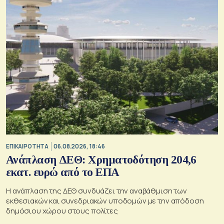
ΕΠΙΚΑΙΡΟΤΗΤΑ
06.08.2026, 18:46
Ανάπλαση ΔΕΘ: Χρηματοδότηση 204,6
εκατ. ευρώ από το ΕΠΑ
Η ανάπλαση της ΔΕΘ συνδυάζει την αναβάθμιση των
εκθεσιακών και συνεδριακών υποδομών με την απόδοση
δημόσιου χώρου στους πολίτες