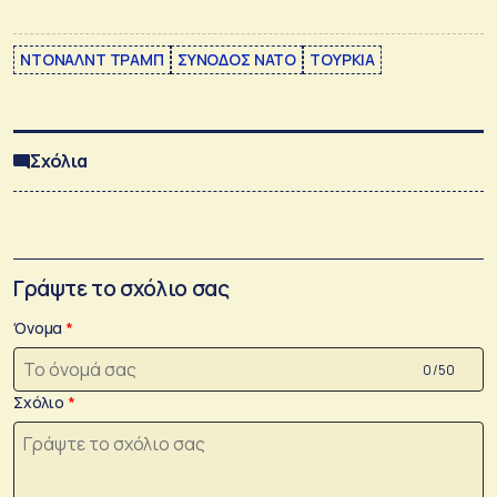
ΝΤΟΝΑΛΝΤ ΤΡΑΜΠ
ΣΥΝΟΔΟΣ ΝΑΤΟ
ΤΟΥΡΚΙΑ
Σχόλια
Γράψτε το σχόλιο σας
Όνομα
0 /50
Σχόλιο