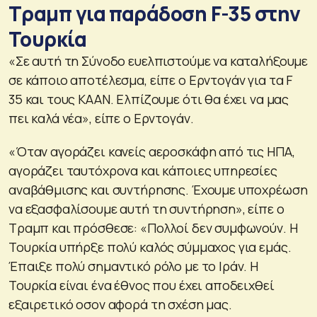
Τραμπ για παράδοση F-35 στην
Τουρκία
«Σε αυτή τη Σύνοδο ευελπιστούμε να καταλήξουμε
σε κάποιο αποτέλεσμα, είπε ο Ερντογάν για τα F
35 και τους ΚΑΑΝ. Ελπίζουμε ότι θα έχει να μας
πει καλά νέα», είπε ο Ερντογάν.
«Όταν αγοράζει κανείς αεροσκάφη από τις ΗΠΑ,
αγοράζει ταυτόχρονα και κάποιες υπηρεσίες
αναβάθμισης και συντήρησης. Έχουμε υποχρέωση
να εξασφαλίσουμε αυτή τη συντήρηση», είπε ο
Τραμπ και πρόσθεσε: «Πολλοί δεν συμφωνούν. Η
Τουρκία υπήρξε πολύ καλός σύμμαχος για εμάς.
Έπαιξε πολύ σημαντικό ρόλο με το Ιράν. Η
Τουρκία είναι ένα έθνος που έχει αποδειχθεί
εξαιρετικό οσον αφορά τη σχέση μας.