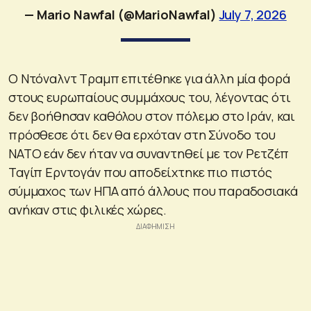
— Mario Nawfal (@MarioNawfal)
July 7, 2026
Ο Ντόναλντ Τραμπ επιτέθηκε για άλλη μία φορά
στους ευρωπαίους συμμάχους του, λέγοντας ότι
δεν βοήθησαν καθόλου στον πόλεμο στο Ιράν, και
πρόσθεσε ότι δεν θα ερχόταν στη Σύνοδο του
ΝΑΤΟ εάν δεν ήταν να συναντηθεί με τον Ρετζέπ
Ταγίπ Ερντογάν που αποδείχτηκε πιο πιστός
σύμμαχος των ΗΠΑ από άλλους που παραδοσιακά
ανήκαν στις φιλικές χώρες.