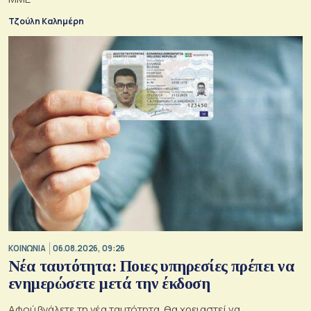
Τζούλη Καλημέρη
ΚΟΙΝΩΝΙΑ
06.08.2026, 09:26
Νέα ταυτότητα: Ποιες υπηρεσίες πρέπει να
ενημερώσετε μετά την έκδοση
Αφού βγάλετε τη νέα ταυτότητα, θα χρειαστεί να