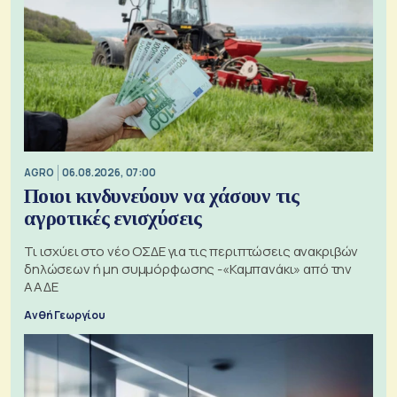
AGRO
06.08.2026, 07:00
Ποιοι κινδυνεύουν να χάσουν τις
αγροτικές ενισχύσεις
Τι ισχύει στο νέο ΟΣΔΕ για τις περιπτώσεις ανακριβών
δηλώσεων ή μη συμμόρφωσης -«Καμπανάκι» από την
ΑΑΔΕ
Ανθή Γεωργίου