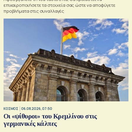
επικαιροποιήσετε τα στοιχεία σας ώστε να αποφύγετε
προβλήματα στις συναλλαγές
ΚΟΣΜΟΣ
06.08.2026, 07:50
Οι «ψίθυροι» του Κρεμλίνου στις
γερμανικές κάλπες