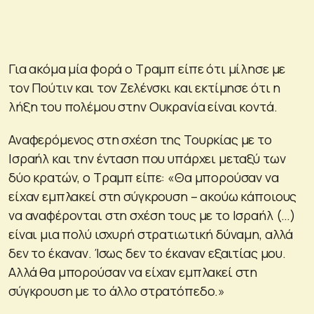
Για ακόμα μία φορά ο Τραμπ είπε ότι μίλησε με
τον Πούτιν και τον Ζελένσκι και εκτίμησε ότι η
λήξη του πολέμου στην Ουκρανία είναι κοντά.
Αναφερόμενος στη σχέση της Τουρκίας με το
Ισραήλ και την ένταση που υπάρχει μεταξύ των
δύο κρατών, ο Τραμπ είπε: «Θα μπορούσαν να
είχαν εμπλακεί στη σύγκρουση – ακούω κάποιους
να αναφέρονται στη σχέση τους με το Ισραήλ (…)
είναι μια πολύ ισχυρή στρατιωτική δύναμη, αλλά
δεν το έκαναν. Ίσως δεν το έκαναν εξαιτίας μου.
Αλλά θα μπορούσαν να είχαν εμπλακεί στη
σύγκρουση με το άλλο στρατόπεδο.»