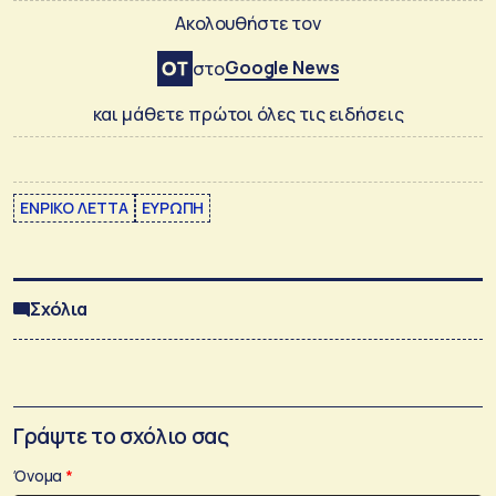
Ακολουθήστε τον
Google News
στο
και μάθετε πρώτοι όλες τις ειδήσεις
ΕΝΡΙΚΟ ΛΕΤΤΑ
ΕΥΡΩΠΗ
Σχόλια
Γράψτε το σχόλιο σας
Όνομα