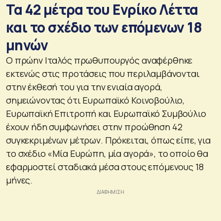
Τα 42 μέτρα του Ενρίκο Λέττα
και το σχέδιο των επόμενων 18
μηνών
Ο πρώην Ιταλός πρωθυπουργός αναφέρθηκε
εκτενώς στις προτάσεις που περιλαμβάνονται
στην έκθεσή του για την ενιαία αγορά,
σημειώνοντας ότι Ευρωπαϊκό Κοινοβούλιο,
Ευρωπαϊκή Επιτροπή και Ευρωπαϊκό Συμβούλιο
έχουν ήδη συμφωνήσει στην προώθηση 42
συγκεκριμένων μέτρων. Πρόκειται, όπως είπε, για
το σχέδιο «Μία Ευρώπη, μία αγορά», το οποίο θα
εφαρμοστεί σταδιακά μέσα στους επόμενους 18
μήνες.