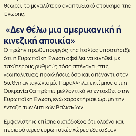
θεωρεί το μεγαλύτερο αναπτυξιακό στοίχημα της
Ένωσης.
«Δεν θέλω μια αμερικανική ή
κινεζική αποικία»
Ο πρώην πρωθυπουργός της Ιταλίας υποστήριξε
ότι η Ευρωπαϊκή Ένωση οφείλει να κινηθεί με
ταχύτερους ρυθμούς τόσο απέναντι στις
γεωπολιτικές προκλήσεις όσο και απέναντι στον
διεθνή ανταγωνισμό. Παράλληλα, εκτίμησε ότι η
Ουκρανία θα πρέπει μελλοντικά να ενταχθεί στην
Ευρωπαϊκή Ένωση, ενώ χαρακτήρισε ώριμη την
ένταξη των Δυτικών Βαλκανίων.
Εμφανίστηκε επίσης αισιόδοξος ότι ολοένα και
περισσότερες ευρωπαϊκές χώρες εξετάζουν