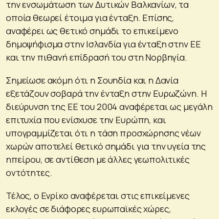
την ενσωμάτωση των Δυτικών Βαλκανίων, τα
οποία θεωρεί έτοιμα για ένταξη. Επίσης,
αναφέρει ως θετικό σημάδι το επικείμενο
δημοψήφισμα στην Ισλανδία για ένταξη στην ΕΕ
και την πιθανή επίδρασή του στη Νορβηγία.
Σημείωσε ακόμη ότι η Σουηδία και η Δανία
εξετάζουν σοβαρά την ένταξη στην Ευρωζώνη. Η
διεύρυνση της ΕΕ του 2004 αναφέρεται ως μεγάλη
επιτυχία που ενίσχυσε την Ευρώπη, και
υπογραμμίζεται ότι η τάση προσχώρησης νέων
χωρών αποτελεί θετικό σημάδι για την υγεία της
ηπείρου, σε αντίθεση με άλλες γεωπολιτικές
οντότητες.
Τέλος, ο Ενρίκο αναφέρεται στις επικείμενες
εκλογές σε διάφορες ευρωπαϊκές χώρες,