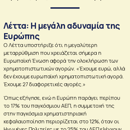
Λέττα: Η μεγάλη αδυναμία της
Ευρώπης
Ο Λέττα υποστήριξε ότι η μεγαλύτερη
μεταρρύθμιση που χρειάζεται σήμερα η
Ευρωπαϊκή Ένωση αφορά την ολοκλήρωση των
χρηματοπιστωτικών αγορών. «Έχουμε ευρώ, αλλά
δεν έχουμε ευρωπαϊκή χρηματοπιστωτική αγορά.
Έχουμε 27 διαφορετικές αγορές.»
Όπως εξήγησε, ενώ η Ευρώπη παράγει περίπου
το 17% του παγκόσμιου ΑΕΠ, η συμμετοχή της
στην παγκόσμια χρηματιστηριακή
κεφαλαιοποίηση περιορίζεται στο 12%, όταν οι
Ηνωμένες Πολιτείες με το 25% του ΑΕΠ ελέγχουν