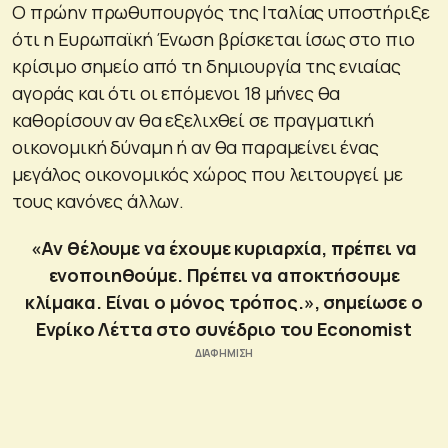
Ο πρώην πρωθυπουργός της Ιταλίας υποστήριξε
ότι η Ευρωπαϊκή Ένωση βρίσκεται ίσως στο πιο
κρίσιμο σημείο από τη δημιουργία της ενιαίας
αγοράς και ότι οι επόμενοι 18 μήνες θα
καθορίσουν αν θα εξελιχθεί σε πραγματική
οικονομική δύναμη ή αν θα παραμείνει ένας
μεγάλος οικονομικός χώρος που λειτουργεί με
τους κανόνες άλλων.
«Αν θέλουμε να έχουμε κυριαρχία, πρέπει να
ενοποιηθούμε. Πρέπει να αποκτήσουμε
κλίμακα. Είναι ο μόνος τρόπος.», σημείωσε ο
Ενρίκο Λέττα στο συνέδριο του Economist