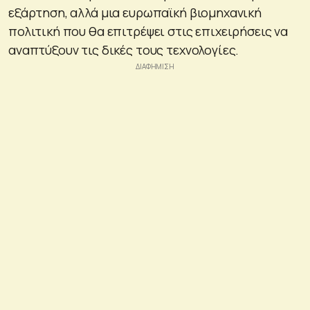
εξάρτηση, αλλά μια ευρωπαϊκή βιομηχανική
πολιτική που θα επιτρέψει στις επιχειρήσεις να
αναπτύξουν τις δικές τους τεχνολογίες.