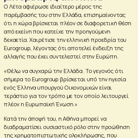
Ο Λέτα αφιέρωσε ιδιαίτερο μέρος της
παρέμβασής του στην Ελλάδα, επισημαίνοντας
ότι η χώρα βρίσκεται πλέον σε διαφορετική θέση
από εκείνη που κατείχε την προηγούμενη
δεκαετία. Χαιρέτισε την ελληνική προεδρία του
Eurogroup, λέγοντας ότι αποτελεί ένδειξη της
αλλαγής που έχει συντελεστεί στην Ευρώπη.
«Θέλω να συγχαρώ την Ελλάδα. Το γεγονός ότι
σήμερα το Eurogroup βρίσκεται υπό την ηγεσία
ενός Έλληνα υπουργού Οικονομικών είναι
τεράστιο για τον τρόπο με τον οποίο λειτουργεί
πλέον η Ευρωπαϊκή Ένωση.»
Κατά την άποψή του, η Αθήνα μπορεί να
διαδραματίσει ουσιαστικό ρόλο στην προώθηση
της χρηματοπιστωτικής ολοκλήρωσης, που