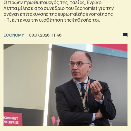
Ο πρώην πρωθυπουργός της Ιταλίας, Ενρίκο
Λέττα μίλησε στο συνέδριο του Economist για την
ανάγκη επιτάχυνσης της ευρωπαϊκής ενοποίησης
- Τι είπε για την υιοθέτηση της έκθεσής του
ECONOMY
08.07.2026, 11:46