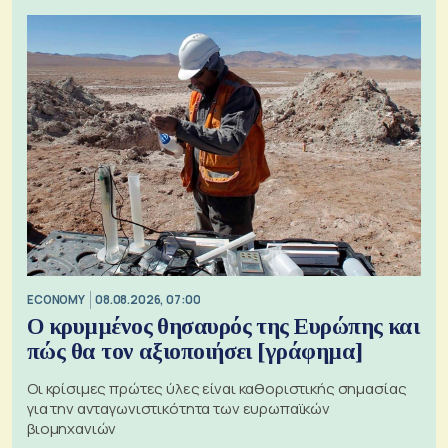
ECONOMY
08.08.2026, 07:00
Ο κρυμμένος θησαυρός της Ευρώπης και
πώς θα τον αξιοποιήσει [γράφημα]
Οι κρίσιμες πρώτες ύλες είναι καθοριστικής σημασίας
για την ανταγωνιστικότητα των ευρωπαϊκών
βιομηχανιών