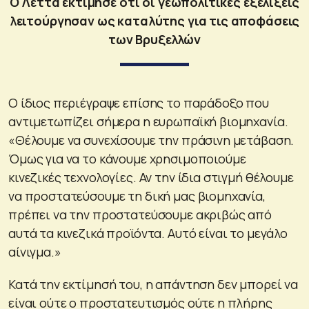
Ο Λέττα εκτίμησε ότι οι γεωπολιτικές εξελίξεις
λειτούργησαν ως καταλύτης για τις αποφάσεις
των Βρυξελλών
Ο ίδιος περιέγραψε επίσης το παράδοξο που
αντιμετωπίζει σήμερα η ευρωπαϊκή βιομηχανία.
«Θέλουμε να συνεχίσουμε την πράσινη μετάβαση.
Όμως για να το κάνουμε χρησιμοποιούμε
κινεζικές τεχνολογίες. Αν την ίδια στιγμή θέλουμε
να προστατεύσουμε τη δική μας βιομηχανία,
πρέπει να την προστατεύσουμε ακριβώς από
αυτά τα κινεζικά προϊόντα. Αυτό είναι το μεγάλο
αίνιγμα.»
Κατά την εκτίμησή του, η απάντηση δεν μπορεί να
είναι ούτε ο προστατευτισμός ούτε η πλήρης