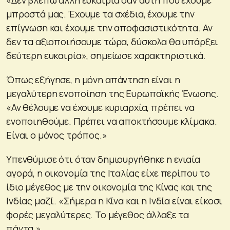
μπροστά μας. Έχουμε τα σχέδια, έχουμε την
επίγνωση και έχουμε την αποφασιστικότητα. Αν
δεν τα αξιοποιήσουμε τώρα, δύσκολα θα υπάρξει
δεύτερη ευκαιρία», σημείωσε χαρακτηριστικά.
Όπως εξήγησε, η μόνη απάντηση είναι η
μεγαλύτερη ενοποίηση της Ευρωπαϊκής Ένωσης.
«Αν θέλουμε να έχουμε κυριαρχία, πρέπει να
ενοποιηθούμε. Πρέπει να αποκτήσουμε κλίμακα.
Είναι ο μόνος τρόπος.»
Υπενθύμισε ότι όταν δημιουργήθηκε η ενιαία
αγορά, η οικονομία της Ιταλίας είχε περίπου το
ίδιο μέγεθος με την οικονομία της Κίνας και της
Ινδίας μαζί. «Σήμερα η Κίνα και η Ινδία είναι είκοσι
φορές μεγαλύτερες. Το μέγεθος άλλαξε τα
πάντα.»