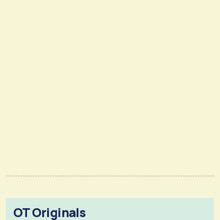
OT Originals