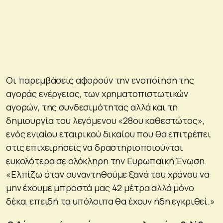
Οι παρεμβάσεις αφορούν την ενοποίηση της
αγοράς ενέργειας, των χρηματοπιστωτικών
αγορών, της συνδεσιμότητας αλλά και τη
δημιουργία του λεγόμενου «28ου καθεστώτος»,
ενός ενιαίου εταιρικού δικαίου που θα επιτρέπει
στις επιχειρήσεις να δραστηριοποιούνται
ευκολότερα σε ολόκληρη την Ευρωπαϊκή Ένωση.
«Ελπίζω όταν συναντηθούμε ξανά του χρόνου να
μην έχουμε μπροστά μας 42 μέτρα αλλά μόνο
δέκα, επειδή τα υπόλοιπα θα έχουν ήδη εγκριθεί.»