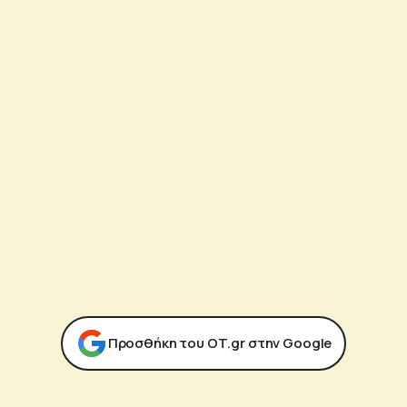
Προσθήκη του ΟΤ.gr στην Google