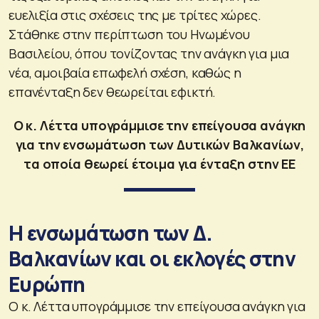
ευελιξία στις σχέσεις της με τρίτες χώρες.
Στάθηκε στην περίπτωση του Ηνωμένου
Βασιλείου, όπου τονίζοντας την ανάγκη για μια
νέα, αμοιβαία επωφελή σχέση, καθώς η
επανένταξη δεν θεωρείται εφικτή.
Ο κ. Λέττα υπογράμμισε την επείγουσα ανάγκη
για την ενσωμάτωση των Δυτικών Βαλκανίων,
τα οποία θεωρεί έτοιμα για ένταξη στην ΕΕ
Η ενσωμάτωση των Δ.
Βαλκανίων και οι εκλογές στην
Ευρώπη
Ο κ. Λέττα υπογράμμισε την επείγουσα ανάγκη για