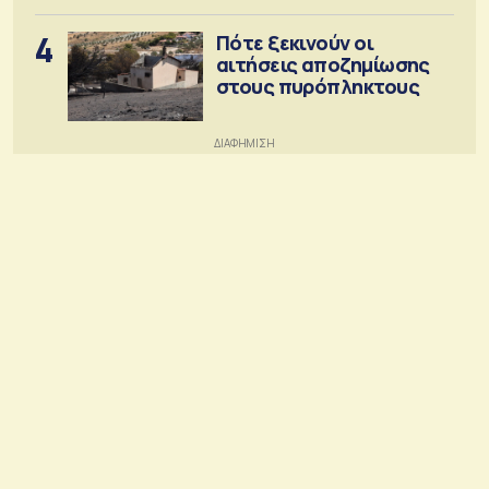
4
Πότε ξεκινούν οι
αιτήσεις αποζημίωσης
στους πυρόπληκτους