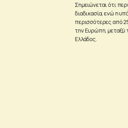
Σημειώνεται ότι περ
διαδικασία, ενώ η υ
περισσότερες από 2
την Ευρώπη, μεταξύ 
Ελλάδος.