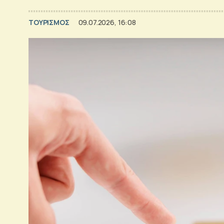
ΤΟΥΡΙΣΜΟΣ
09.07.2026, 16:08