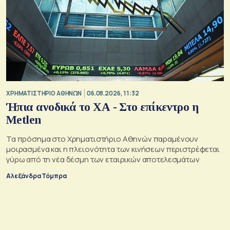
XΡΗΜΑΤΙΣΤΗΡΙΟ ΑΘΗΝΩΝ
06.08.2026, 11:32
Ήπια ανοδικά το ΧΑ - Στο επίκεντρο η
Metlen
Τα πρόσημα στο Χρηματιστήριο Αθηνών παραμένουν
μοιρασμένα και η πλειονότητα των κινήσεων περιστρέφεται
γύρω από τη νέα δέσμη των εταιρικών αποτελεσμάτων
Αλεξάνδρα Τόμπρα