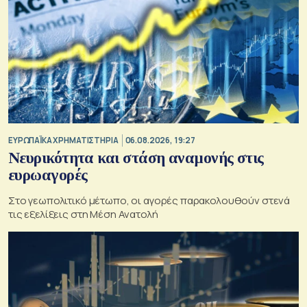
ΕΥΡΩΠΑΪΚΑ ΧΡΗΜΑΤΙΣΤΗΡΙΑ
06.08.2026, 19:27
Νευρικότητα και στάση αναμονής στις
ευρωαγορές
Στο γεωπολιτικό μέτωπο, οι αγορές παρακολουθούν στενά
τις εξελίξεις στη Μέση Ανατολή