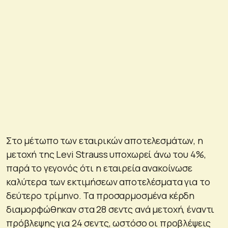
Στο μέτωπο των εταιρικών αποτελεσμάτων, η
μετοχή της Levi Strauss υποχωρεί άνω του 4%,
παρά το γεγονός ότι η εταιρεία ανακοίνωσε
καλύτερα των εκτιμήσεων αποτελέσματα για το
δεύτερο τρίμηνο. Τα προσαρμοσμένα κέρδη
διαμορφώθηκαν στα 28 σεντς ανά μετοχή, έναντι
πρόβλεψης για 24 σεντς, ωστόσο οι προβλέψεις