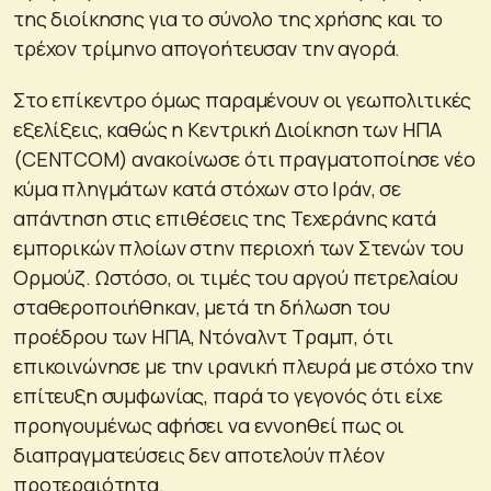
της διοίκησης για το σύνολο της χρήσης και το
τρέχον τρίμηνο απογοήτευσαν την αγορά.
Στο επίκεντρο όμως παραμένουν οι γεωπολιτικές
εξελίξεις, καθώς η Κεντρική Διοίκηση των ΗΠΑ
(CENTCOM) ανακοίνωσε ότι πραγματοποίησε νέο
κύμα πληγμάτων κατά στόχων στο Ιράν, σε
απάντηση στις επιθέσεις της Τεχεράνης κατά
εμπορικών πλοίων στην περιοχή των Στενών του
Ορμούζ. Ωστόσο, οι τιμές του αργού πετρελαίου
σταθεροποιήθηκαν, μετά τη δήλωση του
προέδρου των ΗΠΑ, Ντόναλντ Τραμπ, ότι
επικοινώνησε με την ιρανική πλευρά με στόχο την
επίτευξη συμφωνίας, παρά το γεγονός ότι είχε
προηγουμένως αφήσει να εννοηθεί πως οι
διαπραγματεύσεις δεν αποτελούν πλέον
προτεραιότητα.