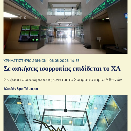
XΡΗΜΑΤΙΣΤΗΡΙΟ ΑΘΗΝΩΝ
06.08.2026, 14:35
Σε ασκήσεις ισορροπίας επιδίδεται το ΧΑ
Σε φάση συσσώρευσης κινείται το Χρηματιστήριο Αθηνών
Αλεξάνδρα Τόμπρα