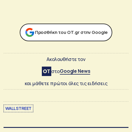
Προσθήκη του ΟΤ.gr στην Google
Ακολουθήστε τον
Google News
στο
και μάθετε πρώτοι όλες τις ειδήσεις
WALL STREET