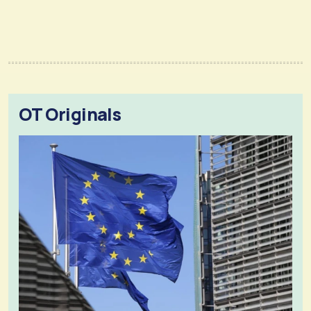
OT Originals