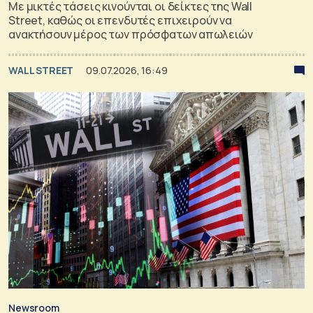
Με μικτές τάσεις κινούνται οι δείκτες της Wall
Street, καθώς οι επενδυτές επιχειρούν να
ανακτήσουν μέρος των πρόσφατων απωλειών
WALL STREET
09.07.2026, 16:49
Newsroom