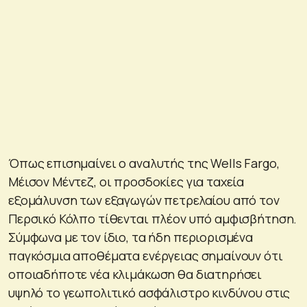
Όπως επισημαίνει ο αναλυτής της Wells Fargo,
Μέισον Μέντεζ, οι προσδοκίες για ταχεία
εξομάλυνση των εξαγωγών πετρελαίου από τον
Περσικό Κόλπο τίθενται πλέον υπό αμφισβήτηση.
Σύμφωνα με τον ίδιο, τα ήδη περιορισμένα
παγκόσμια αποθέματα ενέργειας σημαίνουν ότι
οποιαδήποτε νέα κλιμάκωση θα διατηρήσει
υψηλό το γεωπολιτικό ασφάλιστρο κινδύνου στις