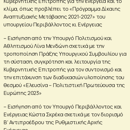
Κυβερνητικής Επιτροπής για την ενέργεια και το
κλίμα, όπως προβλέπει το «Πρόγραμμα Δίκαιης
Αναπτυξιακής Μετάβασης 2021-2027» του
υπουργείου Περιβάλλοντος κι Ενέργειας
– Εισήγηση από την Υπουργό Πολιτισμού και
Αθλητισμού Λίνα Μενδώνη σχετικά με την
τροποποίηση Πράξης Υπουργικού Συμβουλίου για
τη σύσταση, συγκρότηση και λειτουργία της
Κυβερνητικής Επιτροπής για τον συντονισμό και
την επιτάχυνση των διαδικασιών υλοποίησης του
θεσμού «Ελευσίνα – Πολιτιστική Πρωτεύουσα της
Ευρώπης 2023»
– Εισήγηση από τον Υπουργό Περιβάλλοντος και
Ενέργειας Κώστα Σκρέκα σχετικά με τον διορισμό
Β’ Αντιπροέδρου της Ρυθμιστικής Αρχής
Ενέργειας.