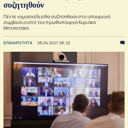
συζητηθούν
Πέντε νομοσχέδια θα συζητηθούν στο υπουργικό
συμβούλιο υπό τον πρωθυπουργό Κυριάκο
Μητσοτάκη.
ΕΠΙΚΑΙΡΟΤΗΤΑ
26.04.2021, 06:22