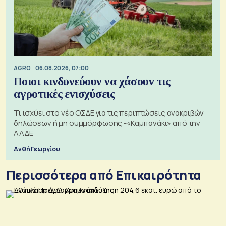
AGRO
06.08.2026, 07:00
Ποιοι κινδυνεύουν να χάσουν τις
αγροτικές ενισχύσεις
Τι ισχύει στο νέο ΟΣΔΕ για τις περιπτώσεις ανακριβών
δηλώσεων ή μη συμμόρφωσης -«Καμπανάκι» από την
ΑΑΔΕ
Ανθή Γεωργίου
Περισσότερα από Επικαιρότητα