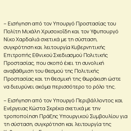
– Εισήγηση από τον Υπουργό Προστασίας του
Πολίτη Μιχάλη Χρυσοχοΐδη και τον Υφυπουργό
Νίκο Χαρδαλιά σχετικά με τη σύσταση,
συγκρότηση και λειτουργία Κυβερνητικής
Επιτροπής Εθνικού Σχεδιασμού Πολιτικής
Προστασίας, που σκοπό έχει τη συνολική
αναβάθμιση του θεσμού της Πολιτικής
Προστασίας και τη θεσμική της θωράκιση ώστε
να διευρύνει ακόμα περισσότερο το ρόλο της.
– Εισήγηση από τον Υπουργό Περιβάλλοντος και
Ενέργειας Κώστα Σκρέκα σχετικά με την
τροποποίηση Πράξης Υπουργικού Συμβουλίου για
τη σύσταση, συγκρότηση και λειτουργία της