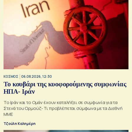
ΚΟΣΜΟΣ
06.08.2026, 12:30
Το κουβάρι της κυοφορούμενης συμφωνίας
ΗΠΑ- Ιράν
Το Ιράν και το Ομάν έχουν καταλήξει σε συμφωνία για τα
Στενά του Ορμούζ- Τι προβλέπεται σύμφωνα με τα Διεθνή
ΜΜΕ
Τζούλη Καλημέρη