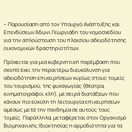
– Παρουσίαση από τον Υπουργό Ανάπτυξης και
Επενδύσεων Άδωνι Γεωργιάδη του νομοσχεδίου
για την απλούστευση του πλαισίου αδειοδότησης
οικονομικών δραστηριοτήτων.
Πρόκειται για μια κυβερνητική παρέμβαση που
σκοπό έχει την περαιτέρω διευκόλυνση για
αδειοδότηση επιχειρήσεων κυρίως στους τομείς
του τουρισμού, της ψυχαγωγίας (θέατρα,
κινηματογράφοι κλπ), με σειρά διατάξεων που
κάνουν πιο εύκολη τη λειτουργία επιχειρήσεων
αμέσως μετά την πανδημία σε αυτούς τους
τομείς. Παράλληλα, μεταφέρεται στον Οργανισμό
Βιομηχανικής Ιδιοκτησίας η αρμοδιότητα για τα