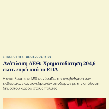
ΕΠΙΚΑΙΡΟΤΗΤΑ
06.08.2026, 18:46
Ανάπλαση ΔΕΘ: Χρηματοδότηση 204,6
εκατ. ευρώ από το ΕΠΑ
Η ανάπλαση της ΔΕΘ συνδυάζει την αναβάθμιση των
εκθεσιακών και συνεδριακών υποδομών με την απόδοση
δημόσιου χώρου στους πολίτες