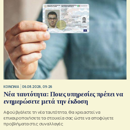
ΚΟΙΝΩΝΙΑ
06.08.2026, 09:26
Νέα ταυτότητα: Ποιες υπηρεσίες πρέπει να
ενημερώσετε μετά την έκδοση
Αφού βγάλετε τη νέα ταυτότητα, θα χρειαστεί να
επικαιροποιήσετε τα στοιχεία σας ώστε να αποφύγετε
προβλήματα στις συναλλαγές