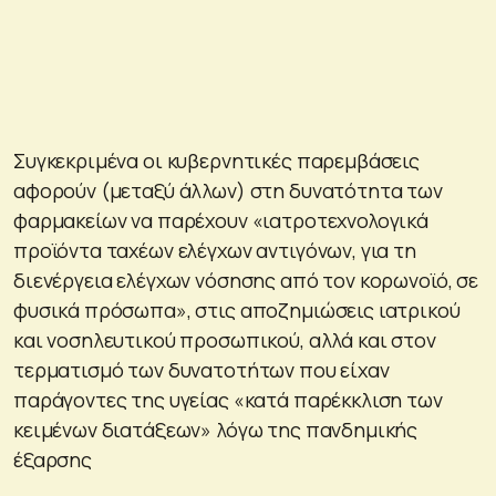
Συγκεκριμένα οι κυβερνητικές παρεμβάσεις
αφορούν (μεταξύ άλλων) στη δυνατότητα των
φαρμακείων να παρέχουν «ιατροτεχνολογικά
προϊόντα ταχέων ελέγχων αντιγόνων, για τη
διενέργεια ελέγχων νόσησης από τον κορωνοϊό, σε
φυσικά πρόσωπα», στις αποζημιώσεις ιατρικού
και νοσηλευτικού προσωπικού, αλλά και στον
τερματισμό των δυνατοτήτων που είχαν
παράγοντες της υγείας «κατά παρέκκλιση των
κειμένων διατάξεων» λόγω της πανδημικής
έξαρσης