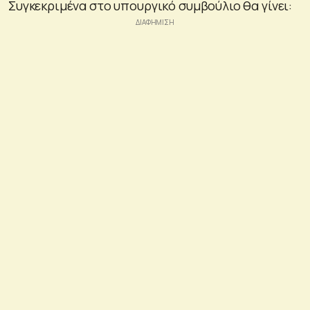
Συγκεκριμένα στο υπουργικό συμβούλιο θα γίνει: