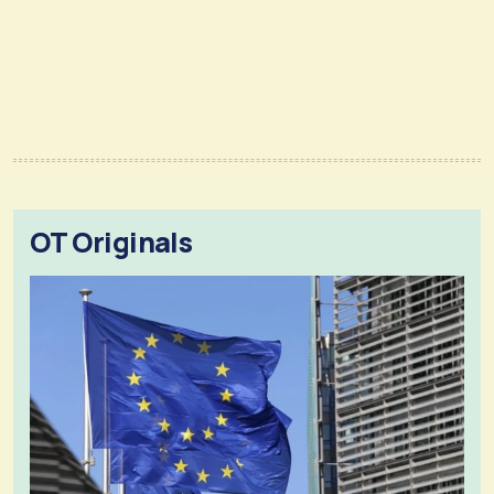
OT Originals