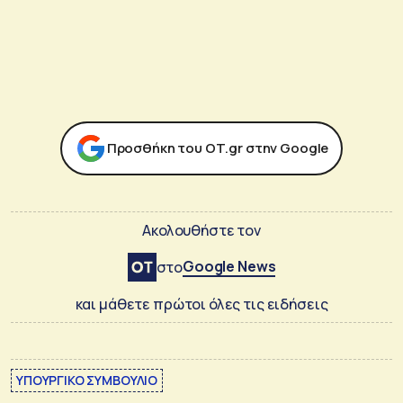
Προσθήκη του ΟΤ.gr στην Google
Ακολουθήστε τον
Google News
στο
και μάθετε πρώτοι όλες τις ειδήσεις
ΥΠΟΥΡΓΙΚΟ ΣΥΜΒΟΥΛΙΟ