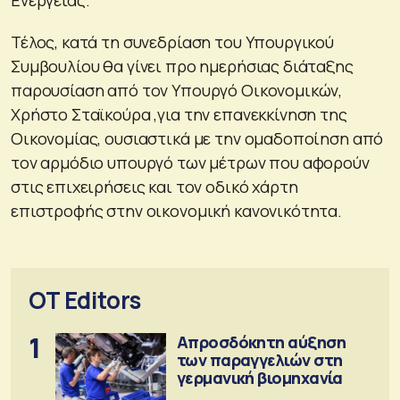
Τέλος, κατά τη συνεδρίαση του Υπουργικού
Συμβουλίου θα γίνει προ ημερήσιας διάταξης
παρουσίαση από τον Υπουργό Οικονομικών,
Χρήστο Σταϊκούρα ,για την επανεκκίνηση της
Οικονομίας, ουσιαστικά με την ομαδοποίηση από
τον αρμόδιο υπουργό των μέτρων που αφορούν
στις επιχειρήσεις και τον οδικό χάρτη
επιστροφής στην οικονομική κανονικότητα.
OT Editors
1
Απροσδόκητη αύξηση
των παραγγελιών στη
γερμανική βιομηχανία