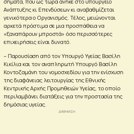
σήματα, που ως τώρα ανήκε στο υπουργείο
Ανάπτυξης κι Επενδύσεων κι αναβαθμίζεται
γενικότερα ο Οργανισμός. Τέλος, μειώνονται
αρκετά πρόστιμα σε μια προσπάθεια να
«ξαναπάρουν μπροστά» όσο περισσότερες
επιχειρήσεις είναι δυνατό.
– Παρουσίαση από τον Υπουργό Υγείας Βασίλη
Κικίλια και τον αναπληρωτή Υπουργό Βασίλη
Κοντοζαμάνη του νομοσχεδίου για την ενίσχυση
της διαφάνειας λειτουργίας της Εθνικής
Κεντρικής Αρχής Προμηθειών Υγείας, το οποίο
περιλαμβάνει διατάξεις για την προστασία της
δημόσιας υγείας.