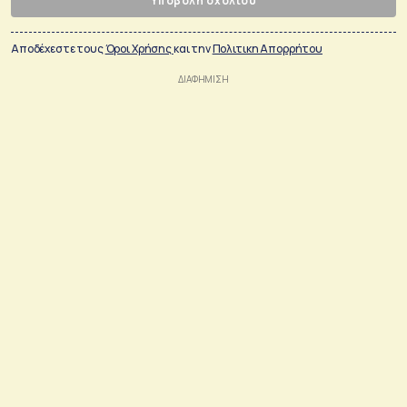
Υποβολή σχολίου
Αποδέχεστε τους
Όροι Χρήσης
και την
Πολιτικη Απορρήτου