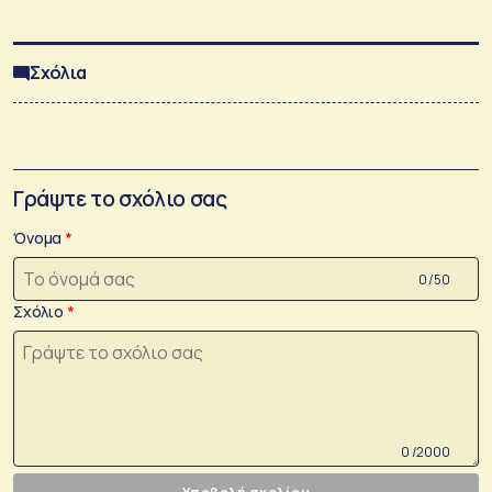
Σχόλια
Γράψτε το σχόλιο σας
Όνομα
0 /50
Σχόλιο
0 /2000