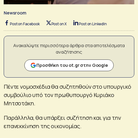
Newsroom
Post on Facebook
Post on X
Post on LinkedIn
Ανακαλύψτε περισσότερα άρθρα στα αποτελέσματα
αναζήτησης
Προσθήκη του ot.gr στην Google
Πέντε νομοσχέδια θα συζητηθούν στο υπουργικό
συμβούλιο υπό τον πρωθυπουργό Κυριάκο
Μητσοτάκη.
Παράλληλα, θα υπάρξει συζήτηση και για την
επανεκκίνηση της οικονομίας.