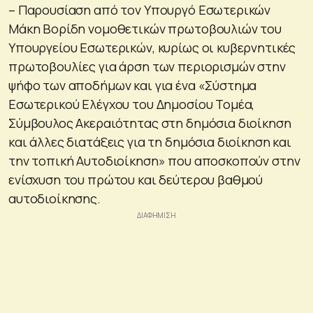
– Παρουσίαση από τον Υπουργό Εσωτερικών
Μάκη Βορίδη νομοθετικών πρωτοβουλιών του
Υπουργείου Εσωτερικών, κυρίως οι κυβερνητικές
πρωτοβουλίες για άρση των περιορισμών στην
ψήφο των αποδήμων και για ένα «Σύστημα
Εσωτερικού Ελέγχου του Δημοσίου Τομέα,
Σύμβουλος Ακεραιότητας στη δημόσια διοίκηση
και άλλες διατάξεις για τη δημόσια διοίκηση και
την τοπική Αυτοδιοίκηση» που αποσκοπούν στην
ενίσχυση του πρώτου και δεύτερου βαθμού
αυτοδιοίκησης.