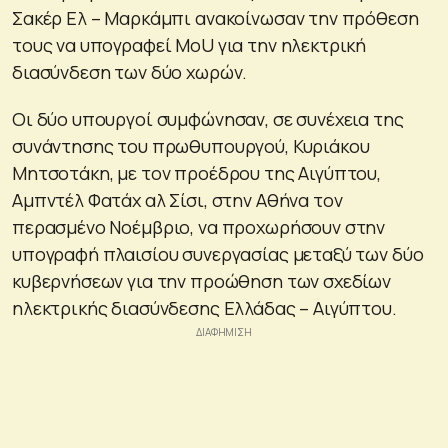
Σακέρ Ελ – Μαρκάμπι ανακοίνωσαν την πρόθεση
τους να υπογραφεί MοU για την ηλεκτρική
διασύνδεση των δύο χωρών.
Οι δύο υπουργοί συμφώνησαν, σε συνέχεια της
συνάντησης του πρωθυπουργού, Κυριάκου
Μητσοτάκη, με τον προέδρου της Αιγύπτου,
Αμπντέλ Φατάχ αλ Σίσι, στην Αθήνα τον
περασμένο Νοέμβριο, να προχωρήσουν στην
υπογραφή πλαισίου συνεργασίας μεταξύ των δύο
κυβερνήσεων για την προώθηση των σχεδίων
ηλεκτρικής διασύνδεσης Ελλάδας – Αιγύπτου.