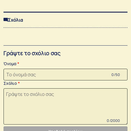
Σχόλια
Γράψτε το σχόλιο σας
Όνομα
0 /50
Σχόλιο
0 /2000