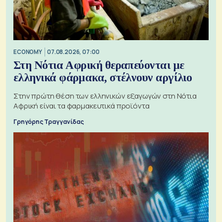
ECONOMY
07.08.2026, 07:00
Στη Νότια Αφρική θεραπεύονται με
ελληνικά φάρμακα, στέλνουν αργίλιο
Στην πρώτη θέση των ελληνικών εξαγωγών στη Νότια
Αφρική είναι τα φαρμακευτικά προϊόντα
Γρηγόρης Τραγγανίδας