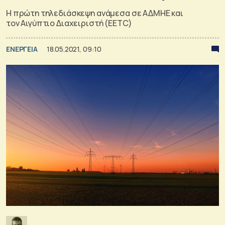
Η πρώτη τηλεδιάσκεψη ανάμεσα σε ΑΔΜΗΕ και
τον Αιγύπτιο Διαχειριστή (EETC)
ΕΝΕΡΓΕΙΑ
18.05.2021, 09:10