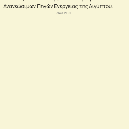
Ανανεώσιμων Πηγών Ενέργειας της Αιγύπτου.