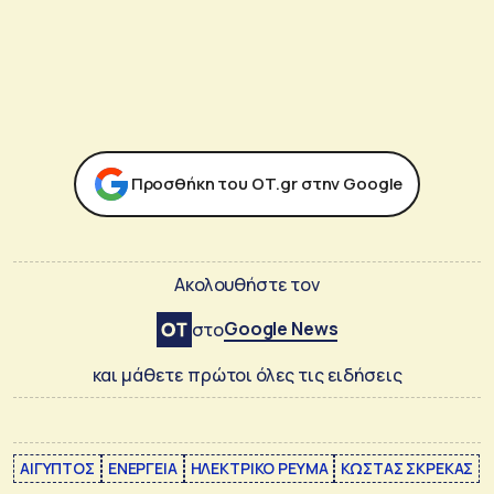
Προσθήκη του ΟΤ.gr στην Google
Ακολουθήστε τον
Google News
στο
και μάθετε πρώτοι όλες τις ειδήσεις
ΑΙΓΥΠΤΟΣ
ΕΝΕΡΓΕΙΑ
ΗΛΕΚΤΡΙΚΟ ΡΕΥΜΑ
ΚΩΣΤΑΣ ΣΚΡΕΚΑΣ