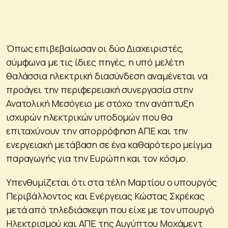
Όπως επιβεβαίωσαν οι δύο Διαχειριστές,
σύμφωνα με τις ίδιες πηγές, η υπό μελέτη
θαλάσσια ηλεκτρική διασύνδεση αναμένεται να
προάγει την περιφερειακή συνεργασία στην
Ανατολική Μεσόγειο με στόχο την ανάπτυξη
ισχυρών ηλεκτρικών υποδομών που θα
επιταχύνουν την απορρόφηση ΑΠΕ και την
ενεργειακή μετάβαση σε ένα καθαρότερο μείγμα
παραγωγής για την Ευρώπη και τον κόσμο.
Υπενθυμίζεται ότι στα τέλη Μαρτίου ο υπουργός
Περιβάλλοντος και Ενέργειας Κώστας Σκρέκας
μετά από τηλεδιάσκεψη που είχε με τον υπουργό
Ηλεκτρισμού και ΑΠΕ της Αυγύπτου Μοχάμεντ