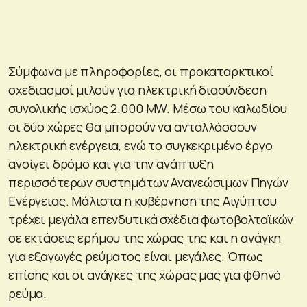
Σύμφωνα με πληροφορίες, οι προκαταρκτικοί
σχεδιασμοί μιλούν για ηλεκτρική διασύνδεση
συνολικής ισχύος 2.000 MW. Μέσω του καλωδίου
οι δύο χώρες θα μπορούν να ανταλλάσσουν
ηλεκτρική ενέργεια, ενώ το συγκεκριμένο έργο
ανοίγει δρόμο και για την ανάπτυξη
περισσότερων συστημάτων Ανανεώσιμων Πηγών
Ενέργειας. Μάλιστα η κυβέρνηση της Αιγύπτου
τρέχει μεγάλα επενδυτικά σχέδια φωτοβολταϊκών
σε εκτάσεις ερήμου της χώρας της και η ανάγκη
για εξαγωγές ρεύματος είναι μεγάλες. Όπως
επίσης και οι ανάγκες της χώρας μας για φθηνό
ρεύμα.