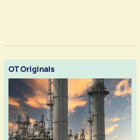
OT Originals