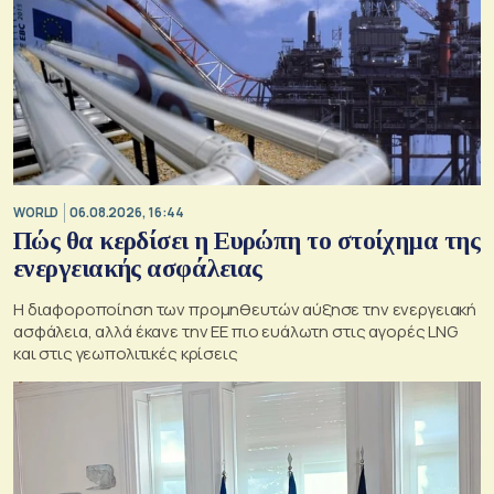
WORLD
06.08.2026, 16:44
Πώς θα κερδίσει η Ευρώπη το στοίχημα της
ενεργειακής ασφάλειας
Η διαφοροποίηση των προμηθευτών αύξησε την ενεργειακή
ασφάλεια, αλλά έκανε την ΕΕ πιο ευάλωτη στις αγορές LNG
και στις γεωπολιτικές κρίσεις