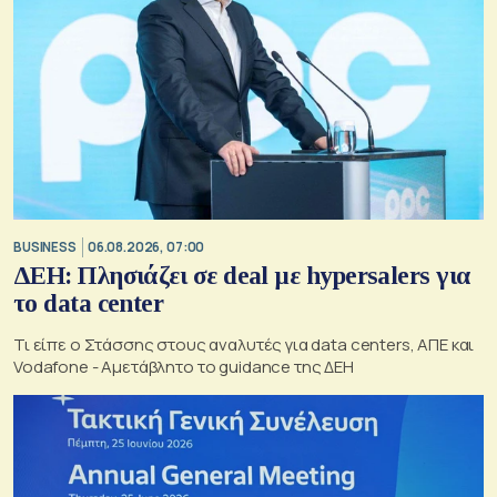
BUSINESS
06.08.2026, 07:00
ΔΕΗ: Πλησιάζει σε deal με hypersalers για
το data center
Τι είπε ο Στάσσης στους αναλυτές για data centers, ΑΠΕ και
Vodafone - Αμετάβλητο το guidance της ΔΕΗ