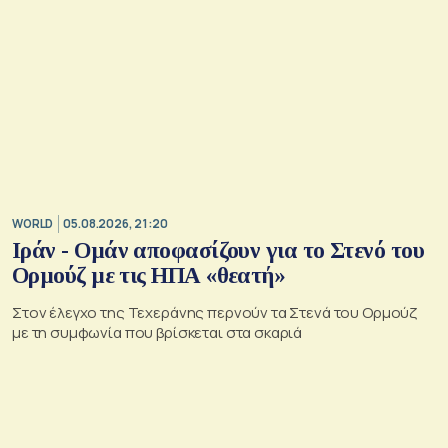
WORLD
05.08.2026, 21:20
Ιράν - Ομάν αποφασίζουν για το Στενό του
Ορμούζ με τις ΗΠΑ «θεατή»
Στον έλεγχο της Τεχεράνης περνούν τα Στενά του Ορμούζ
με τη συμφωνία που βρίσκεται στα σκαριά