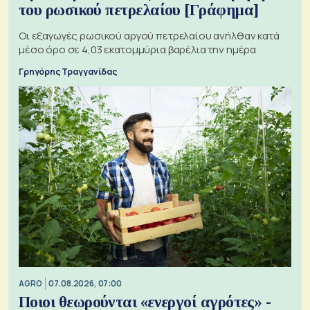
του ρωσικού πετρελαίου [Γράφημα]
Οι εξαγωγές ρωσικού αργού πετρελαίου ανήλθαν κατά
μέσο όρο σε 4,03 εκατομμύρια βαρέλια την ημέρα
Γρηγόρης Τραγγανίδας
AGRO
07.08.2026, 07:00
Ποιοι θεωρούνται «ενεργοί αγρότες» -