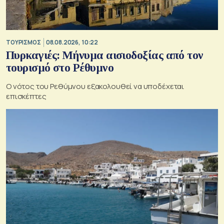
ΤΟΥΡΙΣΜΟΣ
08.08.2026, 10:22
Πυρκαγιές: Μήνυμα αισιοδοξίας από τον
τουρισμό στο Ρέθυμνο
Ο νότος του Ρεθύμνου εξακολουθεί να υποδέχεται
επισκέπτες