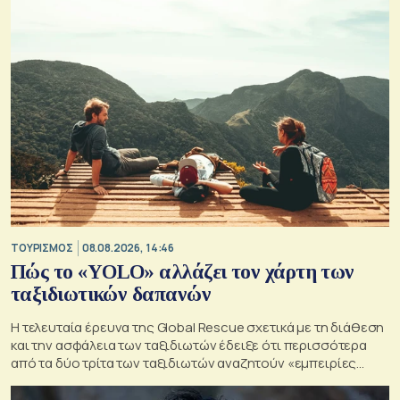
ΤΟΥΡΙΣΜΟΣ
08.08.2026, 14:46
Πώς το «YOLO» αλλάζει τον χάρτη των
ταξιδιωτικών δαπανών
Η τελευταία έρευνα της Global Rescue σχετικά με τη διάθεση
και την ασφάλεια των ταξιδιωτών έδειξε ότι περισσότερα
από τα δύο τρίτα των ταξιδιωτών αναζητούν «εμπειρίες
ζωής»