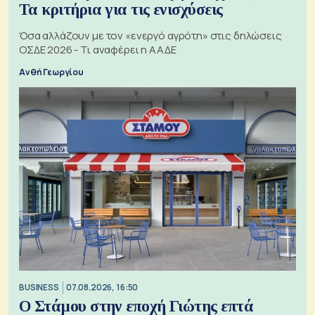
Τα κριτήρια για τις ενισχύσεις
Όσα αλλάζουν με τον «ενεργό αγρότη» στις δηλώσεις
ΟΣΔΕ 2026 - Τι αναφέρει η ΑΑΔΕ
Ανθή Γεωργίου
BUSINESS
07.08.2026, 16:50
Ο Στάμου στην εποχή Γιώτης επτά