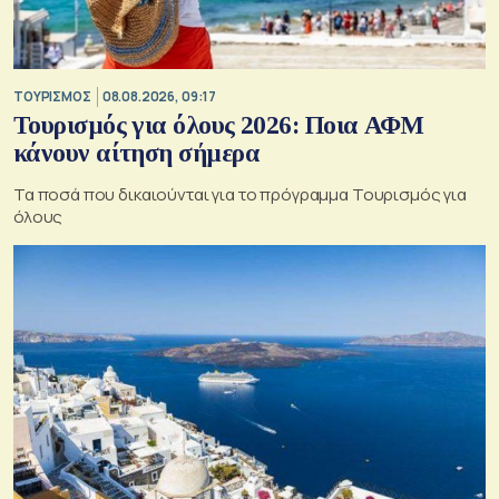
ΤΟΥΡΙΣΜΟΣ
08.08.2026, 09:17
Τουρισμός για όλους 2026: Ποια ΑΦΜ
κάνουν αίτηση σήμερα
Τα ποσά που δικαιούνται για το πρόγραμμα Τουρισμός για
όλους