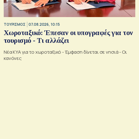
ΤΟΥΡΙΣΜΟΣ
07.08.2026, 10:15
Χωροταξικό: Έπεσαν οι υπογραφές για τον
τουρισμό - Τι αλλάζει
Νέα ΚΥΑ για το χωροταξικό - Έμφαση δίνεται σε νησιά - Οι
κανόνες