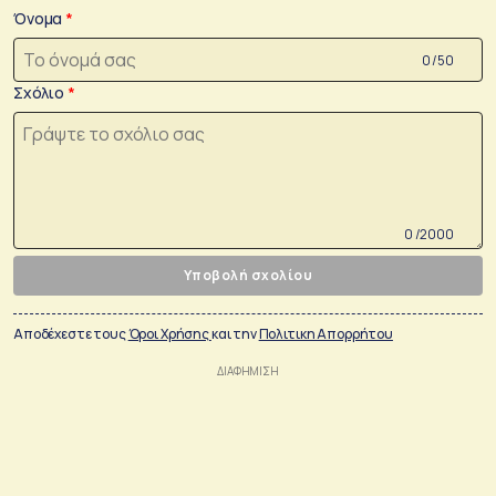
Όνομα
0 /50
Σχόλιο
0 /2000
Υποβολή σχολίου
Αποδέχεστε τους
Όροι Χρήσης
και την
Πολιτικη Απορρήτου