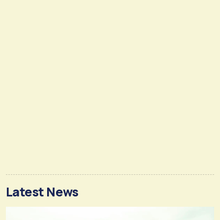
Latest News