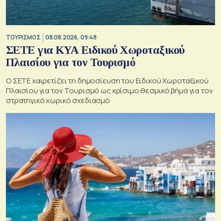
ΤΟΥΡΙΣΜΟΣ
08.08.2026, 09:48
ΣΕΤΕ για ΚΥΑ Ειδικού Χωροταξικού
Πλαισίου για τον Τουρισμό
Ο ΣΕΤΕ χαιρετίζει τη δημοσίευση του Ειδικού Χωροταξικού
Πλαισίου για τον Τουρισμό ως κρίσιμο θεσμικό βήμα για τον
στρατηγικό χωρικό σχεδιασμό