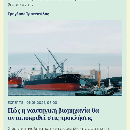
βιομηχανιών
Γρηγόρης Τραγγανίδας
EXPERTS
08.08.2026, 07:00
Πώς η ναυπηγική βιομηχανία θα
ανταποκριθεί στις προκλήσεις
Χωρίς επαναληπτικότητα σε υψηλές ποσότητες, η