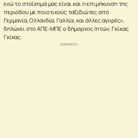
ενώ το στοίχημά μας είναι και η επιμήκυνση της
περιόδου με ποιοτικούς ταξιδιώτες από
Γερμανία, Ολλανδία, Γαλλία, και άλλες αγορές»,
δηλώνει στο ΑΠΕ-ΜΠΕ ο δήμαρχος Ιητών, Γκίκας
Γκίκας.