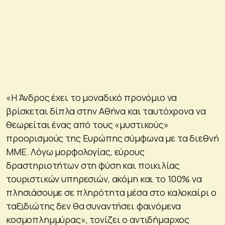
«Η Άνδρος έχει το μοναδικό προνόμιο να
βρίσκεται δίπλα στην Αθήνα και ταυτόχρονα να
θεωρείται ένας από τους «μυστικούς»
προορισμούς της Ευρώπης σύμφωνα με τα διεθνή
ΜΜΕ. Λόγω μορφολογίας, εύρους
δραστηριοτήτων στη φύση και ποικιλίας
τουριστικών υπηρεσιών, ακόμη και το 100% να
πλησιάσουμε σε πληρότητα μέσα στο καλοκαίρι ο
ταξιδιώτης δεν θα συναντήσει φαινόμενα
κοσμοπλημμύρας», τονίζει ο αντιδήμαρχος