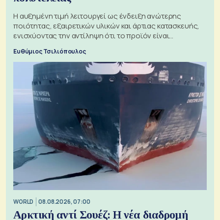
Η αυξημένη τιμή λειτουργεί ως ένδειξη ανώτερης
ποιότητας, εξαιρετικών υλικών και άρτιας κατασκευής,
ενισχύοντας την αντίληψη ότι το προϊόν είναι
ξεχωριστό
Ευθύμιος Τσιλιόπουλος
WORLD
08.08.2026, 07:00
Αρκτική αντί Σουέζ: Η νέα διαδρομή