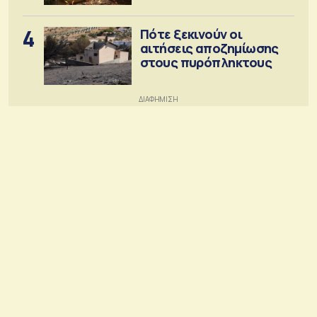
4
Πότε ξεκινούν οι
αιτήσεις αποζημίωσης
στους πυρόπληκτους