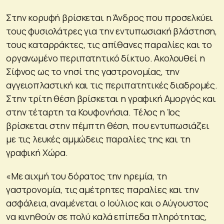
Στην κορυφή βρίσκεται η Άνδρος που προσελκύει
τους φυσιολάτρες για την εντυπωσιακή βλάστηση,
τους καταρράκτες, τις απίθανες παραλίες και το
οργανωμένο περιπατητικό δίκτυο. Ακολουθεί η
Σίφνος ως το νησί της γαστρονομίας, την
αγγειοπλαστική και τις περιπατητικές διαδρομές.
Στην τρίτη θέση βρίσκεται η γραφική Αμοργός και
στην τέταρτη τα Κουφονήσια. Τέλος η Ίος
βρίσκεται στην πέμπτη θέση, που εντυπωσιάζει
με τις λευκές αμμώδεις παραλίες της και τη
γραφική Χώρα.
«Με αιχμή του δόρατος την ηρεμία, τη
γαστρονομία, τις αμέτρητες παραλίες και την
ασφάλεια, αναμένεται ο Ιούλιος και ο Αύγουστος
να κινηθούν σε πολύ καλά επίπεδα πληρότητας,