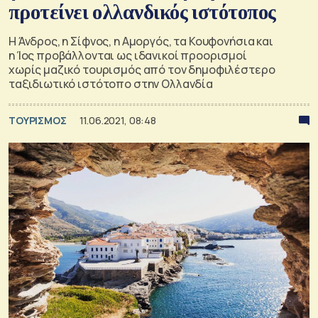
προτείνει ολλανδικός ιστότοπος
Η Άνδρος, η Σίφνος, η Αμοργός, τα Κουφονήσια και
η Ίος προβάλλονται ως ιδανικοί προορισμοί
χωρίς μαζικό τουρισμός από τον δημοφιλέστερο
ταξιδιωτικό ιστότοπο στην Ολλανδία
ΤΟΥΡΙΣΜΟΣ
11.06.2021, 08:48