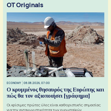
OT Originals
ECONOMY
08.08.2026, 07:00
Ο κρυμμένος θησαυρός της Ευρώπης και
πώς θα τον αξιοποιήσει [γράφημα]
Οι κρίσιμες πρώτες ύλες είναι καθοριστικής σημασίας
για την ανταγωνιστικότητα των ευρωπαϊκών