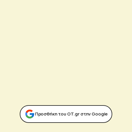
Προσθήκη του ΟΤ.gr στην Google