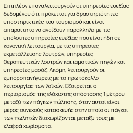
Επιπλέον επαναλειτουργούν οι υπηρεσίες ευεξίας
δεδομένου ότι πρόκειται για δραστηριότητες
υποστηρικτικές του τουρισμού και είναι
απαραίτητο να ανοίξουν παράλληλα με τις
υπόλοιπες υπηρεσίες ευεξίας που είναι ήδη σε
κανονική λειτουργία, με τις υπηρεσίες
εκμετάλλευσης λουτρών, υπηρεσίες
θεραπευτικών λουτρών και ιαματικών πηγών και
υπηρεσίες μασάζ. Ακόμη, λειτουργούν οι
εμποροπανήγυρεις με το πρωτόκολλο
λειτουργίας των λαϊκών. Εξαιρείται ο
περιορισμός της ελάχιστης απόστασης 1 μέτρου
μεταξύ των πάγκων πώλησης, όταν αυτοί είναι
μέρος συνεχούς κατασκευής στην οποία οι πάγκοι
των πωλητών διαχωρίζονται μεταξύ τους με
ελαφρά χωρίσματα.