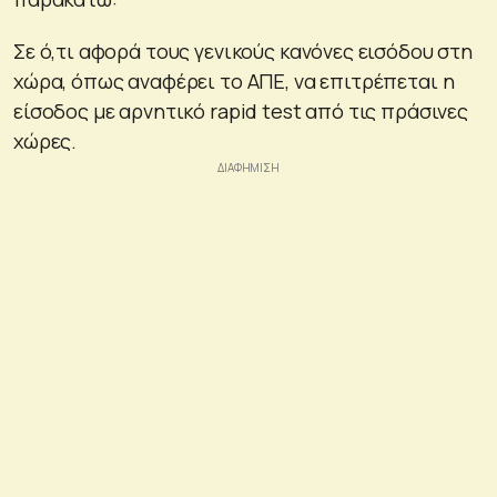
Σε ό,τι αφορά τους γενικούς κανόνες εισόδου στη
χώρα, όπως αναφέρει το ΑΠΕ, να επιτρέπεται η
είσοδος με αρνητικό rapid test από τις πράσινες
χώρες.