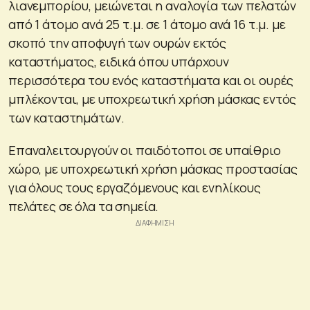
λιανεμπορίου, μειώνεται η αναλογία των πελατών
από 1 άτομο ανά 25 τ.μ. σε 1 άτομο ανά 16 τ.μ. με
σκοπό την αποφυγή των ουρών εκτός
καταστήματος, ειδικά όπου υπάρχουν
περισσότερα του ενός καταστήματα και οι ουρές
μπλέκονται, με υποχρεωτική χρήση μάσκας εντός
των καταστημάτων.
Επαναλειτουργούν οι παιδότοποι σε υπαίθριο
χώρο, με υποχρεωτική χρήση μάσκας προστασίας
για όλους τους εργαζόμενους και ενηλίκους
πελάτες σε όλα τα σημεία.