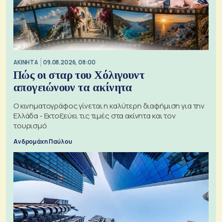
ΑΚΙΝΗΤΑ
09.08.2026, 08:00
Πώς οι σταρ του Χόλιγουντ
απογειώνουν τα ακίνητα
Ο κινηματογράφος γίνεται η καλύτερη διαφήμιση για την
Ελλάδα - Εκτοξεύει τις τιμές στα ακίνητα και τον
τουρισμό
Ανδρομάχη Παύλου