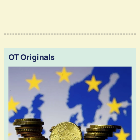
OT Originals