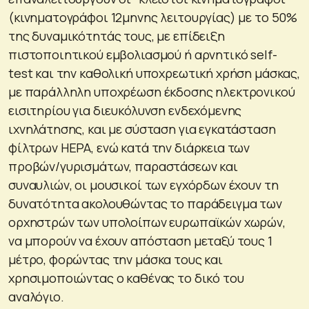
(κινηματογράφοι 12μηνης λειτουργίας) με το 50%
της δυναμικότητάς τους, με επίδειξη
πιστοποιητικού εμβολιασμού ή αρνητικό self-
test και την καθολική υποχρεωτική χρήση μάσκας,
με παράλληλη υποχρέωση έκδοσης ηλεκτρονικού
εισιτηρίου για διευκόλυνση ενδεχόμενης
ιχνηλάτησης, και με σύσταση για εγκατάσταση
φίλτρων HEPA, ενώ κατά την διάρκεια των
προβών/γυρισμάτων, παραστάσεων και
συναυλιών, οι μουσικοί των εγχόρδων έχουν τη
δυνατότητα ακολουθώντας το παράδειγμα των
ορχηστρών των υπολοίπων ευρωπαϊκών χωρών,
να μπορούν να έχουν απόσταση μεταξύ τους 1
μέτρο, φορώντας την μάσκα τους και
χρησιμοποιώντας ο καθένας το δικό του
αναλόγιο.