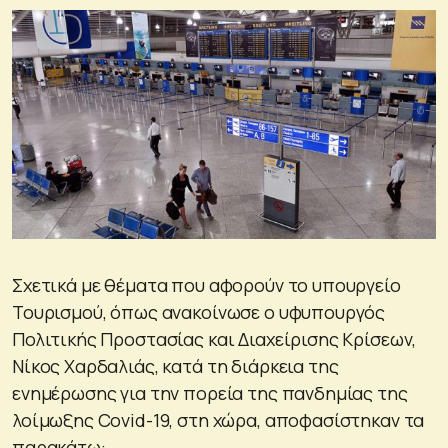
Σχετικά με θέματα που αφορούν το υπουργείο
Τουρισμού, όπως ανακοίνωσε ο υφυπουργός
Πολιτικής Προστασίας και Διαχείρισης Κρίσεων,
Νίκος Χαρδαλιάς, κατά τη διάρκεια της
ενημέρωσης για την πορεία της πανδημίας της
λοίμωξης Covid-19, στη χώρα, αποφασίστηκαν τα
παρακάτω: