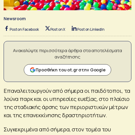
Newsroom
Post on Facebook
Post on X
Post on LinkedIn
Ανακαλύψτε περισσότερα άρθρα στα αποτελέσματα
αναζήτησης
Προσθήκη του ot.gr στην Google
Επαναλειτουργούν από σήμερα οι παιδότοποι, τα
λούνα παρκ και οι υπηρεσίες ευεξίας, στο πλαίσιο
της σταδιακής άρσης των περιοριστικών μέτρων
και της επανεκκίνησης δραστηριοτήτων.
Συγκεκριμένα από σήμερα, στον τομέα του