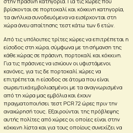
στην πράσινη κατηγορία. Για τις χώρες που
βρίσκονται σε πορτοκαλί και κόκκινη κατηγορία,
τα ανήλικα συνοδευόμενα να εισέρχονται στη
χώρα άνευ απαίτησης τεστ κάτω των 6 ετών.
Από τις υπόλοιπες τρίτες χώρες να επιτρέπεται η
είσοδος στη χώρα, σύμφωνα με τη σήμανση της
κάθε χώρας σε πράσινη, πορτοκαλί και κόκκινη.
Για τις πράσινες να ισχύουν οι υφιστάμενοι
κανόνες, για τις δε πορτοκαλί χώρες να
επιτρέπεται η είσοδος σε άτομα που είναι
σωρευτικά εμβολιασμένοι με τα αναγνωρισμένα
από τη χώρα μας εμβόλια και έχουν
πραγματοποιήσει τεστ PCR 72 ώρες πριν την
αναχώρησή τους. Εξαιρούνται της πρόβλεψης
αυτής πολίτες από χώρες οι οποίες είναι στην
κόκκινη λίστα και για τους οποίους συνεχίζει να