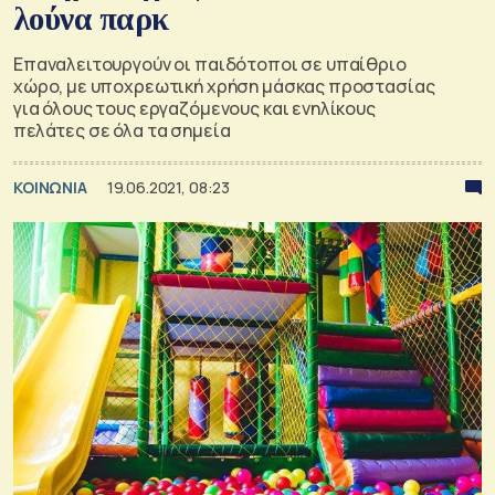
λούνα παρκ
Επαναλειτουργούν οι παιδότοποι σε υπαίθριο
χώρο, με υποχρεωτική χρήση μάσκας προστασίας
για όλους τους εργαζόμενους και ενηλίκους
πελάτες σε όλα τα σημεία
ΚΟΙΝΩΝΙΑ
19.06.2021, 08:23