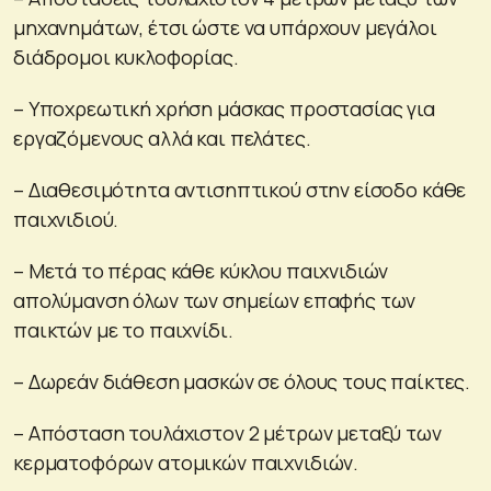
μηχανημάτων, έτσι ώστε να υπάρχουν μεγάλοι
διάδρομοι κυκλοφορίας.
– Υποχρεωτική χρήση μάσκας προστασίας για
εργαζόμενους αλλά και πελάτες.
– Διαθεσιμότητα αντισηπτικού στην είσοδο κάθε
παιχνιδιού.
– Μετά το πέρας κάθε κύκλου παιχνιδιών
απολύμανση όλων των σημείων επαφής των
παικτών με το παιχνίδι.
– Δωρεάν διάθεση μασκών σε όλους τους παίκτες.
– Απόσταση τουλάχιστον 2 μέτρων μεταξύ των
κερματοφόρων ατομικών παιχνιδιών.