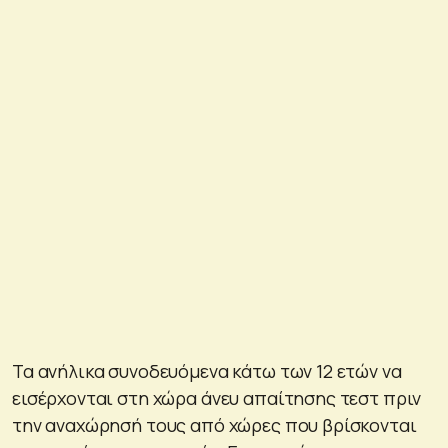
Τα ανήλικα συνοδευόμενα κάτω των 12 ετών να
εισέρχονται στη χώρα άνευ απαίτησης τεστ πριν
την αναχώρησή τους από χώρες που βρίσκονται