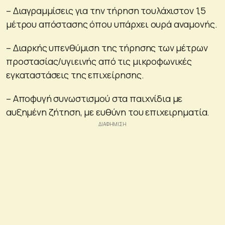
– Διαγραμμίσεις για την τήρηση τουλάχιστον 1,5
μέτρου απόστασης όπου υπάρχει ουρά αναμονής.
– Διαρκής υπενθύμιση της τήρησης των μέτρων
προστασίας/υγιεινής από τις μικροφωνικές
εγκαταστάσεις της επιχείρησης.
– Αποφυγή συνωστισμού στα παιχνίδια με
αυξημένη ζήτηση, με ευθύνη του επιχειρηματία.