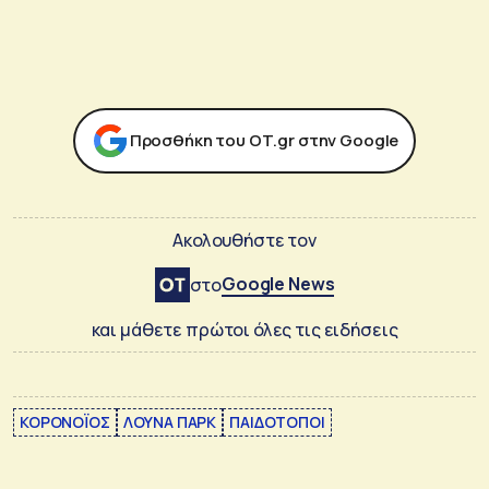
Προσθήκη του ΟΤ.gr στην Google
Ακολουθήστε τον
Google News
στο
και μάθετε πρώτοι όλες τις ειδήσεις
ΚΟΡΟΝΟΪΟΣ
ΛΟΥΝΑ ΠΑΡΚ
ΠΑΙΔΟΤΟΠΟΙ