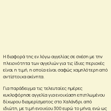
Η διαφορά της εν λόγω αγγελίας σε σχέση με την
πλειονότητα των αγγελιών για τις ίδιες περιοχές
είναι η τιμή, η οποία είναι σαφώς χαμηλότερη από
αντίστοιχα ακίνητα.
Για παράδειγμα τις τελευταίες ημέρες
κυκλοφόρησε αγγελία για ενοικίαση επιπλωμένου
δίχωρου διαμερίσματος στο Χαλάνδρι από
ιδιώτη, με τιμή ενοικίου 300 ευρώ το μήνα, ενώ ως