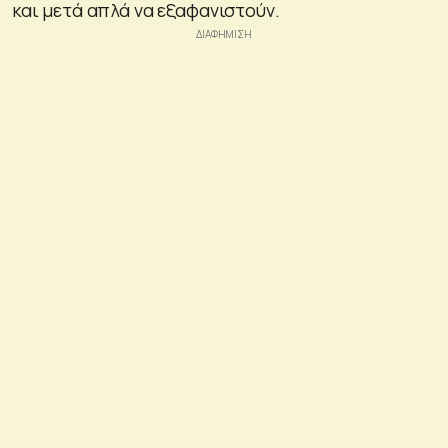
και μετά απλά να εξαφανιστούν.