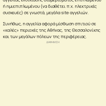
ή ημιεπιπλωμένου (να διαθέτει π.χ. ηλεκτρικές
συσκευές) σε γνωστά, μεγάλα site αγγελιών.
Συνήθως, η αγγελία αφορά μίσθωση σπιτιού σε
«καλές» περιοχές της Αθήνας, της Θεσσαλονίκης
και των μεγάλων πόλεων της περιφέρειας.