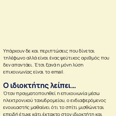
Υπάρχουν δε και περιπτώσεις που δίνεται
τηλέφωνο αλλά είναι ένας ψεύτικος αριθμός που
δεν απαντάει. Έτσι ξανά η μόνη λύση
επικοινωνίας είναι το email.
Ο ιδιοκτήτης λείπει…
Όταν πραγματοποιηθεί η επικοινωνία μέσω
ηλεκτρονικού ταχυδρομείου, ο ενδιαφερόμενος
ενοικιαστής μαθαίνει ότι το σπίτι μισθώνεται
επειδή έτυχε κάτι έκτακτο στον ιδιοκτήτη και