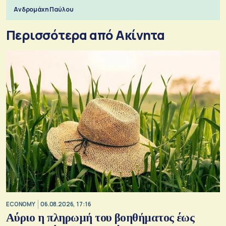
Ανδρομάχη Παύλου
Περισσότερα από Ακίνητα
ECONOMY
06.08.2026, 17:16
Αύριο η πληρωμή του βοηθήματος έως