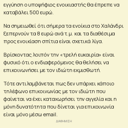
εγγύηση ο υποψήφιος ενοικιαστής θα έπρεπε να
καταβάλει 500 ευρώ.
Να σημειωθεί ότι σήμερα τα ενοίκια στο Χαλάνδρι
ξεπερνούν τα 8 ευρώ ανά τ.μ. και τα διαθέσιμα
προς ενοικίαση σπίτια είναι σχετικά λίγα.
Βρίσκοντας λοιπόν την «τρελή ευκαιρία» είναι
φυσικό ότι ο ενδιαφερόμενος θα θελήσει να
επικοινωνήσει με τον ιδιώτη εκμισθωτή.
Τότε αντιλαμβάνεται πως δεν υπάρχει κάποιο
τηλέφωνο επικοινωνίας με τον ιδιώτη που
φαίνεται να έχει καταχωρήσει την αγγελία και η
μόνη δυνατότητα που δίνεται για επικοινωνία
είναι μόνο μέσω email.