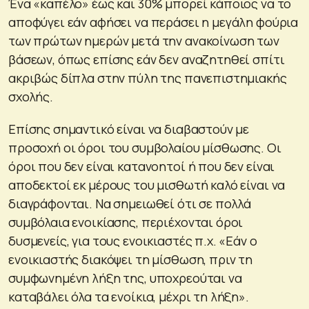
Ένα «καπέλο» έως και 30% μπορεί κάποιος να το
αποφύγει εάν αφήσει να περάσει η μεγάλη φούρια
των πρώτων ημερών μετά την ανακοίνωση των
βάσεων, όπως επίσης εάν δεν αναζητηθεί σπίτι
ακριβώς δίπλα στην πύλη της πανεπιστημιακής
σχολής.
Επίσης σημαντικό είναι να διαβαστούν με
προσοχή οι όροι του συμβολαίου μίσθωσης. Οι
όροι που δεν είναι κατανοητοί ή που δεν είναι
αποδεκτοί εκ μέρους του μισθωτή καλό είναι να
διαγράφονται. Να σημειωθεί ότι σε πολλά
συμβόλαια ενοικίασης, περιέχονται όροι
δυσμενείς, για τους ενοικιαστές π.χ. «Εάν ο
ενοικιαστής διακόψει τη μίσθωση, πριν τη
συμφωνημένη λήξη της, υποχρεούται να
καταβάλει όλα τα ενοίκια, μέχρι τη λήξη».