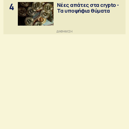
4
Νέες απάτες στα crypto -
Τα υποψήφια θύματα