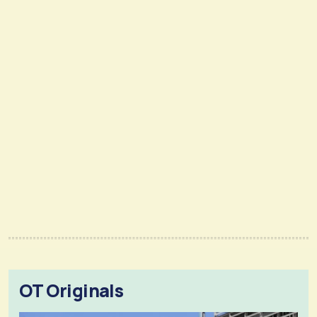
OT Originals