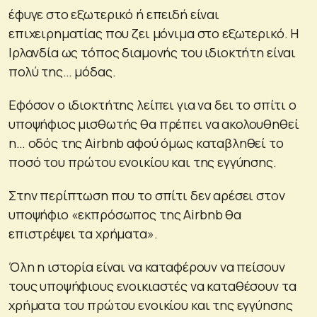
έφυγε στο εξωτερικό ή επειδή είναι
επιχειρηματίας που ζει μόνιμα στο εξωτερικό. Η
Ιρλανδία ως τόπος διαμονής του ιδιοκτήτη είναι
πολύ της… μόδας.
Εφόσον ο ιδιοκτήτης λείπει για να δει το σπίτι ο
υποψήφιος μισθωτής θα πρέπει να ακολουθηθεί
η… οδός της Airbnb αφού όμως καταβληθεί το
ποσό του πρώτου ενοικίου και της εγγύησης.
Στην περίπτωση που το σπίτι δεν αρέσει στον
υποψήφιο «εκπρόσωπος της Airbnb θα
επιστρέψει τα χρήματα».
Όλη η ιστορία είναι να καταφέρουν να πείσουν
τους υποψήφιους ενοικιαστές να καταθέσουν τα
χρήματα του πρώτου ενοικίου και της εγγύησης