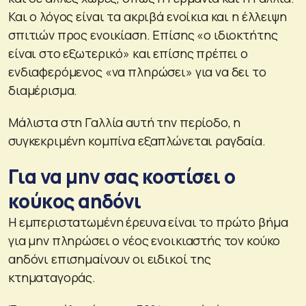
Και ο λόγος είναι τα ακριβά ενοίκια και η έλλειψη
σπιτιών προς ενοικίαση. Επίσης «ο ιδιοκτήτης
είναι στο εξωτερικό» και επίσης πρέπει ο
ενδιαφερόμενος «να πληρώσει» για να δει το
διαμέρισμα.
Μάλιστα στη Γαλλία αυτή την περίοδο, η
συγκεκριμένη κομπίνα εξαπλώνεται ραγδαία.
Για να μην σας κοστίσει ο
κούκος αηδόνι
Η εμπεριστατωμένη έρευνα είναι το πρώτο βήμα
για μην πληρώσει ο νέος ενοικιαστής τον κούκο
αηδόνι επισημαίνουν οι ειδικοί της
κτηματαγοράς.