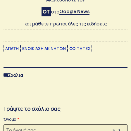
Google News
στο
και μάθετε πρώτοι όλες τις ειδήσεις
ΑΠΑΤΗ
ΕΝΟΙΚΙΑΣΗ ΑΚΙΝΗΤΩΝ
ΦΟΙΤΗΤΕΣ
Σχόλια
Γράψτε το σχόλιο σας
Όνομα
0 /50