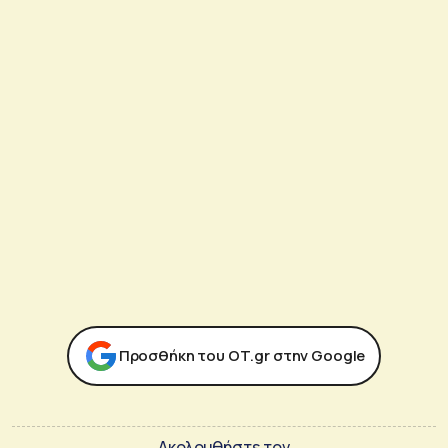
Προσθήκη του ΟΤ.gr στην Google
Ακολουθήστε τον