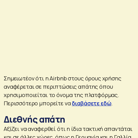
Σημειωτέον ότι η Airbnb στους όρους χρήσης
αναφέρεται σε περιπτώσεις απάτης όπου
χρησιμοποιείται το όνομα της πλατφόρμας.
Περισσότερο μπορείτε να
διαβάσετε εδώ
.
Διεθνής απάτη
Αξίζει να αναφερθεί ότι η ίδια τακτική απαντάται
και σε άλλες χώρες, όπως η Γερμανία και η Γαλλία.