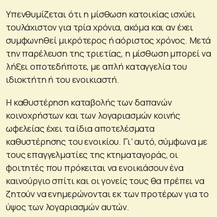
Υπενθυμίζεται ότι η μίσθωση κατοικίας ισχύει
τουλάχιστον για τρία χρόνια, ακόμα και αν έχει
συμφωνηθεί μικρότερος ή αόριστος χρόνος. Μετά
την παρέλευση της τριετίας, η μίσθωση μπορεί να
λήξει οποτεδήποτε, με απλή καταγγελία του
ιδιοκτήτη ή του ενοικιαστή.
Η καθυστέρηση καταβολής των δαπανών
κοινοχρήστων και των λογαριασμών κοινής
ωφελείας έχει τα ίδια αποτελέσματα
καθυστέρησης του ενοικίου. Γι’ αυτό, σύμφωνα με
τους επαγγελματίες της κτηματαγοράς, οι
φοιτητές που πρόκειται να ενοικιάσουν ένα
καινούργιο σπίτι και οι γονείς τους θα πρέπει να
ζητούν να ενημερώνονται εκ των προτέρων για το
ύψος των λογαριασμών αυτών.