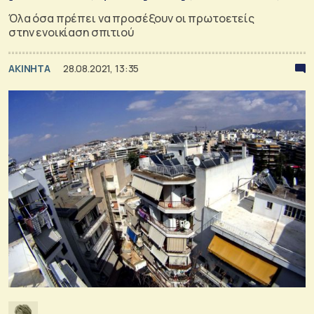
Όλα όσα πρέπει να προσέξουν οι πρωτοετείς
στην ενοικίαση σπιτιού
ΑΚΙΝΗΤΑ
28.08.2021, 13:35