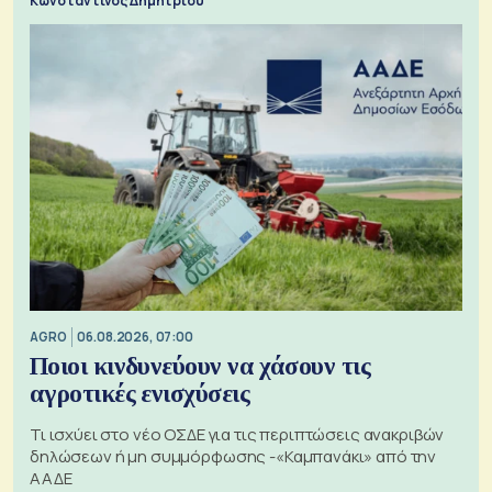
Κωνσταντίνος Δημητρίου
AGRO
06.08.2026, 07:00
Ποιοι κινδυνεύουν να χάσουν τις
αγροτικές ενισχύσεις
Τι ισχύει στο νέο ΟΣΔΕ για τις περιπτώσεις ανακριβών
δηλώσεων ή μη συμμόρφωσης -«Καμπανάκι» από την
ΑΑΔΕ