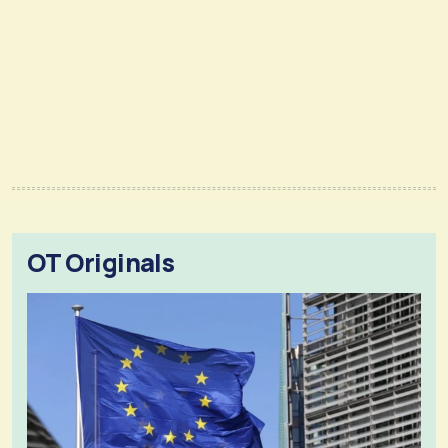
OT Originals