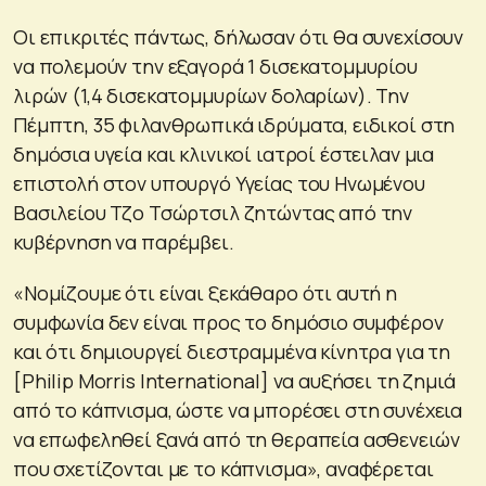
Οι επικριτές πάντως, δήλωσαν ότι θα συνεχίσουν
να πολεμούν την εξαγορά 1 δισεκατομμυρίου
λιρών (1,4 δισεκατομμυρίων δολαρίων). Την
Πέμπτη, 35 φιλανθρωπικά ιδρύματα, ειδικοί στη
δημόσια υγεία και κλινικοί ιατροί έστειλαν μια
επιστολή στον υπουργό Υγείας του Ηνωμένου
Βασιλείου Τζο Τσώρτσιλ ζητώντας από την
κυβέρνηση να παρέμβει.
«Νομίζουμε ότι είναι ξεκάθαρο ότι αυτή η
συμφωνία δεν είναι προς το δημόσιο συμφέρον
και ότι δημιουργεί διεστραμμένα κίνητρα για τη
[Philip Morris International] να αυξήσει τη ζημιά
από το κάπνισμα, ώστε να μπορέσει στη συνέχεια
να επωφεληθεί ξανά από τη θεραπεία ασθενειών
που σχετίζονται με το κάπνισμα», αναφέρεται