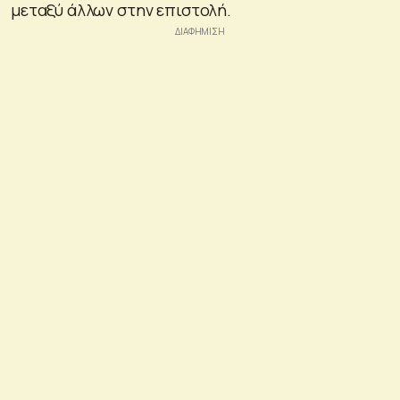
μεταξύ άλλων στην επιστολή.