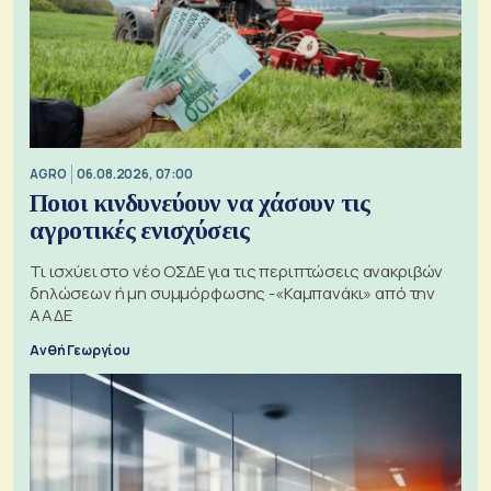
AGRO
06.08.2026, 07:00
Ποιοι κινδυνεύουν να χάσουν τις
αγροτικές ενισχύσεις
Τι ισχύει στο νέο ΟΣΔΕ για τις περιπτώσεις ανακριβών
δηλώσεων ή μη συμμόρφωσης -«Καμπανάκι» από την
ΑΑΔΕ
Ανθή Γεωργίου