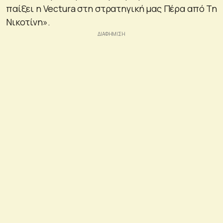
παίξει η Vectura στη στρατηγική μας Πέρα ​​από Τη
Νικοτίνη».