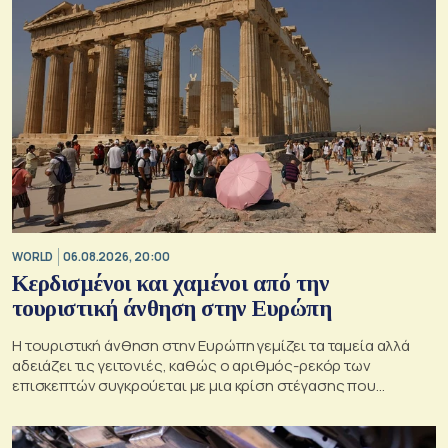
WORLD
06.08.2026, 20:00
Κερδισμένοι και χαμένοι από την
τουριστική άνθηση στην Ευρώπη
Η τουριστική άνθηση στην Ευρώπη γεμίζει τα ταμεία αλλά
αδειάζει τις γειτονιές, καθώς ο αριθμός-ρεκόρ των
επισκεπτών συγκρούεται με μια κρίση στέγασης που
οξύνεται