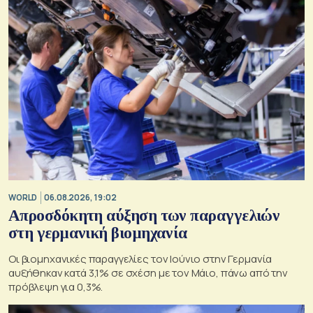
WORLD
06.08.2026, 19:02
Απροσδόκητη αύξηση των παραγγελιών
στη γερμανική βιομηχανία
Οι βιομηχανικές παραγγελίες τον Ιούνιο στην Γερμανία
αυξήθηκαν κατά 3,1% σε σχέση με τον Μάιο, πάνω από την
πρόβλεψη για 0,3%.