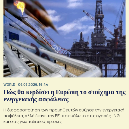
WORLD
06.08.2026, 16:44
Πώς θα κερδίσει η Ευρώπη το στοίχημα της
ενεργειακής ασφάλειας
Η διαφοροποίηση των προμηθευτών αύξησε την ενεργειακή
ασφάλεια, αλλά έκανε την ΕΕ πιο ευάλωτη στις αγορές LNG
και στις γεωπολιτικές κρίσεις