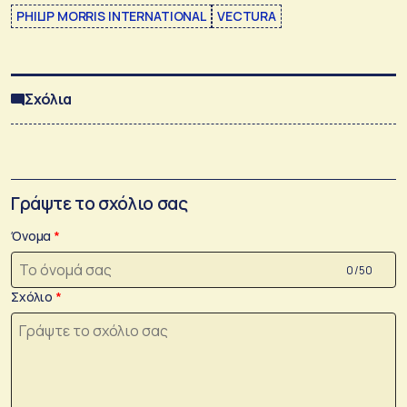
PHILIP MORRIS INTERNATIONAL
VECTURA
Σχόλια
Γράψτε το σχόλιο σας
Όνομα
0 /50
Σχόλιο