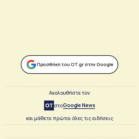
Προσθήκη του ΟΤ.gr στην Google
Ακολουθήστε τον
Google News
στο
και μάθετε πρώτοι όλες τις ειδήσεις