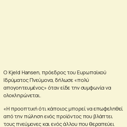
Ο Kjeld Hansen, πρόεδρος του Ευρωπαϊκού
Ιδρύματος Πνεύμονα, δήλωσε «πολύ
απογοητευμένος» όταν είδε την συμφωνία να
ολοκληρώνεται.
«Η προοπτική ότι κάποιος μπορεί να επωφεληθεί
από την πώληση ενός προϊόντος που βλάπτει
τους πνεύμονες και ενός άλλου που θεραπεύει