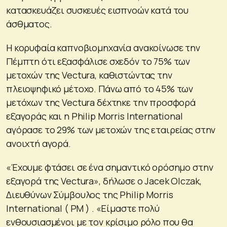
κατασκευάζει συσκευές εισπνοών κατά του
άσθματος.
Η κορυφαία καπνοβιομηχανία ανακοίνωσε την
Πέμπτη ότι εξασφάλισε σχεδόν το 75% των
μετοχών της Vectura, καθιστώντας την
πλειοψηφικό μέτοχο. Πάνω από το 45% των
μετόχων της Vectura δέχτηκε την προσφορά
εξαγοράς και η Philip Morris International
αγόρασε το 29% των μετοχών της εταιρείας στην
ανοιχτή αγορά.
«Έχουμε φτάσει σε ένα σημαντικό ορόσημο στην
εξαγορά της Vectura», δήλωσε ο Jacek Olczak,
Διευθύνων Σύμβουλος της Philip Morris
International ( PM ) . «Είμαστε πολύ
ενθουσιασμένοι με τον κρίσιμο ρόλο που θα