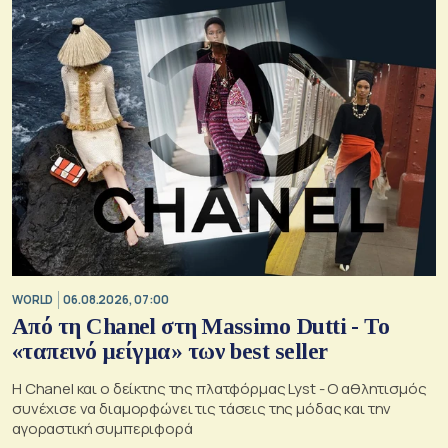
WORLD
06.08.2026, 07:00
Από τη Chanel στη Massimo Dutti - Το
«ταπεινό μείγμα» των best seller
Η Chanel και ο δείκτης της πλατφόρμας Lyst - Ο αθλητισμός
συνέχισε να διαμορφώνει τις τάσεις της μόδας και την
αγοραστική συμπεριφορά