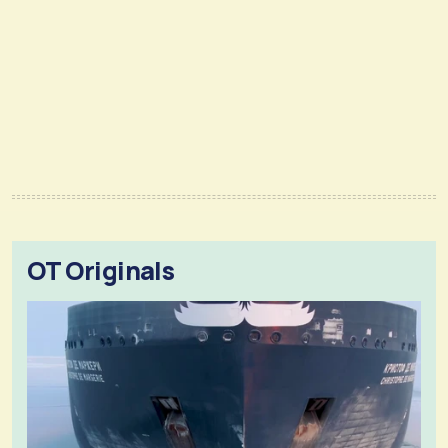
OT Originals