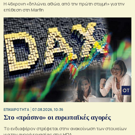
H 46χρονη «δηλώνει αθώα, από την πρώτη στιγμή» για την
επίθεση στη Marfin
ΕΠΙΚΑΙΡΟΤΗΤΑ
07.08.2026, 10:36
Στο «πράσινο» οι ευρωπαϊκές αγορές
Το ενδιαφέρον στρέφεται στην ανακοίνωση των στοιχείων
για την αγορά εργασίας στις ΗΠΑ