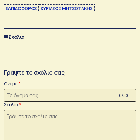
ΕΛΠΙΔΟΦΟΡΟΣ
ΚΥΡΙΑΚΟΣ ΜΗΤΣΟΤΑΚΗΣ
Σχόλια
Γράψτε το σχόλιο σας
Όνομα
0 /50
Σχόλιο