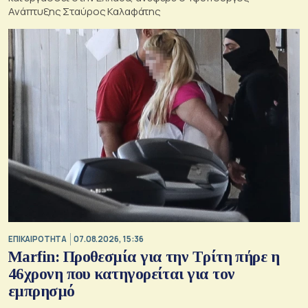
Ανάπτυξης Σταύρος Καλαφάτης
ΕΠΙΚΑΙΡΟΤΗΤΑ
07.08.2026, 15:36
Marfin: Προθεσμία για την Τρίτη πήρε η
46χρονη που κατηγορείται για τον
εμπρησμό