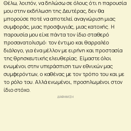
Θέλω, λοιπόν, να δηλώσω σε όλους ότι η παρουσία
μου στην εκδήλωση της Δευτέρας, δεν θα
μπορούσε ποτέ να αποτελεί αναγνώριση μιας
συμφοράς, μιας προσφυγιάς, μιας κατοχής. Η
παρουσία μου είχε πάντα τον ίδιο σταθερό
προσανατολισμό: τον έντιμο και θαρραλέο
διάλογο, για ένα μέλλον με ειρήνη και προστασία
της θρησκευτικής ελευθερίας. Είμαστε όλοι
ενωμένοι στην υπεράσπιση των εθνικών μας
συμφερόντων, ο καθένας με τον τρόπο του και με
το ρόλο του. Αλλά ενωμένοι, προσηλωμένοι στον
ίδιο στόχο.