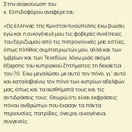
Στην ανακοίνωση του
κ. Ελπιδοφόρου αναφέρεται:
«Ως έλληνας της Κωνσταντινούπολης έχω βιώσει
εγώ και η οικογένειά μου τις φοβερές συνέπειες
του ξεριζωμού από τις πατρογονικές μας εστίες,
όπως πλήθος συμπατριωτών μου, αλλά και των
Ιμβρίων και των Τενεδίων, λόγω μιάς ακόμα
έξαρσης του κυπριακού ζητήματος τη δεκαετία
του 70. Έχω μεγαλώσει με αυτό τον πόνο, γι᾽ αυτό
και καταλαβαίνω τον πόνο των κυπρίων αδελφών
μας, όπως και τα αισθήματά τους και τις
αντιδράσεις τους. Θεωρώ ότι είναι εκφράσεις
πόνου ανθρώπων που έχασαν τα πάντα:
περιουσίες, πατρίδες, όνειρα, οικογένεια,
συγγενείς.