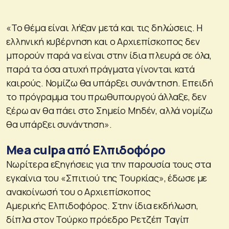
«Το θέμα είναι λήξαν μετά και τις δηλώσεις. Η
ελληνική κυβέρνηση και ο Αρχιεπίσκοπος δεν
μπορούν παρά να είναι στην ίδια πλευρά σε όλα,
παρά τα όσα ατυχή πράγματα γίνονται κατά
καιρούς. Νομίζω θα υπάρξει συνάντηση. Επειδή
το πρόγραμμα του πρωθυπουργού άλλαξε, δεν
ξέρω αν θα πάει στο Σημείο Μηδέν, αλλά νομίζω
θα υπάρξει συνάντηση».
Mea culpa από Ελπιδοφόρο
Νωρίτερα εξηγήσεις για την παρουσία τους στα
εγκαίνια του «Σπιτιού της Τουρκίας», έδωσε με
ανακοίνωσή του ο Αρχιεπίσκοπος
Αμερικής Ελπιδοφόρος. Στην ίδια εκδήλωση,
δίπλα στον Τούρκο πρόεδρο Ρετζέπ Ταγίπ