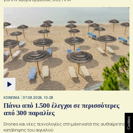
ΚΟΙΝΩΝΙΑ
07.08.2026, 10:28
Πάνω από 1.500 έλεγχοι σε περισσότερες
από 300 παραλίες
Cookies
Drones και νέες τεχνολογίες στη μάχη κατά της αυθαίρετης
κατάληψης του αιγιαλού