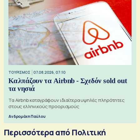
ΤΟΥΡΙΣΜΟΣ
07.08.2026, 07:10
Καλπάζουν τα Airbnb - Σχεδόν sold out
τα νησιά
Τα Airbnb καταγράφουν ιδιαίτερα υψηλές πληρότητες
στους ελληνικούς προορισμούς
Ανδρομάχη Παύλου
Περισσότερα από Πολιτική