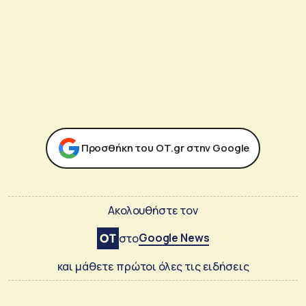
Προσθήκη του ΟΤ.gr στην Google
Ακολουθήστε τον
Google News
στο
και μάθετε πρώτοι όλες τις ειδήσεις