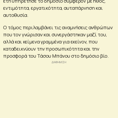
έτη υπηρέτησε το δημόσιο συμφέρον με ήθος,
εντιμότητα, εργατικότητα, αυταπάρνηση και
αυτοθυσία.
Ο τόμος περιλαμβάνει τις αναμνήσεις ανθρώπων
που τον γνώρισαν και συνεργάστηκαν μαζί του,
αλλά και κείμενα γραμμένα για εκείνον, που
καταδεικνύουν την προσωπικότητα και την
προσφορά του Τάσου Μπάνου στο δημόσιο βίο.