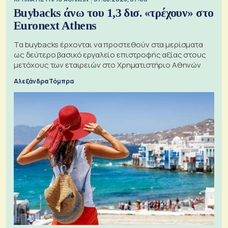
Buybacks άνω του 1,3 δισ. «τρέχουν» στο
Euronext Athens
Τα buybacks έρχονται να προστεθούν στα μερίσματα
ως δεύτερο βασικό εργαλείο επιστροφής αξίας στους
μετόχους των εταιρειών στο Χρηματιστήριο Αθηνών
Αλεξάνδρα Τόμπρα