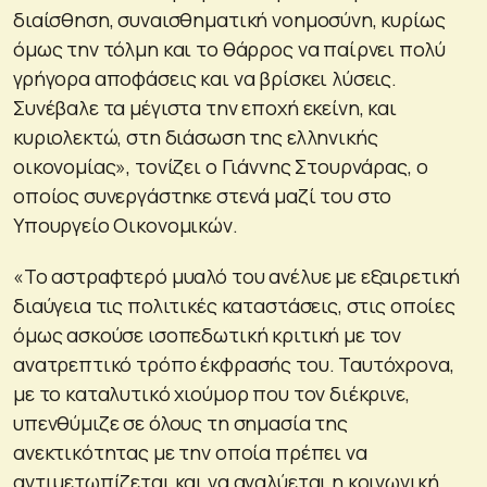
διαίσθηση, συναισθηματική νοημοσύνη, κυρίως
όμως την τόλμη και το θάρρος να παίρνει πολύ
γρήγορα αποφάσεις και να βρίσκει λύσεις.
Συνέβαλε τα μέγιστα την εποχή εκείνη, και
κυριολεκτώ, στη διάσωση της ελληνικής
οικονομίας», τονίζει ο Γιάννης Στουρνάρας, ο
οποίος συνεργάστηκε στενά μαζί του στο
Υπουργείο Οικονομικών.
«Το αστραφτερό μυαλό του ανέλυε με εξαιρετική
διαύγεια τις πολιτικές καταστάσεις, στις οποίες
όμως ασκούσε ισοπεδωτική κριτική με τον
ανατρεπτικό τρόπο έκφρασής του. Ταυτόχρονα,
με το καταλυτικό χιούμορ που τον διέκρινε,
υπενθύμιζε σε όλους τη σημασία της
ανεκτικότητας με την οποία πρέπει να
αντιμετωπίζεται και να αναλύεται η κοινωνική