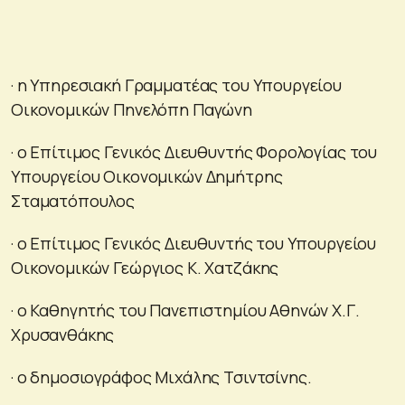
· η Υπηρεσιακή Γραμματέας του Υπουργείου
Οικονομικών Πηνελόπη Παγώνη
· ο Επίτιμος Γενικός Διευθυντής Φορολογίας του
Υπουργείου Οικονομικών Δημήτρης
Σταματόπουλος
· ο Επίτιμος Γενικός Διευθυντής του Υπουργείου
Οικονομικών Γεώργιος Κ. Χατζάκης
· ο Καθηγητής του Πανεπιστημίου Αθηνών Χ.Γ.
Χρυσανθάκης
· ο δημοσιογράφος Μιχάλης Τσιντσίνης.