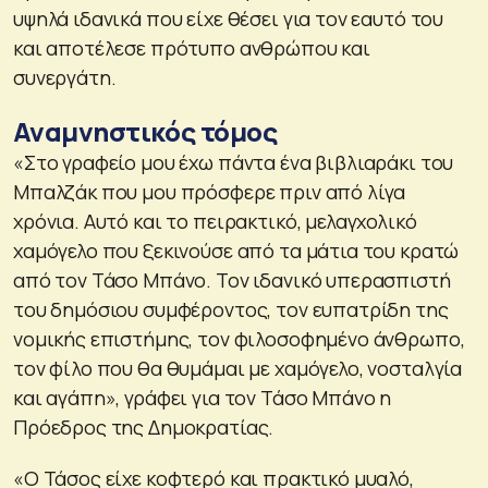
υψηλά ιδανικά που είχε θέσει για τον εαυτό του
και αποτέλεσε πρότυπο ανθρώπου και
συνεργάτη.
Αναμνηστικός τόμος
«Στο γραφείο μου έχω πάντα ένα βιβλιαράκι του
Μπαλζάκ που μου πρόσφερε πριν από λίγα
χρόνια. Αυτό και το πειρακτικό, μελαγχολικό
χαμόγελο που ξεκινούσε από τα μάτια του κρατώ
από τον Τάσο Μπάνο. Τον ιδανικό υπερασπιστή
του δημόσιου συμφέροντος, τον ευπατρίδη της
νομικής επιστήμης, τον φιλοσοφημένο άνθρωπο,
τον φίλο που θα θυμάμαι με χαμόγελο, νοσταλγία
και αγάπη», γράφει για τον Τάσο Μπάνο η
Πρόεδρος της Δημοκρατίας.
«Ο Τάσος είχε κοφτερό και πρακτικό μυαλό,