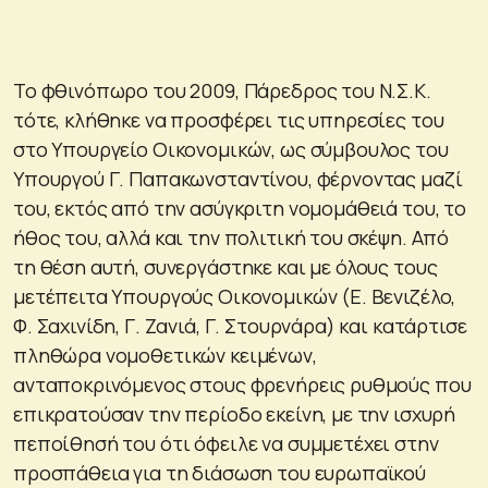
Το φθινόπωρο του 2009, Πάρεδρος του Ν.Σ.Κ.
τότε, κλήθηκε να προσφέρει τις υπηρεσίες του
στο Υπουργείο Οικονομικών, ως σύμβουλος του
Υπουργού Γ. Παπακωνσταντίνου, φέρνοντας μαζί
του, εκτός από την ασύγκριτη νομομάθειά του, το
ήθος του, αλλά και την πολιτική του σκέψη. Από
τη θέση αυτή, συνεργάστηκε και με όλους τους
μετέπειτα Υπουργούς Οικονομικών (Ε. Βενιζέλο,
Φ. Σαχινίδη, Γ. Ζανιά, Γ. Στουρνάρα) και κατάρτισε
πληθώρα νομοθετικών κειμένων,
ανταποκρινόμενος στους φρενήρεις ρυθμούς που
επικρατούσαν την περίοδο εκείνη, με την ισχυρή
πεποίθησή του ότι όφειλε να συμμετέχει στην
προσπάθεια για τη διάσωση του ευρωπαϊκού