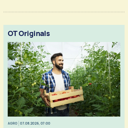
OT Originals
AGRO
07.08.2026, 07:00