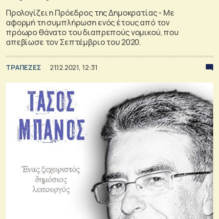
Προλογίζει η Πρόεδρος της Δημοκρατίας - Με
αφορμή τη συμπλήρωση ενός έτους από τον
πρόωρο θάνατο του διαπρεπούς νομικού, που
απεβίωσε τον Σεπτέμβριο του 2020.
ΤΡΑΠΕΖΕΣ
21.12.2021, 12:31