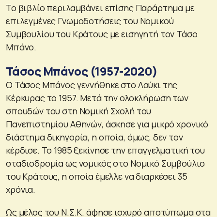
Το βιβλίο περιλαμβάνει επίσης Παράρτημα με
επιλεγμένες Γνωμοδοτήσεις του Νομικού
Συμβουλίου του Κράτους με εισηγητή τον Τάσο
Μπάνο.
Τάσος Μπάνος (1957-2020)
Ο Τάσος Μπάνος γεννήθηκε στο Λαύκι της
Κέρκυρας το 1957. Μετά την ολοκλήρωση των
σπουδών του στη Νομική Σχολή του
Πανεπιστημίου Αθηνών, άσκησε για μικρό χρονικό
διάστημα δικηγορία, η οποία, όμως, δεν τον
κέρδισε. Το 1985 ξεκίνησε την επαγγελματική του
σταδιοδρομία ως νομικός στο Νομικό Συμβούλιο
του Κράτους, η οποία έμελλε να διαρκέσει 35
χρόνια.
Ως μέλος του Ν.Σ.Κ. άφησε ισχυρό αποτύπωμα στα