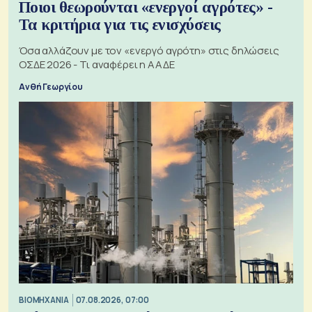
Ποιοι θεωρούνται «ενεργοί αγρότες» -
Τα κριτήρια για τις ενισχύσεις
Όσα αλλάζουν με τον «ενεργό αγρότη» στις δηλώσεις
ΟΣΔΕ 2026 - Τι αναφέρει η ΑΑΔΕ
Ανθή Γεωργίου
ΒΙΟΜΗΧΑΝΙΑ
07.08.2026, 07:00