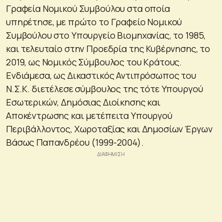
Γραφεία Νομικού Συμβούλου στα οποία
υπηρέτησε, με πρώτο το Γραφείο Νομικού
Συμβούλου στο Υπουργείο Βιομηχανίας, το 1985,
και τελευταίο στην Προεδρία της Κυβέρνησης, το
2019, ως Νομικός Σύμβουλος του Κράτους.
Ενδιάμεσα, ως Δικαστικός Αντιπρόσωπος του
Ν.Σ.Κ. διετέλεσε σύμβουλος της τότε Υπουργού
Εσωτερικών, Δημόσιας Διοίκησης και
Αποκέντρωσης και μετέπειτα Υπουργού
Περιβάλλοντος, Χωροταξίας και Δημοσίων Έργων
Βάσως Παπανδρέου (1999-2004).