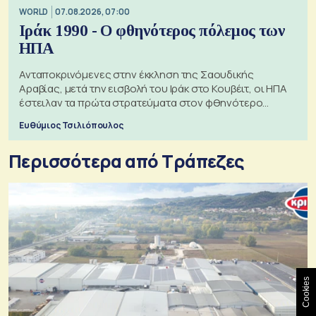
WORLD
07.08.2026, 07:00
Ιράκ 1990 - Ο φθηνότερος πόλεμος των
ΗΠΑ
Ανταποκρινόμενες στην έκκληση της Σαουδικής
Αραβίας, μετά την εισβολή του Ιράκ στο Κουβέιτ, οι ΗΠΑ
έστειλαν τα πρώτα στρατεύματα στον φθηνότερο
πόλεμο της ιστορίας τους
Ευθύμιος Τσιλιόπουλος
Περισσότερα από Τράπεζες
Cookies