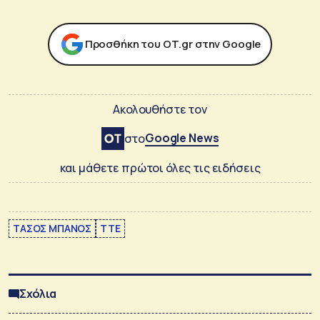
Προσθήκη του ΟΤ.gr στην Google
Ακολουθήστε τον
Google News
στο
και μάθετε πρώτοι όλες τις ειδήσεις
ΤΑΣΟΣ ΜΠΑΝΟΣ
ΤΤΕ
Σχόλια