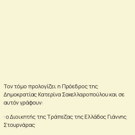
Τον τόμο προλογίζει η Πρόεδρος της
Δημοκρατίας Κατερίνα Σακελλαροπούλου και σε
αυτόν γράφουν:
· ο Διοικητής της Τράπεζας της Ελλάδος Γιάννης
Στουρνάρας