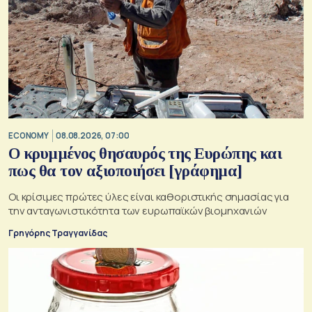
ECONOMY
08.08.2026, 07:00
Ο κρυμμένος θησαυρός της Ευρώπης και
πως θα τον αξιοποιήσει [γράφημα]
Οι κρίσιμες πρώτες ύλες είναι καθοριστικής σημασίας για
την ανταγωνιστικότητα των ευρωπαϊκών βιομηχανιών
Γρηγόρης Τραγγανίδας