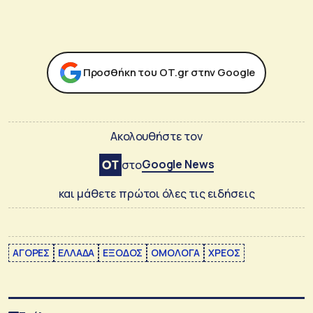
Προσθήκη του ΟΤ.gr στην Google
Ακολουθήστε τον
Google News
στο
και μάθετε πρώτοι όλες τις ειδήσεις
ΑΓΟΡΕΣ
ΕΛΛΑΔΑ
ΕΞΟΔΟΣ
ΟΜΟΛΟΓΑ
ΧΡΕΟΣ