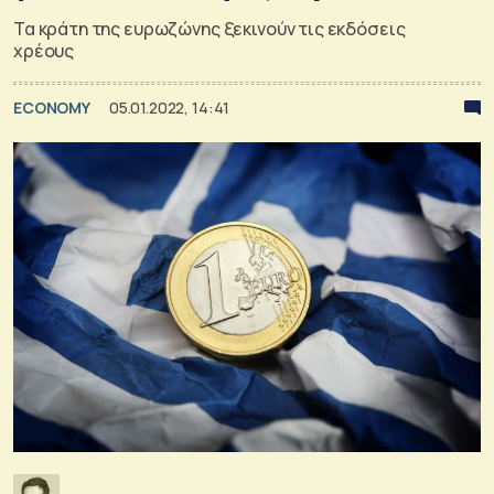
Τα κράτη της ευρωζώνης ξεκινούν τις εκδόσεις
χρέους
ECONOMY
05.01.2022, 14:41