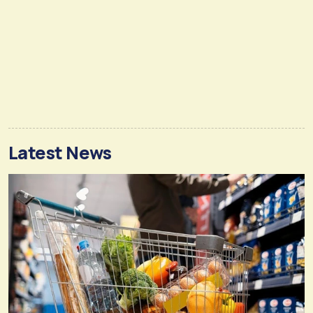
Latest News