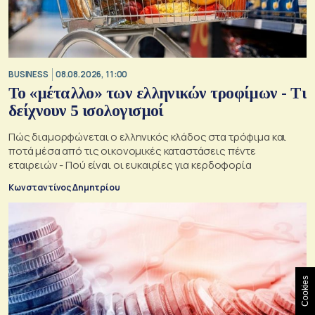
BUSINESS
08.08.2026, 11:00
Το «μέταλλο» των ελληνικών τροφίμων - Τι
δείχνουν 5 ισολογισμοί
Πώς διαμορφώνεται ο ελληνικός κλάδος στα τρόφιμα και
ποτά μέσα από τις οικονομικές καταστάσεις πέντε
εταιρειών - Πού είναι οι ευκαιρίες για κερδοφορία
Κωνσταντίνος Δημητρίου
Cookies