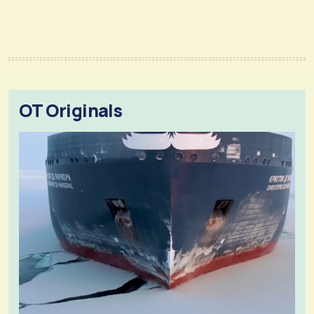
OT Originals