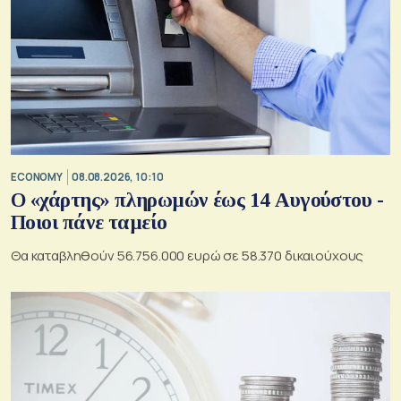
ECONOMY
08.08.2026, 10:10
Ο «χάρτης» πληρωμών έως 14 Αυγούστου -
Ποιοι πάνε ταμείο
Θα καταβληθούν 56.756.000 ευρώ σε 58.370 δικαιούχους