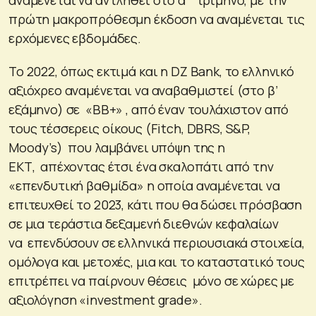
πρώτη μακροπρόθεσμη έκδοση να αναμένεται τις
ερχόμενες εβδομάδες.
Το 2022, όπως εκτιμά και η DZ Bank, το ελληνικό
αξιόχρεο αναμένεται να αναβαθμιστεί (στο β’
εξάμηνο) σε «ΒΒ+» , από έναν τουλάχιστον από
τους τέσσερεις οίκους (Fitch, DBRS, S&P,
Moody’s) που λαμβάνει υπόψη της η
ΕΚΤ, απέχοντας έτσι ένα σκαλοπάτι από την
«επενδυτική βαθμίδα» η οποία αναμένεται να
επιτευχθεί το 2023, κάτι που θα δώσει πρόσβαση
σε μια τεράστια δεξαμενή διεθνών κεφαλαίων
να επενδύσουν σε ελληνικά περιουσιακά στοιχεία,
ομόλογα και μετοχές, μια και το καταστατικό τους
επιτρέπει να παίρνουν θέσεις μόνο σε χώρες με
αξιολόγηση «investment grade».