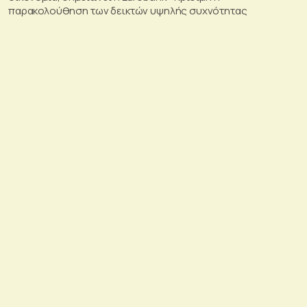
παρακολούθηση των δεικτών υψηλής συχνότητας