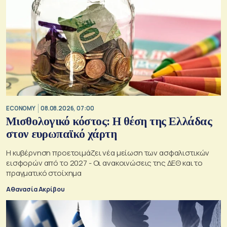
ECONOMY
08.08.2026, 07:00
Μισθολογικό κόστος: Η θέση της Ελλάδας
στον ευρωπαϊκό χάρτη
Η κυβέρνηση προετοιμάζει νέα μείωση των ασφαλιστικών
εισφορών από το 2027 - Οι ανακοινώσεις της ΔΕΘ και το
πραγματικό στοίχημα
Αθανασία Ακρίβου