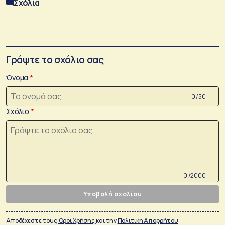
Σχόλια
Γράψτε το σχόλιο σας
Όνομα
0 /50
Σχόλιο
0 /2000
Υποβολή σχολίου
Αποδέχεστε τους
Όροι Χρήσης
και την
Πολιτικη Απορρήτου