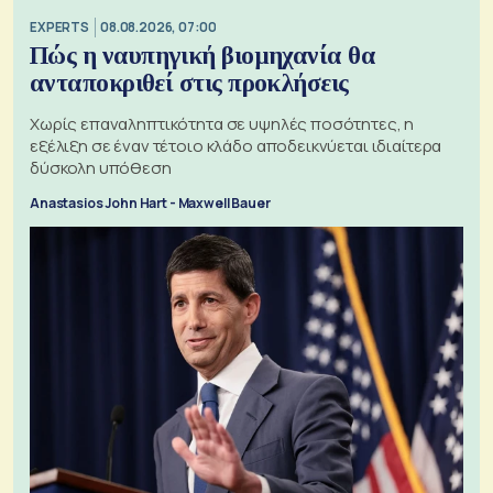
EXPERTS
08.08.2026, 07:00
Πώς η ναυπηγική βιομηχανία θα
ανταποκριθεί στις προκλήσεις
Χωρίς επαναληπτικότητα σε υψηλές ποσότητες, η
εξέλιξη σε έναν τέτοιο κλάδο αποδεικνύεται ιδιαίτερα
δύσκολη υπόθεση
Anastasios John Hart - Maxwell Bauer