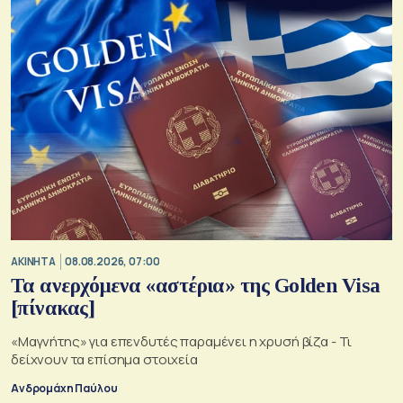
ΑΚΙΝΗΤΑ
08.08.2026, 07:00
Τα ανερχόμενα «αστέρια» της Golden Visa
[πίνακας]
«Μαγνήτης» για επενδυτές παραμένει η χρυσή βίζα - Τι
δείχνουν τα επίσημα στοιχεία
Ανδρομάχη Παύλου