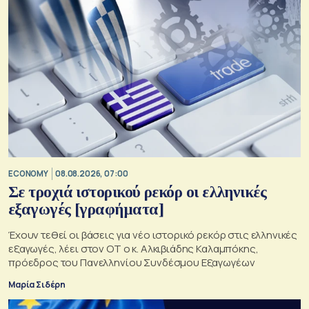
ECONOMY
08.08.2026, 07:00
Σε τροχιά ιστορικού ρεκόρ οι ελληνικές
εξαγωγές [γραφήματα]
Έχουν τεθεί οι βάσεις για νέο ιστορικό ρεκόρ στις ελληνικές
εξαγωγές, λέει στον ΟΤ ο κ. Αλκιβιάδης Καλαμπόκης,
πρόεδρος του Πανελληνίου Συνδέσμου Εξαγωγέων
Μαρία Σιδέρη