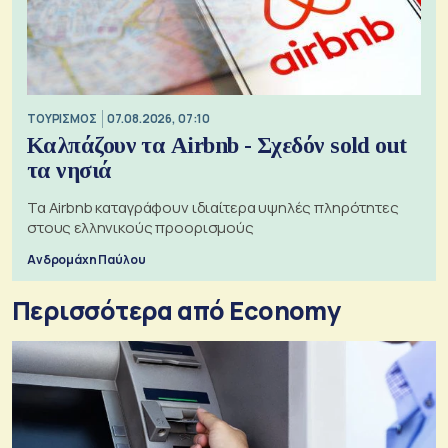
ΤΟΥΡΙΣΜΟΣ
07.08.2026, 07:10
Καλπάζουν τα Airbnb - Σχεδόν sold out
τα νησιά
Τα Airbnb καταγράφουν ιδιαίτερα υψηλές πληρότητες
στους ελληνικούς προορισμούς
Ανδρομάχη Παύλου
Περισσότερα από Economy