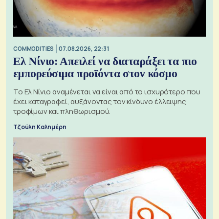
COMMODITIES
07.08.2026, 22:31
Ελ Νίνιο: Απειλεί να διαταράξει τα πιο
εμπορεύσιμα προϊόντα στον κόσμο
Το Ελ Νίνιο αναμένεται να είναι από το ισχυρότερο που
έχει καταγραφεί, αυξάνοντας τον κίνδυνο έλλειψης
τροφίμων και πληθωρισμού.
Τζούλη Καλημέρη