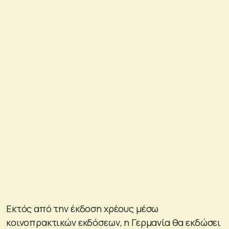
Εκτός από την έκδοση χρέους μέσω
κοινοπρακτικών εκδόσεων, η Γερμανία θα εκδώσει