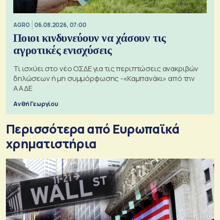
AGRO
06.08.2026, 07:00
Ποιοι κινδυνεύουν να χάσουν τις
αγροτικές ενισχύσεις
Τι ισχύει στο νέο ΟΣΔΕ για τις περιπτώσεις ανακριβών
δηλώσεων ή μη συμμόρφωσης -«Καμπανάκι» από την
ΑΑΔΕ
Ανθή Γεωργίου
Περισσότερα από Ευρωπαϊκά
χρηματιστήρια