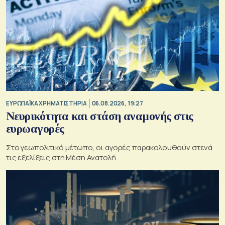
ΕΥΡΩΠΑΪΚΑ ΧΡΗΜΑΤΙΣΤΗΡΙΑ
06.08.2026, 19:27
Νευρικότητα και στάση αναμονής στις
ευρωαγορές
Στο γεωπολιτικό μέτωπο, οι αγορές παρακολουθούν στενά
τις εξελίξεις στη Μέση Ανατολή