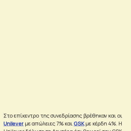
Στο επίκεντρο της συνεδρίασης βρέθηκαν και οι
Unilever
με απώλειες 7% και
GSK
με κέρδη 4%. Η