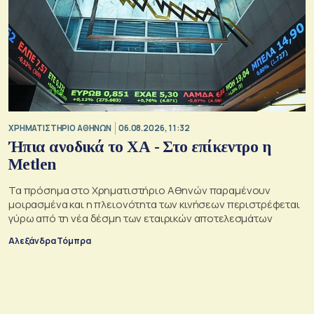
XΡΗΜΑΤΙΣΤΗΡΙΟ ΑΘΗΝΩΝ
06.08.2026, 11:32
Ήπια ανοδικά το ΧΑ - Στο επίκεντρο η
Metlen
Τα πρόσημα στο Χρηματιστήριο Αθηνών παραμένουν
μοιρασμένα και η πλειονότητα των κινήσεων περιστρέφεται
γύρω από τη νέα δέσμη των εταιρικών αποτελεσμάτων
Αλεξάνδρα Τόμπρα