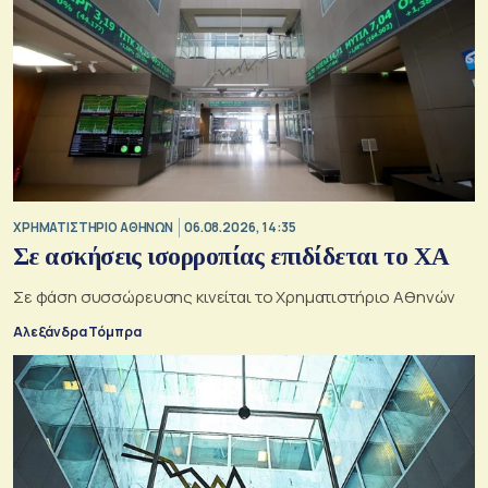
XΡΗΜΑΤΙΣΤΗΡΙΟ ΑΘΗΝΩΝ
06.08.2026, 14:35
Σε ασκήσεις ισορροπίας επιδίδεται το ΧΑ
Σε φάση συσσώρευσης κινείται το Χρηματιστήριο Αθηνών
Αλεξάνδρα Τόμπρα