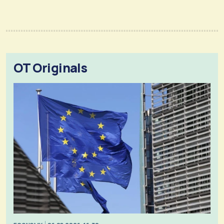
OT Originals