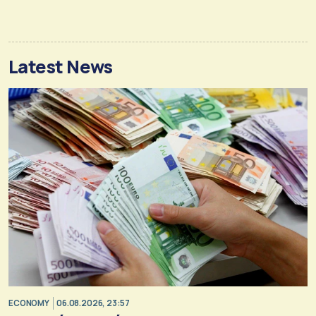
Latest News
ECONOMY
06.08.2026, 23:57