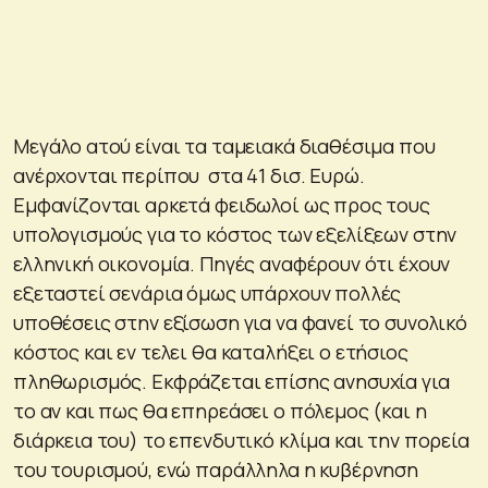
Μεγάλο ατού είναι τα ταμειακά διαθέσιμα που
ανέρχονται περίπου στα 41 δισ. Ευρώ.
Εμφανίζονται αρκετά φειδωλοί ως προς τους
υπολογισμούς για το κόστος των εξελίξεων στην
ελληνική οικονομία. Πηγές αναφέρουν ότι έχουν
εξεταστεί σενάρια όμως υπάρχουν πολλές
υποθέσεις στην εξίσωση για να φανεί το συνολικό
κόστος και εν τελει θα καταλήξει ο ετήσιος
πληθωρισμός. Εκφράζεται επίσης ανησυχία για
το αν και πως θα επηρεάσει ο πόλεμος (και η
διάρκεια του) το επενδυτικό κλίμα και την πορεία
του τουρισμού, ενώ παράλληλα η κυβέρνηση