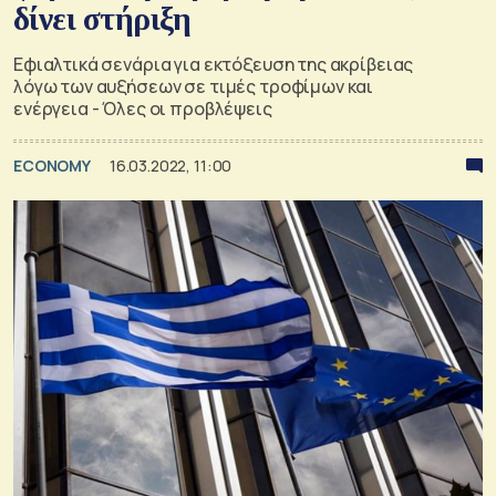
δίνει στήριξη
Εφιαλτικά σενάρια για εκτόξευση της ακρίβειας
λόγω των αυξήσεων σε τιμές τροφίμων και
ενέργεια - Όλες οι προβλέψεις
ECONOMY
16.03.2022, 11:00