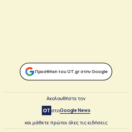
Προσθήκη του ΟΤ.gr στην Google
Ακολουθήστε τον
Google News
στο
και μάθετε πρώτοι όλες τις ειδήσεις