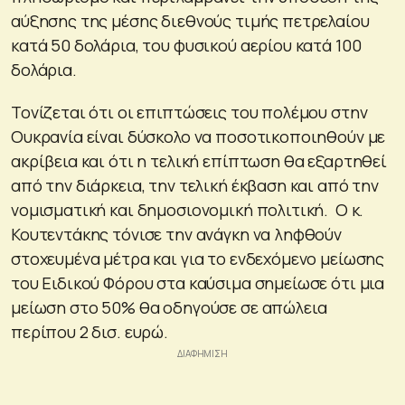
αύξησης της μέσης διεθνούς τιμής πετρελαίου
κατά 50 δολάρια, του φυσικού αερίου κατά 100
δολάρια.
Τονίζεται ότι οι επιπτώσεις του πολέμου στην
Ουκρανία είναι δύσκολο να ποσοτικοποιηθούν με
ακρίβεια και ότι η τελική επίπτωση θα εξαρτηθεί
από την διάρκεια, την τελική έκβαση και από την
νομισματική και δημοσιονομική πολιτική. Ο κ.
Κουτεντάκης τόνισε την ανάγκη να ληφθούν
στοχευμένα μέτρα και για το ενδεχόμενο μείωσης
του Ειδικού Φόρου στα καύσιμα σημείωσε ότι μια
μείωση στο 50% θα οδηγούσε σε απώλεια
περίπου 2 δισ. ευρώ.