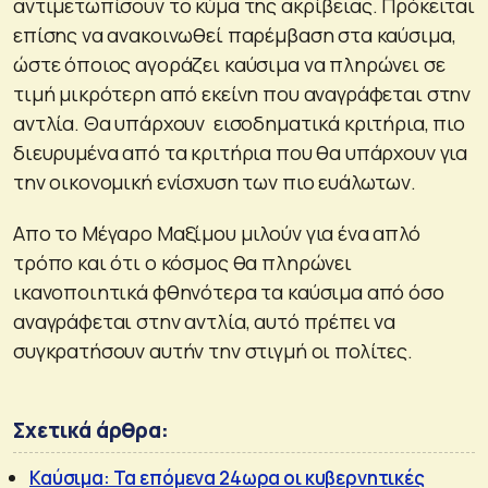
αντιμετωπίσουν το κύμα της ακρίβειας. Πρόκειται
επίσης να ανακοινωθεί παρέμβαση στα καύσιμα,
ώστε όποιος αγοράζει καύσιμα να πληρώνει σε
τιμή μικρότερη από εκείνη που αναγράφεται στην
αντλία. Θα υπάρχουν εισοδηματικά κριτήρια, πιο
διευρυμένα από τα κριτήρια που θα υπάρχουν για
την οικονομική ενίσχυση των πιο ευάλωτων.
Απο το Μέγαρο Μαξίμου μιλούν για ένα απλό
τρόπο και ότι ο κόσμος θα πληρώνει
ικανοποιητικά φθηνότερα τα καύσιμα από όσο
αναγράφεται στην αντλία, αυτό πρέπει να
συγκρατήσουν αυτήν την στιγμή οι πολίτες.
Σχετικά άρθρα:
Καύσιμα: Τα επόμενα 24ωρα οι κυβερνητικές