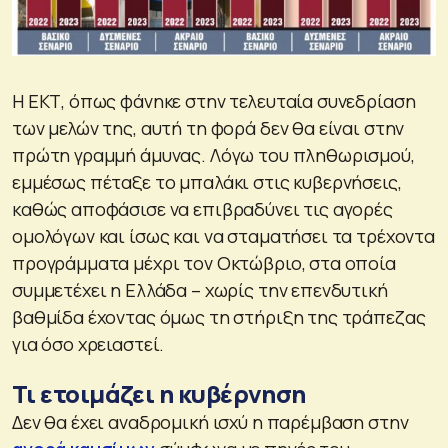
Η ΕΚΤ, όπως φάνηκε στην τελευταία συνεδρίαση
των μελών της, αυτή τη φορά δεν θα είναι στην
πρώτη γραμμή άμυνας. Λόγω του πληθωρισμού,
εμμέσως πέταξε το μπαλάκι στις κυβερνήσεις,
καθώς αποφάσισε να επιβραδύνει τις αγορές
ομολόγων και ίσως και να σταματήσει τα τρέχοντα
προγράμματα μέχρι τον Οκτώβριο, στα οποία
συμμετέχει η Ελλάδα – χωρίς την επενδυτική
βαθμίδα έχοντας όμως τη στήριξη της τράπεζας
για όσο χρειαστεί.
Τι ετοιμάζει η κυβέρνηση
Δεν θα έχει αναδρομική ισχύ η παρέμβαση στην