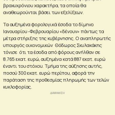
βραχυχρόνιου χαρακτήρα, τα οποία θα
αναθεωρούνται βάσει των εξελίξεων.
Τα αυξημένα φορολογικά έσοδα το δίμηνο
Ιανουαρίου -Φεβρουαρίου «δένουν» πάντως τα
μέτρα στήριξης της κυβέρνησης. Ο αναπληρωτής
υπουργός οικονομικών Θόδωρος Σκυλακάκης
τόνισε ότι τα έσοδα από φόρους ανήλθαν σε
8.765 εκατ. ευρώ, αυξημένα κατά 887 εκατ. ευρώ
έναντι του στόχου. Τμήμα της αύξησης αυτής,
ποσού 300 εκατ. ευρώ περίπου, αφορά την
παράταση της προθεσμίας πληρωμής των τελών
κυκλοφορίας.