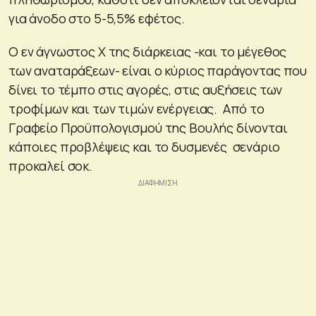
για άνοδο στο 5-5,5% εφέτος.
Ο εν άγνωστος Χ της διάρκειας -και το μέγεθος
των αναταράξεων- είναι ο κύριος παράγοντας που
δίνει το τέμπο στις αγορές, στις αυξήσεις των
τροφίμων και των τιμών ενέργειας. Από το
Γραφείο Προϋπολογισμού της Βουλής δίνονται
κάποιες προβλέψεις και το δυσμενές σενάριο
προκαλεί σοκ.