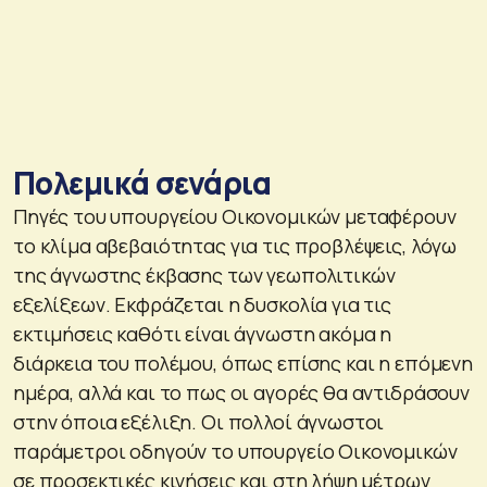
Πολεμικά σενάρια
Πηγές του υπουργείου Οικονομικών μεταφέρουν
το κλίμα αβεβαιότητας για τις προβλέψεις, λόγω
της άγνωστης έκβασης των γεωπολιτικών
εξελίξεων. Εκφράζεται η δυσκολία για τις
εκτιμήσεις καθότι είναι άγνωστη ακόμα η
διάρκεια του πολέμου, όπως επίσης και η επόμενη
ημέρα, αλλά και το πως οι αγορές θα αντιδράσουν
στην όποια εξέλιξη. Οι πολλοί άγνωστοι
παράμετροι οδηγούν το υπουργείο Οικονομικών
σε προσεκτικές κινήσεις και στη λήψη μέτρων