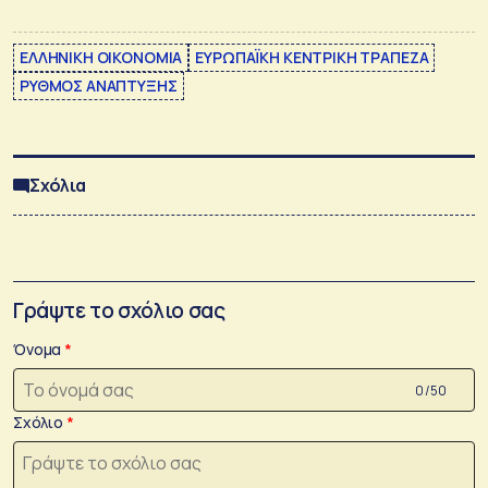
ΕΛΛΗΝΙΚΗ ΟΙΚΟΝΟΜΙΑ
ΕΥΡΩΠΑΪΚΗ ΚΕΝΤΡΙΚΗ ΤΡΑΠΕΖΑ
ΡΥΘΜΟΣ ΑΝΑΠΤΥΞΗΣ
Σχόλια
Γράψτε το σχόλιο σας
Όνομα
0 /50
Σχόλιο