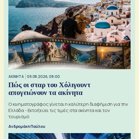
ΑΚΙΝΗΤΑ
09.08.2026, 08:00
Πώς οι σταρ του Χόλιγουντ
απογειώνουν τα ακίνητα
Ο κινηματογράφος γίνεται η καλύτερη διαφήμιση για την
Ελλάδα - Εκτοξεύει τις τιμές στα ακίνητα και τον
τουρισμό
Ανδρομάχη Παύλου