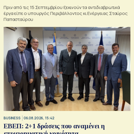
Πριν από τις 15 Σεπτεμβρίου ξεκινούν τα αντιδιαβρωτικά
έργα είπε ο υπουργός Περιβάλλοντος κι Ενέργειας Σταύρος
Παπασταύρου
BUSINESS
06.08.2026, 15:42
ΕΒΕΠ: 2+1 δράσεις που αναμένει η
επιχειρηματική κοινότητα