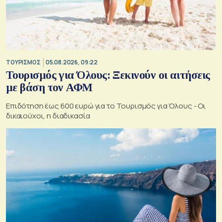
ΤΟΥΡΙΣΜΟΣ
05.08.2026, 09:22
Τουρισμός για Όλους: Ξεκινούν οι αιτήσεις
με βάση τον ΑΦΜ
Επιδότηση έως 600 ευρώ για το Τουρισμός για Όλους - Οι
δικαιούχοι, η διαδικασία