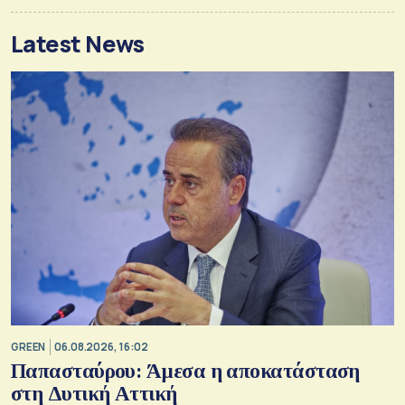
Latest News
GREEN
06.08.2026, 16:02
Παπασταύρου: Άμεσα η αποκατάσταση
στη Δυτική Αττική