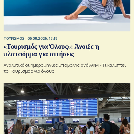
ΤΟΥΡΙΣΜΟΣ
05.08.2026, 13:18
«Τουρισμός για Όλους»: Άνοιξε η
πλατφόρμα για αιτήσεις
Αναλυτικά οι ημερομηνίες υποβολής ανά ΑΦΜ - Τι καλύπτει
το Τουρισμός για όλους