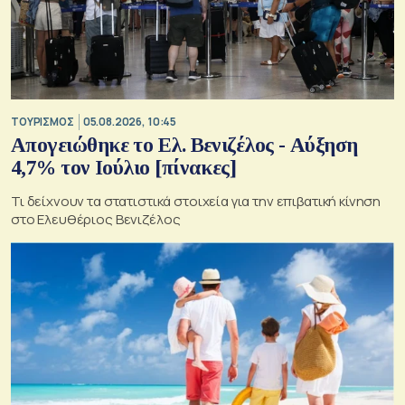
ΤΟΥΡΙΣΜΟΣ
05.08.2026, 10:45
Απογειώθηκε το Ελ. Βενιζέλος - Αύξηση
4,7% τον Ιούλιο [πίνακες]
Τι δείχνουν τα στατιστικά στοιχεία για την επιβατική κίνηση
στο Ελευθέριος Βενιζέλος