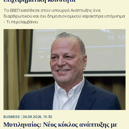
Το ΕΒΕΠ κατέθεσε στον υπουργό Ανάπτυξης ένα
διαρθρωτικού και όχι δημοσιονομικού χαρακτήρα υπόμνημα
- Τι περιλαμβάνει
BUSINESS
06.08.2026, 15:30
Μυτιληναίος: Νέος κύκλος ανάπτυξης με