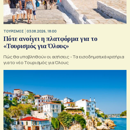
ΤΟΥΡΙΣΜΟΣ
03.08.2026, 18:00
Πότε ανοίγει η πλατφόρμα για το
«Τουρισμός για Όλους»
Πώς θα υποβληθούν οι αιτήσεις - Τα εισοδηματικά κριτήρια
για το νέο Τουρισμός για Όλους