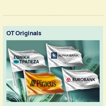
OT Originals