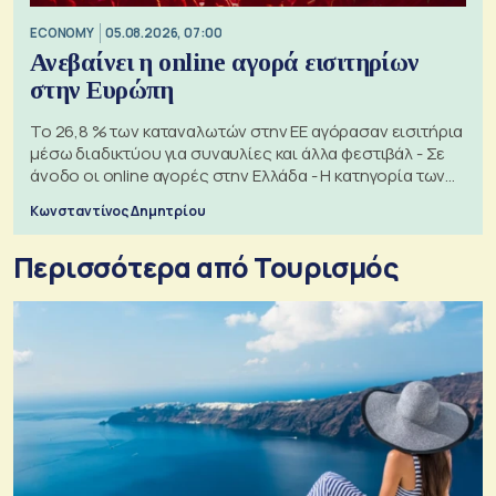
ECONOMY
05.08.2026, 07:00
Ανεβαίνει η online αγορά εισιτηρίων
στην Ευρώπη
Το 26,8 % των καταναλωτών στην ΕΕ αγόρασαν εισιτήρια
μέσω διαδικτύου για συναυλίες και άλλα φεστιβάλ - Σε
άνοδο οι online αγορές στην Ελλάδα - Η κατηγορία των
εισιτηρίων
Κωνσταντίνος Δημητρίου
Περισσότερα από Τουρισμός