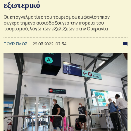
εξωτερικό
Οι επαγγελματίες του τουρισμού εμφανίστηκαν
συγκρατημένα αισιόδοξοι για την πορεία του
τουρισμού, λόγω των εξελίξεων στην Ουκρανία
ΤΟΥΡΙΣΜΟΣ
29.03.2022, 07:34