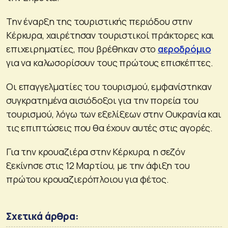
Την έναρξη της τουριστικής περιόδου στην
Κέρκυρα, χαιρέτησαν τουριστικοί πράκτορες και
επιχειρηματίες, που βρέθηκαν στο
αεροδρόμιο
για να καλωσορίσουν τους πρώτους επισκέπτες.
Οι επαγγελματίες του τουρισμού, εμφανίστηκαν
συγκρατημένα αισιόδοξοι για την πορεία του
τουρισμού, λόγω των εξελίξεων στην Ουκρανία και
τις επιπτώσεις που θα έχουν αυτές στις αγορές.
Για την κρουαζιέρα στην Κέρκυρα, η σεζόν
ξεκίνησε στις 12 Μαρτίου, με την άφιξη του
πρώτου κρουαζιερόπλοιου για φέτος.
Σχετικά άρθρα: