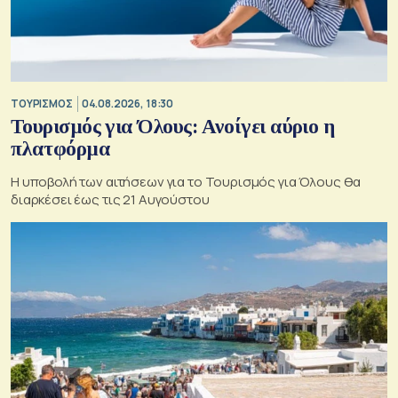
ΤΟΥΡΙΣΜΟΣ
04.08.2026, 18:30
Τουρισμός για Όλους: Ανοίγει αύριο η
πλατφόρμα
Η υποβολή των αιτήσεων για το Τουρισμός για Όλους θα
διαρκέσει έως τις 21 Αυγούστου