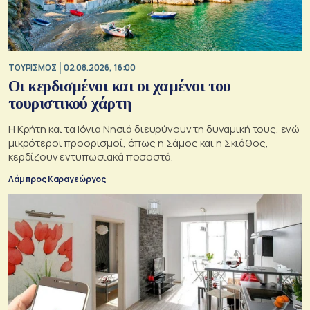
ΤΟΥΡΙΣΜΟΣ
02.08.2026, 16:00
Οι κερδισμένοι και οι χαμένοι του
τουριστικού χάρτη
Η Κρήτη και τα Ιόνια Νησιά διευρύνουν τη δυναμική τους, ενώ
μικρότεροι προορισμοί, όπως η Σάμος και η Σκιάθος,
κερδίζουν εντυπωσιακά ποσοστά.
Λάμπρος Καραγεώργος