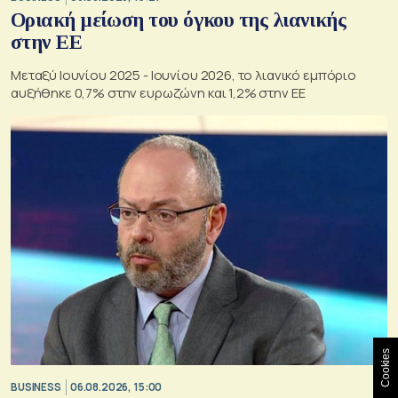
Οριακή μείωση του όγκου της λιανικής
στην ΕΕ
Μεταξύ Ιουνίου 2025 - Ιουνίου 2026, το λιανικό εμπόριο
αυξήθηκε 0,7% στην ευρωζώνη και 1,2% στην ΕΕ
Cookies
BUSINESS
06.08.2026, 15:00