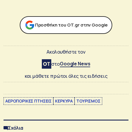
Προσθήκη του ΟΤ.gr στην Google
Ακολουθήστε τον
Google News
στο
και μάθετε πρώτοι όλες τις ειδήσεις
ΑΕΡΟΠΟΡΙΚΕΣ ΠΤΗΣΕΙΣ
ΚΕΡΚΥΡΑ
ΤΟΥΡΙΣΜΟΣ
Σχόλια