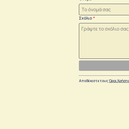
Σχόλιο
Αποδέχεστε τους
Όροι Χρήση