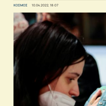
ΚΟΣΜΟΣ
10.04.2022, 18:07