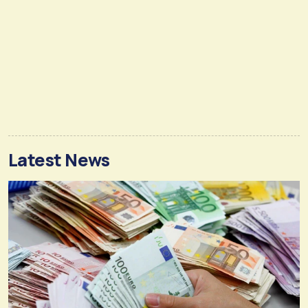
Latest News