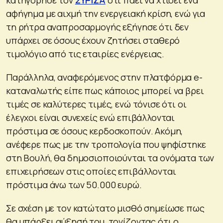
αφήγημα με αιχμή την ενεργειακή κρίση, ενώ για
τη ρήτρα αναπροσαρμογής εξήγησε ότι δεν
υπάρχει σε όσους έχουν ζητήσει σταθερό
τιμολόγιο από τις εταιρίες ενέργειας.
Παράλληλα, αναφερόμενος στην πλατφόρμα e-
καταναλωτής είπε πως κάποιος μπορεί να βρει
τιμές σε καλύτερες τιμές, ενώ τόνισε ότι οι
έλεγχοι είναι συνεχείς ενώ επιβάλλονται
πρόστιμα σε όσους κερδοσκοπούν. Ακόμη,
ανέφερε πως με την τροπολογία που ψηφίστηκε
στη Βουλή, θα δημοσιοποιούνται τα ονόματα των
επιχειρήσεων στις οποίες επιβάλλονται
πρόστιμα άνω των 50.000 ευρώ.
Σε σχέση με τον κατώτατο μισθό σημείωσε πως
θα υπάρξει αύξησή του, τονίζοντας ότι ο