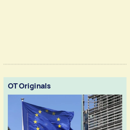
OT Originals