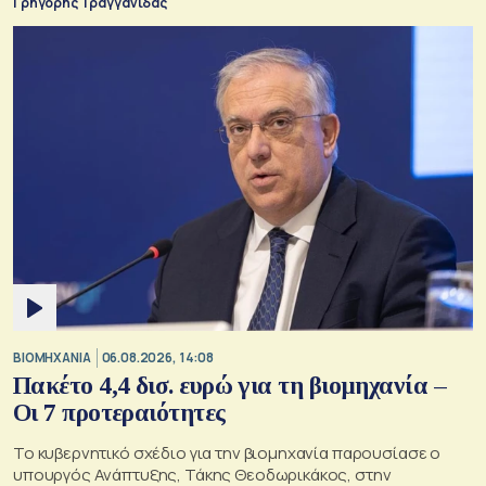
Γρηγόρης Τραγγανίδας
ΒΙΟΜΗΧΑΝΙΑ
06.08.2026, 14:08
Πακέτο 4,4 δισ. ευρώ για τη βιομηχανία –
Οι 7 προτεραιότητες
Το κυβερνητικό σχέδιο για την βιομηχανία παρουσίασε ο
υπουργός Ανάπτυξης, Τάκης Θεοδωρικάκος, στην