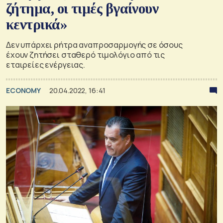
ζήτημα, οι τιμές βγαίνουν
κεντρικά»
Δεν υπάρχει ρήτρα αναπροσαρμογής σε όσους
έχουν ζητήσει σταθερό τιμολόγιο από τις
εταιρείες ενέργειας.
ECONOMY
20.04.2022, 16:41