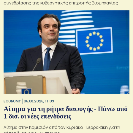
συνεδρίασης της κυβερνητικής επιτροπής Βιομηχανίας
ECONOMY
06.08.2026, 11:09
Αίτημα για τη ρήτρα διαφυγής - Πάνω από
1 δισ. οι νέες επενδύσεις
Αίτημα στην Κομισιόν από τον Κυριάκο Πιερρακάκη για τη