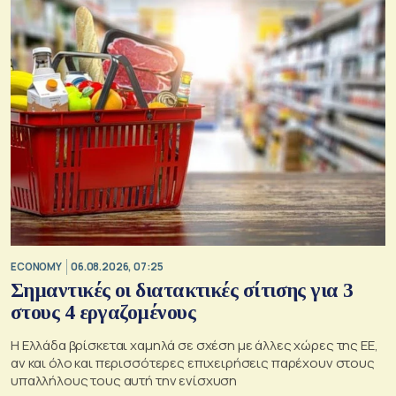
ECONOMY
06.08.2026, 07:25
Σημαντικές οι διατακτικές σίτισης για 3
στους 4 εργαζομένους
Η Ελλάδα βρίσκεται χαμηλά σε σχέση με άλλες χώρες της ΕΕ,
αν και όλο και περισσότερες επιχειρήσεις παρέχουν στους
υπαλλήλους τους αυτή την ενίσχυση