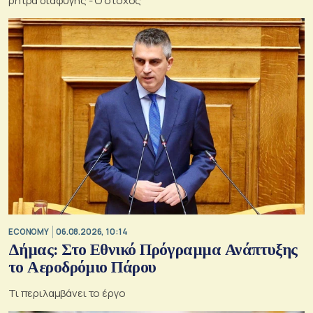
ρήτρα διαφυγής - Ο στόχος
ECONOMY
06.08.2026, 10:14
Δήμας: Στο Εθνικό Πρόγραμμα Ανάπτυξης
το Αεροδρόμιο Πάρου
Τι περιλαμβάνει το έργο