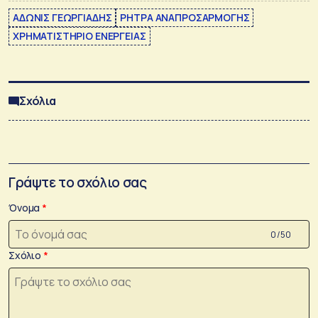
ΑΔΩΝΙΣ ΓΕΩΡΓΙΑΔΗΣ
ΡΗΤΡΑ ΑΝΑΠΡΟΣΑΡΜΟΓΗΣ
ΧΡΗΜΑΤΙΣΤΗΡΙΟ ΕΝΕΡΓΕΙΑΣ
Σχόλια
Γράψτε το σχόλιο σας
Όνομα
0 /50
Σχόλιο