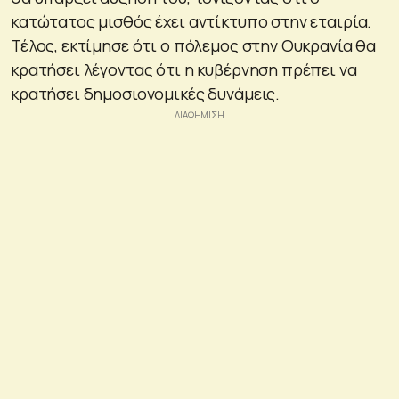
κατώτατος μισθός έχει αντίκτυπο στην εταιρία.
Τέλος, εκτίμησε ότι ο πόλεμος στην Ουκρανία θα
κρατήσει λέγοντας ότι η κυβέρνηση πρέπει να
κρατήσει δημοσιονομικές δυνάμεις.