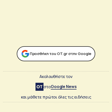
Προσθήκη του ΟΤ.gr στην Google
Ακολουθήστε τον
Google News
στο
και μάθετε πρώτοι όλες τις ειδήσεις