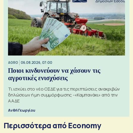
AGRO
06.08.2026, 07:00
Ποιοι κινδυνεύουν να χάσουν τις
αγροτικές ενισχύσεις
Τι ισχύει στο νέο ΟΣΔΕ για τις περιπτώσεις ανακριβών
δηλώσεων ή μη συμμόρφωσης -«Καμπανάκι» από την
ΑΑΔΕ
Ανθή Γεωργίου
Περισσότερα από Economy