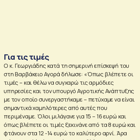
Για τις τιμές
Ο κ. Γεωργιάδης κατά τη σημερινή επίσκεψή του
στη Βαρβάκειο Αγορά δήλωσε: «Όπως βλέπετε οι
τιμές – και θέλω να συγχαρώ τις αρμόδιες
υπηρεσίες και τον υπουργό Αγροτικής Ανάπτυξης
με τον οποίο συνεργαστήκαμε – πετύχαμε να είναι
σημαντικά χαμηλότερες από αυτές που
περιμέναμε. Όλοι μιλάγανε για 15 – 16 ευρώ και
όπως βλέπετε οι τιμές ξεκινάνε από τα 8 ευρώ και
φτάνουν στα 12 -14 ευρώ το καλύτερο αρνί. Άρα