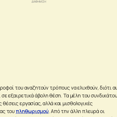
ροφοί του αναζητούν τρόπους να ελιχθούν, διότι α
 σε εξαιρετικά άβολη θέση. Τα μέλη του συνδικάτο
 θέσεις εργασίας, αλλά και μισθολογικές
ίας του
πληθωρισμού
. Από την άλλη πλευρά οι