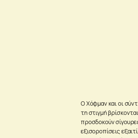
Ο Χόφμαν και οι σύντ
τη στιγμή βρίσκονται
προσδοκούν σίγουρες
εξισοροπίσεις εξαιτ