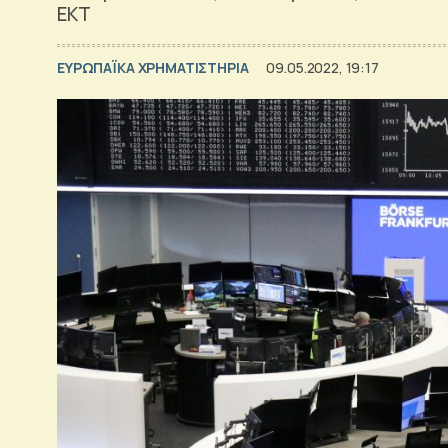
ΕΚΤ
ΕΥΡΩΠΑΪΚΑ ΧΡΗΜΑΤΙΣΤΗΡΙΑ
09.05.2022, 19:17