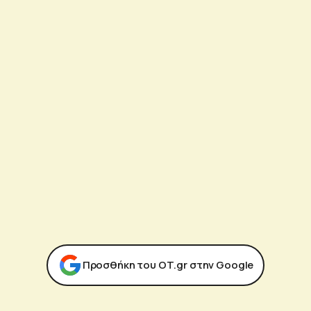
Προσθήκη του ΟΤ.gr στην Google