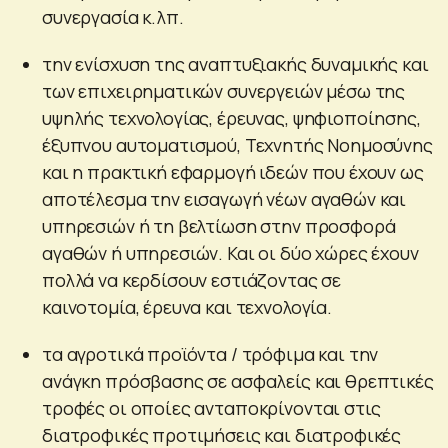
συνεργασία κ.λπ.
την ενίσχυση της αναπτυξιακής δυναμικής και
των επιχειρηματικών συνεργειών μέσω της
υψηλής τεχνολογίας, έρευνας, ψηφιοποίησης,
έξυπνου αυτοματισμού, Τεχνητής Νοημοσύνης
και η πρακτική εφαρμογή ιδεών που έχουν ως
αποτέλεσμα την εισαγωγή νέων αγαθών και
υπηρεσιών ή τη βελτίωση στην προσφορά
αγαθών ή υπηρεσιών. Και οι δύο χώρες έχουν
πολλά να κερδίσουν εστιάζοντας σε
καινοτομία, έρευνα και τεχνολογία.
τα αγροτικά προϊόντα / τρόφιμα και την
ανάγκη πρόσβασης σε ασφαλείς και θρεπτικές
τροφές οι οποίες ανταποκρίνονται στις
διατροφικές προτιμήσεις και διατροφικές