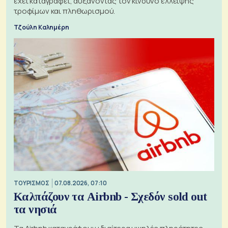
έχει καταγραφεί, αυξάνοντας τον κίνδυνο έλλειψης
τροφίμων και πληθωρισμού.
Τζούλη Καλημέρη
ΤΟΥΡΙΣΜΟΣ
07.08.2026, 07:10
Καλπάζουν τα Airbnb - Σχεδόν sold out
τα νησιά