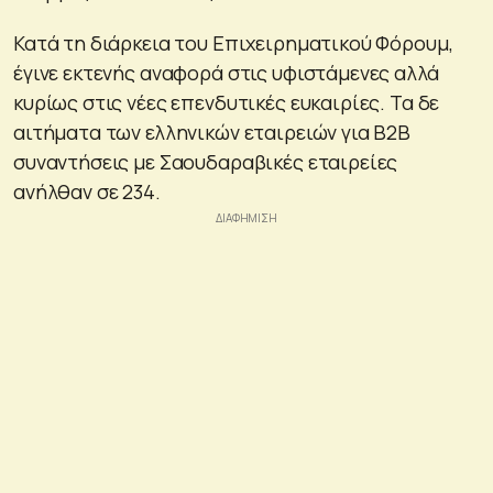
Κατά τη διάρκεια του Επιχειρηματικού Φόρουμ,
έγινε εκτενής αναφορά στις υφιστάμενες αλλά
κυρίως στις νέες επενδυτικές ευκαιρίες. Τα δε
αιτήματα των ελληνικών εταιρειών για Β2Β
συναντήσεις με Σαουδαραβικές εταιρείες
ανήλθαν σε 234.