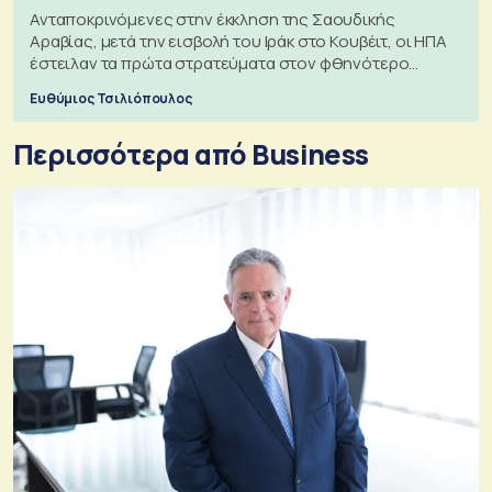
Ανταποκρινόμενες στην έκκληση της Σαουδικής
Αραβίας, μετά την εισβολή του Ιράκ στο Κουβέιτ, οι ΗΠΑ
έστειλαν τα πρώτα στρατεύματα στον φθηνότερο
πόλεμο της ιστορίας τους
Ευθύμιος Τσιλιόπουλος
Περισσότερα από Business