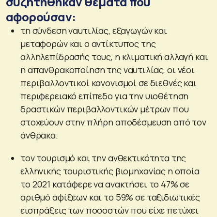
συζητήθηκαν θέματα που
αφορούσαν:
τη σύνδεση ναυτιλίας, εξαγωγών και
μεταφορών και ο αντίκτυπος της
αλληλεπίδρασής τους, η κλιματική αλλαγή και
η απανθρακοποίηση της ναυτιλίας, οι νέοι
περιβαλλοντικοί κανονισμοί σε διεθνές και
περιφερειακό επίπεδο για την υιοθέτηση
δραστικών περιβαλλοντικών μέτρων που
στοχεύουν στην πλήρη αποδέσμευση από τον
άνθρακα.
τον τουρισμό και την ανθεκτικότητα της
ελληνικής τουριστικής βιομηχανίας η οποία
το 2021 κατάφερε να ανακτήσει το 47% σε
αριθμό αφίξεων και το 59% σε ταξιδιωτικές
εισπράξεις των ποσοστών που είχε πετύχει