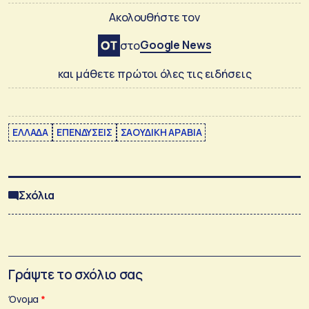
Ακολουθήστε τον
Google News
στο
και μάθετε πρώτοι όλες τις ειδήσεις
ΕΛΛΑΔΑ
ΕΠΕΝΔΥΣΕΙΣ
ΣΑΟΥΔΙΚΗ ΑΡΑΒΙΑ
Σχόλια
Γράψτε το σχόλιο σας
Όνομα