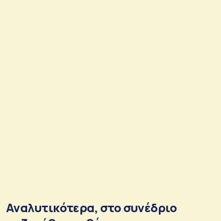
Αναλυτικότερα, στο συνέδριο