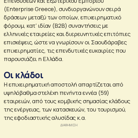
Επενδύσεων και Εξωτερικού Εμπορίου
(Enterprise Greece), συνδιοργανώνουν σειρά
δράσεων μεταξύ των οποίων, επιχειρηματικό
φόρουμ, κατ’ ιδίαν (B2B) συναντήσεις με
ελληνικές εταιρείες και διερευνητικές επιτόπιες
επισκέψεις, ώστε να γνωρίσουν οι Σαουδάραβες
επιχειρηματίες, τις επενδυτικές ευκαιρίες που
παρουσιάζει η Ελλάδα.
Οι κλάδοι
Η επιχειρηματική αποστολή απαρτίζεται από
υψηλόβαθμα στελέχη πενήντα εννέα (59)
εταιρειών, από τους κομβικής σημασίας κλάδους
της ενέργειας, των κατασκευών, του τουρισμού,
της εφοδιαστικής αλυσίδας κ.α.