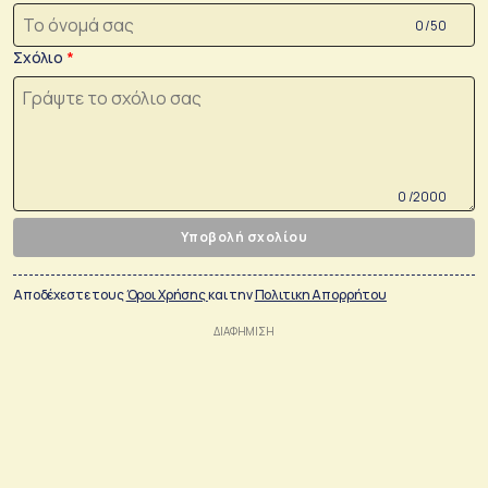
0 /50
Σχόλιο
0 /2000
Υποβολή σχολίου
Αποδέχεστε τους
Όροι Χρήσης
και την
Πολιτικη Απορρήτου