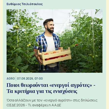
Ευθύμιος Τσιλιόπουλος
AGRO
07.08.2026, 07:00
Ποιοι θεωρούνται «ενεργοί αγρότες» -
Τα κριτήρια για τις ενισχύσεις
Όσα αλλάζουν με τον «ενεργό αγρότη» στις δηλώσεις
ΟΣΔΕ 2026 - Τι αναφέρει η ΑΑΔΕ