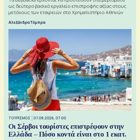
ως δεύτερο βασικό εργαλείο επιστροφής αξίας στους
μετόχους των εταιρειών στο Χρηματιστήριο Αθηνών
Αλεξάνδρα Τόμπρα
ΤΟΥΡΙΣΜΟΣ
07.08.2026, 07:00
Οι Σέρβοι τουρίστες επιστρέφουν στην
Ελλάδα – Πόσο κοντά είναι στο 1 εκατ.