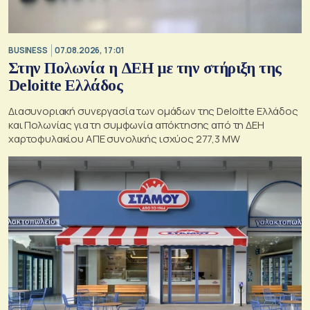
BUSINESS
07.08.2026, 17:01
Στην Πολωνία η ΔΕΗ με την στήριξη της
Deloitte Ελλάδος
Διασυνοριακή συνεργασία των ομάδων της Deloitte Ελλάδος
και Πολωνίας για τη συμφωνία απόκτησης από τη ΔΕΗ
χαρτοφυλακίου ΑΠΕ συνολικής ισχύος 277,3 MW