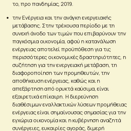
το, προ πανδημίας, 2019.
την Ενέργεια και την ανάγκη ενεργειακής
μετάβασης. Στην τρέχουσα περίοδο με τη
συνεχή άνοδο των τιμών που επιβαρύνουν την
παγκόσμια οικονομία, αφού η κατανάλωση
ενέργειας αποτελεί προϋπόθεση για τις
περισσότερες οικονομικές δραστηριότητες, η
συζήτηση για την ενεργειακή μετάβαση, τη
διαφοροποίηση των προμηθευτών, την
αποθήκευση ενέργειας, καθώς και η
απεξάρτηση από ορυκτά καύσιμα, είναι
εξαιρετικά επίκαιρη. Η διερεύνηση
διαθέσιμων εναλλακτικών λύσεων προμήθειας
ενέργειας είναι σημαίνουσας σημασίας για την
εγχώρια οικονομία και η κυβέρνηση αναζητά
συνέργειες, ευκαιρίες αγοράς, διμερή