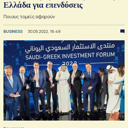
Ελλάδα για επενδύσεις
Ποιους τομείς αφορούν
BUSINESS
30.05.2022, 16:49