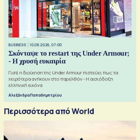
BUSINESS
10.08.2026, 07:00
Σκόνταψε το restart της Under Armour;
- Η χρυσή ευκαιρία
Γιατί η διοίκηση της Under Armour πιστεύει πως τα
χειρότερα ανήκουν στο παρελθόν - Η αισιόδοξη
ελληνική εικόνα
Αλεξάνδρα Παπαδημητρίου
Περισσότερα από World