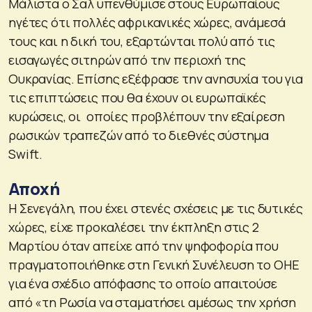
Μάλιστα ο Σαλ υπενθύμισε στους Ευρωπαίους
ηγέτες ότι πολλές αφρικανικές χώρες, ανάμεσά
τους και η δική του, εξαρτώνται πολύ από τις
εισαγωγές σιτηρών από την περιοχή της
Ουκρανίας. Επίσης εξέφρασε την ανησυχία του για
τις επιπτώσεις που θα έχουν οι ευρωπαϊκές
κυρώσεις, οι οποίες προβλέπουν την εξαίρεση
ρωσικών τραπεζών από το διεθνές σύστημα
Swift.
Αποχή
Η Σενεγάλη, που έχει στενές σχέσεις με τις δυτικές
χώρες, είχε προκαλέσει την έκπληξη στις 2
Μαρτίου όταν απείχε από την ψηφοφορία που
πραγματοποιήθηκε στη Γενική Συνέλευση το ΟΗΕ
για ένα σχέδιο απόφασης το οποίο απαιτούσε
από «τη Ρωσία να σταματήσει αμέσως την χρήση