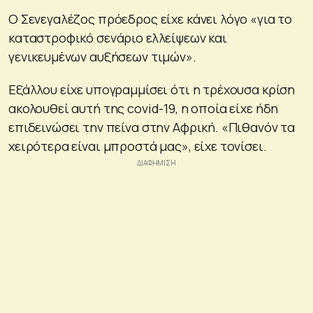
Ο Σενεγαλέζος πρόεδρος είχε κάνει λόγο «για το
καταστροφικό σενάριο ελλείψεων και
γενικευμένων αυξήσεων τιμών».
Εξάλλου είχε υπογραμμίσει ότι η τρέχουσα κρίση
ακολουθεί αυτή της covid-19, η οποία είχε ήδη
επιδεινώσει την πείνα στην Αφρική. «Πιθανόν τα
χειρότερα είναι μπροστά μας», είχε τονίσει.