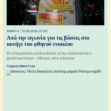
ΑΚΙΝΗΤΑ
10.08.2026, 07:00
Από την αγωνία για τις βάσεις στο
κυνήγι του φθηνού ενοικίου
Σε σταυρόλεξο για δυνατούς λύτες εξελίσσεται η
φοιτητική στέγη - Οδηγίες από ειδικούς
Γιώργος Μανέττας