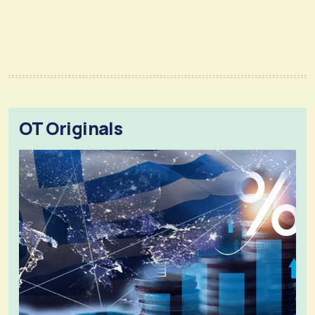
OT Originals