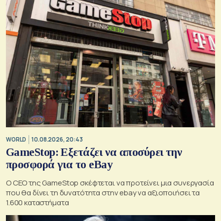
WORLD
10.08.2026, 20:43
GameStop: Εξετάζει να αποσύρει την
προσφορά για το eBay
Ο CEO της GameStop σκέφτεται να προτείνει μια συνεργασία
που θα δίνει τη δυνατότητα στην ebay να αξιοποιήσει τα
1.600 καταστήματα