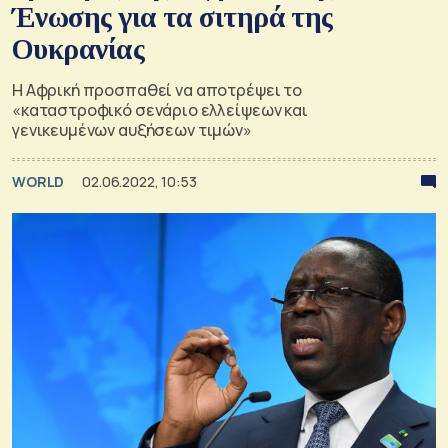
Ένωσης για τα σιτηρά της
Ουκρανίας
Η Αφρική προσπαθεί να αποτρέψει το
«καταστροφικό σενάριο ελλείψεων και
γενικευμένων αυξήσεων τιμών»
WORLD
02.06.2022, 10:53