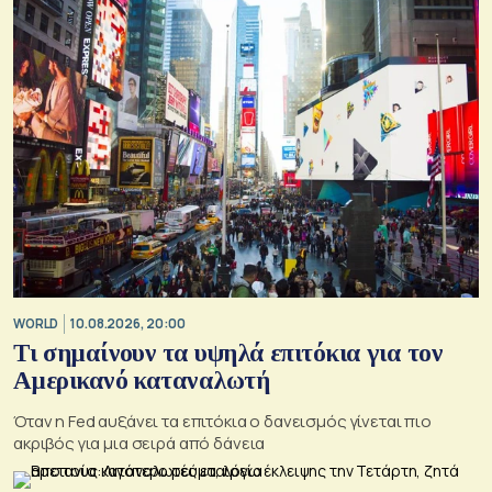
WORLD
10.08.2026, 20:00
Τι σημαίνουν τα υψηλά επιτόκια για τον
Αμερικανό καταναλωτή
Όταν η Fed αυξάνει τα επιτόκια ο δανεισμός γίνεται πιο
ακριβός για μια σειρά από δάνεια