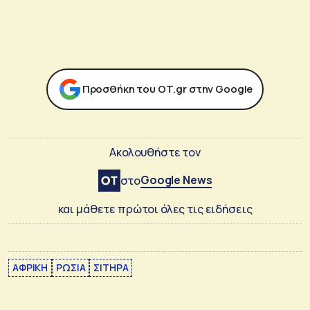
Προσθήκη του ΟΤ.gr στην Google
Ακολουθήστε τον
Google News
στο
και μάθετε πρώτοι όλες τις ειδήσεις
ΑΦΡΙΚΗ
ΡΩΣΙΑ
ΣΙΤΗΡΑ