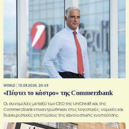
WORLD
10.08.2026, 20:49
«Πέφτει το κάστρο» της Commerzbank
Οι συνομιλίες μεταξύ των CEO της UniCredit και της
Commerzbank επικεντρώθηκαν στις λογιστικές, νομικές και
διαχειριστικές επιπτώσεις της κανονιστικής ενοποίησης.