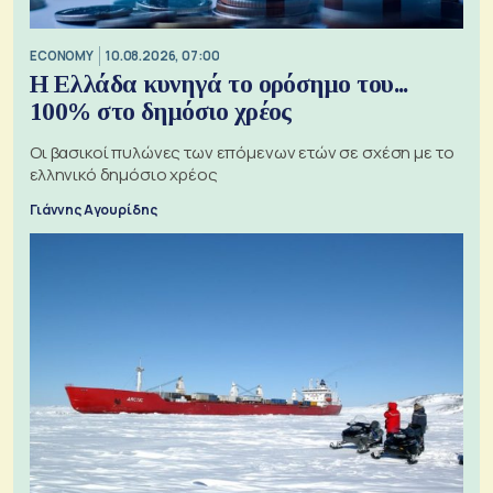
ECONOMY
10.08.2026, 07:00
Η Ελλάδα κυνηγά το ορόσημο του...
100% στο δημόσιο χρέος
Οι βασικοί πυλώνες των επόμενων ετών σε σχέση με το
ελληνικό δημόσιο χρέος
Γιάννης Αγουρίδης