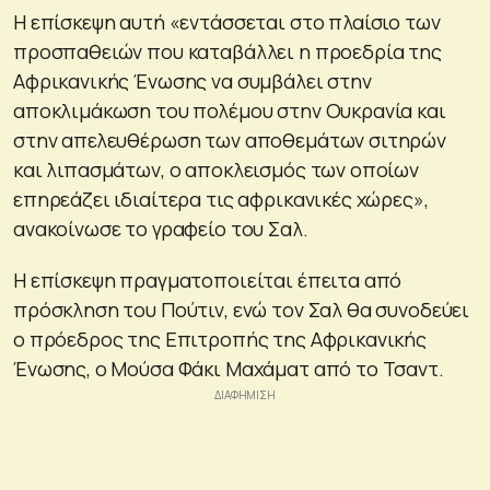
Η επίσκεψη αυτή «εντάσσεται στο πλαίσιο των
προσπαθειών που καταβάλλει η προεδρία της
Αφρικανικής Ένωσης να συμβάλει στην
αποκλιμάκωση του πολέμου στην Ουκρανία και
στην απελευθέρωση των αποθεμάτων σιτηρών
και λιπασμάτων, ο αποκλεισμός των οποίων
επηρεάζει ιδιαίτερα τις αφρικανικές χώρες»,
ανακοίνωσε το γραφείο του Σαλ.
Η επίσκεψη πραγματοποιείται έπειτα από
πρόσκληση του Πούτιν, ενώ τον Σαλ θα συνοδεύει
ο πρόεδρος της Επιτροπής της Αφρικανικής
Ένωσης, ο Μούσα Φάκι Μαχάματ από το Τσαντ.