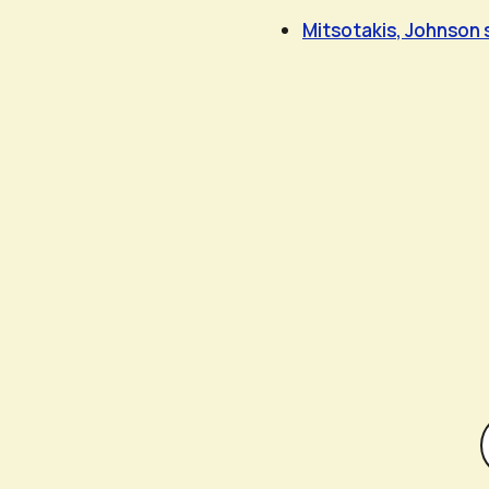
Mitsotakis, Johnson 