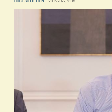
ENGLISH EDITION
21.06.2022, 21:15