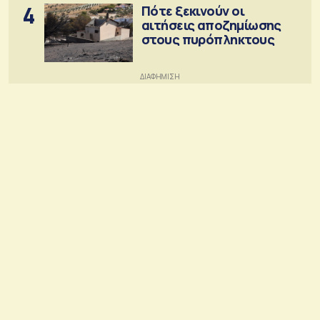
4
Πότε ξεκινούν οι
αιτήσεις αποζημίωσης
στους πυρόπληκτους