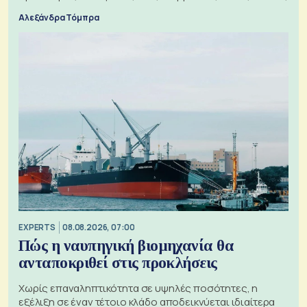
Αλεξάνδρα Τόμπρα
EXPERTS
08.08.2026, 07:00
Πώς η ναυπηγική βιομηχανία θα
ανταποκριθεί στις προκλήσεις
Χωρίς επαναληπτικότητα σε υψηλές ποσότητες, η
εξέλιξη σε έναν τέτοιο κλάδο αποδεικνύεται ιδιαίτερα