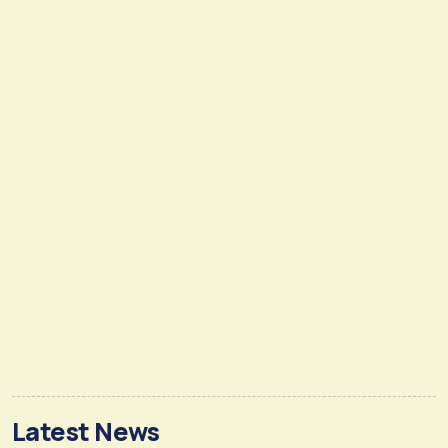
Latest News