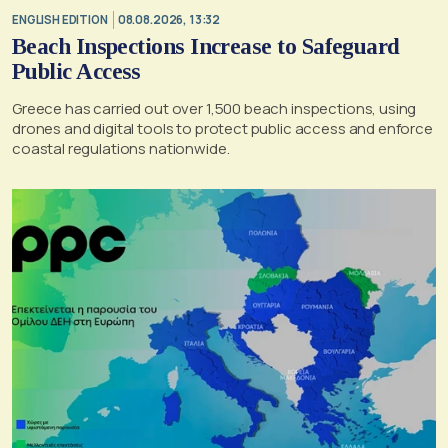
ENGLISH EDITION
08.08.2026, 13:32
Beach Inspections Increase to Safeguard
Public Access
Greece has carried out over 1,500 beach inspections, using
drones and digital tools to protect public access and enforce
coastal regulations nationwide.