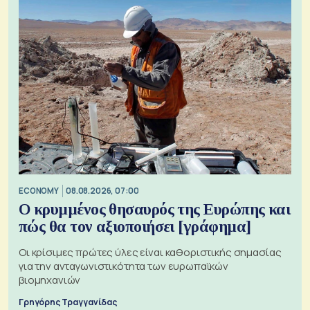
ECONOMY
08.08.2026, 07:00
Ο κρυμμένος θησαυρός της Ευρώπης και
πώς θα τον αξιοποιήσει [γράφημα]
Οι κρίσιμες πρώτες ύλες είναι καθοριστικής σημασίας
για την ανταγωνιστικότητα των ευρωπαϊκών
βιομηχανιών
Γρηγόρης Τραγγανίδας