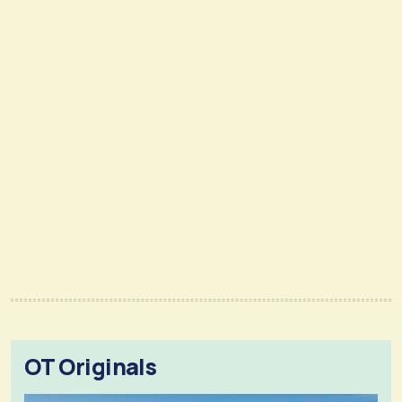
OT Originals