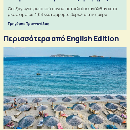
Οι εξαγωγές ρωσικού αργού πετρελαίου ανήλθαν κατά
μέσο όρο σε 4,03 εκατομμύρια βαρέλια την ημέρα
Γρηγόρης Τραγγανίδας
Περισσότερα από English Edition