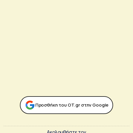
Προσθήκη του ΟΤ.gr στην Google
Ακολουθήστε τον