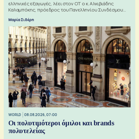
ελληνικές εξαγωγές, λέει στον ΟΤ ο κ. Αλκιβιάδης
Καλαμπόκης, πρόεδρος του Πανελληνίου Συνδέσμου
Εξαγωγέων
Μαρία Σιδέρη
WORLD
08.08.2026, 07:00
Οι πολυτιμότεροι όμιλοι και brands
πολυτελείας