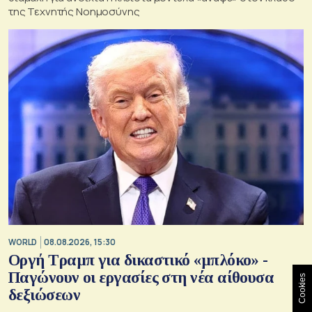
της Τεχνητής Νοημοσύνης
WORLD
08.08.2026, 15:30
Οργή Τραμπ για δικαστικό «μπλόκο» -
Παγώνουν οι εργασίες στη νέα αίθουσα
Cookies
δεξιώσεων