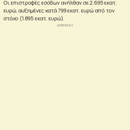
Οι επιστροφές εσόδων ανήλθαν σε 2.695 εκατ.
ευρώ, αυξημένες κατά 799 εκατ. ευρώ από τον
στόχο (1.895 εκατ. ευρώ).