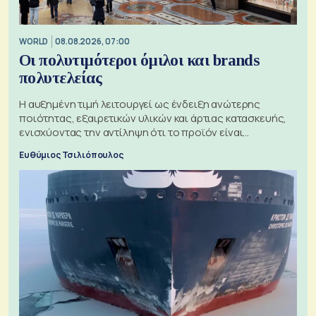
WORLD
08.08.2026, 07:00
Οι πολυτιμότεροι όμιλοι και brands
πολυτελείας
Η αυξημένη τιμή λειτουργεί ως ένδειξη ανώτερης
ποιότητας, εξαιρετικών υλικών και άρτιας κατασκευής,
ενισχύοντας την αντίληψη ότι το προϊόν είναι
ξεχωριστό
Ευθύμιος Τσιλιόπουλος