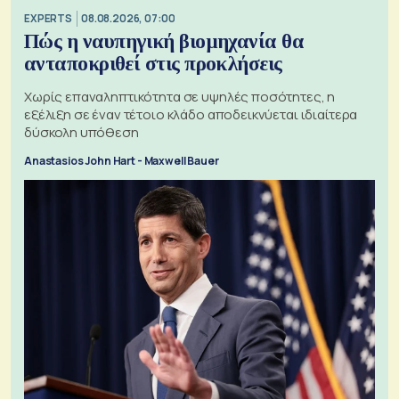
EXPERTS
08.08.2026, 07:00
Πώς η ναυπηγική βιομηχανία θα
ανταποκριθεί στις προκλήσεις
Χωρίς επαναληπτικότητα σε υψηλές ποσότητες, η
εξέλιξη σε έναν τέτοιο κλάδο αποδεικνύεται ιδιαίτερα
δύσκολη υπόθεση
Anastasios John Hart - Maxwell Bauer