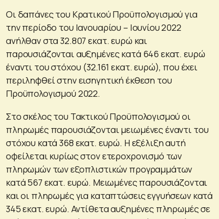
Οι δαπάνες του Κρατικού Προϋπολογισμού για
την περίοδο του Ιανουαρίου – Ιουνίου 2022
ανήλθαν στα 32.807 εκατ. ευρώ και
παρουσιάζονται αυξημένες κατά 646 εκατ. ευρώ
έναντι του στόχου (32.161 εκατ. ευρώ), που έχει
περιληφθεί στην εισηγητική έκθεση του
Προϋπολογισμού 2022.
Στο σκέλος του Τακτικού Προϋπολογισμού οι
πληρωμές παρουσιάζονται μειωμένες έναντι του
στόχου κατά 368 εκατ. ευρώ. Η εξέλιξη αυτή
οφείλεται κυρίως στον ετεροχρονισμό των
πληρωμών των εξοπλιστικών προγραμμάτων
κατά 567 εκατ. ευρώ. Μειωμένες παρουσιάζονται
και οι πληρωμές για καταπτώσεις εγγυήσεων κατά
345 εκατ. ευρώ. Αντίθετα αυξημένες πληρωμές σε