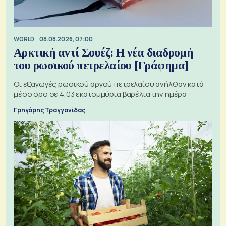
WORLD
08.08.2026, 07:00
Αρκτική αντί Σουέζ: Η νέα διαδρομή
του ρωσικού πετρελαίου [Γράφημα]
Οι εξαγωγές ρωσικού αργού πετρελαίου ανήλθαν κατά
μέσο όρο σε 4,03 εκατομμύρια βαρέλια την ημέρα
Γρηγόρης Τραγγανίδας