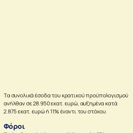
Τα συνολικά έσοδα του κρατικού προϋπολογισμού
ανήλθαν σε 28.950 εκατ. ευρώ, αυξημένα κατά
2.875 εκατ. ευρώ ή 11% έναντι του στόχου.
Φόροι