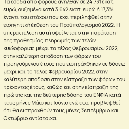
Τα έσοδα από φόρους ανήλθαν σε 24.731 εκατ.
ευρώ, αυξημένα κατά 3.642 εκατ. ευρώ ή 17,3%
έναντι του στόχου που έχει περιληφθεί στην
εισηγητική έκθεση του Προϋπολογισμού 2022. Η
υπερεκτέλεση αυτή οφείλεται στην παράταση
της προθεσμίας πληρωμής των τελών
κυκλοφορίας μέχρι το τέλος Φεβρουαρίου 2022,
στην καλύτερη απόδοση των φόρων του
προηγούμενου έτους που εισπράχθηκαν σε δόσεις
μέχρι και το τέλος Φεβρουαρίου 2022, στην
καλύτερη απόδοση στην είσπραξη των φόρων του
τρέχοντος έτους, καθώς και στην είσπραξη της
πρώτης και της δεύτερης δόσης του ΕΝΦΙΑ κατά
τους μήνες Μάιο και Ιούνιο ενώ είχε προβλεφθεί
ότι θα εισπραχθούν τους μήνες Σεπτέμβριο και
Οκτώβριο αντίστοιχα.