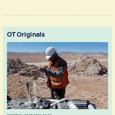
OT Originals