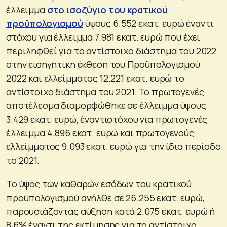
έλλειμμα
στο ισοζύγιο του κρατικού
προϋπολογισμού
ύψους 6.552 εκατ. ευρώ έναντι
στόχου για έλλειμμα 7.981 εκατ. ευρώ που έχει
περιληφθεί για το αντίστοιχο διάστημα του 2022
στην εισηγητική έκθεση του Προϋπολογισμού
2022 και ελλείμματος 12.221 εκατ. ευρώ το
αντίστοιχο διάστημα του 2021. Το πρωτογενές
αποτέλεσμα διαμορφώθηκε σε έλλειμμα ύψους
3.429 εκατ. ευρώ, έναντιστόχου για πρωτογενές
έλλειμμα 4.896 εκατ. ευρώ και πρωτογενούς
ελλείμματος 9.093 εκατ. ευρώ για την ίδια περίοδο
το 2021.
Το ύψος των καθαρών εσόδων του κρατικού
προϋπολογισμού ανήλθε σε 26.255 εκατ. ευρώ,
παρουσιάζοντας αύξηση κατά 2.075 εκατ. ευρώ ή
8,6% έναντι της εκτίμησης για το αντίστοιχο