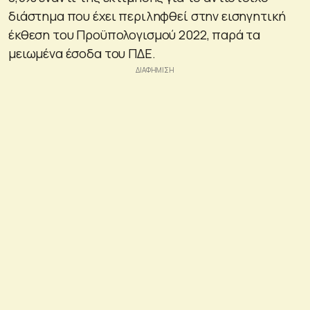
διάστημα που έχει περιληφθεί στην εισηγητική
έκθεση του Προϋπολογισμού 2022, παρά τα
μειωμένα έσοδα του ΠΔΕ.