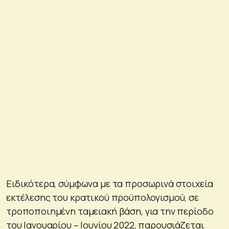
Ειδικότερα, σύμφωνα με τα προσωρινά στοιχεία
εκτέλεσης του κρατικού προϋπολογισμού, σε
τροποποιημένη ταμειακή βάση, για την περίοδο
του Ιανουαρίου – Ιουνίου 2022, παρουσιάζεται