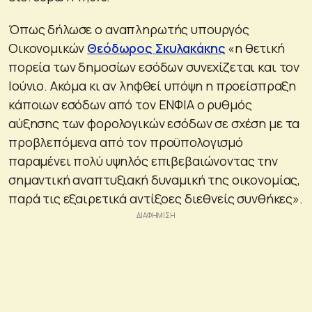
Όπως δήλωσε ο αναπληρωτής υπουργός
Οικονομικών
Θεόδωρος Σκυλακάκης
«η θετική
πορεία των δημοσίων εσόδων συνεχίζεται και τον
Ιούνιο. Ακόμα κι αν ληφθεί υπόψη η προείσπραξη
κάποιων εσόδων από τον ΕΝΦΙΑ ο ρυθμός
αύξησης των φορολογικών εσόδων σε σχέση με τα
προβλεπόμενα από τον προϋπολογισμό
παραμένει πολύ υψηλός επιβεβαιώνοντας την
σημαντική αναπτυξιακή δυναμική της οικονομίας,
παρά τις εξαιρετικά αντίξοες διεθνείς συνθήκες».