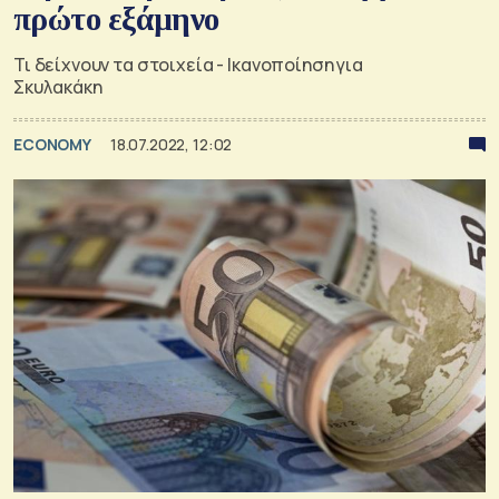
πρώτο εξάμηνο
Τι δείχνουν τα στοιχεία - Ικανοποίηση για
Σκυλακάκη
ECONOMY
18.07.2022, 12:02