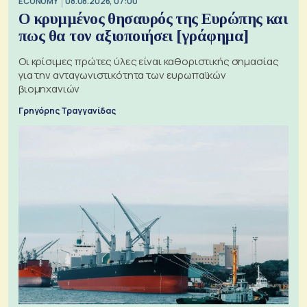
ECONOMY
08.08.2026, 07:00
Ο κρυμμένος θησαυρός της Ευρώπης και
πως θα τον αξιοποιήσει [γράφημα]
Οι κρίσιμες πρώτες ύλες είναι καθοριστικής σημασίας
για την ανταγωνιστικότητα των ευρωπαϊκών
βιομηχανιών
Γρηγόρης Τραγγανίδας