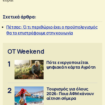
Σχετικά άρθρα:
Πέτσας: Ό,τι περιθώριο έχει ο προϋπολογισμός
θα το επιστρέφουμε στην κοινωνία
OT Weekend
1
Πότε ενεργοποιείται
ψηφιακά η κάρτα Αγρότη
2
Τουρισμός για όλους
2026: Ποια ΑΦΜ κάνουν
αίτηση σήμερα