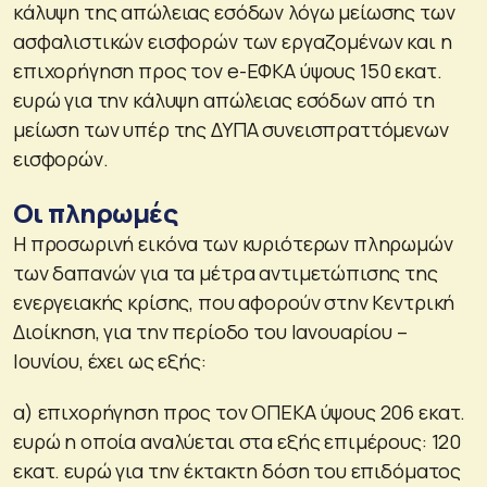
κάλυψη της απώλειας εσόδων λόγω μείωσης των
ασφαλιστικών εισφορών των εργαζομένων και η
επιχορήγηση προς τον e-ΕΦΚΑ ύψους 150 εκατ.
ευρώ για την κάλυψη απώλειας εσόδων από τη
μείωση των υπέρ της ΔΥΠΑ συνεισπραττόμενων
εισφορών.
Οι πληρωμές
Η προσωρινή εικόνα των κυριότερων πληρωμών
των δαπανών για τα μέτρα αντιμετώπισης της
ενεργειακής κρίσης, που αφορούν στην Κεντρική
Διοίκηση, για την περίοδο του Ιανουαρίου –
Ιουνίου, έχει ως εξής:
α) επιχορήγηση προς τον ΟΠΕΚΑ ύψους 206 εκατ.
ευρώ η οποία αναλύεται στα εξής επιμέρους: 120
εκατ. ευρώ για την έκτακτη δόση του επιδόματος