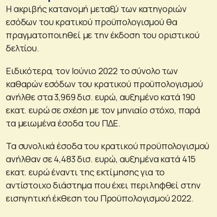
Η ακριβής κατανομή μεταξύ των κατηγοριών
εσόδων του κρατικού προϋπολογισμού θα
πραγματοποιηθεί με την έκδοση του οριστικού
δελτίου.
Ειδικότερα, τον Ιούνιο 2022 το σύνολο των
καθαρών εσόδων του κρατικού προϋπολογισμού
ανήλθε στα 3,969 δισ. ευρώ, αυξημένο κατά 190
εκατ. ευρώ σε σχέση με τον μηνιαίο στόχο, παρά
τα μειωμένα έσοδα του ΠΔΕ.
Τα συνολικά έσοδα του κρατικού προϋπολογισμού
ανήλθαν σε 4,483 δισ. ευρώ, αυξημένα κατά 415
εκατ. ευρώ έναντι της εκτίμησης για το
αντίστοιχο διάστημα που έχει περιληφθεί στην
εισηγητική έκθεση του Προϋπολογισμού 2022.