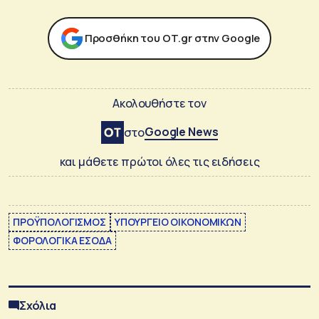
Προσθήκη του ΟΤ.gr στην Google
Ακολουθήστε τον
Google News
στο
και μάθετε πρώτοι όλες τις ειδήσεις
ΠΡΟΫΠΟΛΟΓΙΣΜΟΣ
ΥΠΟΥΡΓΕΙΟ ΟΙΚΟΝΟΜΙΚΩΝ
ΦΟΡΟΛΟΓΙΚΑ ΕΣΟΔΑ
Σχόλια