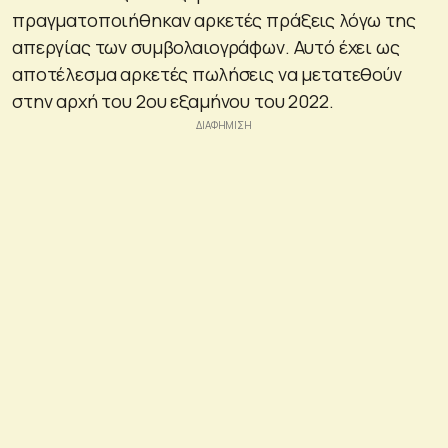
πραγματοποιήθηκαν αρκετές πράξεις λόγω της
απεργίας των συμβολαιογράφων. Αυτό έχει ως
αποτέλεσμα αρκετές πωλήσεις να μετατεθούν
στην αρχή του 2ου εξαμήνου του 2022.