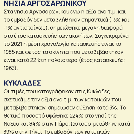
ΝΗΣΙΑ ΑΡΓΟΣΑΡΩΝΙΚΟΥ
Στα νησιά Αργοσαρωνικού ενώ η αξία ανά τ.μ. και
το εμβαδόν δεν μεταβλήθηκαν σημαντικά (-3% και
-1% αντιστοίχως), σημειώθηκε μεγάλη διαφορά
στο έτος κατασκευής των ακινήτων. Συγκεκριμένα,
το 2021 η μέση χρονολογία κατασκευής είναι το
1985 και φέτος τα ακίνητα που μεταβιβάστηκαν
είναι κατά 22 έτη παλαιότερα (έτος κατασκευής:
1963).
ΚΥΚΛΑΔΕΣ
Οι τιμές που καταγράφηκαν στις Κυκλάδες
σχετικά με την αξία ανά τ.μ. των κατοικιών που
μεταβιβάστηκαν, σημείωσαν αύξηση κατά 3%. Το
θετικό ποσοστό υψώθηκε 224% στο νησί της
Νάξου και 84% στην Πάρο. Ωστόσο, μειώθηκε κατά
39% στην Τήνο. Το εμβαδόν των κατοικιών