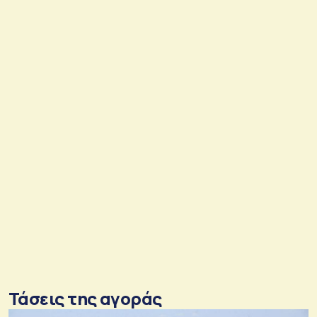
Τάσεις της αγοράς