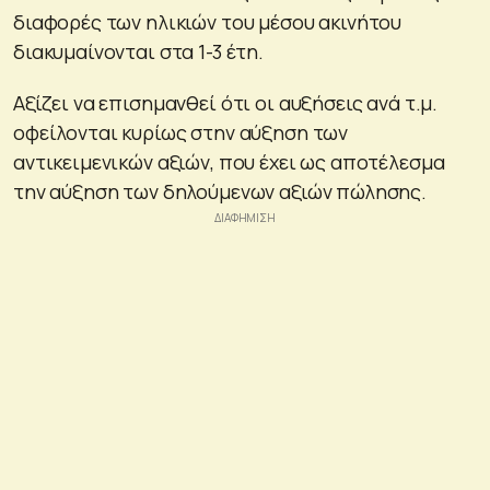
διαφορές των ηλικιών του μέσου ακινήτου
διακυμαίνονται στα 1-3 έτη.
Αξίζει να επισημανθεί ότι οι αυξήσεις ανά τ.μ.
οφείλονται κυρίως στην αύξηση των
αντικειμενικών αξιών, που έχει ως αποτέλεσμα
την αύξηση των δηλούμενων αξιών πώλησης.