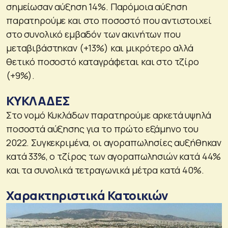
σημείωσαν αύξηση 14%. Παρόμοια αύξηση
παρατηρούμε και στο ποσοστό που αντιστοιχεί
στο συνολικό εμβαδόν των ακινήτων που
μεταβιβάστηκαν (+13%) και μικρότερο αλλά
θετικό ποσοστό καταγράφεται και στο τζίρο
(+9%).
ΚΥΚΛΑΔΕΣ
Στο νομό Κυκλάδων παρατηρούμε αρκετά υψηλά
ποσοστά αύξησης για το πρώτο εξάμηνο του
2022. Συγκεκριμένα, οι αγοραπωλησίες αυξήθηκαν
κατά 33%, ο τζίρος των αγοραπωλησιών κατά 44%
και τα συνολικά τετραγωνικά μέτρα κατά 40%.
Χαρακτηριστικά Κατοικιών