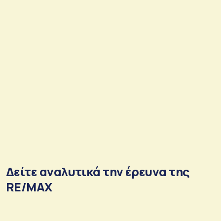
Δείτε αναλυτικά την έρευνα της
RE/MAX