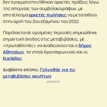
δεν πραγματοποιήθηκαν αρκετές πράξεις λόγω
της απεργίας των συμβολαιογράφων, με
αποτέλεσμα
αρκετές πωλήσεις
να μετατεθούν
στην αρχή του 2ου εξαμήνου του 2022.
Παρόλαυτα σε ορισμένες περιοχές σημειώθηκε
σημαντική άνοδος στις μεταβιβάσεις, με
«πρωταθλητές» να αναδεικνύονται ο
δήμος
Αθηναίων
, τα νησιά Αργοσαρωνικού και οι
Κυκλάδες
.
Διαβάστε επίσης:
Γολγοθάς για τις
μεταβιβάσεις ακινήτων