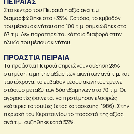
ΠΕΙΡΑΙΑΣ
Στο κέντρο του Πειραιά η αξία ανά τ.μ.
διαμορφώθηκε στο +35%. Ωστόσο, το εμβαδόν
του μέσου ακινήτου από 100 τ.μ. σημειώθηκε στα
67 τ.μ. Δεν παρατηρείται κάποια διαφορά στην
ηλικία του μέσου ακινήτου.
ΠΡΟΑΣΤΙΑ ΠΕΙΡΑΙΑ
Τα προάστια Πειραιά σημειώνουν αύξηση 28%
στη μέση τιμή της αξίας των ακινήτων ανά τ.μ. και
ταυτόχρονα, το εμβαδόν μέσου ακινήτου έμεινε
στάσιμο μεταξύ των δύο εξαμήνων στα 70 τ.μ. Οι
αγοραστές φαίνεται να προτίμησαν ελαφρώς
νεότερες κατοικίες (έτος κατασκευής: 1986). Στην
περιοχή του Κερατσινίου το ποσοστό της αξίας
ανά τ.μ. αυξήθηκε κατά 53%.