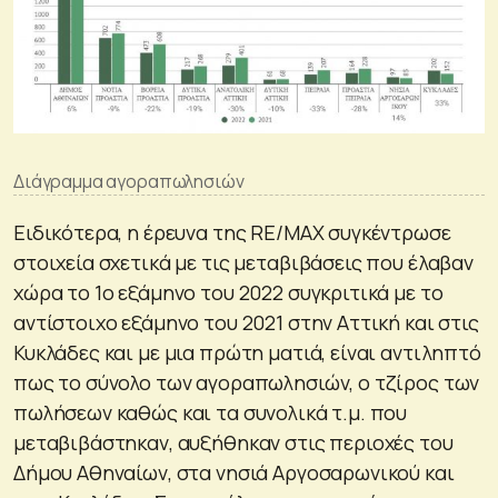
Διάγραμμα αγοραπωλησιών
Ειδικότερα, η έρευνα της RE/MAX συγκέντρωσε
στοιχεία σχετικά με τις μεταβιβάσεις που έλαβαν
χώρα το 1ο εξάμηνο του 2022 συγκριτικά με το
αντίστοιχο εξάμηνο του 2021 στην Αττική και στις
Κυκλάδες και με μια πρώτη ματιά, είναι αντιληπτό
πως το σύνολο των αγοραπωλησιών, ο τζίρος των
πωλήσεων καθώς και τα συνολικά τ.μ. που
μεταβιβάστηκαν, αυξήθηκαν στις περιοχές του
Δήμου Αθηναίων, στα νησιά Αργοσαρωνικού και