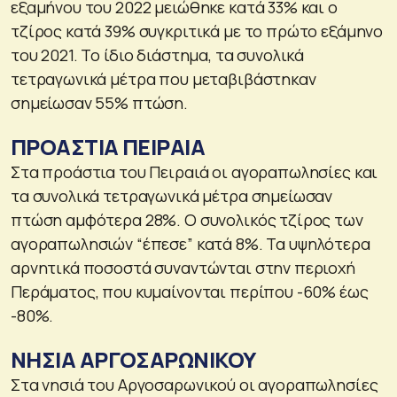
εξαμήνου του 2022 μειώθηκε κατά 33% και ο
τζίρος κατά 39% συγκριτικά με το πρώτο εξάμηνο
του 2021. Το ίδιο διάστημα, τα συνολικά
τετραγωνικά μέτρα που μεταβιβάστηκαν
σημείωσαν 55% πτώση.
ΠΡΟΑΣΤΙΑ ΠΕΙΡΑΙΑ
Στα προάστια του Πειραιά οι αγοραπωλησίες και
τα συνολικά τετραγωνικά μέτρα σημείωσαν
πτώση αμφότερα 28%. Ο συνολικός τζίρος των
αγοραπωλησιών “έπεσε” κατά 8%. Τα υψηλότερα
αρνητικά ποσοστά συναντώνται στην περιοχή
Περάματος, που κυμαίνονται περίπου -60% έως
-80%.
ΝΗΣΙΑ ΑΡΓΟΣΑΡΩΝΙΚΟΥ
Στα νησιά του Αργοσαρωνικού οι αγοραπωλησίες