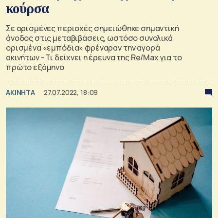
κούρσα
Σε ορισμένες περιοχές σημειώθηκε σημαντική
άνοδος στις μεταβιβάσεις, ωστόσο συνολικά
ορισμένα «εμπόδια» φρέναραν την αγορά
ακινήτων - Τι δείχνει η έρευνα της Re/Max για το
πρώτο εξάμηνο
ΑΚΙΝΗΤΑ
27.07.2022, 18:09