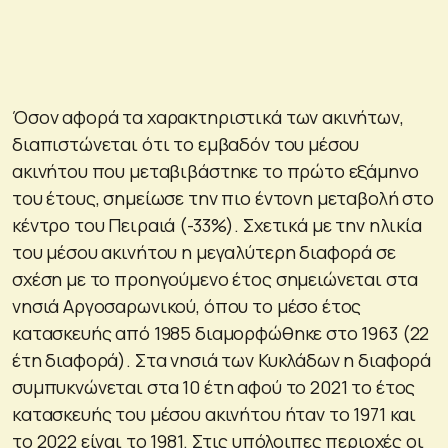
Όσον αφορά τα χαρακτηριστικά των ακινήτων,
διαπιστώνεται ότι το εμβαδόν του μέσου
ακινήτου που μεταβιβάστηκε το πρώτο εξάμηνο
του έτους, σημείωσε την πιο έντονη μεταβολή στο
κέντρο του Πειραιά (-33%). Σχετικά με την ηλικία
του μέσου ακινήτου η μεγαλύτερη διαφορά σε
σχέση με το προηγούμενο έτος σημειώνεται στα
νησιά Αργοσαρωνικού, όπου το μέσο έτος
κατασκευής από 1985 διαμορφώθηκε στο 1963 (22
έτη διαφορά). Στα νησιά των Κυκλάδων η διαφορά
συμπυκνώνεται στα 10 έτη αφού το 2021 το έτος
κατασκευής του μέσου ακινήτου ήταν το 1971 και
το 2022 είναι το 1981. Στις υπόλοιπες περιοχές οι