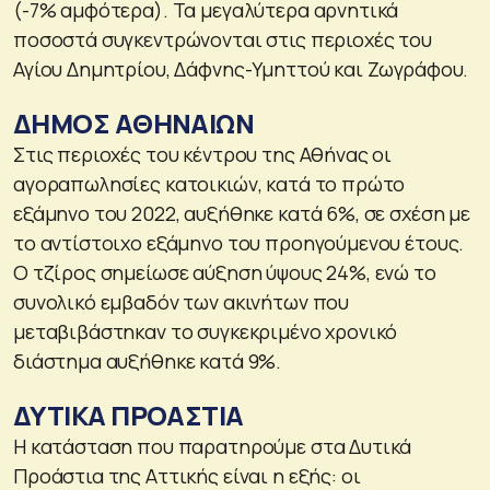
(-7% αμφότερα). Τα μεγαλύτερα αρνητικά
ποσοστά συγκεντρώνονται στις περιοχές του
Αγίου Δημητρίου, Δάφνης-Υμηττού και Ζωγράφου.
ΔΗΜΟΣ ΑΘΗΝΑΙΩΝ
Στις περιοχές του κέντρου της Αθήνας οι
αγοραπωλησίες κατοικιών, κατά το πρώτο
εξάμηνο του 2022, αυξήθηκε κατά 6%, σε σχέση με
το αντίστοιχο εξάμηνο του προηγούμενου έτους.
Ο τζίρος σημείωσε αύξηση ύψους 24%, ενώ το
συνολικό εμβαδόν των ακινήτων που
μεταβιβάστηκαν το συγκεκριμένο χρονικό
διάστημα αυξήθηκε κατά 9%.
ΔΥΤΙΚΑ ΠΡΟΑΣΤΙΑ
Η κατάσταση που παρατηρούμε στα Δυτικά
Προάστια της Αττικής είναι η εξής: οι