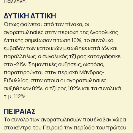
Παλλήνη.
ΔΥΤΙΚΗ ΑΤΤΙΚΗ
Όπως φαίνεται από τον πίνακα, οι
αγοραπωλησίες στην περιοχή της Ανατολικής
Αττικής σημείωσαν πτώση 10%, το συνολικό
εμβαδόν των κατοικιών μειώθηκε κατά 4% και
παραλλήλως, ο συνολικός τζίρος καταγράφηκε
στο -21%. Σημαντικές αυξήσεις, ωστόσο,
παρατηρούνται στην περιοχή Μάνδρας-
Ειδυλλίας, στην οποία οι αγοραπωλησίες
αυξήθηκαν 82%, ο τζίρος 102% και τα συνολικά
τ.μ. 112%.
ΠΕΙΡΑΙΑΣ
Το σύνολο των αγοραπωλησιών που έλαβαν χώρα
στο κέντρο του Πειραιά την περίοδο του πρώτου