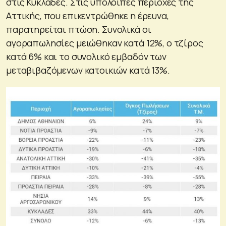
στις Κυκλάδες. Στις υπόλοιπες περιοχές της
Αττικής, που επικεντρώθηκε η έρευνα,
παρατηρείται πτώση. Συνολικά οι
αγοραπωλησίες μειώθηκαν κατά 12%, ο τζίρος
κατά 6% και το συνολικό εμβαδόν των
μεταβιβαζόμενων κατοικιών κατά 13%.