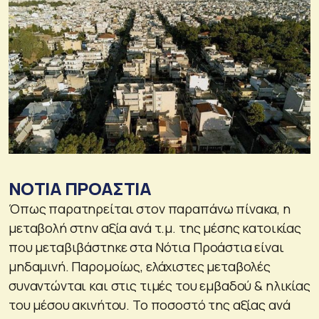
ΝΟΤΙΑ ΠΡΟΑΣΤΙΑ
Όπως παρατηρείται στον παραπάνω πίνακα, η
μεταβολή στην αξία ανά τ.μ. της μέσης κατοικίας
που μεταβιβάστηκε στα Νότια Προάστια είναι
μηδαμινή. Παρομοίως, ελάχιστες μεταβολές
συναντώνται και στις τιμές του εμβαδού & ηλικίας
του μέσου ακινήτου. Το ποσοστό της αξίας ανά