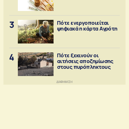
3
Πότε ενεργοποιείται
ψηφιακά η κάρτα Αγρότη
4
Πότε ξεκινούν οι
αιτήσεις αποζημίωσης
στους πυρόπληκτους