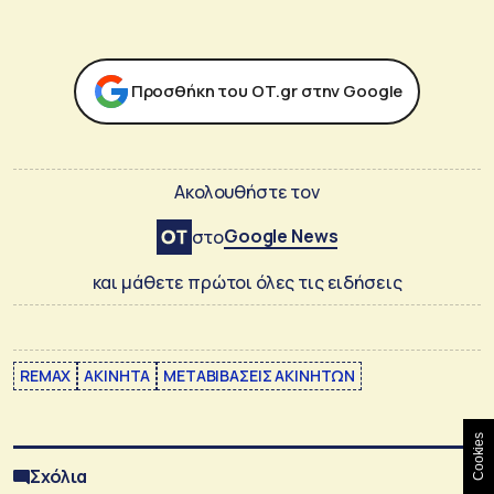
Προσθήκη του ΟΤ.gr στην Google
Ακολουθήστε τον
Google News
στο
και μάθετε πρώτοι όλες τις ειδήσεις
REMAX
ΑΚΙΝΗΤΑ
ΜΕΤΑΒΙΒΑΣΕΙΣ ΑΚΙΝΗΤΩΝ
Cookies
Σχόλια