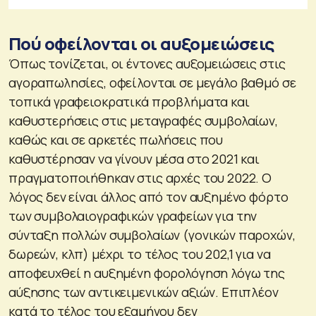
Πού οφείλονται οι αυξομειώσεις
Όπως τονίζεται, οι έντονες αυξομειώσεις στις
αγοραπωλησίες, οφείλονται σε μεγάλο βαθμό σε
τοπικά γραφειοκρατικά προβλήματα και
καθυστερήσεις στις μεταγραφές συμβολαίων,
καθώς και σε αρκετές πωλήσεις που
καθυστέρησαν να γίνουν μέσα στο 2021 και
πραγματοποιήθηκαν στις αρχές του 2022. Ο
λόγος δεν είναι άλλος από τον αυξημένο φόρτο
των συμβολαιογραφικών γραφείων για την
σύνταξη πολλών συμβολαίων (γονικών παροχών,
δωρεών, κλπ) μέχρι το τέλος του 202,1 για να
αποφευχθεί η αυξημένη φορολόγηση λόγω της
αύξησης των αντικειμενικών αξιών. Επιπλέον
κατά το τέλος του εξαμήνου δεν