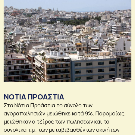
ΝΟΤΙΑ ΠΡΟΑΣΤΙΑ
Στα Νότια Προάστια το σύνολο των
αγοραπωλησιών μειώθηκε κατά 9%. Παρομοίως,
μειώθηκαν ο τζίρος των πωλήσεων και τα
συνολικά τ.μ. των μεταβιβασθέντων ακινήτων