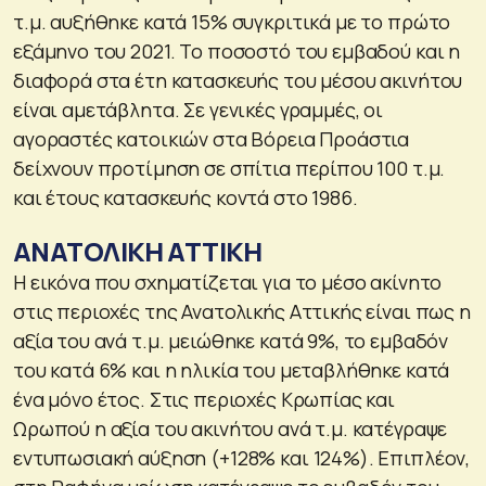
τ.μ. αυξήθηκε κατά 15% συγκριτικά με το πρώτο
εξάμηνο του 2021. Το ποσοστό του εμβαδού και η
διαφορά στα έτη κατασκευής του μέσου ακινήτου
είναι αμετάβλητα. Σε γενικές γραμμές, οι
αγοραστές κατοικιών στα Βόρεια Προάστια
δείχνουν προτίμηση σε σπίτια περίπου 100 τ.μ.
και έτους κατασκευής κοντά στο 1986.
ΑΝΑΤΟΛΙΚΗ ΑΤΤΙΚΗ
Η εικόνα που σχηματίζεται για το μέσο ακίνητο
στις περιοχές της Ανατολικής Αττικής είναι πως η
αξία του ανά τ.μ. μειώθηκε κατά 9%, το εμβαδόν
του κατά 6% και η ηλικία του μεταβλήθηκε κατά
ένα μόνο έτος. Στις περιοχές Κρωπίας και
Ωρωπού η αξία του ακινήτου ανά τ.μ. κατέγραψε
εντυπωσιακή αύξηση (+128% και 124%). Επιπλέον,