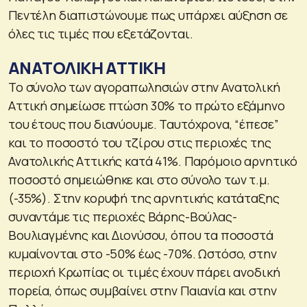
Πεντέλη διαπιστώνουμε πως υπάρχει αύξηση σε
όλες τις τιμές που εξετάζονται.
ΑΝΑΤΟΛΙΚΗ ΑΤΤΙΚΗ
Το σύνολο των αγοραπωλησιών στην Ανατολική
Αττική σημείωσε πτώση 30% το πρώτο εξάμηνο
του έτους που διανύουμε. Ταυτόχρονα, “έπεσε”
και το ποσοστό του τζίρου στις περιοχές της
Ανατολικής Αττικής κατά 41%. Παρόμοιο αρνητικό
ποσοστό σημειώθηκε και στο σύνολο των τ.μ.
(-35%). Στην κορυφή της αρνητικής κατάταξης
συναντάμε τις περιοχές Βάρης-Βούλας-
Βουλιαγμένης και Διονύσου, όπου τα ποσοστά
κυμαίνονται στο -50% έως -70%. Ωστόσο, στην
περιοχή Κρωπίας οι τιμές έχουν πάρει ανοδική
πορεία, όπως συμβαίνει στην Παιανία και στην