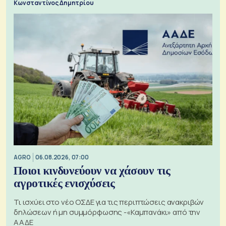
Κωνσταντίνος Δημητρίου
AGRO
06.08.2026, 07:00
Ποιοι κινδυνεύουν να χάσουν τις
αγροτικές ενισχύσεις
Τι ισχύει στο νέο ΟΣΔΕ για τις περιπτώσεις ανακριβών
δηλώσεων ή μη συμμόρφωσης -«Καμπανάκι» από την
ΑΑΔΕ