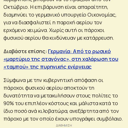
Οκτώβριο. Η επιβάρυνση είναι απαραίτητη,
διαμηνύει το γερμανικό υπουργείο Οικονομίας,
για να διασφαλιστεί η παροχή αερίου τον
ερχόμενο χειμώνα. Χωρίς αυτή οι πάροχοι
φυσικού αερίου θα κινδύνευαν με κατάρρευση.
Διαβάστε επίσης:
Γερμανία: Από το ρωσικό
«μαρτύριο της σταγόνας», στη χαλάρωση του
«ταμπού» της πυρηνικής ενέργειας
Σύμφωνα με την κυβερνητική απόφαση οι
πάροχοι φυσικού αερίου αποκτούν τη
δυνατότητα να μετακυλήσουν στους πολίτες το
90% του επιπλέον κόστους και μάλιστα κατά το
ίδιο ποσό ανά κιλοβατώρα, ανεξάρτητα από τον
πάροχο με τον οποίο έχουν υπογράψει συμβόλαιο.