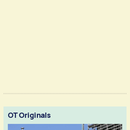
OT Originals