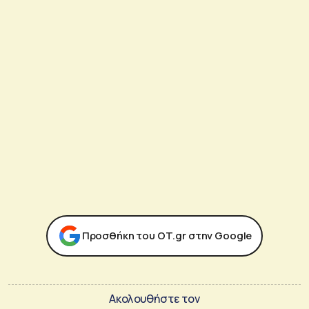
Προσθήκη του ΟΤ.gr στην Google
Ακολουθήστε τον