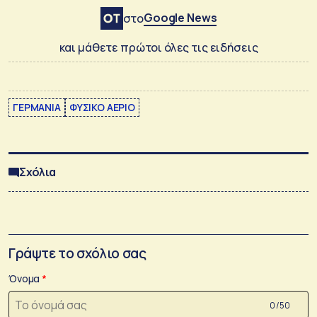
Google News
στο
και μάθετε πρώτοι όλες τις ειδήσεις
ΓΕΡΜΑΝΙΑ
ΦΥΣΙΚΟ ΑΕΡΙΟ
Σχόλια
Γράψτε το σχόλιο σας
Όνομα
0 /50