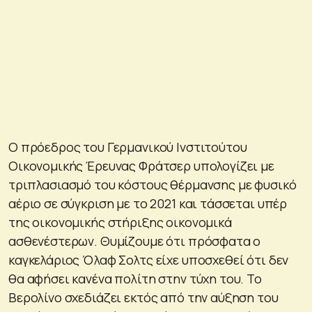
Ο πρόεδρος του Γερμανικού Ινστιτούτου
Οικονομικής Έρευνας Φράτσερ υπολογίζει με
τριπλασιασμό του κόστους θέρμανσης με φυσικό
αέριο σε σύγκριση με το 2021 και τάσσεται υπέρ
της οικονομικής στήριξης οικονομικά
ασθενέστερων. Θυμίζουμε ότι πρόσφατα ο
καγκελάριος Όλαφ Σολτς είχε υποσχεθεί ότι δεν
θα αφήσει κανένα πολίτη στην τύχη του. Το
Βερολίνο σχεδιάζει εκτός από την αύξηση του