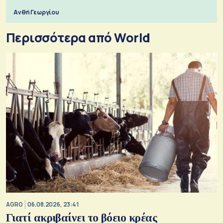
Ανθή Γεωργίου
Περισσότερα από World
AGRO
06.08.2026, 23:41
Γιατί ακριβαίνει το βόειο κρέας