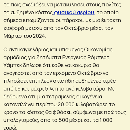
το πως σχεδιάζει να μετακυλήσει στους πολίτες
το αυξημένο κόστος
φυσικού αερίου,
το οποίο
σήμερα επωμίζονται οι πάροχοι: με μια έκτακτη
εισφορά με ισχύ από τον Οκτώβριο μέχρι τον
Μάρτιο του 2024.
Ο αντικαγκελάριος και υπουργός Οικονομίας
αρμόδιος για ζητήματα Ενέργειας Ρόμπερτ
Χάμπεκ δήλωσε ότι κάθε νοικοκυριό θα
αναγκαστεί από τον ερχόμενο Οκτώβριο να
πληρώσει επιπλέον στις ήδη αυξημένες τιμές
από 1,5 και μέχρι 5 λεπτά ανά κιλοβατώρα. Με
δεδομένο ότι μια τετραμελής οικογένεια
καταναλώνει περίπου 20.000 κιλοβατώρες το
χρόνο το κόστος θα φθάσει, σύμφωνα με πρώτους
υπολογισμούς, από τα 500 μέχρι και τα 1.000
ευρώ.